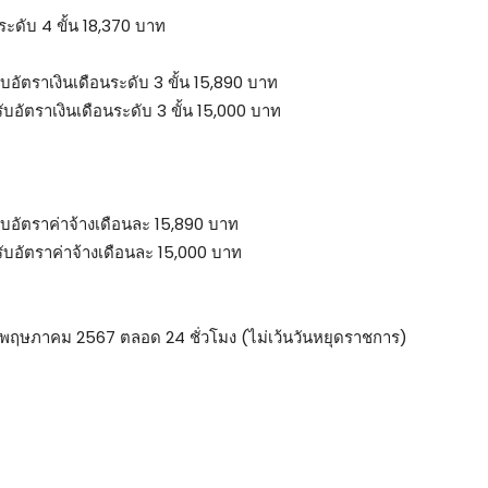
ระดับ 4 ขั้น 18,370 บาท
ับอัตราเงินเดือนระดับ 3 ขั้น 15,890 บาท
ับอัตราเงินเดือนระดับ 3 ขั้น 15,000 บาท
รับอัตราค่าจ้างเดือนละ 15,890 บาท
รับอัตราค่าจ้างเดือนละ 15,000 บาท
 16 พฤษภาคม 2567 ตลอด 24 ชั่วโมง (ไม่เว้นวันหยุดราชการ)