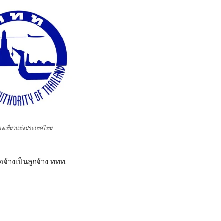
องเที่ยวแห่งประเทศไทย
อจ้างเป็นลูกจ้าง ททท.