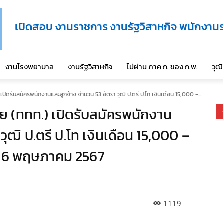
เปิดสอบ งานราชการ งานรัฐวิสาหกิจ พนักงานร
งานโรงพยาบาล
งานรัฐวิสาหกิจ
ไม่ผ่าน ภาค ก. ของ ก.พ.
วุฒ
เปิดรับสมัครพนักงานและลูกจ้าง จำนวน 53 อัตรา วุฒิ ป.ตรี ป.โท เงินเดือน 15,000 -...
ย (ททท.) เปิดรับสมัครพนักงาน
วุฒิ ป.ตรี ป.โท เงินเดือน 15,000 –
 – 16 พฤษภาคม 2567
1119