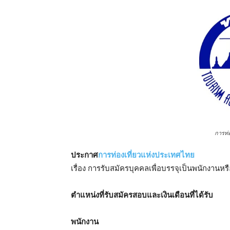
การท่
ประกาศ
การท่องเที่ยวแห่งประเทศไทย
เรื่อง การรับสมัครบุคคลเพื่อบรรจุเป็นพนักงานหรื
ตําแหน่งที่รับสมัครสอบและเงินเดือนที่ได้รับ
พนักงาน