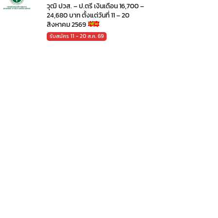
วุฒิ ปวส. – ป.ตรี เงินเดือน 16,700 –
24,680 บาท ตั้งแต่วันที่ 11 – 20
สิงหาคม 2569
รับสมัคร 11 - 20 ส.ค. 69