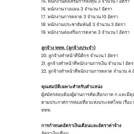
15. พนักงานส่งเสริมการลงทุน 3 จำนวน 1 อัตรา
16. พนักงานวางแผน 3 จำนวน 1 อัตรา
17. พนักงานการตลาด 3 จำนวน 10 อัตรา
18. พนักงานประชาสัมพันธ์ 3 จำนวน 3 อัตรา
19. พนักงานส่งเสริมการตลาด 3 จำนวน 1 อัตรา
ลูกจ้าง ททท. (ลูกจ้างประจำ)
20. ลูกจ้างทำหน้าที่นิติกร จำนวน 1 อัตรา
21. ลูกจ้างทำหน้าที่พนักงานการเงิน จำนวน 1 อั
22. ลูกจ้างทำหน้าที่พนักงานการตลาด จำนวน 4 
คุณสมบัติเฉพาะสำหรับตำแหน่ง
ผู้สมัครสอบต้องผู้ผ่านการคัดเลือกภาค ก และมี
ตามประกาศการท่องเที่ยวแห่งประเทศไทย เรื่อง กา
ททท.
การกำหนดอัตราเงินเดือนและอัตราค่าจ้าง
อัตราเงินเดือน