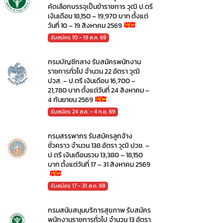
คัดเลือกบรรจุเป็นข้าราชการ วุฒิ ป.ตรี
เงินเดือน 18,150 – 19,970 บาท ตั้งแต่
วันที่ 10 – 19 สิงหาคม 2569
รับสมัคร 10 - 19 ส.ค. 69
กรมบัญชีกลาง รับสมัครพนักงาน
ราชการทั่วไป จำนวน 22 อัตรา วุฒิ
ปวส. – ป.ตรี เงินเดือน 16,700 –
21,780 บาท ตั้งแต่วันที่ 24 สิงหาคม –
4 กันยายน 2569
รับสมัคร 24 ส.ค. - 4 ก.ย. 69
กรมสรรพากร รับสมัครลูกจ้าง
ชั่วคราว จำนวน 138 อัตรา วุฒิ ปวช. –
ป.ตรี เงินเดือนรวม 13,380 – 18,150
บาท ตั้งแต่วันที่ 17 – 31 สิงหาคม 2569
รับสมัคร 17 - 31 ส.ค. 69
กรมสนับสนุนบริการสุขภาพ รับสมัคร
พนักงานราชการทั่วไป จำนวน 13 อัตรา