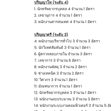
ปริญญาโท (ระดับ 4)
1. นักทรัพยากรบุคคล 4 จำนวน 1 อัตรา
2. เลขานุการ 4 จำนวน 1 อัตรา
3. พนักงานสารสนเทศ 4 จำนวน 1 อัตรา
ปริญญาตรี (ระดับ 3)
4. พนักงานบริหารทั่วไป 3 จำนวน 3 อัตรา
5. นักวิเทศสัมพันธ์ 3 จำนวน 1 อัตรา
6. ผู้ตรวจสอบภายใน จำนวน 3 อัตรา
7. เลขาการ 3 จำนวน 6 อัตรา
8. พนักงานพัสดุ 3 จำนวน 2 อัตรา
9. ช่างเทคนิค 3 จำนวน 2 อัตรา
10. วิศวกร 3 จำนวน 1 อัตรา
11. มัณฑนาการ จำนวน 1 อัตรา
12. นักทรัพยากรบุคคล 3 จำนวน 1 อัตรา
13. พนักงานงบประมาณ 3 จำนวน 3 อัตรา
14. พนักงานระบบงานคอมพิวเตอร์ 3 จำนวน 5 อ