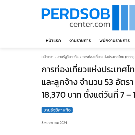
หน้าแรก
งานราชการ
พนักงานราชการ
หน้าแรก
งานรัฐวิสาหกิจ
การท่องเที่ยวแห่งประเทศไทย (ททท.) 
การท่องเที่ยวแห่งประเทศไท
และลูกจ้าง จำนวน 53 อัตรา 
18,370 บาท ตั้งแต่วันที่ 7
งานรัฐวิสาหกิจ
8 พฤษภาคม 2024