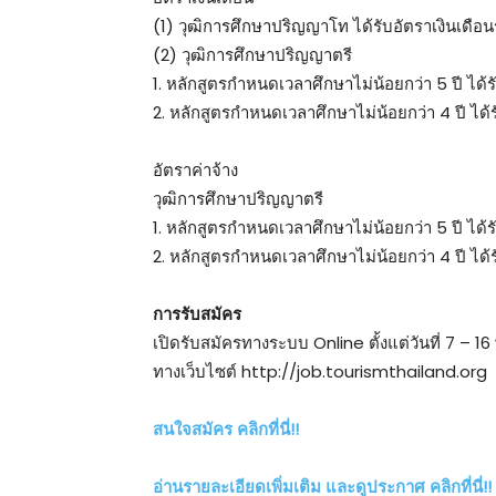
(1) วุฒิการศึกษาปริญญาโท ได้รับอัตราเงินเดือน
(2) วุฒิการศึกษาปริญญาตรี
1. หลักสูตรกำหนดเวลาศึกษาไม่น้อยกว่า 5 ปี ได้ร
2. หลักสูตรกำหนดเวลาศึกษาไม่น้อยกว่า 4 ปี ได้ร
อัตราค่าจ้าง
วุฒิการศึกษาปริญญาตรี
1. หลักสูตรกำหนดเวลาศึกษาไม่น้อยกว่า 5 ปี ได้
2. หลักสูตรกำหนดเวลาศึกษาไม่น้อยกว่า 4 ปี ได้
การรับสมัคร
เปิดรับสมัครทางระบบ Online ตั้งแต่วันที่ 7 –
ทางเว็บไซต์ http://job.tourismthailand.org
สนใจสมัคร คลิกที่นี่!!
อ่านรายละเอียดเพิ่มเติม และดูประกาศ คลิกที่นี่!!