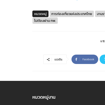
หมวดหมู่
การท่องเที่ยวแห่งประเทศไทย
งานร
ไม่ต้องผ่าน กพ.
แชร
Facebook
แบ่งปัน
หมวดหมู่งาน