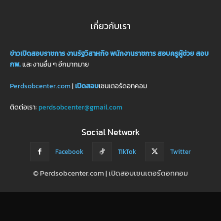
เกี่ยวกับเรา
ข่าวเปิดสอบราชการ
งานรัฐวิสาหกิจ
พนักงานราชการ
สอบครูผู้ช่วย
สอบ
กพ.
และงานอื่น ๆ อีกมากมาย
Perdsobcenter.com
|
เปิดสอบ
เซนเตอร์ดอทคอม
ติดต่อเรา:
perdsobcenter@gmail.com
Social Network
Facebook
TikTok
Twitter
© Perdsobcenter.com | เปิดสอบเซนเตอร์ดอทคอม