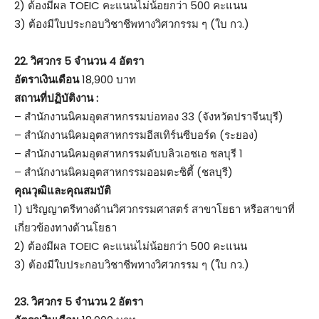
2) ต้องมีผล TOEIC คะแนนไม่น้อยกว่า 500 คะแนน
3) ต้องมีใบประกอบวิชาชีพทางวิศวกรรม ๆ (ใบ กว.)
22.
วิศวกร 5 จำนวน 4 อัตรา
อัตราเงินเดือน
18,900 บาท
สถานที่ปฏิบัติงาน :
– สำนักงานนิคมอุตสาหกรรมบ่อทอง 33 (จังหวัดปราจีนบุรี)
– สำนักงานนิคมอุตสาหกรรมอีสเทิร์นซีบอร์ด (ระยอง)
– สำนักงานนิคมอุตสาหกรรมดับบลิวเอชเอ ชลบุรี 1
– สำนักงานนิคมอุตสาหกรรมออมตะซิตี้ (ชลบุรี)
คุณวุฒิและคุณสมบัติ
1) ปริญญาตรีทางด้านวิศวกรรมศาสตร์ สาขาโยธา หรือสาขาที่
เกี่ยวข้องทางด้านโยธา
2) ต้องมีผล TOEIC คะแนนไม่น้อยกว่า 500 คะแนน
3) ต้องมีใบประกอบวิชาชีพทางวิศวกรรม ๆ (ใบ กว.)
23.
วิศวกร 5 จำนวน 2 อัตรา