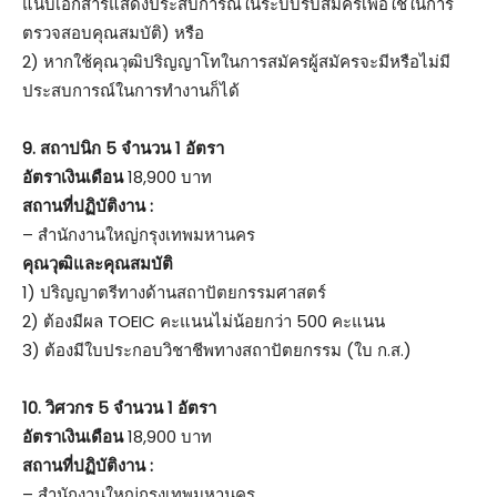
แนบเอกสารแสดงประสบการณ์ในระบบรับสมัครเพื่อใช้ในการ
ตรวจสอบคุณสมบัติ) หรือ
2) หากใช้คุณวุฒิปริญญาโทในการสมัครผู้สมัครจะมีหรือไม่มี
ประสบการณ์ในการทำงานก็ได้
9. สถาปนิก 5
จำนวน 1 อัตรา
อัตราเงินเดือน
18,900 บาท
สถานที่ปฏิบัติงาน :
– สำนักงานใหญ่กรุงเทพมหานคร
คุณวุฒิและคุณสมบัติ
1) ปริญญาตรีทางด้านสถาปัตยกรรมศาสตร์
2) ต้องมีผล TOEIC คะแนนไม่น้อยกว่า 500 คะแนน
3) ต้องมีใบประกอบวิชาชีพทางสถาปัตยกรรม (ใบ ก.ส.)
10. วิศวกร 5 จำนวน 1 อัตรา
อัตราเงินเดือน
18,900 บาท
สถานที่ปฏิบัติงาน :
– สำนักงานใหญ่กรุงเทพมหานคร