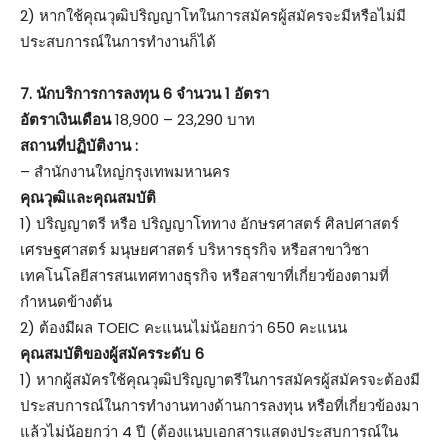
2) หากใช้คุณวุฒิปริญญาโทในการสมัครผู้สมัครจะมีหรือไม่มี
ประสบการณ์ในการทำงานก็ได้
7.
นักบริการการลงทุน 6 จำนวน 1 อัตรา
อัตราเงินเดือน
18,900 – 23,290 บาท
สถานที่ปฏิบัติงาน :
– สำนักงานใหญ่กรุงเทพมหานคร
คุณวุฒิและคุณสมบัติ
1) ปริญญาตรี หรือ ปริญญาโททาง อักษรศาสตร์ ศิลปศาสตร์
เศรษฐศาสตร์ มนุษยศาสตร์ บริหารธุรกิจ หรือสาขาวิชา
เทคโนโลยีสารสนเทศทางธุรกิจ หรือสาขาที่เกี่ยวข้องตามที่
กำหนดข้างต้น
2) ต้องมีผล TOEIC คะแนนไม่น้อยกว่า 650 คะแนน
คุณสมบัติของผู้สมัครระดับ 6
1) หากผู้สมัครใช้คุณวุฒิปริญญาตรีในการสมัครผู้สมัครจะต้องมี
ประสบการณ์ในการทำงานทางด้านการลงทุน หรือที่เกี่ยวข้องมา
แล้วไม่น้อยกว่า 4 ปี (ต้องแนบเอกสารแสดงประสบการณ์ใน