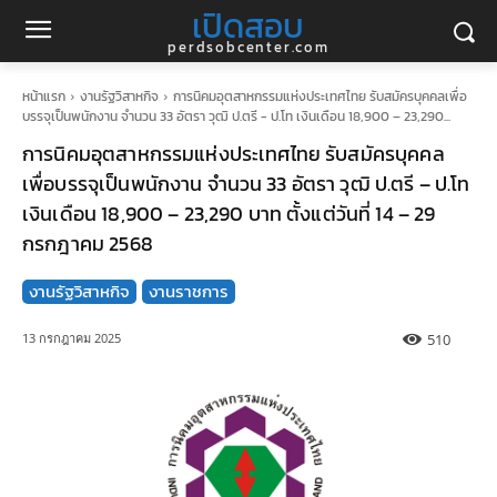
เปิดสอบ
perdsobcenter.com
หน้าแรก
งานรัฐวิสาหกิจ
การนิคมอุตสาหกรรมแห่งประเทศไทย รับสมัครบุคคลเพื่อ
บรรจุเป็นพนักงาน จำนวน 33 อัตรา วุฒิ ป.ตรี - ป.โท เงินเดือน 18,900 – 23,290...
การนิคมอุตสาหกรรมแห่งประเทศไทย รับสมัครบุคคล
เพื่อบรรจุเป็นพนักงาน จำนวน 33 อัตรา วุฒิ ป.ตรี – ป.โท
เงินเดือน 18,900 – 23,290 บาท ตั้งแต่วันที่ 14 – 29
กรกฎาคม 2568
งานรัฐวิสาหกิจ
งานราชการ
510
13 กรกฎาคม 2025