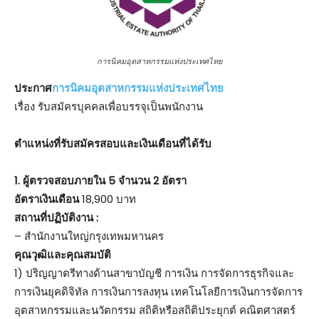
การนิคมอุตสาหกรรมแห่งประเทศไทย
ประกาศ
การนิคมอุตสาหกรรมแห่งประเทศไทย
เรื่อง รับสมัครบุคคลเพื่อบรรจุเป็นพนักงาน
ตําแหน่งที่รับสมัครสอบและเงินเดือนที่ได้รับ
1.
ผู้ตรวจสอบภายใน 5 จำนวน 2 อัตรา
อัตราเงินเดือน
18,900 บาท
สถานที่ปฏิบัติงาน :
– สำนักงานใหญ่กรุงเทพมหานคร
คุณวุฒิและคุณสมบัติ
1) ปริญญาตรีทางด้านสาขาบัญชี การเงิน การจัดการธุรกิจและ
การเงินยุคดิจิทัล การเงินการลงทุน เทคโนโลยีการเงินการจัดการ
อุตสาหกรรมและนวัตกรรม สถิติหรือสถิติประยุกต์ คณิตศาสตร์