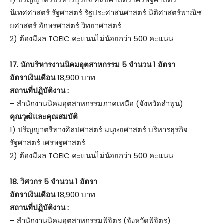
นิเทศศาสตร์ รัฐศาสตร์ รัฐประศาสนศาสตร์ นิติศาสตร์พาณิช
ยศาสตร์ อักษรศาสตร์ วิทยาศาสตร์
2) ต้องมีผล TOEIC คะแนนไม่น้อยกว่า 500 คะแนน
17.
นักบริหารงานนิคมอุตสาหกรรม 5 จำนวน 1 อัตรา
อัตราเงินเดือน
18,900 บาท
สถานที่ปฏิบัติงาน :
– สำนักงานนิคมอุตสาหกรรมภาคเหนือ (จังหวัดลำพูน)
คุณวุฒิและคุณสมบัติ
1) ปริญญาตรีทางศิลปศาสตร์ มนุษยศาสตร์ บริหารธุรกิจ
รัฐศาสตร์ เศรษฐศาสตร์
2) ต้องมีผล TOEIC คะแนนไม่น้อยกว่า 500 คะแนน
18.
วิศวกร 5 จำนวน 1 อัตรา
อัตราเงินเดือน
18,900 บาท
สถานที่ปฏิบัติงาน :
– สำนักงานนิคมอุตสาหกรรมพิจิตร (จังหวัดพิจิตร)