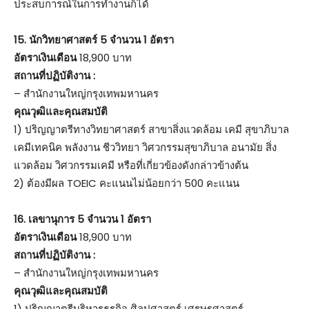
ประสบการณ์ในการทำงานก็ได้
15.
นักวิทยาศาสตร์ 5 จำนวน 1 อัตรา
อัตราเงินเดือน
18,900 บาท
สถานที่ปฏิบัติงาน :
– สำนักงานใหญ่กรุงเทพมหานคร
คุณวุฒิและคุณสมบัติ
1) ปริญญาตรีทางวิทยาศาสตร์ สาขาสิ่งแวดล้อม เคมี สุขาภิบาล
เคมีเทคนิค พลังงาน ชีววิทยา วิศวกรรมสุขาภิบาล อนามัย สิ่ง
แวดล้อม วิศวกรรมเคมี หรือที่เกี่ยวข้องดังกล่าวข้างต้น
2) ต้องมีผล TOEIC คะแนนไม่น้อยกว่า 500 คะแนน
16.
เลขานุการ 5 จำนวน 1 อัตรา
อัตราเงินเดือน
18,900 บาท
สถานที่ปฏิบัติงาน :
– สำนักงานใหญ่กรุงเทพมหานคร
คุณวุฒิและคุณสมบัติ
1) ปริญญาตรีบริหารธุรกิจ ศิลปศาสตร์ เศรษฐศาสตร์