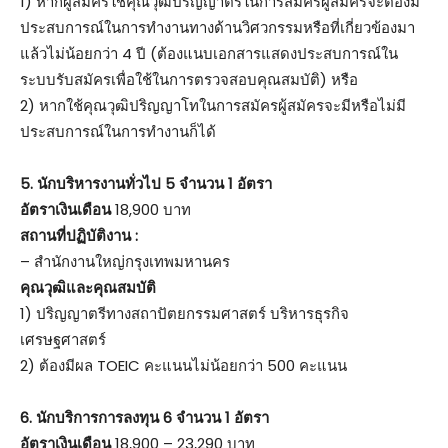
1) หากผู้สมัครใช้คุณวุฒิปริญญาตรีในการสมัครผู้สมัครจะต้องมี
ประสบการณ์ในการทำงานทางด้านวิศวกรรมหรือที่เกี่ยวข้องมา
แล้วไม่น้อยกว่า 4 ปี (ต้องแนบเอกสารแสดงประสบการณ์ใน
ระบบรับสมัครเพื่อใช้ในการตรวจสอบคุณสมบัติ) หรือ
2) หากใช้คุณวุฒิปริญญาโทในการสมัครผู้สมัครจะมีหรือไม่มี
ประสบการณ์ในการทำงานก็ได้
5.
นักบริหารงานทั่วไป 5 จำนวน 1 อัตรา
อัตราเงินเดือน
18,900 บาท
สถานที่ปฏิบัติงาน :
– สำนักงานใหญ่กรุงเทพมหานคร
คุณวุฒิและคุณสมบัติ
1) ปริญญาตรีทางสถาปัตยกรรมศาสตร์ บริหารธุรกิจ
เศรษฐศาสตร์
2) ต้องมีผล TOEIC คะแนนไม่น้อยกว่า 500 คะแนน
6.
นักบริการการลงทุน 6 จำนวน 1 อัตรา
อัตราเงินเดือน
18,900 – 23,290 บาท