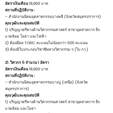
อัตราเงินเดือน
18,900 บาท
สถานที่ปฏิบัติงาน :
– สำนักงานนิคมอุตสาหกรรมบางพลี (จังหวัดสมุทรปราการ)
คุณวุฒิและคุณสมบัติ
1) ปริญญาตรีทางด้านวิศวกรรมศาสตร์ สาขาอุตสาหการ สิ่ง
แวดล้อม โยธา และไฟฟ้า
2) ต้องมีผล TOEIC คะแนนไม่น้อยกว่า 500 คะแนน
3) ต้องมีใบประกอบวิชาชีพทางวิศวกรรม ๆ (ใบ กว.)
21.
วิศวกร 5 จำนวน 1 อัตรา
อัตราเงินเดือน
18,900 บาท
สถานที่ปฏิบัติงาน :
– สำนักงานนิคมอุตสาหกรรมบางปู (เหนือ) (จังหวัด
สมุทรปราการ)
คุณวุฒิและคุณสมบัติ
1) ปริญญาตรีทางด้านวิศวกรรมศาสตร์ สาขาอุตสาหการ สิ่ง
แวดล้อม และโยธา