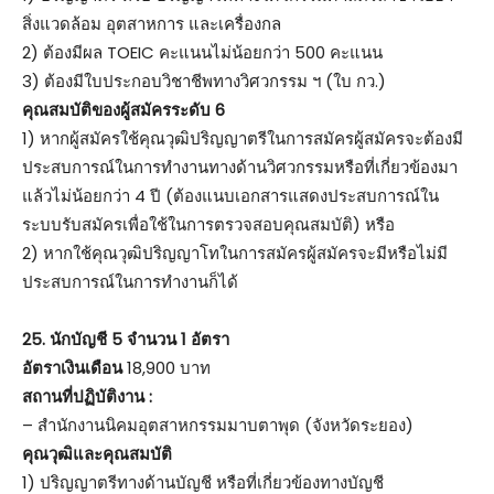
สิ่งแวดล้อม อุตสาหการ และเครื่องกล
2) ต้องมีผล TOEIC คะแนนไม่น้อยกว่า 500 คะแนน
3) ต้องมีใบประกอบวิชาชีพทางวิศวกรรม ฯ (ใบ กว.)
คุณสมบัติของผู้สมัครระดับ 6
1) หากผู้สมัครใช้คุณวุฒิปริญญาตรีในการสมัครผู้สมัครจะต้องมี
ประสบการณ์ในการทำงานทางด้านวิศวกรรมหรือที่เกี่ยวข้องมา
แล้วไม่น้อยกว่า 4 ปี (ต้องแนบเอกสารแสดงประสบการณ์ใน
ระบบรับสมัครเพื่อใช้ในการตรวจสอบคุณสมบัติ) หรือ
2) หากใช้คุณวุฒิปริญญาโทในการสมัครผู้สมัครจะมีหรือไม่มี
ประสบการณ์ในการทำงานก็ได้
25.
นักบัญชี 5 จำนวน 1 อัตรา
อัตราเงินเดือน
18,900 บาท
สถานที่ปฏิบัติงาน :
– สำนักงานนิคมอุตสาหกรรมมาบตาพุด (จังหวัดระยอง)
คุณวุฒิและคุณสมบัติ
1) ปริญญาตรีทางด้านบัญชี หรือที่เกี่ยวข้องทางบัญชี