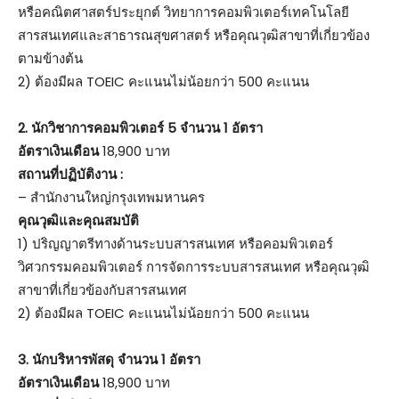
หรือคณิตศาสตร์ประยุกต์ วิทยาการคอมพิวเตอร์เทคโนโลยี
สารสนเทศและสาธารณสุขศาสตร์ หรือคุณวุฒิสาขาที่เกี่ยวข้อง
ตามข้างต้น
2) ต้องมีผล TOEIC คะแนนไม่น้อยกว่า 500 คะแนน
2.
นักวิชาการคอมพิวเตอร์ 5 จำนวน 1 อัตรา
อัตราเงินเดือน
18,900 บาท
สถานที่ปฏิบัติงาน :
– สำนักงานใหญ่กรุงเทพมหานคร
คุณวุฒิและคุณสมบัติ
1) ปริญญาตรีทางด้านระบบสารสนเทศ หรือคอมพิวเตอร์
วิศวกรรมคอมพิวเตอร์ การจัดการระบบสารสนเทศ หรือคุณวุฒิ
สาขาที่เกี่ยวข้องกับสารสนเทศ
2) ต้องมีผล TOEIC คะแนนไม่น้อยกว่า 500 คะแนน
3.
นักบริหารพัสดุ จำนวน 1 อัตรา
อัตราเงินเดือน
18,900 บาท