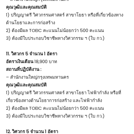
คุณวุฒิและคุณสมบัติ
1) ปริญญาตรี วิศวกรรมศาสตร์ สาขาโยธา หรือที่เกี่ยวข้องทาง
ด้านโยธาและการก่อสร้าง
2) ต้องมีผล TOEIC คะแนนไม่น้อยกว่า 500 คะแนน
3) ต้องมีใบประกอบวิชาชีพทางวิศวกรรม ฯ (ใบ กว.)
11. วิศวกร 5 จำนวน 1 อัตรา
อัตราเงินเดือน
18,900 บาท
สถานที่ปฏิบัติงาน :
– สำนักงานใหญ่กรุงเทพมหานคร
คุณวุฒิและคุณสมบัติ
1) ปริญญาตรี วิศวกรรมศาสตร์ สาขาโยธา ไฟฟ้ากำลัง หรือที่
เกี่ยวข้องทางด้านโยธาการก่อสร้าง และไฟฟ้ากำลัง
2) ต้องมีผล TOEIC คะแนนไม่น้อยกว่า 500 คะแนน
3) ต้องมีใบประกอบวิชาชีพทางวิศวกรรม ฯ (ใบ กว.)
12. วิศวกร 5 จำนวน 1 อัตรา