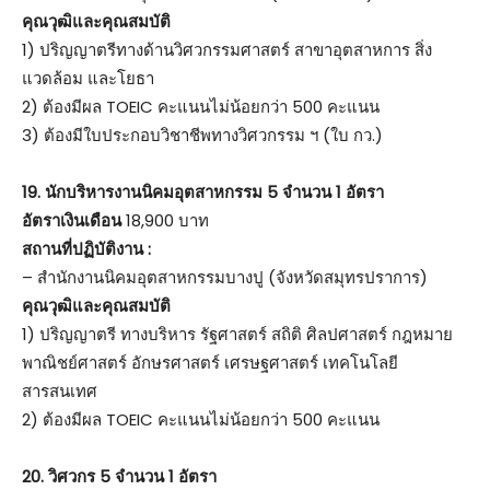
คุณวุฒิและคุณสมบัติ
1) ปริญญาตรีทางด้านวิศวกรรมศาสตร์ สาขาอุตสาหการ สิ่ง
แวดล้อม และโยธา
2) ต้องมีผล TOEIC คะแนนไม่น้อยกว่า 500 คะแนน
3) ต้องมีใบประกอบวิชาชีพทางวิศวกรรม ฯ (ใบ กว.)
19.
นักบริหารงานนิคมอุตสาหกรรม 5 จำนวน 1 อัตรา
อัตราเงินเดือน
18,900 บาท
สถานที่ปฏิบัติงาน :
– สำนักงานนิคมอุตสาหกรรมบางปู (จังหวัดสมุทรปราการ)
คุณวุฒิและคุณสมบัติ
1) ปริญญาตรี ทางบริหาร รัฐศาสตร์ สถิติ ศิลปศาสตร์ กฎหมาย
พาณิชย์ศาสตร์ อักษรศาสตร์ เศรษฐศาสตร์ เทคโนโลยี
สารสนเทศ
2) ต้องมีผล TOEIC คะแนนไม่น้อยกว่า 500 คะแนน
20.
วิศวกร 5 จำนวน 1 อัตรา