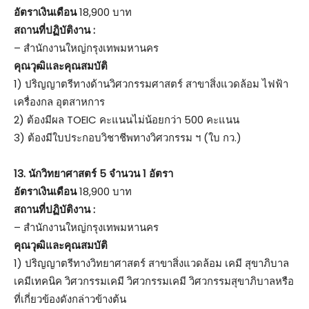
อัตราเงินเดือน
18,900 บาท
สถานที่ปฏิบัติงาน :
– สำนักงานใหญ่กรุงเทพมหานคร
คุณวุฒิและคุณสมบัติ
1) ปริญญาตรีทางด้านวิศวกรรมศาสตร์ สาขาสิ่งแวดล้อม ไฟฟ้า
เครื่องกล อุตสาหการ
2) ต้องมีผล TOEIC คะแนนไม่น้อยกว่า 500 คะแนน
3) ต้องมีใบประกอบวิชาชีพทางวิศวกรรม ฯ (ใบ กว.)
13.
นักวิทยาศาสตร์ 5 จำนวน 1 อัตรา
อัตราเงินเดือน
18,900 บาท
สถานที่ปฏิบัติงาน :
– สำนักงานใหญ่กรุงเทพมหานคร
คุณวุฒิและคุณสมบัติ
1) ปริญญาตรีทางวิทยาศาสตร์ สาขาสิ่งแวดล้อม เคมี สุขาภิบาล
เคมีเทคนิค วิศวกรรมเคมี วิศวกรรมเคมี วิศวกรรมสุขาภิบาลหรือ
ที่เกี่ยวข้องดังกล่าวข้างต้น