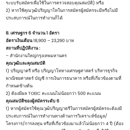
ระบบรับสมัครเพื่อใช้ในการตรวจสอบคุณสมบัติ) หรือ
2) หากใช้คุณวุฒิปริญญาโทในการสมัครผู้สมัครจะมีหรือไม่มี
ประสบการณ์ในการทำงานก็ได้
8.
เศรษฐกร 6 จำนวน 1 อัตรา
อัตราเงินเดือน
18,900 – 23,290 บาท
สถานที่ปฏิบัติงาน :
– สำนักงานใหญ่กรุงเทพมหานคร
คุณวุฒิและคุณสมบัติ
1) ปริญญาตรี หรือ ปริญญาโททางเศรษฐศาสตร์ บริหารธุรกิจ
พาณิชยศาสตร์ บัญชี การเงินการธนาคาร หรือที่เกี่ยวข้องตามที่
กำหนดข้างต้น
2) ต้องมีผล TOEIC คะแนนไม่น้อยกว่า 500 คะแนน
คุณสมบัติของผู้สมัครระดับ 6
1) หากผู้สมัครใช้คุณวุฒิปริญญาตรีในการสมัครผู้สมัครจะต้องมี
ประสบการณ์ในการทำงานทางด้านการวิเคราะห์ข้อมูล/
โครงการ/การลงทุน หรือที่เกี่ยวข้องมาแล้วไม่น้อยกว่า 4 ปี (ต้อง