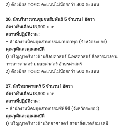
2) ต้องมีผล TOEIC คะแนนไม่น้อยกว่า 400 คะแนน
26.
นักบริหารงานชุมชนสัมพันธ์ 5 จำนวน 1 อัตรา
อัตราเงินเดือน
18,900 บาท
สถานที่ปฏิบัติงาน :
– สำนักงานนิคมอุตสาหกรรมมาบตาพุด (จังหวัดระยอง)
คุณวุฒิและคุณสมบัติ
1) ปริญญาตรีทางด้านศิลปศาสตร์ นิเทศศาสตร์ สื่อสารมวลชน
วารสารศาสตร์ มนุษยศาสตร์ อักษรศาสตร์
2) ต้องมีผล TOEIC คะแนนไม่น้อยกว่า 500 คะแนน
27.
นักวิทยาศาสตร์ 5 จำนวน 1 อัตรา
อัตราเงินเดือน
18,900 บาท
สถานที่ปฏิบัติงาน :
– สำนักงานนิคมอุตสาหกรรมชีพีจีซี (จังหวัดระยอง)
คุณวุฒิและคุณสมบัติ
1) ปริญญาตรีทางด้านวิทยาศาสตร์ สาขาสิ่งแวดล้อม เคมี