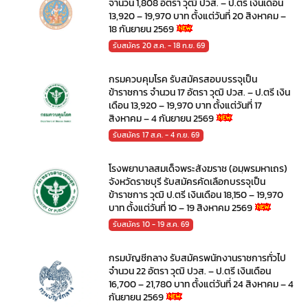
จำนวน 1,808 อัตรา วุฒิ ปวส. – ป.ตรี เงินเดือน
13,920 – 19,970 บาท ตั้งแต่วันที่ 20 สิงหาคม –
18 กันยายน 2569
รับสมัคร 20 ส.ค. - 18 ก.ย. 69
กรมควบคุมโรค รับสมัครสอบบรรจุเป็น
ข้าราชการ จำนวน 17 อัตรา วุฒิ ปวส. – ป.ตรี เงิน
เดือน 13,920 – 19,970 บาท ตั้งแต่วันที่ 17
สิงหาคม – 4 กันยายน 2569
รับสมัคร 17 ส.ค. - 4 ก.ย. 69
โรงพยาบาลสมเด็จพระสังฆราช (อมฺพรมหาเถร)
จังหวัดราชบุรี รับสมัครคัดเลือกบรรจุเป็น
ข้าราชการ วุฒิ ป.ตรี เงินเดือน 18,150 – 19,970
บาท ตั้งแต่วันที่ 10 – 19 สิงหาคม 2569
รับสมัคร 10 - 19 ส.ค. 69
กรมบัญชีกลาง รับสมัครพนักงานราชการทั่วไป
จำนวน 22 อัตรา วุฒิ ปวส. – ป.ตรี เงินเดือน
16,700 – 21,780 บาท ตั้งแต่วันที่ 24 สิงหาคม – 4
กันยายน 2569