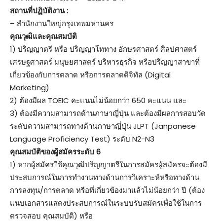
สถานที่ปฏิบัติงาน :
– สำนักงานใหญ่กรุงเทพมหานคร
คุณวุฒิและคุณสมบัติ
1) ปริญญาตรี หรือ ปริญญาโททาง อักษรศาสตร์ ศิลปศาสตร์
เศรษฐศาสตร์ มนุษยศาสตร์ บริหารธุรกิจ หรือปริญญาสาขาที่
เกี่ยวข้องกับการตลาด หรือการตลาดดิจิทัล (Digital
Marketing)
2) ต้องมีผล TOEIC คะแนนไม่น้อยกว่า 650 คะแนน และ
3) ต้องมีความสามารถด้านภาษาญี่ปุ่น และต้องมีผลการสอบวัด
ระดับความสามารถทางด้านภาษาญี่ปุ่น JLPT (Janpanese
Language Proficiency Test) ระดับ N2-N3
คุณสมบัติของผู้สมัครระดับ 6
1) หากผู้สมัครใช้คุณวุฒิปริญญาตรีในการสมัครผู้สมัครจะต้องมี
ประสบการณ์ในการทำงานทางด้านการวิเคราะห์หรือทางด้าน
การลงทุน/การตลาด หรือที่เกี่ยวข้องมาแล้วไม่น้อยกว่า ปี (ต้อง
แนบเอกสารแสดงประสบการณ์ในระบบรับสมัครเพื่อใช้ในการ
ตรวจสอบ คุณสมบัติ) หรือ