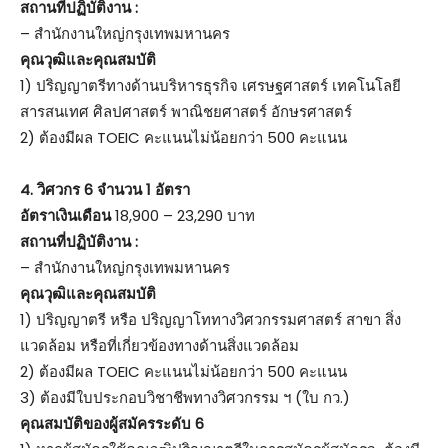
สถานที่ปฏิบัติงาน :
– สำนักงานใหญ่กรุงเทพมหานคร
คุณวุฒิและคุณสมบัติ
1) ปริญญาตรีทางด้านบริหารธุรกิจ เศรษฐศาสตร์ เทคโนโลยี
สารสนเทศ ศิลปศาสตร์ พาณิชยศาสตร์ อักษรศาสตร์
2) ต้องมีผล TOEIC คะแนนไม่น้อยกว่า 500 คะแนน
4.
วิศวกร 6 จำนวน 1 อัตรา
อัตราเงินเดือน
18,900 – 23,290 บาท
สถานที่ปฏิบัติงาน :
– สำนักงานใหญ่กรุงเทพมหานคร
คุณวุฒิและคุณสมบัติ
1) ปริญญาตรี หรือ ปริญญาโททางวิศวกรรมศาสตร์ สาขา สิ่ง
แวดล้อม หรือที่เกี่ยวข้องทางด้านสิ่งแวดล้อม
2) ต้องมีผล TOEIC คะแนนไม่น้อยกว่า 500 คะแนน
3) ต้องมีใบประกอบวิชาชีพทางวิศวกรรม ฯ (ใบ กว.)
คุณสมบัติของผู้สมัครระดับ 6