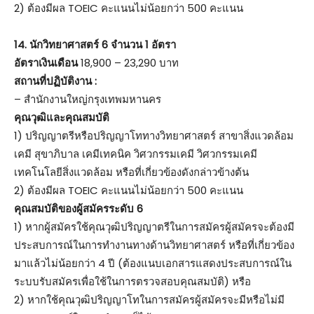
2) ต้องมีผล TOEIC คะแนนไม่น้อยกว่า 500 คะแนน
14.
นักวิทยาศาสตร์ 6 จำนวน 1 อัตรา
อัตราเงินเดือน
18,900 – 23,290 บาท
สถานที่ปฏิบัติงาน :
– สำนักงานใหญ่กรุงเทพมหานคร
คุณวุฒิและคุณสมบัติ
1) ปริญญาตรีหรือปริญญาโททางวิทยาศาสตร์ สาขาสิ่งแวดล้อม
เคมี สุขาภิบาล เคมีเทคนิค วิศวกรรมเคมี วิศวกรรมเคมี
เทคโนโลยีสิ่งแวดล้อม หรือที่เกี่ยวข้องดังกล่าวข้างต้น
2) ต้องมีผล TOEIC คะแนนไม่น้อยกว่า 500 คะแนน
คุณสมบัติของผู้สมัครระดับ 6
1) หากผู้สมัครใช้คุณวุฒิปริญญาตรีในการสมัครผู้สมัครจะต้องมี
ประสบการณ์ในการทำงานทางด้านวิทยาศาสตร์ หรือที่เกี่ยวข้อง
มาแล้วไม่น้อยกว่า 4 ปี (ต้องแนบเอกสารแสดงประสบการณ์ใน
ระบบรับสมัครเพื่อใช้ในการตรวจสอบคุณสมบัติ) หรือ
2) หากใช้คุณวุฒิปริญญาโทในการสมัครผู้สมัครจะมีหรือไม่มี