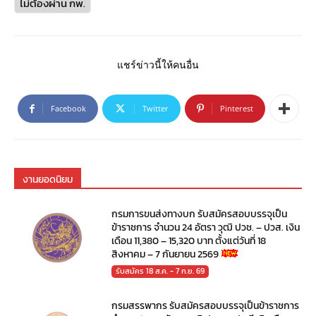
ไม่ต้องผ่าน กพ.
แชร์ข่าวนี้ให้คนอื่น
Facebook
Twitter
Pinterest
งานยอดนิยม
กรมการขนส่งทางบก รับสมัครสอบบรรจุเป็น
ข้าราชการ จำนวน 24 อัตรา วุฒิ ปวช. – ปวส. เงิน
เดือน 11,380 – 15,320 บาท ตั้งแต่วันที่ 18
สิงหาคม – 7 กันยายน 2569
รับสมัคร 18 ส.ค. - 7 ก.ย. 69
กรมสรรพากร รับสมัครสอบบรรจุเป็นข้าราชการ