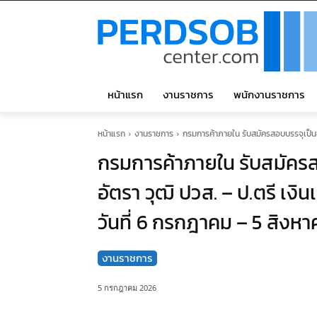
หน้าแรก
งานราชการ
พนักงานราชการ
หน้าแรก
งานราชการ
กรมการค้าภายใน รับสมัครสอบบรรจุเป็นข้า
กรมการค้าภายใน รับสมัครส
อัตรา วุฒิ ปวส. – ป.ตรี เงิ
วันที่ 6 กรกฎาคม – 5 สิงห
งานราชการ
5 กรกฎาคม 2026