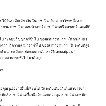
เทียบได้ในระดับเดียวกัน ในสาขาวิชาใด สาขาวิชาหนึ่งทาง
ยภาพ สาขาวิชาคอมพิวเตอร์ สาขาวิชาคณิตศาสตร์และสถิติ
ไป ระดับปริญญาตรีขึ้นไป ของสํานักงาน ก.พ. (หากผู้สมัคร
วามรู้ความสามารถทั่วไป ของสํานักงาน ก.พ. ในระดับทีสูง
และสําเนาระเบียนแสดงผลการศึกษา (Transcript of
้ความสามารถทั่วไป มาด้วย)
รา
ือคุณวุฒิอย่างอื่นที่เทียบได้ ในระดับเดียวกันในสาขาวิชา
รอนิกส์ สาขาวิชาเครื่องมือวัด และควบคุม สาขาวิชาเทคนิค
ร์