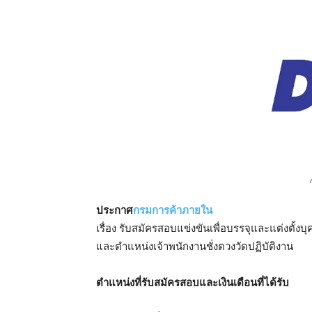
ประกาศ
กรมการค้าภายใน
เรื่อง รับสมัครสอบแข่งขันเพื่อบรรจุและแต่งตั้ง
และตำแหน่งเจ้าพนักงานชั่งตวงวัดปฏิบัติงาน
ตำแหน่งที่รับสมัครสอบและเงินเดือนที่ได้รับ