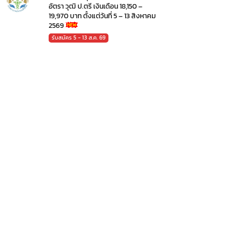
อัตรา วุฒิ ป.ตรี เงินเดือน 18,150 –
19,970 บาท ตั้งแต่วันที่ 5 – 13 สิงหาคม
2569
รับสมัคร 5 - 13 ส.ค. 69