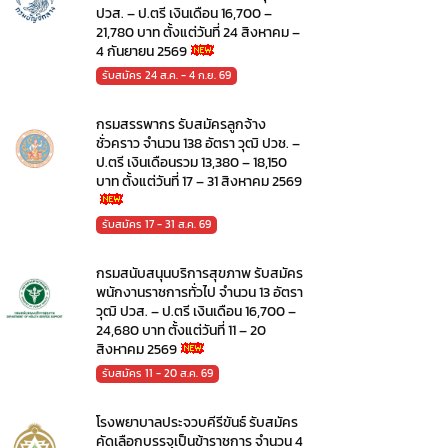
ปวส. – ป.ตรี เงินเดือน 16,700 –
21,780 บาท ตั้งแต่วันที่ 24 สิงหาคม –
4 กันยายน 2569
รับสมัคร 24 ส.ค. - 4 ก.ย. 69
กรมสรรพากร รับสมัครลูกจ้าง
ชั่วคราว จำนวน 138 อัตรา วุฒิ ปวช. –
ป.ตรี เงินเดือนรวม 13,380 – 18,150
บาท ตั้งแต่วันที่ 17 – 31 สิงหาคม 2569
รับสมัคร 17 - 31 ส.ค. 69
กรมสนับสนุนบริการสุขภาพ รับสมัคร
พนักงานราชการทั่วไป จำนวน 13 อัตรา
วุฒิ ปวส. – ป.ตรี เงินเดือน 16,700 –
24,680 บาท ตั้งแต่วันที่ 11 – 20
สิงหาคม 2569
รับสมัคร 11 - 20 ส.ค. 69
โรงพยาบาลประจวบคีรีขันธ์ รับสมัคร
คัดเลือกบรรจุเป็นข้าราชการ จำนวน 4