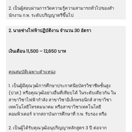
2. เป็นผู้สอบผ่านการวัดความรู้ความสามารถทั่วไปของสํา
นักงาน ก.พ. ระดับปริญญาตรีขึ้นไป
2. นายช่างไฟฟ้าปฏิบัติงาน จำนวน 30 อัตรา
เงินเดือน 11,500 – 12,650 บาท
คุณสมบัติเฉพาะตำแหน่ง
1. เป็นผู้มีคุณวุฒิการศึกษาประกาศนียบัตรวิชาชีพชั้นสูง
(ปวส.) หรือคุณวุฒิอย่างอื่นที่เทียบได้ ในระดับเดียวกัน ใน
สาขาวิชาไฟฟ้ากําลัง สาขาวิชาอิเล็กทรอนิกส์ สาขาวิชา
เทคโนโลยีโทรคมนาคม หรือสาขาวิชาเทคโนโลยี
คอมพิวเตอร์ จากสถาบันการศึกษาที่ ก.พ. รับรอง หรือ
2. เป็นผู้ได้รับคุณวุฒิอนุปริญญาหลักสูตร 3 ปี ต่อจาก