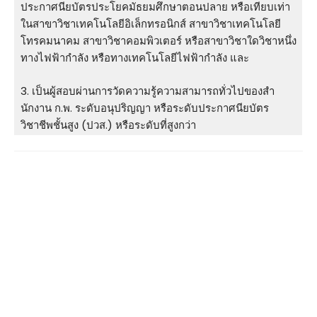
ประกาศนียบัตรประโยคมัธยมศึกษาตอนปลาย หรือเทียบเท่า
ในสาขาวิชาเทคโนโลยีอิเล็กทรอนิกส์ สาขาวิชาเทคโนโลยี
โทรคมนาคม สาขาวิชาคอมพิวเตอร์ หรือสาขาวิชาใดวิชาหนึ่ง
ทางไฟฟ้ากําลัง หรือทางเทคโนโลยีไฟฟ้ากําลัง และ
3. เป็นผู้สอบผ่านการวัดความรู้ความสามารถทั่วไปของสํา
นักงาน ก.พ. ระดับอนุปริญญา หรือระดับประกาศนียบัตร
วิชาชีพชั้นสูง (ปวส.) หรือระดับที่สูงกว่า