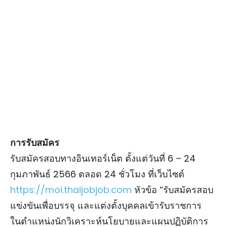
การรับสมัคร
รับสมัครสอบทางอินเทอร์เน็ต ตั้งแต่วันที่ 6 – 24
กุมภาพันธ์ 2566 ตลอด 24 ชั่วโมง ที่เว็บไซต์
https://moi.thaijobjob.com
หัวข้อ “รับสมัครสอบ
แข่งขันเพื่อบรรจุ และแต่งตั้งบุคคลเข้ารับราชการ
ในตําแหน่งนักวิเคราะห์นโยบายและแผนปฏิบัติการ