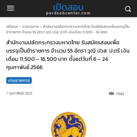
เปิดสอบ
perdsobcenter.com
หน้าแรก
งานราชการ
สำนักงานปลัดกระทรวงมหาดไทย รับสมัครสอบเพื่อบรรจุเป็น
ข้าราชการ จำนวน 55 อัตรา วุฒิ ปวส. ป.ตรี เงินเดือน 11,500 - 16,500...
สำนักงานปลัดกระทรวงมหาดไทย รับสมัครสอบเพื่อ
บรรจุเป็นข้าราชการ จำนวน 55 อัตรา วุฒิ ปวส. ป.ตรี เงิน
เดือน 11,500 – 16,500 บาท ตั้งแต่วันที่ 6 – 24
กุมภาพันธ์ 2566
งานราชการ
1042
1 กุมภาพันธ์ 2023