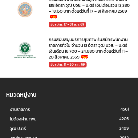
138 อัตรา วุฒิ ปวช. – ป.ตรี เงินเดือนรวม 13,380
– 18,150 บาท ตั้งแต่วันที่ 17 – 31 สิงหาคม 2569
รับสมัคร 17 - 31 ส.ค. 69
กรมสนับสนุนบริการสุขภาพ รับสมัครพนักงาน
ราชการทั่วไป จำนวน 13 อัตรา วุฒิ ปวส. – ป.ตรี
เงินเดือน 16,700 – 24,680 บาท ตั้งแต่วันที่ 11 –
20 สิงหาคม 2569
รับสมัคร 11 - 20 ส.ค. 69
หมวดหมู่งาน
4561
งานราชการ
4205
ไม่ต้องผ่าน กพ.
3499
วุฒิ ป.ตรี
2853