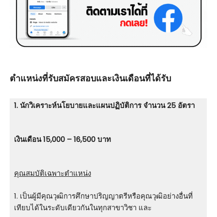
ตําแหน่งที่รับสมัครสอบและเงินเดือนที่ได้รับ
1. นักวิเคราะห์นโยบายและแผนปฏิบัติการ จำนวน 25 อัตรา
เงินเดือน 15,000 – 16,500 บาท
คุณสมบัติเฉพาะตำแหน่ง
1. เป็นผู้มีคุณวุฒิการศึกษาปริญญาตรีหรือคุณวุฒิอย่างอื่นที่
เทียบได้ในระดับเดียวกันในทุกสาขาวิชา และ