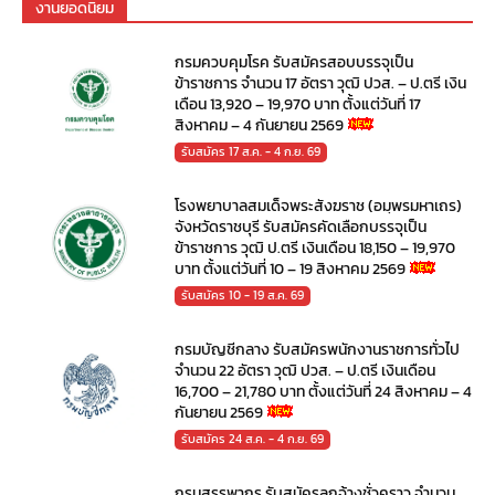
งานยอดนิยม
กรมควบคุมโรค รับสมัครสอบบรรจุเป็น
ข้าราชการ จำนวน 17 อัตรา วุฒิ ปวส. – ป.ตรี เงิน
เดือน 13,920 – 19,970 บาท ตั้งแต่วันที่ 17
สิงหาคม – 4 กันยายน 2569
รับสมัคร 17 ส.ค. - 4 ก.ย. 69
โรงพยาบาลสมเด็จพระสังฆราช (อมฺพรมหาเถร)
จังหวัดราชบุรี รับสมัครคัดเลือกบรรจุเป็น
ข้าราชการ วุฒิ ป.ตรี เงินเดือน 18,150 – 19,970
บาท ตั้งแต่วันที่ 10 – 19 สิงหาคม 2569
รับสมัคร 10 - 19 ส.ค. 69
กรมบัญชีกลาง รับสมัครพนักงานราชการทั่วไป
จำนวน 22 อัตรา วุฒิ ปวส. – ป.ตรี เงินเดือน
16,700 – 21,780 บาท ตั้งแต่วันที่ 24 สิงหาคม – 4
กันยายน 2569
รับสมัคร 24 ส.ค. - 4 ก.ย. 69
กรมสรรพากร รับสมัครลูกจ้างชั่วคราว จำนวน