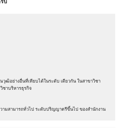
รับ
ุณวุฒิอย่างอื่นที่เทียบได้ในระดับ เดียวกัน ในสาขาวิชา
ิชาบริหารธุรกิจ
ู้ความสามารถทั่วไป ระดับปริญญาตรีขึ้นไป ของสํานักงาน