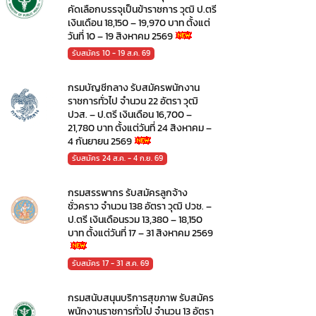
คัดเลือกบรรจุเป็นข้าราชการ วุฒิ ป.ตรี
เงินเดือน 18,150 – 19,970 บาท ตั้งแต่
วันที่ 10 – 19 สิงหาคม 2569
รับสมัคร 10 - 19 ส.ค. 69
กรมบัญชีกลาง รับสมัครพนักงาน
ราชการทั่วไป จำนวน 22 อัตรา วุฒิ
ปวส. – ป.ตรี เงินเดือน 16,700 –
21,780 บาท ตั้งแต่วันที่ 24 สิงหาคม –
4 กันยายน 2569
รับสมัคร 24 ส.ค. - 4 ก.ย. 69
กรมสรรพากร รับสมัครลูกจ้าง
ชั่วคราว จำนวน 138 อัตรา วุฒิ ปวช. –
ป.ตรี เงินเดือนรวม 13,380 – 18,150
บาท ตั้งแต่วันที่ 17 – 31 สิงหาคม 2569
รับสมัคร 17 - 31 ส.ค. 69
กรมสนับสนุนบริการสุขภาพ รับสมัคร
พนักงานราชการทั่วไป จำนวน 13 อัตรา