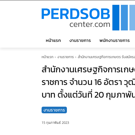
หน้าแรก
งานราชการ
พนักงานราชการ
หน้าแรก
งานราชการ
สำนักงานเศรษฐกิจการเกษตร รับสมัครสอบ
สำนักงานเศรษฐกิจการเกษตร
ราชการ จำนวน 16 อัตรา วุฒิ
บาท ตั้งแต่วันที่ 20 กุมภาพ
งานราชการ
15 กุมภาพันธ์ 2023