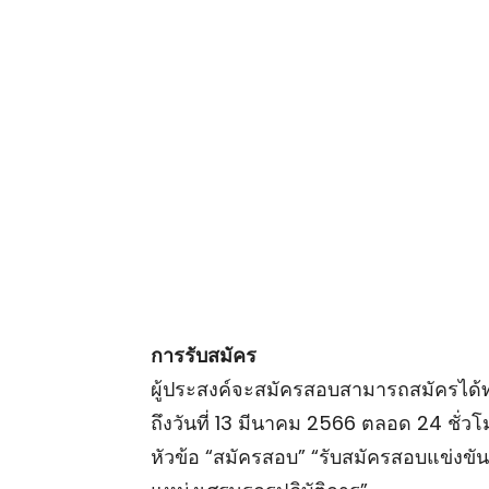
การรับสมัคร
ผู้ประสงค์จะสมัครสอบสามารถสมัครได้ทาง
ถึงวันที่ 13 มีนาคม 2566 ตลอด 24 ชั่วโม
หัวข้อ “สมัครสอบ” “รับสมัครสอบแข่งขัน