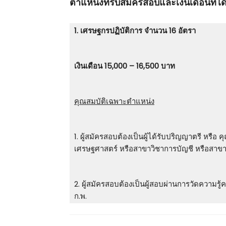
ตําแหน่งที่รับสมัครสอบและเงินเดือนที่ได้
1. เศรษฐกรปฏิบัติการ จำนวน 16 อัตรา
เงินเดือน 15,000 – 16,500 บาท
คุณสมบัติเฉพาะตำแหน่ง
1. ผู้สมัครสอบต้องเป็นผู้ได้รับปริญญาตรี หรือ ค
เศรษฐศาสตร์ หรือสาขาวิชาการบัญชี หรือสาขาว
2. ผู้สมัครสอบต้องเป็นผู้สอบผ่านการวัดความร
ก.พ.