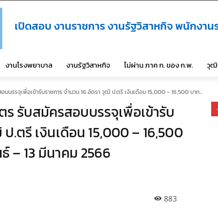
เปิดสอบ งานราชการ งานรัฐวิสาหกิจ พนักงานร
งานโรงพยาบาล
งานรัฐวิสาหกิจ
ไม่ผ่าน ภาค ก. ของ ก.พ.
วุฒ
บรรจุเพื่อเข้ารับราชการ จำนวน 16 อัตรา วุฒิ ป.ตรี เงินเดือน 15,000 - 16,500 บาท...
 รับสมัครสอบบรรจุเพื่อเข้ารับ
 ป.ตรี เงินเดือน 15,000 – 16,500
ันธ์ – 13 มีนาคม 2566
883