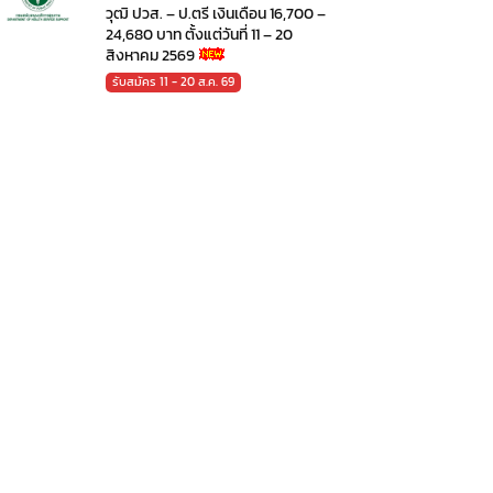
วุฒิ ปวส. – ป.ตรี เงินเดือน 16,700 –
24,680 บาท ตั้งแต่วันที่ 11 – 20
สิงหาคม 2569
รับสมัคร 11 - 20 ส.ค. 69