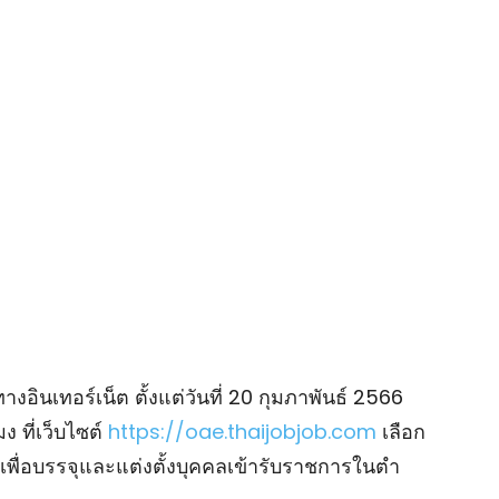
อินเทอร์เน็ต ตั้งแต่วันที่ 20 กุมภาพันธ์ 2566
ง ที่เว็บไซต์
https://oae.thaijobjob.com
เลือก
เพื่อบรรจุและแต่งตั้งบุคคลเข้ารับราชการในตํา