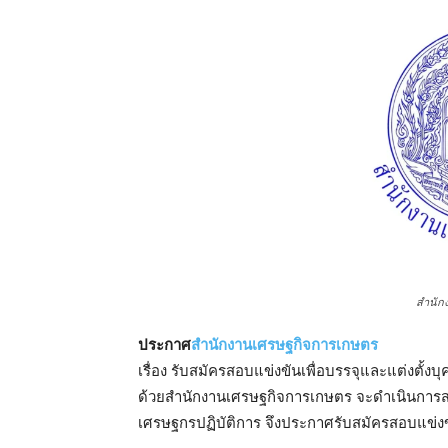
สำนัก
ประกาศ
สํานักงานเศรษฐกิจการเกษตร
เรื่อง รับสมัครสอบแข่งขันเพื่อบรรจุและแต่งตั้
ด้วยสํานักงานเศรษฐกิจการเกษตร จะดําเนินการส
เศรษฐกรปฏิบัติการ จึงประกาศรับสมัครสอบแข่งขั