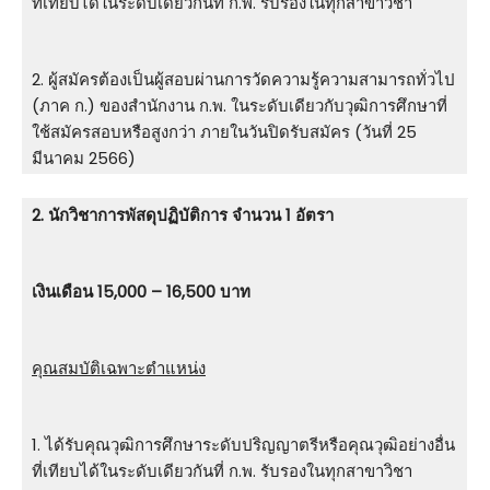
ที่เทียบได้ในระดับเดียวกันที่ ก.พ. รับรองในทุกสาขาวิชา
2. ผู้สมัครต้องเป็นผู้สอบผ่านการวัดความรู้ความสามารถทั่วไป
(ภาค ก.) ของสำนักงาน ก.พ. ในระดับเดียวกับวุฒิการศึกษาที่
ใช้สมัครสอบหรือสูงกว่า ภายในวันปิดรับสมัคร (วันที่ 25
มีนาคม 2566)
2. นักวิชาการพัสดุปฏิบัติการ จำนวน 1 อัตรา
เงินเดือน 15,000 – 16,500 บาท
คุณสมบัติเฉพาะตำแหน่ง
1. ได้รับคุณวุฒิการศึกษาระดับปริญญาตรีหรือคุณวุฒิอย่างอื่น
ที่เทียบได้ในระดับเดียวกันที่ ก.พ. รับรองในทุกสาขาวิชา