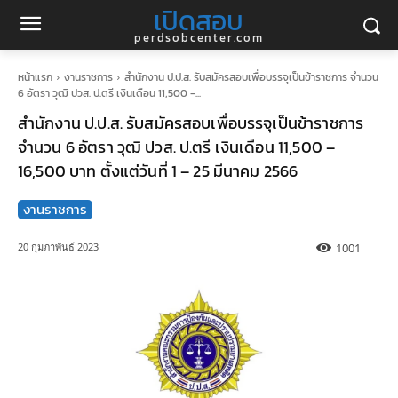
เปิดสอบ
perdsobcenter.com
หน้าแรก
งานราชการ
สำนักงาน ป.ป.ส. รับสมัครสอบเพื่อบรรจุเป็นข้าราชการ จำนวน
6 อัตรา วุฒิ ปวส. ป.ตรี เงินเดือน 11,500 -...
สำนักงาน ป.ป.ส. รับสมัครสอบเพื่อบรรจุเป็นข้าราชการ
จำนวน 6 อัตรา วุฒิ ปวส. ป.ตรี เงินเดือน 11,500 –
16,500 บาท ตั้งแต่วันที่ 1 – 25 มีนาคม 2566
งานราชการ
1001
20 กุมภาพันธ์ 2023