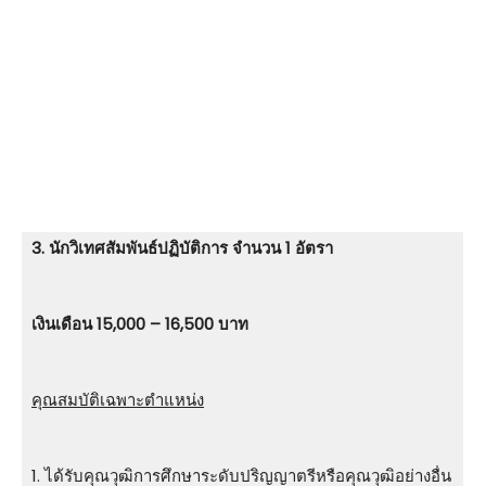
3. นักวิเทศสัมพันธ์ปฏิบัติการ จำนวน 1 อัตรา
เงินเดือน 15,000 – 16,500 บาท
คุณสมบัติเฉพาะตำแหน่ง
1. ได้รับคุณวุฒิการศึกษาระดับปริญญาตรีหรือคุณวุฒิอย่างอื่น