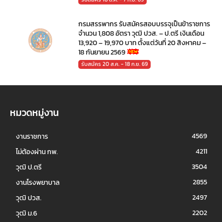
กรมสรรพากร รับสมัครสอบบรรจุเป็นข้าราชการ
จำนวน 1,808 อัตรา วุฒิ ปวส. – ป.ตรี เงินเดือน
13,920 – 19,970 บาท ตั้งแต่วันที่ 20 สิงหาคม –
18 กันยายน 2569
รับสมัคร 20 ส.ค. - 18 ก.ย. 69
หมวดหมู่งาน
4569
งานราชการ
4211
ไม่ต้องผ่าน กพ.
3504
วุฒิ ป.ตรี
2855
งานโรงพยาบาล
2497
วุฒิ ปวส.
2202
วุฒิ ม.6