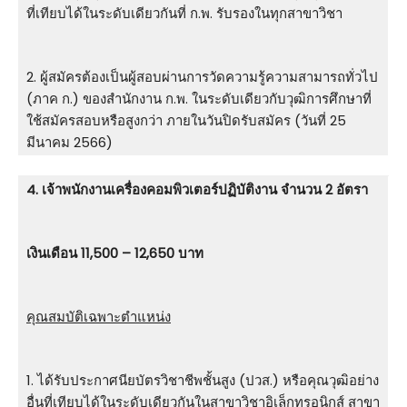
ที่เทียบได้ในระดับเดียวกันที่ ก.พ. รับรองในทุกสาขาวิชา
2. ผู้สมัครต้องเป็นผู้สอบผ่านการวัดความรู้ความสามารถทั่วไป
(ภาค ก.) ของสำนักงาน ก.พ. ในระดับเดียวกับวุฒิการศึกษาที่
ใช้สมัครสอบหรือสูงกว่า ภายในวันปิดรับสมัคร (วันที่ 25
มีนาคม 2566)
4. เจ้าพนักงานเครื่องคอมพิวเตอร์ปฏิบัติงาน จำนวน 2 อัตรา
เงินเดือน 11,500 – 12,650 บาท
คุณสมบัติเฉพาะตำแหน่ง
1. ได้รับประกาศนียบัตรวิชาชีพชั้นสูง (ปวส.) หรือคุณวุฒิอย่าง
อื่นที่เทียบได้ในระดับเดียวกันในสาขาวิชาอิเล็กทรอนิกส์ สาขา