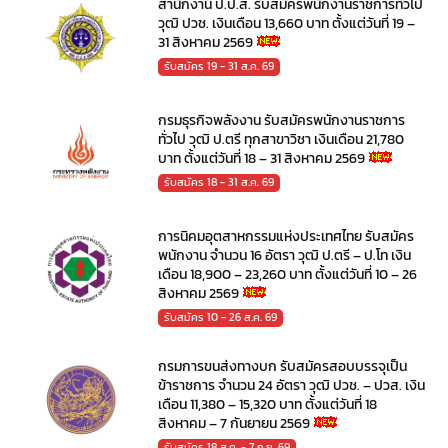
สำนักงาน ป.ป.ส. รับสมัครพนักงานราชการทั่วไป
วุฒิ ปวช. เงินเดือน 13,660 บาท ตั้งแต่วันที่ 19 –
31 สิงหาคม 2569
รับสมัคร 19 - 31 ส.ค. 69
กรมธุรกิจพลังงาน รับสมัครพนักงานราชการ
ทั่วไป วุฒิ ป.ตรี ทุกสาขาวิชา เงินเดือน 21,780
บาท ตั้งแต่วันที่ 18 – 31 สิงหาคม 2569
รับสมัคร 18 - 31 ส.ค. 69
การนิคมอุตสาหกรรมแห่งประเทศไทย รับสมัคร
พนักงาน จำนวน 16 อัตรา วุฒิ ป.ตรี – ป.โท เงิน
เดือน 18,900 – 23,260 บาท ตั้งแต่วันที่ 10 – 26
สิงหาคม 2569
รับสมัคร 10 - 26 ส.ค. 69
กรมการขนส่งทางบก รับสมัครสอบบรรจุเป็น
ข้าราชการ จำนวน 24 อัตรา วุฒิ ปวช. – ปวส. เงิน
เดือน 11,380 – 15,320 บาท ตั้งแต่วันที่ 18
สิงหาคม – 7 กันยายน 2569
รับสมัคร 18 ส.ค. - 7 ก.ย. 69