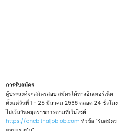
การรับสมัคร
ผู้ประสงค์จะสมัครสอบ สมัครได้ทางอินเทอร์เน็ต
ตั้งแต่วันที่ 1 – 25 มีนาคม 2566 ตลอด 24 ชั่วโมง
ไม่เว้นวันหยุดราชการตามที่เว็บไซต์
https://oncb.thaijobjob.com
หัวข้อ “รับสมัคร
สอบแข่งขัน”