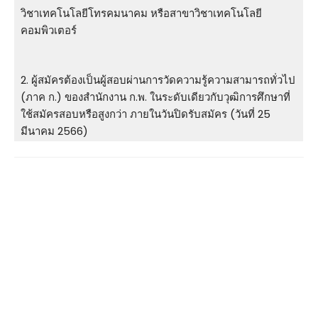
วิชาเทคโนโลยีโทรคมนาคม หรือสาขาวิชาเทคโนโลยี
คอมพิวเตอร์
2. ผู้สมัครต้องเป็นผู้สอบผ่านการวัดความรู้ความสามารถทั่วไป
(ภาค ก.) ของสำนักงาน ก.พ. ในระดับเดียวกับวุฒิการศึกษาที่
ใช้สมัครสอบหรือสูงกว่า ภายในวันปิดรับสมัคร (วันที่ 25
มีนาคม 2566)