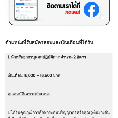
ตําแหน่งที่รับสมัครสอบและเงินเดือนที่ได้รับ
1. นักทรัพยากรบุคคลปฏิบัติการ จำนวน 2 อัตรา
เงินเดือน 15,000 – 16,500 บาท
คุณสมบัติเฉพาะตำแหน่ง
1. ได้รับคุณวุฒิการศึกษาระดับปริญญาตรีหรือคุณวุฒิอย่างอื่น