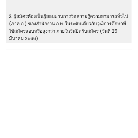
2. ผู้สมัครต้องเป็นผู้สอบผ่านการวัดความรู้ความสามารถทั่วไป
(ภาค ก.) ของสำนักงาน ก.พ. ในระดับเดียวกับวุฒิการศึกษาที่
ใช้สมัครสอบหรือสูงกว่า ภายในวันปิดรับสมัคร (วันที่ 25
มีนาคม 2566)