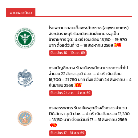
งานยอดนิยม
โรงพยาบาลสมเด็จพระสังฆราช (อมฺพรมหาเถร)
จังหวัดราชบุรี รับสมัครคัดเลือกบรรจุเป็น
ข้าราชการ วุฒิ ป.ตรี เงินเดือน 18,150 – 19,970
บาท ตั้งแต่วันที่ 10 – 19 สิงหาคม 2569
รับสมัคร 10 - 19 ส.ค. 69
กรมบัญชีกลาง รับสมัครพนักงานราชการทั่วไป
จำนวน 22 อัตรา วุฒิ ปวส. – ป.ตรี เงินเดือน
16,700 – 21,780 บาท ตั้งแต่วันที่ 24 สิงหาคม – 4
กันยายน 2569
รับสมัคร 24 ส.ค. - 4 ก.ย. 69
กรมสรรพากร รับสมัครลูกจ้างชั่วคราว จำนวน
138 อัตรา วุฒิ ปวช. – ป.ตรี เงินเดือนรวม 13,380
– 18,150 บาท ตั้งแต่วันที่ 17 – 31 สิงหาคม 2569
รับสมัคร 17 - 31 ส.ค. 69