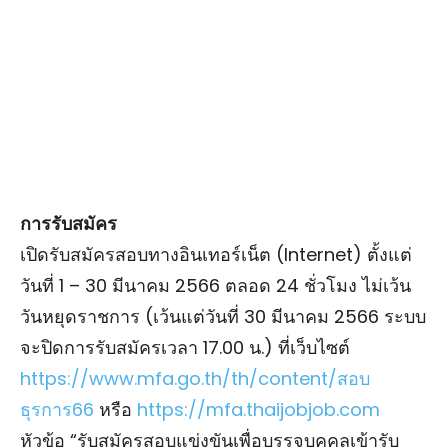
การรับสมัคร
เปิดรับสมัครสอบทางอินเทอร์เน็ต (Internet) ตั้งแต่
วันที่ 1 – 30 มีนาคม 2566 ตลอด 24 ชั่วโมง ไม่เว้น
วันหยุดราชการ (เว้นแต่วันที่ 30 มีนาคม 2566 ระบบ
จะปิดการรับสมัครเวลา 17.00 น.) ที่เว็บไซต์
https://www.mfa.go.th/th/content/สอบ
ธุรการ66
หรือ
https://mfa.thaijobjob.com
หัวข้อ “รับสมัครสอบแข่งขันเพื่อบรรจุบุคคลเข้ารับ