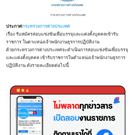
กระทรวงการต่างประเทศ
ประกาศ
กระทรวงการต่างประเทศ
เรื่อง รับสมัครสอบแข่งขันเพื่อบรรจุและแต่งตั้งบุคคลเข้ารับ
ราชการ ในตาแหน่งเจ้าพนักงานธุรการปฏิบัติงาน
ด้วยกระทรวงการต่างประเทศจะดําเนินการสอบแข่งขันเพื่อบรรจุ
และแต่งตั้งบุคคล เข้ารับราชการในตําแหน่งเจ้าพนักงานธุรการ
ปฏิบัติงาน ดังรายละเอียดต่อไปนี้