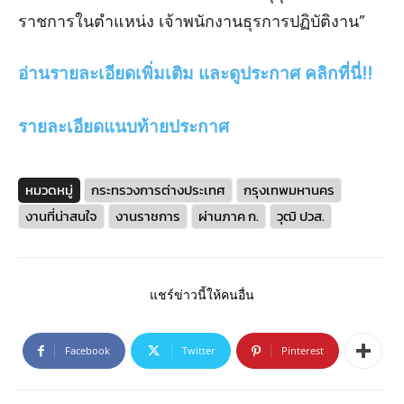
ราชการในตําแหน่ง เจ้าพนักงานธุรการปฏิบัติงาน”
อ่านรายละเอียดเพิ่มเติม และดูประกาศ คลิกที่นี่!!
รายละเอียดแนบท้ายประกาศ
หมวดหมู่
กระทรวงการต่างประเทศ
กรุงเทพมหานคร
งานที่น่าสนใจ
งานราชการ
ผ่านภาค ก.
วุฒิ ปวส.
แชร์ข่าวนี้ให้คนอื่น
Facebook
Twitter
Pinterest