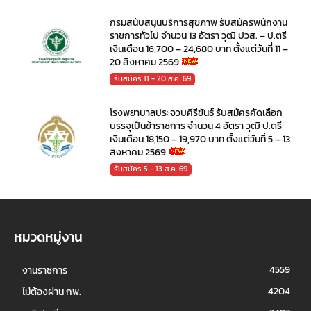
กรมสนับสนุนบริการสุขภาพ รับสมัครพนักงาน
ราชการทั่วไป จำนวน 13 อัตรา วุฒิ ปวส. – ป.ตรี
เงินเดือน 16,700 – 24,680 บาท ตั้งแต่วันที่ 11 –
20 สิงหาคม 2569
รับสมัคร 11 - 20 ส.ค. 69
โรงพยาบาลประจวบคีรีขันธ์ รับสมัครคัดเลือก
บรรจุเป็นข้าราชการ จำนวน 4 อัตรา วุฒิ ป.ตรี
เงินเดือน 18,150 – 19,970 บาท ตั้งแต่วันที่ 5 – 13
สิงหาคม 2569
รับสมัคร 5 - 13 ส.ค. 69
หมวดหมู่งาน
4559
งานราชการ
4204
ไม่ต้องผ่าน กพ.