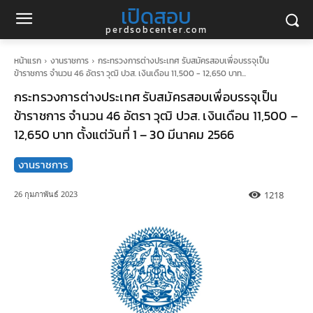
เปิดสอบ
perdsobcenter.com
หน้าแรก
งานราชการ
กระทรวงการต่างประเทศ รับสมัครสอบเพื่อบรรจุเป็น
ข้าราชการ จำนวน 46 อัตรา วุฒิ ปวส. เงินเดือน 11,500 - 12,650 บาท...
กระทรวงการต่างประเทศ รับสมัครสอบเพื่อบรรจุเป็น
ข้าราชการ จำนวน 46 อัตรา วุฒิ ปวส. เงินเดือน 11,500 –
12,650 บาท ตั้งแต่วันที่ 1 – 30 มีนาคม 2566
งานราชการ
1218
26 กุมภาพันธ์ 2023