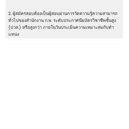
2. ผู้สมัครสอบต้องเป็นผู้สอบผ่านการวัดความรู้ความสามารถ
ทั่วไปของสํานักงาน ก.พ. ระดับประกาศนียบัตรวิชาชีพชั้นสูง
(ปวส.) หรือสูงกว่า ภายในวันประเมินความเหมาะสมกับตํา
แหน่ง