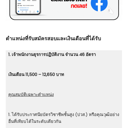
ตําแหน่งที่รับสมัครสอบและเงินเดือนที่ได้รับ
1. เจ้าพนักงานธุรการปฏิบัติงาน จำนวน 46 อัตรา
เงินเดือน 11,500 – 12,650 บาท
คุณสมบัติเฉพาะตำแหน่ง
1. ได้รับประกาศนียบัตรวิชาชีพชั้นสูง (ปวส.) หรือคุณวุฒิอย่าง
อื่นที่เทียบได้ในระดับเดียวกัน