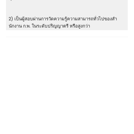
2) เป็นผู้สอบผ่านการวัดความรู้ความสามารถทั่วไปของสํา
นักงาน ก.พ. ในระดับปริญญาตรี หรือสูงกว่า