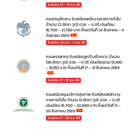
รับสมัคร 10 - 19 ส.ค. 69
กรมบัญชีกลาง รับสมัครพนักงานราชการทั่วไป
จำนวน 22 อัตรา วุฒิ ปวส. – ป.ตรี เงินเดือน
16,700 – 21,780 บาท ตั้งแต่วันที่ 24 สิงหาคม – 4
กันยายน 2569
รับสมัคร 24 ส.ค. - 4 ก.ย. 69
กรมสรรพากร รับสมัครลูกจ้างชั่วคราว จำนวน
138 อัตรา วุฒิ ปวช. – ป.ตรี เงินเดือนรวม 13,380
– 18,150 บาท ตั้งแต่วันที่ 17 – 31 สิงหาคม 2569
รับสมัคร 17 - 31 ส.ค. 69
กรมสนับสนุนบริการสุขภาพ รับสมัครพนักงาน
ราชการทั่วไป จำนวน 13 อัตรา วุฒิ ปวส. – ป.ตรี
เงินเดือน 16,700 – 24,680 บาท ตั้งแต่วันที่ 11 –
20 สิงหาคม 2569
รับสมัคร 11 - 20 ส.ค. 69