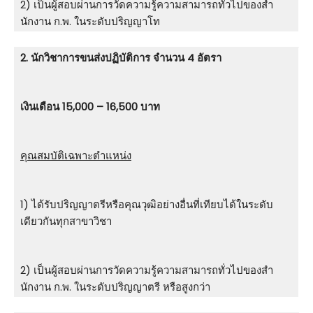
2) เป็นผู้สอบผ่านการวัดความรู้ความสามารถทั่วไปของสํา
นักงาน ก.พ. ในระดับปริญญาโท
2. นักวิชาการขนส่งปฏิบัติการ จำนวน 4 อัตรา
เงินเดือน 15,000 – 16,500 บาท
คุณสมบัติเฉพาะตำแหน่ง
1) ได้รับปริญญาตรีหรือคุณวุฒิอย่างอื่นที่เทียบได้ในระดับ
เดียวกันทุกสาขาวิชา
2) เป็นผู้สอบผ่านการวัดความรู้ความสามารถทั่วไปของสํา
นักงาน ก.พ. ในระดับปริญญาตรี หรือสูงกว่า