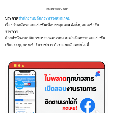
กระทรวงคมนาคม
ประกาศ
สำนักงานปลัดกระทรวงคมนาคม
เรื่อง รับสมัครสอบแข่งขันเพื่อบรรจุและแต่งตั้งบุคคลเข้ารับ
ราชการ
ด้วยสํานักงานปลัดกระทรวงคมนาคม จะดําเนินการสอบแข่งขัน
เพื่อบรรจุบุคคลเข้ารับราชการ ดังรายละเอียดต่อไปนี้