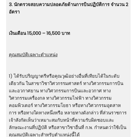
3. นักตรวจสอบความปลอดภัยด้านการบินปฏิบัติการ จำนวน 2
อัตรา
เงินเดือน 15,000 – 16,500 บาท
คุณสมบัติเฉพาะตำแหน่ง
1) ได้รับปริญญาตรีหรือคุณวุฒิอย่างอื่นที่เทียบได้ในระดับ
เดียวกัน ในสาขาวิชาวิศวกรรมศาสตร์ ทางวิศวกรรมการบิน
และอวกาศยาน ทางวิศวกรรมการบินและอวกาศ ทาง
วิศวกรรมเครื่องกล ทางวิศวกรรมไฟฟ้า ทางวิศวกรรม
คอมพิวเตอร์ ทางวิศวกรรมโยธา หรือทางวิศวกรรมอุตสาห
การ หรือทางใดทางหนึ่งหรือ หลายทางดังกล่าว ที่ส่วนราชการ
เจ้าสังกัดเห็นว่าเหมาะสมกับหน้าที่ความรับผิดชอบและ
ลักษณะงานที่ปฏิบัติ หรือสาขาวิชาอื่นที่ ก.พ. กําหนดว่าใช้เป็น
คุณสมบัติเฉพาะสําหรับตําแหน่งนี้ได้