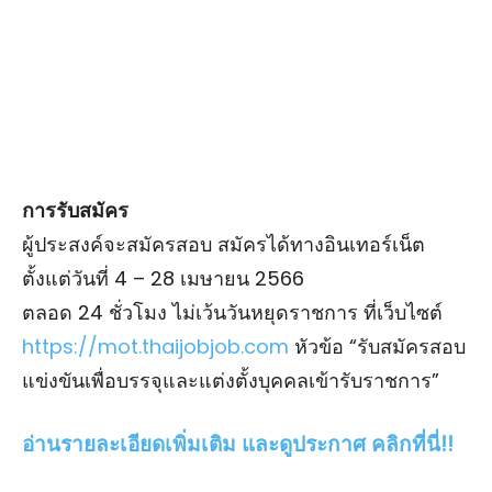
การรับสมัคร
ผู้ประสงค์จะสมัครสอบ สมัครได้ทางอินเทอร์เน็ต
ตั้งแต่วันที่ 4 – 28 เมษายน 2566
ตลอด 24 ชั่วโมง ไม่เว้นวันหยุดราชการ ที่เว็บไซต์
https://mot.thaijobjob.com
หัวข้อ “รับสมัครสอบ
แข่งขันเพื่อบรรจุและแต่งตั้งบุคคลเข้ารับราชการ”
อ่านรายละเอียดเพิ่มเติม และดูประกาศ คลิกที่นี่!!