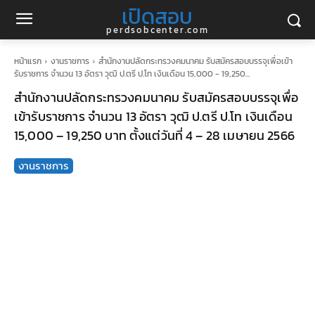
เปิดสอบ
perdsobcenter.com
หน้าแรก
งานราชการ
สำนักงานปลัดกระทรวงคมนาคม รับสมัครสอบบรรจุเพื่อเข้า
รับราชการ จำนวน 13 อัตรา วุฒิ ป.ตรี ป.โท เงินเดือน 15,000 - 19,250...
สำนักงานปลัดกระทรวงคมนาคม รับสมัครสอบบรรจุเพื่อ
เข้ารับราชการ จำนวน 13 อัตรา วุฒิ ป.ตรี ป.โท เงินเดือน
15,000 – 19,250 บาท ตั้งแต่วันที่ 4 – 28 เมษายน 2566
งานราชการ