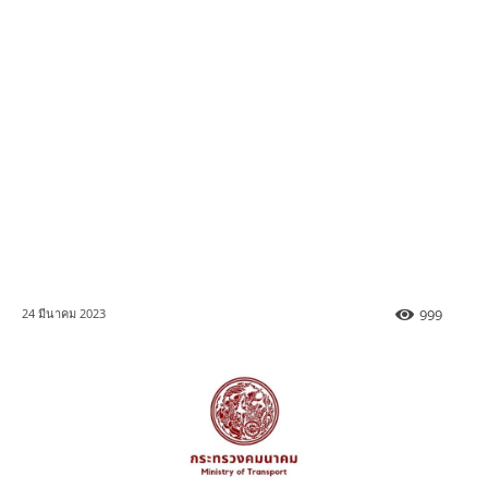
999
24 มีนาคม 2023