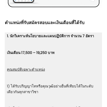
ตําแหน่งที่รับสมัครสอบและเงินเดือนที่ได้รับ
1. นักวิเคราะห์นโยบายและแผนปฏิบัติการ จำนวน 7 อัตรา
เงินเดือน 17,500 – 19,250 บาท
คุณสมบัติเฉพาะตำแหน่ง
1) ได้รับปริญญาโทหรือคุณวุฒิอย่างอื่นที่เทียบได้ในระดับ
เดียวกันทุกสาขาวิชา