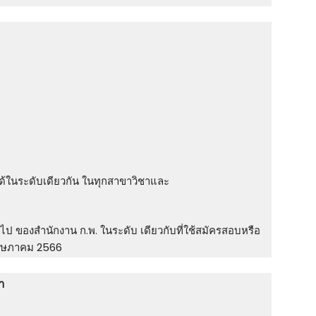
บได้ในระดับเดียวกัน ในทุกสาขาวิชาและ
ไป ของสํานักงาน ก.พ. ในระดับ เดียวกับที่ใช้สมัครสอบหรือ
 พฤษภาคม 2566
า