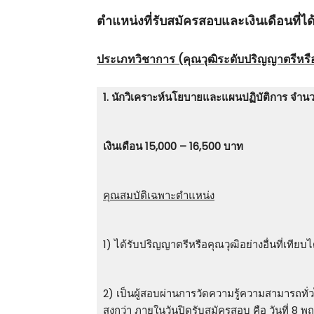
ตําแหน่งที่รับสมัครสอบและเงินเดือนที่ได้
ประเภทวิชาการ (คุณวุฒิระดับปริญญาตรีหรือคุ
1. นักวิเคราะห์นโยบายและแผนปฏิบัติการ จำนว
เงินเดือน 15,000 – 16,500 บาท
คุณสมบัติเฉพาะตำแหน่ง
1) ได้รับปริญญาตรีหรือคุณวุฒิอย่างอื่นที่เทีย
2) เป็นผู้สอบผ่านการวัดความรู้ความสามารถทั่ว
สูงกว่า ภายในวันปิดรับสมัครสอบ คือ วันที่ 8