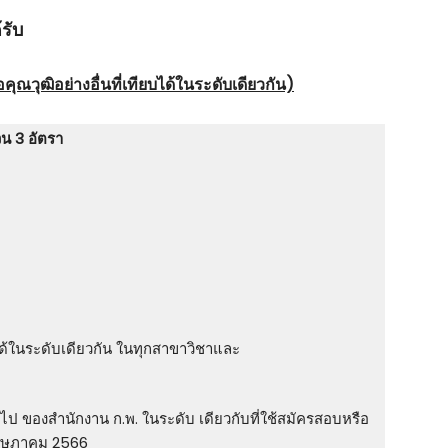
รับ
ณวุฒิอย่างอื่นที่เทียบได้ในระดับเดียวกัน)
น 3 อัตรา
บได้ในระดับเดียวกัน ในทุกสาขาวิชาและ
ไป ของสํานักงาน ก.พ. ในระดับ เดียวกับที่ใช้สมัครสอบหรือ
 พฤษภาคม 2566