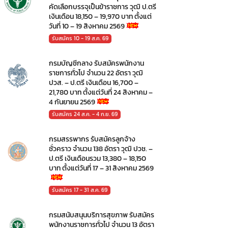
คัดเลือกบรรจุเป็นข้าราชการ วุฒิ ป.ตรี
เงินเดือน 18,150 – 19,970 บาท ตั้งแต่
วันที่ 10 – 19 สิงหาคม 2569
รับสมัคร 10 - 19 ส.ค. 69
กรมบัญชีกลาง รับสมัครพนักงาน
ราชการทั่วไป จำนวน 22 อัตรา วุฒิ
ปวส. – ป.ตรี เงินเดือน 16,700 –
21,780 บาท ตั้งแต่วันที่ 24 สิงหาคม –
4 กันยายน 2569
รับสมัคร 24 ส.ค. - 4 ก.ย. 69
กรมสรรพากร รับสมัครลูกจ้าง
ชั่วคราว จำนวน 138 อัตรา วุฒิ ปวช. –
ป.ตรี เงินเดือนรวม 13,380 – 18,150
บาท ตั้งแต่วันที่ 17 – 31 สิงหาคม 2569
รับสมัคร 17 - 31 ส.ค. 69
กรมสนับสนุนบริการสุขภาพ รับสมัคร
พนักงานราชการทั่วไป จำนวน 13 อัตรา