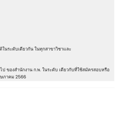
บได้ในระดับเดียวกัน ในทุกสาขาวิชาและ
ไป ของสํานักงาน ก.พ. ในระดับ เดียวกับที่ใช้สมัครสอบหรือ
 พฤษภาคม 2566