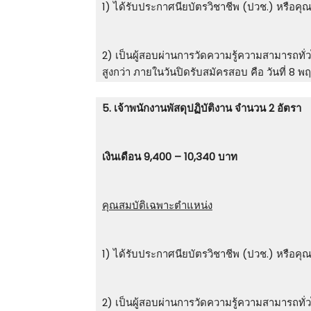
1) ได้รับประกาศนียบัตรวิชาชีพ (ปวช.) หรือคุณ
2) เป็นผู้สอบผ่านการวัดความรู้ความสามารถทั่ว
สูงกว่า ภายในวันปิดรับสมัครสอบ คือ วันที่ 8
5. เจ้าพนักงานพัสดุปฏิบัติงาน จำนวน 2 อัตรา
เงินเดือน 9,400 – 10,340 บาท
คุณสมบัติเฉพาะตำแหน่ง
1) ได้รับประกาศนียบัตรวิชาชีพ (ปวช.) หรือคุณ
2) เป็นผู้สอบผ่านการวัดความรู้ความสามารถทั่ว