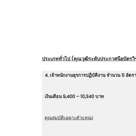
ประเภททั่วไป (คุณวุฒิระดับประกาศนียบัตรวิชา
4. เจ้าพนักงานธุรการปฏิบัติงาน จำนวน 5 อัตร
เงินเดือน 9,400 – 10,340 บาท
คุณสมบัติเฉพาะตำแหน่ง