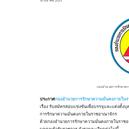
30 มีนาคม 2023
กองอำนวยการรักษาควา
ประกาศ
กองอํานวยการรักษาความมั่นคงภายใน
เรื่อง รับสมัครสอบแข่งขันเพื่อบรรจุและแต่งตั้
การรักษาความมั่นคงภายในราชอาณาจักร
ด้วยกองอํานวยการรักษาความมั่นคงภายในราชอาณา
บุคคลเข้ารับราชการ ดังรายละเอียดต่อไปนี้