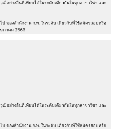
วุฒิอย่างอื่นที่เทียบได้ในระดับเดียวกันในทุกสาขาวิชา และ
ไป ของสํานักงาน ก.พ. ในระดับ เดียวกับที่ใช้สมัครสอบหรือ
 พฤษภาคม 2566
วุฒิอย่างอื่นที่เทียบได้ในระดับเดียวกันในทุกสาขาวิชา และ
ไป ของสํานักงาน ก.พ. ในระดับ เดียวกับที่ใช้สมัครสอบหรือ