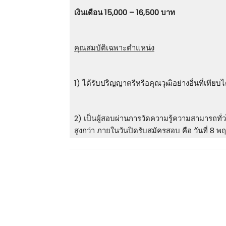
เงินเดือน 15,000 – 16,500 บาท
คุณสมบัติเฉพาะตำแหน่ง
1) ได้รับปริญญาตรีหรือคุณวุฒิอย่างอื่นที่เทีย
2) เป็นผู้สอบผ่านการวัดความรู้ความสามารถทั่ว
สูงกว่า ภายในวันปิดรับสมัครสอบ คือ วันที่ 8