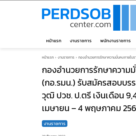
หน้าแรก
งานราชการ
พนักงานราชการ
หน้าแรก
งานราชการ
กองอำนวยการรักษาความมั่นคงภายในราชอา
กองอำนวยการรักษาความมั
(กอ.รมน.) รับสมัครสอบบรรจ
วุฒิ ปวช. ป.ตรี เงินเดือน 9,
เมษายน – 4 พฤษภาคม 25
งานราชการ