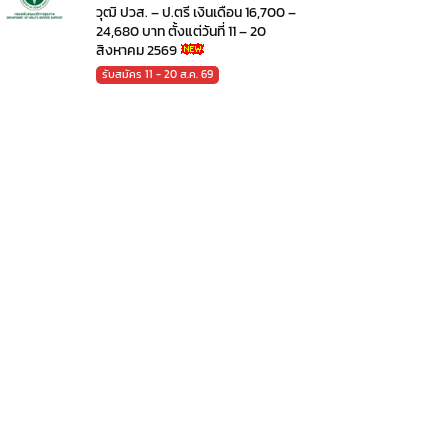
วุฒิ ปวส. – ป.ตรี เงินเดือน 16,700 –
24,680 บาท ตั้งแต่วันที่ 11 – 20
สิงหาคม 2569
รับสมัคร 11 - 20 ส.ค. 69