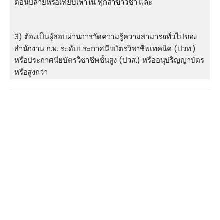
ตอนปลายหรือเทียบเท่าใน ทุกสาขาวิชา และ
3) ต้องเป็นผู้สอบผ่านการวัดความรู้ความสามารถทั่วไปของ
สำนักงาน ก.พ. ระดับประกาศนียบัตรวิชาชีพเทคนิค (ปวท.)
หรือประกาศนียบัตรวิชาชีพชั้นสูง (ปวส.) หรืออนุปริญญาบัตร
หรือสูงกว่า