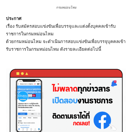
กรมหม่อนไหม
ประกาศ
เรื่อง รับสมัครสอบแข่งขันเพื่อบรรจุและแต่งตั้งบุคคลเข้ารับ
ราชการในกรมหม่อนไหม
ด้วยกรมหม่อนไหม จะดำเนินการสอบแข่งขันเพื่อบรรจุบุคคลเข้า
รับราชการในกรมหม่อนไหม ดังรายละเอียดต่อไปนี้