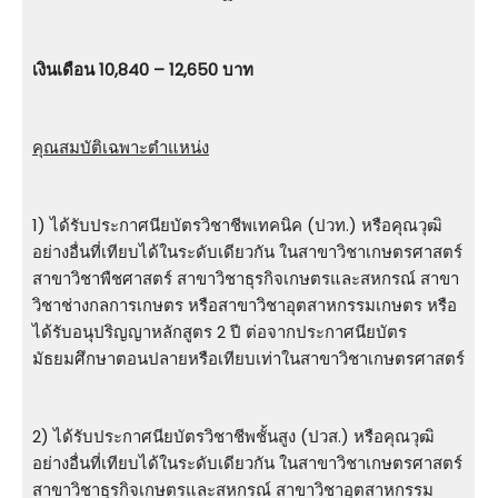
เงินเดือน 10,840 – 12,650 บาท
คุณสมบัติเฉพาะตำแหน่ง
1) ได้รับประกาศนียบัตรวิชาชีพเทคนิค (ปวท.) หรือคุณวุฒิ
อย่างอื่นที่เทียบได้ในระดับเดียวกัน ในสาขาวิชาเกษตรศาสตร์
สาขาวิชาพืชศาสตร์ สาขาวิชาธุรกิจเกษตรและสหกรณ์ สาขา
วิชาช่างกลการเกษตร หรือสาขาวิชาอุตสาหกรรมเกษตร หรือ
ได้รับอนุปริญญาหลักสูตร 2 ปี ต่อจากประกาศนียบัตร
มัธยมศึกษาตอนปลายหรือเทียบเท่าในสาขาวิชาเกษตรศาสตร์
2) ได้รับประกาศนียบัตรวิชาชีพชั้นสูง (ปวส.) หรือคุณวุฒิ
อย่างอื่นที่เทียบได้ในระดับเดียวกัน ในสาขาวิชาเกษตรศาสตร์
สาขาวิชาธุรกิจเกษตรและสหกรณ์ สาขาวิชาอุตสาหกรรม