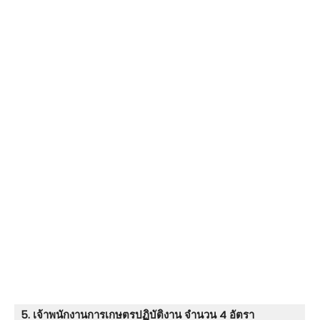
5. เจ้าพนักงานการเกษตรปฏิบัติงาน จำนวน 4 อัตรา