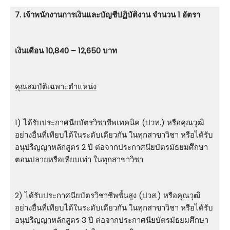
7. เจ้าพนักงานการเงินและบัญชีปฏิบัติงาน จำนวน 1 อัตรา
เงินเดือน 10,840 – 12,650 บาท
คุณสมบัติเฉพาะตำแหน่ง
1) ได้รับประกาศนียบัตรวิชาชีพเทคนิค (ปวท.) หรือคุณวุฒิ
อย่างอื่นที่เทียบได้ในระดับเดียวกัน ในทุกสาขาวิชา หรือได้รับ
อนุปริญญาหลักสูตร 2 ปี ต่อจากประกาศนียบัตรมัธยมศึกษา
ตอนปลายหรือเทียบเท่า ในทุกสาขาวิชา
2) ได้รับประกาศนียบัตรวิชาชีพชั้นสูง (ปวส.) หรือคุณวุฒิ
อย่างอื่นที่เทียบได้ในระดับเดียวกัน ในทุกสาขาวิชา หรือได้รับ
อนุปริญญาหลักสูตร 3 ปี ต่อจากประกาศนียบัตรมัธยมศึกษา