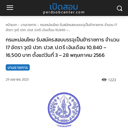
เปิดสอบ
perdsobcenter.com
หน้าแรก
งานราชการ
กรมหม่อนไหม รับสมัครสอบบรรจุเป็นข้าราชการ จำนวน 17
อัตรา วุฒิ ปวท. ปวส. ป.ตรี เงินเดือน 10,840 –...
กรมหม่อนไหม รับสมัครสอบบรรจุเป็นข้าราชการ จำนวน
17 อัตรา วุฒิ ปวท. ปวส. ป.ตรี เงินเดือน 10,840 –
16,500 บาท ตั้งแต่วันที่ 3 – 28 พฤษภาคม 2566
งานราชการ
1223
29 เมษายน 2023