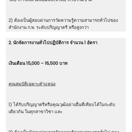
2) ต้องเป็นผู้สอบผ่านการวัดความรู้ความสามารถทั่วไปของ
สำนักงาน ก.พ. ระดับปริญญาตรี หรือสูงกว่า
2. นักจัดการงานทั่วไปปฏิบัติการ จำนวน 1 อัตรา
เงินเดือน 15,000 – 16,500 บาท
คุณสมบัติเฉพาะตำแหน่ง
1) ได้รับปริญญาตรีหรือคุณวุฒิอย่างอื่นที่เทียบได้ในระดับ
เดียวกัน ในทุกสาขาวิชา และ