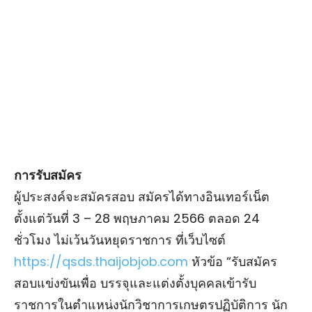
การรับสมัคร
ผู้ประสงค์จะสมัครสอบ สมัครได้ทางอินเทอร์เน็ต
ตั้งแต่วันที่ 3 – 28 พฤษภาคม 2566 ตลอด 24
ชั่วโมง ไม่เว้นวันหยุดราชการ ที่เว็บไซต์
https://qsds.thaijobjob.com
หัวข้อ “รับสมัคร
สอบแข่งขันเพื่อ บรรจุและแต่งตั้งบุคคลเข้ารับ
ราชการในตำแหน่งนักวิชาการเกษตรปฏิบัติการ นัก