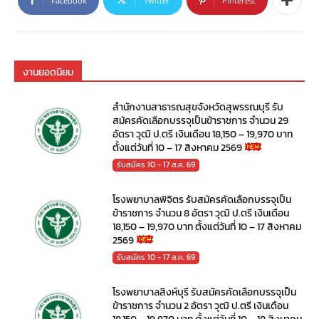
Facebook
Twitter
Pinterest
งานยอดนิยม
สำนักงานสาธารณสุขจังหวัดสุพรรณบุรี รับ
สมัครคัดเลือกบรรจุเป็นข้าราชการ จำนวน 29
อัตรา วุฒิ ป.ตรี เงินเดือน 18,150 – 19,970 บาท
ตั้งแต่วันที่ 10 – 17 สิงหาคม 2569
รับสมัคร 10 - 17 ส.ค. 69
โรงพยาบาลพิจิตร รับสมัครคัดเลือกบรรจุเป็น
ข้าราชการ จำนวน 8 อัตรา วุฒิ ป.ตรี เงินเดือน
18,150 – 19,970 บาท ตั้งแต่วันที่ 10 – 17 สิงหาคม
2569
รับสมัคร 10 - 17 ส.ค. 69
โรงพยาบาลสิงห์บุรี รับสมัครคัดเลือกบรรจุเป็น
ข้าราชการ จำนวน 2 อัตรา วุฒิ ป.ตรี เงินเดือน