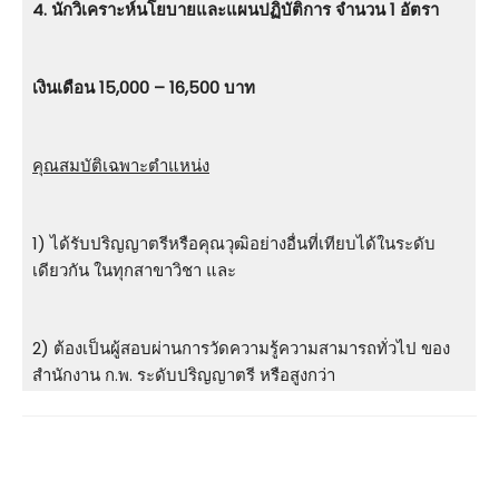
4. นักวิเคราะห์นโยบายและแผนปฏิบัติการ จำนวน 1 อัตรา
เงินเดือน 15,000 – 16,500 บาท
คุณสมบัติเฉพาะตำแหน่ง
1) ได้รับปริญญาตรีหรือคุณวุฒิอย่างอื่นที่เทียบได้ในระดับ
เดียวกัน ในทุกสาขาวิชา และ
2) ต้องเป็นผู้สอบผ่านการวัดความรู้ความสามารถทั่วไป ของ
สำนักงาน ก.พ. ระดับปริญญาตรี หรือสูงกว่า