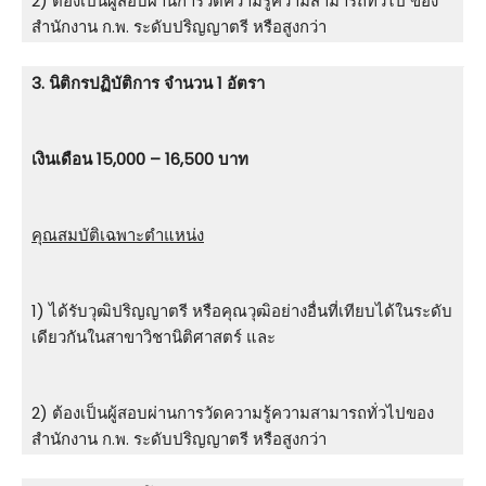
2) ต้องเป็นผู้สอบผ่านการวัดความรู้ความสามารถทั่วไป ของ
สำนักงาน ก.พ. ระดับปริญญาตรี หรือสูงกว่า
3. นิติกรปฏิบัติการ จำนวน 1 อัตรา
เงินเดือน 15,000 – 16,500 บาท
คุณสมบัติเฉพาะตำแหน่ง
1) ได้รับวุฒิปริญญาตรี หรือคุณวุฒิอย่างอื่นที่เทียบได้ในระดับ
เดียวกันในสาขาวิชานิติศาสตร์ และ
2) ต้องเป็นผู้สอบผ่านการวัดความรู้ความสามารถทั่วไปของ
สำนักงาน ก.พ. ระดับปริญญาตรี หรือสูงกว่า