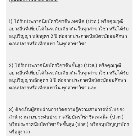
1) ได้รับประกาศนียบัตรวิชาชีพเทคนิค (ปวท.) หรือคุณวุฒิ
อย่างอื่นที่เทียบได้ในระดับเดียวกัน ในทุกสาขาวิชา หรือได้รับ
อนุปริญญา หลักสูตร 2 ปี ต่อจากประกาศนียบัตรมัธยมศึกษา
ตอนปลายหรือเทียบเท่า ในทุกสาขาวิชา
2) ได้รับประกาศนียบัตรวิชาชีพชั้นสูง (ปวส.) หรือคุณวุฒิ
อย่างอื่นที่เทียบได้ในระดับเดียวกัน ในทุกสาขาวิชา หรือได้รับ
อนุปริญญาหลักสูตร 3 ปี ต่อจากประกาศนียบัตรมัธยมศึกษา
ตอนปลายหรือเทียบเท่าใน ทุกสาขาวิชา และ
3) ต้องเป็นผู้สอบผ่านการวัดความรู้ความสามารถทั่วไปของ
สำนักงาน ก.พ. ระดับประกาศนียบัตรวิชาชีพเทคนิค (ปวท.)
หรือประกาศนียบัตรวิชาชีพชั้นสูง (ปวส.) หรืออนุปริญญาบัตร
หรือสูงกว่า