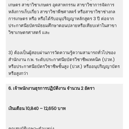
เกษตร สาขาวิชาเกษตร อุตสาหกรรม สาขาวิชาการจัดการ
หลังการเก็บเกี่ยว สาขาวิชาพืชศาสตร์ หรือสาขาวิชาช่างกล
การเกษตร หรือ หรือได้รับอนุปริญญาหลักสูตร 3 ปี ต่อจาก
ประกาศนียบัตรมัธยมศึกษาตอนปลายหรือเทียบเท่าในสาขา
วิชาเกษตรศาสตร์ และ
3) ต้องเป็นผู้สอบผ่านการวัดความรู้ความสามารถทั่วไปของ
สำนักงาน ก.พ. ระดับประกาศนียบัตรวิชาชีพเทคนิค (ปวท.)
หรือประกาศนียบัตรวิชาชีพชั้นสูง (ปวส.) หรืออนุปริญญาบัตร
หรือสูงกว่า
6. เจ้าพนักงานธุรการปฏิบัติงาน จำนวน 2 อัตรา
เงินเดือน 10,840 – 12,650 บาท
คุณสมบัติเฉพาะตำแหน่ง