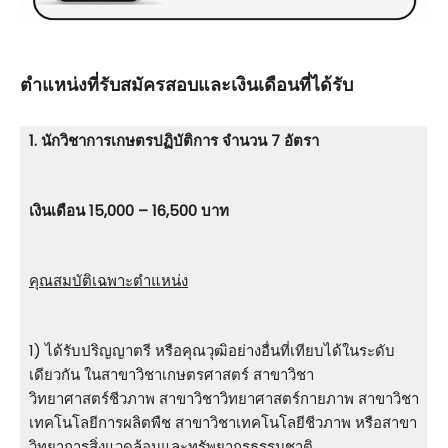
ตําแหน่งที่รับสมัครสอบและเงินเดือนที่ได้รับ
1. นักวิชาการเกษตรปฏิบัติการ จำนวน 7 อัตรา
เงินเดือน 15,000 – 16,500
บาท
คุณสมบัติเฉพาะตำแหน่ง
1) ได้รับปริญญาตรี หรือคุณวุฒิอย่างอื่นที่เทียบได้ในระดับ
เดียวกัน ในสาขาวิชาเกษตรศาสตร์ สาขาวิชา
วิทยาศาสตร์ชีวภาพ สาขาวิชาวิทยาศาสตร์กายภาพ สาขาวิชา
เทคโนโลยีการผลิตพืช สาขาวิชาเทคโนโลยีชีวภาพ หรือสาขา
วิทยาการสิ่งแวดล้อมและทรัพยากรธรรมชาติ