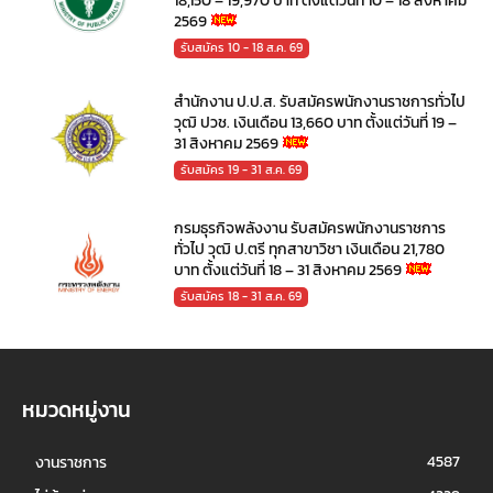
18,150 – 19,970 บาท ตั้งแต่วันที่ 10 – 18 สิงหาคม
2569
รับสมัคร 10 - 18 ส.ค. 69
สำนักงาน ป.ป.ส. รับสมัครพนักงานราชการทั่วไป
วุฒิ ปวช. เงินเดือน 13,660 บาท ตั้งแต่วันที่ 19 –
31 สิงหาคม 2569
รับสมัคร 19 - 31 ส.ค. 69
กรมธุรกิจพลังงาน รับสมัครพนักงานราชการ
ทั่วไป วุฒิ ป.ตรี ทุกสาขาวิชา เงินเดือน 21,780
บาท ตั้งแต่วันที่ 18 – 31 สิงหาคม 2569
รับสมัคร 18 - 31 ส.ค. 69
หมวดหมู่งาน
4587
งานราชการ