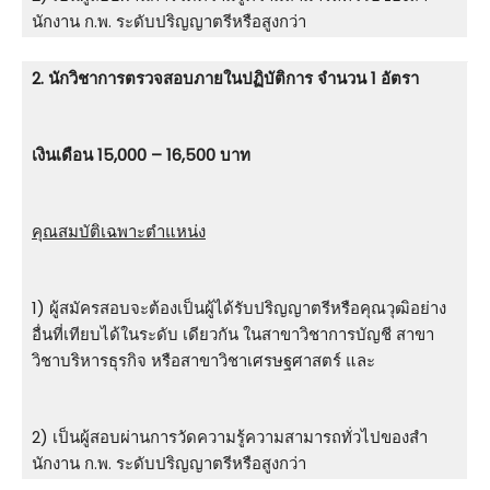
นักงาน ก.พ. ระดับปริญญาตรีหรือสูงกว่า
2. นักวิชาการตรวจสอบภายในปฏิบัติการ จำนวน 1 อัตรา
เงินเดือน 15,000 – 16,500 บาท
คุณสมบัติเฉพาะตำแหน่ง
1) ผู้สมัครสอบจะต้องเป็นผู้ได้รับปริญญาตรีหรือคุณวุฒิอย่าง
อื่นที่เทียบได้ในระดับ เดียวกัน ในสาขาวิชาการบัญชี สาขา
วิชาบริหารธุรกิจ หรือสาขาวิชาเศรษฐศาสตร์ และ
2) เป็นผู้สอบผ่านการวัดความรู้ความสามารถทั่วไปของสํา
นักงาน ก.พ. ระดับปริญญาตรีหรือสูงกว่า