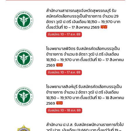
สำนักงานสาธารณสุขจังหวัดสุพรรณบุรี รับ
สมัครคัดเลือกบรรจุเป็นข้าราชการ จำนวน 29
อัตรา วุฒิ ป.ตรี เงินเดือน 18,150 – 19,970 บาท
ตั้งแต่วันที่ 10 – 17 สิงหาคม 2569
รับสมัคร 10 - 17 ส.ค. 69
โรงพยาบาลพิจิตร รับสมัครคัดเลือกบรรจุเป็น
ข้าราชการ จำนวน 8 อัตรา วุฒิ ป.ตรี เงินเดือน
18,150 – 19,970 บาท ตั้งแต่วันที่ 10 – 17 สิงหาคม
2569
รับสมัคร 10 - 17 ส.ค. 69
โรงพยาบาลสิงห์บุรี รับสมัครคัดเลือกบรรจุเป็น
ข้าราชการ จำนวน 2 อัตรา วุฒิ ป.ตรี เงินเดือน
18,150 – 19,970 บาท ตั้งแต่วันที่ 10 – 18 สิงหาคม
2569
รับสมัคร 10 - 18 ส.ค. 69
สำนักงาน ป.ป.ส. รับสมัครพนักงานราชการทั่วไป
วุฒิ ปวช. เงินเดือน 13,660 บาท ตั้งแต่วันที่ 19 –