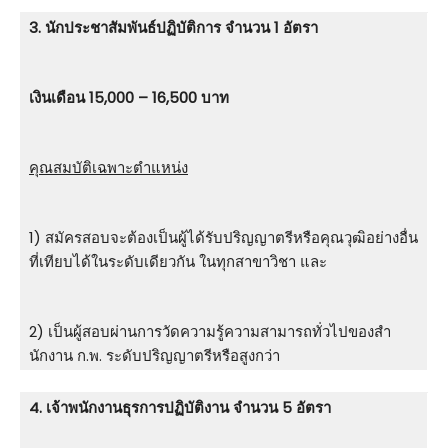
3. นักประชาสัมพันธ์ปฏิบัติการ จำนวน 1 อัตรา
เงินเดือน 15,000 – 16,500 บาท
คุณสมบัติเฉพาะตำแหน่ง
1) สมัครสอบจะต้องเป็นผู้ได้รับปริญญาตรีหรือคุณวุฒิอย่างอื่น
ที่เทียบได้ในระดับเดียวกัน ในทุกสาขาวิชา และ
2) เป็นผู้สอบผ่านการวัดความรู้ความสามารถทั่วไปของสํา
นักงาน ก.พ. ระดับปริญญาตรีหรือสูงกว่า
4. เจ้าพนักงานธุรการปฏิบัติงาน จำนวน 5 อัตรา