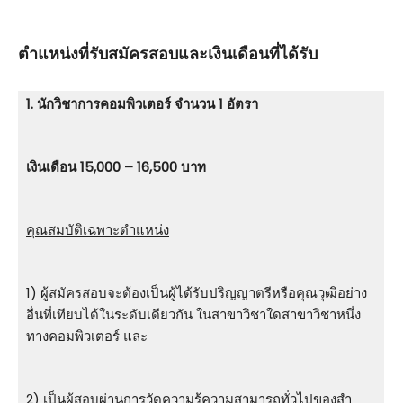
ตําแหน่งที่รับสมัครสอบและเงินเดือนที่ได้รับ
1. นักวิชาการคอมพิวเตอร์ จำนวน 1 อัตรา
เงินเดือน 15,000 – 16,500 บาท
คุณสมบัติเฉพาะตำแหน่ง
1) ผู้สมัครสอบจะต้องเป็นผู้ได้รับปริญญาตรีหรือคุณวุฒิอย่าง
อื่นที่เทียบได้ในระดับเดียวกัน ในสาขาวิชาใดสาขาวิชาหนึ่ง
ทางคอมพิวเตอร์ และ
2) เป็นผู้สอบผ่านการวัดความรู้ความสามารถทั่วไปของสํา