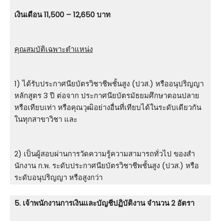
เงินเดือน 11,500 – 12,650 บาท
คุณสมบัติเฉพาะตำแหน่ง
1) ได้รับประกาศนียบัตรวิชาชีพชั้นสูง (ปวส.) หรืออนุปริญญา
หลักสูตร 3 ปี ต่อจาก ประกาศนียบัตรมัธยมศึกษาตอนปลาย
หรือเทียบเท่า หรือคุณวุฒิอย่างอื่นที่เทียบได้ในระดับเดียวกัน
ในทุกสาขาวิชา และ
2) เป็นผู้สอบผ่านการวัดความรู้ความสามารถทั่วไป ของสํา
นักงาน ก.พ. ระดับประกาศนียบัตรวิชาชีพชั้นสูง (ปวส.) หรือ
ระดับอนุปริญญา หรือสูงกว่า
5. เจ้าพนักงานการเงินและบัญชีปฏิบัติงาน จำนวน 2 อัตรา