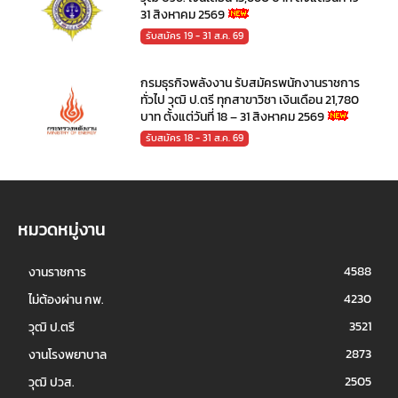
31 สิงหาคม 2569
รับสมัคร 19 - 31 ส.ค. 69
กรมธุรกิจพลังงาน รับสมัครพนักงานราชการ
ทั่วไป วุฒิ ป.ตรี ทุกสาขาวิชา เงินเดือน 21,780
บาท ตั้งแต่วันที่ 18 – 31 สิงหาคม 2569
รับสมัคร 18 - 31 ส.ค. 69
หมวดหมู่งาน
4588
งานราชการ
4230
ไม่ต้องผ่าน กพ.
3521
วุฒิ ป.ตรี
2873
งานโรงพยาบาล
2505
วุฒิ ปวส.