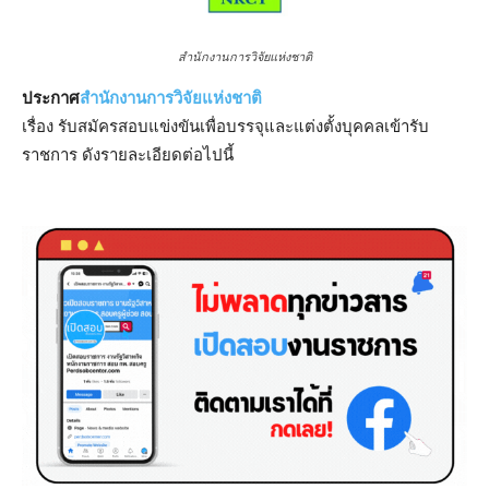
สำนักงานการวิจัยแห่งชาติ
ประกาศ
สำนักงานการวิจัยแห่งชาติ
เรื่อง รับสมัครสอบแข่งขันเพื่อบรรจุและแต่งตั้งบุคคลเข้ารับ
ราชการ ดังรายละเอียดต่อไปนี้