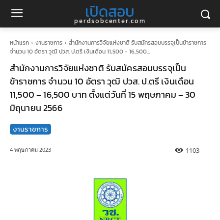
เปิดสอบ
perdsobcenter.com
หน้าแรก
งานราชการ
สำนักงานการวิจัยแห่งชาติ รับสมัครสอบบรรจุเป็นข้าราชการ
จำนวน 10 อัตรา วุฒิ ปวส. ป.ตรี เงินเดือน 11,500 - 16,500...
สำนักงานการวิจัยแห่งชาติ รับสมัครสอบบรรจุเป็น
ข้าราชการ จำนวน 10 อัตรา วุฒิ ปวส. ป.ตรี เงินเดือน
11,500 – 16,500 บาท ตั้งแต่วันที่ 15 พฤษภาคม – 30
มิถุนายน 2566
งานราชการ
1103
4 พฤษภาคม 2023