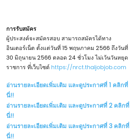
การรับสมัคร
ผู้ประสงค์จะสมัครสอบ สามารถสมัครได้ทาง
อินเตอร์เน็ต ตั้งแต่วันที่ 15 พฤษภาคม 2566 ถึงวันที่
30 มิถุนายน 2566 ตลอด 24 ชั่วโมง ไม่เว้นวันหยุด
ราชการ ที่่เว็บไซต์
https://nrct.thaijobjob.com
อ่านรายละเอียดเพิ่มเติม และดูประกาศที่ 1 คลิกที่
นี่!!
อ่านรายละเอียดเพิ่มเติม และดูประกาศที่ 2 คลิกที่
นี่!!
อ่านรายละเอียดเพิ่มเติม และดูประกาศที่ 3 คลิกที่
นี่!!