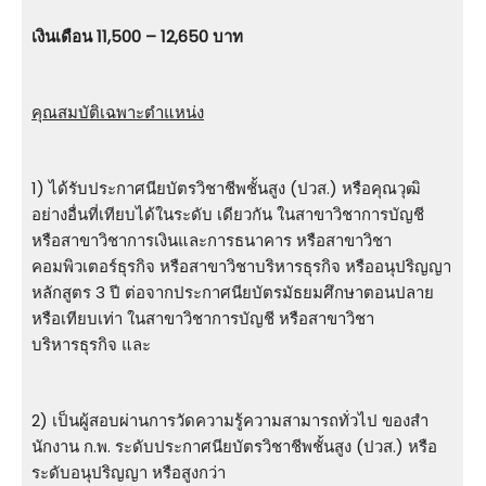
เงินเดือน 11,500 – 12,650 บาท
คุณสมบัติเฉพาะตำแหน่ง
1) ได้รับประกาศนียบัตรวิชาชีพชั้นสูง (ปวส.) หรือคุณวุฒิ
อย่างอื่นที่เทียบได้ในระดับ เดียวกัน ในสาขาวิชาการบัญชี
หรือสาขาวิชาการเงินและการธนาคาร หรือสาขาวิชา
คอมพิวเตอร์ธุรกิจ หรือสาขาวิชาบริหารธุรกิจ หรืออนุปริญญา
หลักสูตร 3 ปี ต่อจากประกาศนียบัตรมัธยมศึกษาตอนปลาย
หรือเทียบเท่า ในสาขาวิชาการบัญชี หรือสาขาวิชา
บริหารธุรกิจ และ
2) เป็นผู้สอบผ่านการวัดความรู้ความสามารถทั่วไป ของสํา
นักงาน ก.พ. ระดับประกาศนียบัตรวิชาชีพชั้นสูง (ปวส.) หรือ
ระดับอนุปริญญา หรือสูงกว่า