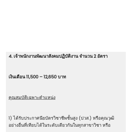
4. เจ้าพนักงานพัฒนาสังคมปฏิบัติงาน จำนวน 2 อัตรา
เงินเดือน 11,500 – 12,650 บาท
คุณสมบัติเฉพาะตำแหน่ง
1) ได้รับประกาศนียบัตรวิชาชีพชั้นสูง (ปวส.) หรือคุณวุฒิ
อย่างอื่นที่เทียบได้ในระดับเดียวกันในทุกสาขาวิชา หรือ