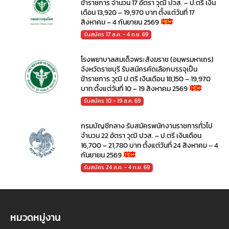
ข้าราชการ จำนวน 17 อัตรา วุฒิ ปวส. – ป.ตรี เงิน
เดือน 13,920 – 19,970 บาท ตั้งแต่วันที่ 17
สิงหาคม – 4 กันยายน 2569
รับสมัคร 17 ส.ค. - 4 ก.ย. 69
โรงพยาบาลสมเด็จพระสังฆราช (อมฺพรมหาเถร)
จังหวัดราชบุรี รับสมัครคัดเลือกบรรจุเป็น
ข้าราชการ วุฒิ ป.ตรี เงินเดือน 18,150 – 19,970
บาท ตั้งแต่วันที่ 10 – 19 สิงหาคม 2569
รับสมัคร 10 - 19 ส.ค. 69
กรมบัญชีกลาง รับสมัครพนักงานราชการทั่วไป
จำนวน 22 อัตรา วุฒิ ปวส. – ป.ตรี เงินเดือน
16,700 – 21,780 บาท ตั้งแต่วันที่ 24 สิงหาคม – 4
กันยายน 2569
รับสมัคร 24 ส.ค. - 4 ก.ย. 69
หมวดหมู่งาน