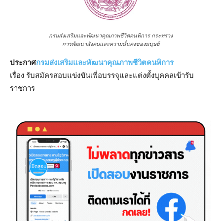
กรมส่งเสริมและพัฒนาคุณภาพชีวิตคนพิการ กระทรวง
การพัฒนาสังคมและความมั่นคงของมนุษย์
ประกาศ
กรมส่งเสริมและพัฒนาคุณภาพชีวิตคนพิการ
เรื่อง รับสมัครสอบแข่งขันเพื่อบรรจุและแต่งตั้งบุคคลเข้ารับ
ราชการ