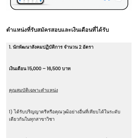
ตําแหน่งที่รับสมัครสอบและเงินเดือนที่ได้รับ
1. นักพัฒนาสังคมปฏิบัติการ จำนวน 2 อัตรา
เงินเดือน 15,000 – 16,500 บาท
คุณสมบัติเฉพาะตำแหน่ง
1) ได้รับปริญญาตรีหรือคุณวุฒิอย่างอื่นที่เทียบได้ในระดับ
เดียวกันในทุกสาขาวิชา