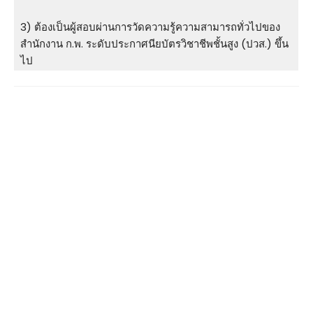
3) ต้องเป็นผู้สอบผ่านการวัดความรู้ความสามารถทั่วไปของ
สำนักงาน ก.พ. ระดับประกาศนียบัตรวิชาชีพชั้นสูง (ปวส.) ขึ้น
ไป