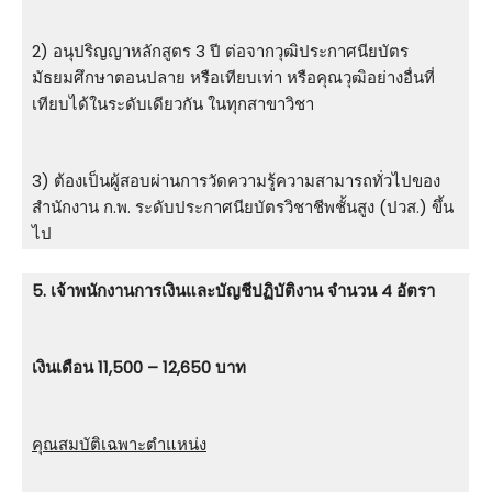
2) อนุปริญญาหลักสูตร 3 ปี ต่อจากวุฒิประกาศนียบัตร
มัธยมศึกษาตอนปลาย หรือเทียบเท่า หรือคุณวุฒิอย่างอื่นที่
เทียบได้ในระดับเดียวกัน ในทุกสาขาวิชา
3) ต้องเป็นผู้สอบผ่านการวัดความรู้ความสามารถทั่วไปของ
สำนักงาน ก.พ. ระดับประกาศนียบัตรวิชาชีพชั้นสูง (ปวส.) ขึ้น
ไป
5. เจ้าพนักงานการเงินและบัญชีปฏิบัติงาน จำนวน 4 อัตรา
เงินเดือน 11,500 – 12,650 บาท
คุณสมบัติเฉพาะตำแหน่ง