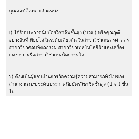
คุณสมบัติเฉพาะตำแหน่ง
1) ได้รับประกาศนียบัตรวิชาชีพชั้นสูง (ปวส.) หรือคุณวุฒิ
อย่างอื่นที่เทียบได้ในระดับเดียวกัน ในสาขาวิชาเกษตรศาสตร์
สาขาวิชาศิลปหัตถกรรม สาขาวิชาเทคโนโลยีผ้าและเครื่อง
แต่งกาย หรือสาขาวิชาเทคนิคการผลิต
2) ต้องเป็นผู้สอบผ่านการวัดความรู้ความสามารถทั่วไปของ
สำนักงาน ก.พ. ระดับประกาศนียบัตรวิชาชีพชั้นสูง (ปวส.) ขึ้น
ไป