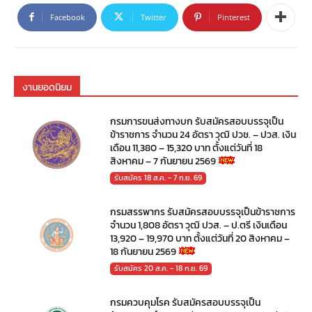
Facebook
Twitter
Pinterest
งานยอดนิยม
กรมการขนส่งทางบก รับสมัครสอบบรรจุเป็น
ข้าราชการ จำนวน 24 อัตรา วุฒิ ปวช. – ปวส. เงิน
เดือน 11,380 – 15,320 บาท ตั้งแต่วันที่ 18
สิงหาคม – 7 กันยายน 2569
รับสมัคร 18 ส.ค. - 7 ก.ย. 69
กรมสรรพากร รับสมัครสอบบรรจุเป็นข้าราชการ
จำนวน 1,808 อัตรา วุฒิ ปวส. – ป.ตรี เงินเดือน
13,920 – 19,970 บาท ตั้งแต่วันที่ 20 สิงหาคม –
18 กันยายน 2569
รับสมัคร 20 ส.ค. - 18 ก.ย. 69
กรมควบคุมโรค รับสมัครสอบบรรจุเป็น