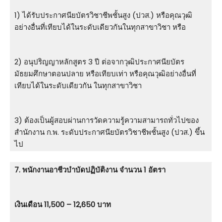
1) ได้รับประกาศนียบัตรวิชาชีพชั้นสูง (ปวส.) หรือคุณวุฒิ
อย่างอื่นที่เทียบได้ในระดับเดียวกันในทุกสาขาวิชา หรือ
2) อนุปริญญาหลักสูตร 3 ปี ต่อจากวุฒิประกาศนียบัตร
มัธยมศึกษาตอนปลาย หรือเทียบเท่า หรือคุณวุฒิอย่างอื่นที่
เทียบได้ในระดับเดียวกัน ในทุกสาขาวิชา
3) ต้องเป็นผู้สอบผ่านการวัดความรู้ความสามารถทั่วไปของ
สำนักงาน ก.พ. ระดับประกาศนียบัตรวิชาชีพชั้นสูง (ปวส.) ขึ้น
ไป
7. พนักงานอาชีวบำบัดปฏิบัติงาน จำนวน 1 อัตรา
เงินเดือน 11,500 – 12,650 บาท