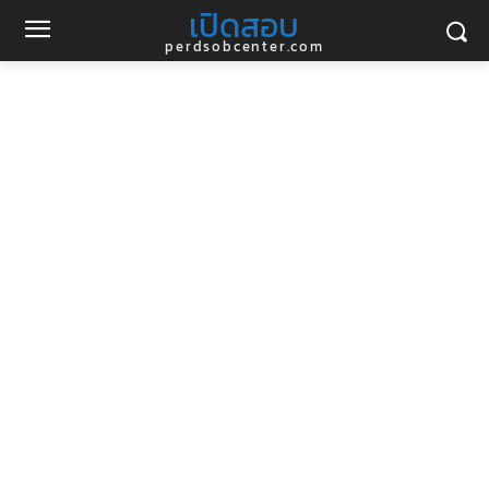
เปิดสอบ
perdsobcenter.com