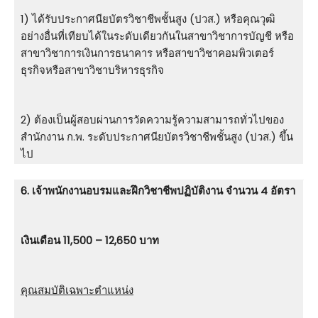
1) ได้รับประกาศนียบัตรวิชาชีพชั้นสูง (ปวส.) หรือคุณวุฒิ
อย่างอื่นที่เทียบได้ในระดับเดียวกันในสาขาวิชาการบัญชี หรือ
สาขาวิชาการเงินการธนาคาร หรือสาขาวิชาคอมพิวเตอร์
ธุรกิจหรือสาขาวิชาบริหารธุรกิจ
2) ต้องเป็นผู้สอบผ่านการวัดความรู้ความสามารถทั่วไปของ
สำนักงาน ก.พ. ระดับประกาศนียบัตรวิชาชีพชั้นสูง (ปวส.) ขึ้น
ไป
6. เจ้าพนักงานอบรมและฝึกวิชาชีพปฏิบัติงาน จำนวน 4 อัตรา
เงินเดือน 11,500 – 12,650 บาท
คุณสมบัติเฉพาะตำแหน่ง