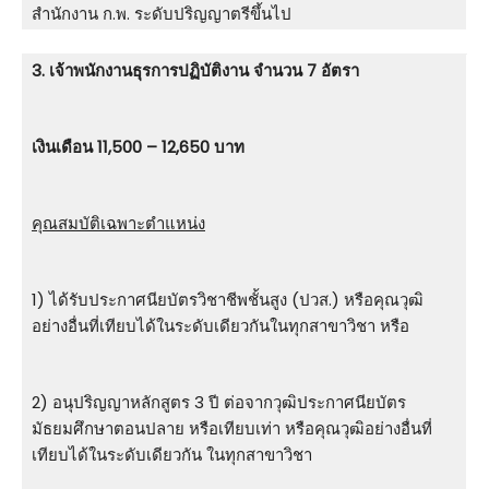
สำนักงาน ก.พ. ระดับปริญญาตรีขึ้นไป
3. เจ้าพนักงานธุรการปฏิบัติงาน จำนวน 7 อัตรา
เงินเดือน 11,500 – 12,650 บาท
คุณสมบัติเฉพาะตำแหน่ง
1) ได้รับประกาศนียบัตรวิชาชีพชั้นสูง (ปวส.) หรือคุณวุฒิ
อย่างอื่นที่เทียบได้ในระดับเดียวกันในทุกสาขาวิชา หรือ
2) อนุปริญญาหลักสูตร 3 ปี ต่อจากวุฒิประกาศนียบัตร
มัธยมศึกษาตอนปลาย หรือเทียบเท่า หรือคุณวุฒิอย่างอื่นที่
เทียบได้ในระดับเดียวกัน ในทุกสาขาวิชา