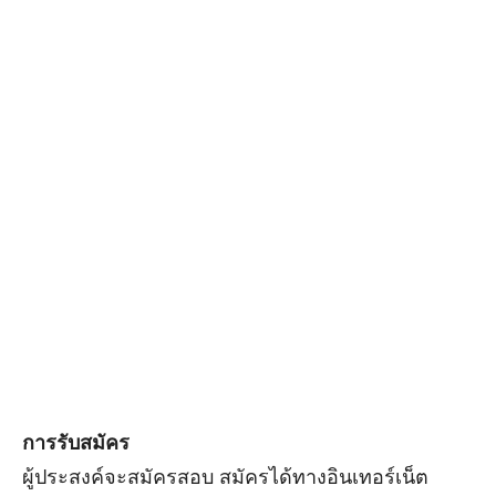
การรับสมัคร
ผู้ประสงค์จะสมัครสอบ สมัครได้ทางอินเทอร์เน็ต