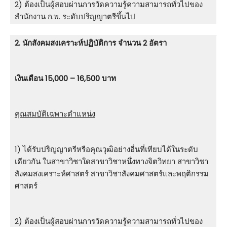
2) ต้องเป็นผู้สอบผ่านการวัดความรู้ความสามารถทั่วไปของ
สำนักงาน ก.พ. ระดับปริญญาตรีขึ้นไป
2. นักสังคมสงเคราะห์ปฏิบัติการ จำนวน 2 อัตรา
เงินเดือน 15,000 – 16,500 บาท
คุณสมบัติเฉพาะตำแหน่ง
1) ได้รับปริญญาตรีหรือคุณวุฒิอย่างอื่นที่เทียบได้ในระดับ
เดียวกัน ในสาขาวิชาใดสาขาวิชาหนึ่งทางจิตวิทยา สาขาวิชา
สังคมสงเคราะห์ศาสตร์ สาขาวิชาสังคมศาสตร์และพฤติกรรม
ศาสตร์
2) ต้องเป็นผู้สอบผ่านการวัดความรู้ความสามารถทั่วไปของ