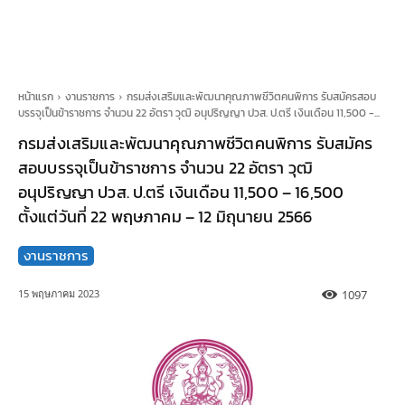
หน้าแรก
งานราชการ
กรมส่งเสริมและพัฒนาคุณภาพชีวิตคนพิการ รับสมัครสอบ
บรรจุเป็นข้าราชการ จำนวน 22 อัตรา วุฒิ อนุปริญญา ปวส. ป.ตรี เงินเดือน 11,500 -...
กรมส่งเสริมและพัฒนาคุณภาพชีวิตคนพิการ รับสมัคร
สอบบรรจุเป็นข้าราชการ จำนวน 22 อัตรา วุฒิ
อนุปริญญา ปวส. ป.ตรี เงินเดือน 11,500 – 16,500
ตั้งแต่วันที่ 22 พฤษภาคม – 12 มิถุนายน 2566
งานราชการ
1097
15 พฤษภาคม 2023