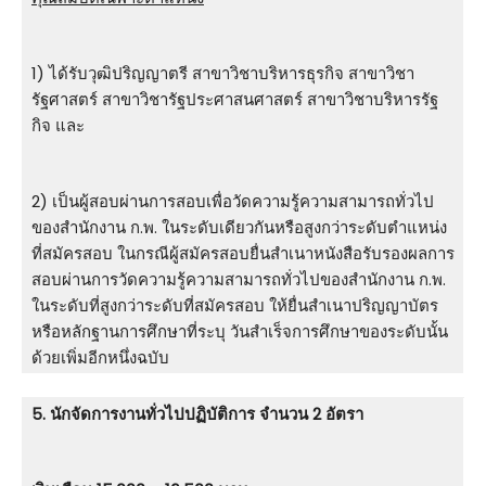
1) ได้รับวุฒิปริญญาตรี สาขาวิชาบริหารธุรกิจ สาขาวิชา
รัฐศาสตร์ สาขาวิชารัฐประศาสนศาสตร์ สาขาวิชาบริหารรัฐ
กิจ และ
2) เป็นผู้สอบผ่านการสอบเพื่อวัดความรู้ความสามารถทั่วไป
ของสำนักงาน ก.พ. ในระดับเดียวกันหรือสูงกว่าระดับตำแหน่ง
ที่สมัครสอบ ในกรณีผู้สมัครสอบยื่นสำเนาหนังสือรับรองผลการ
สอบผ่านการวัดความรู้ความสามารถทั่วไปของสำนักงาน ก.พ.
ในระดับที่สูงกว่าระดับที่สมัครสอบ ให้ยื่นสำเนาปริญญาบัตร
หรือหลักฐานการศึกษาที่ระบุ วันสำเร็จการศึกษาของระดับนั้น
ด้วยเพิ่มอีกหนึ่งฉบับ
5. นักจัดการงานทั่วไปปฏิบัติการ จำนวน 2 อัตรา