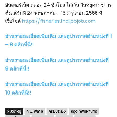
อินเทอร์เน็ต ตลอด 24 ชั่วโมง ไม่เว้น วันหยุดราชการ
ตั้งแต่วันที่ 24 พฤษภาคม – 15 มิถุนายน 2566 ที่
เว็บไซต์
https://fisheries.thaijobjob.com
อ่านรายละเอียดเพิ่มเติม และดูประกาศตำแหน่งที่ 1
– 8 คลิกที่นี่!!
อ่านรายละเอียดเพิ่มเติม และดูประกาศตำแหน่งที่
9 คลิกที่นี่!!
อ่านรายละเอียดเพิ่มเติม และดูประกาศตำแหน่งที่
10 คลิกที่นี่!!
หมวดหมู่
ก.พ. พิเศษ
กรมประมง
กรุงเทพมหานคร