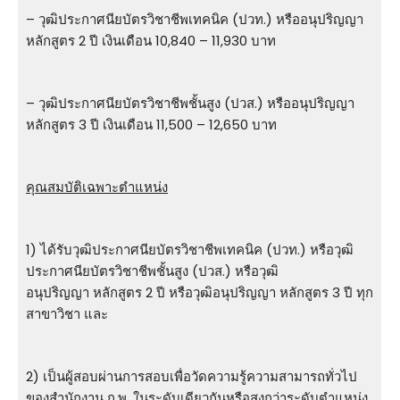
– วุฒิประกาศนียบัตรวิชาชีพเทคนิค (ปวท.) หรืออนุปริญญา
หลักสูตร 2 ปี เงินเดือน 10,840 – 11,930 บาท
– วุฒิประกาศนียบัตรวิชาชีพชั้นสูง (ปวส.) หรืออนุปริญญา
หลักสูตร 3 ปี เงินเดือน 11,500 – 12,650 บาท
คุณสมบัติเฉพาะตำแหน่ง
1) ได้รับวุฒิประกาศนียบัตรวิชาชีพเทคนิค (ปวท.) หรือวุฒิ
ประกาศนียบัตรวิชาชีพชั้นสูง (ปวส.) หรือวุฒิ
อนุปริญญา หลักสูตร 2 ปี หรือวุฒิอนุปริญญา หลักสูตร 3 ปี ทุก
สาขาวิชา และ
2) เป็นผู้สอบผ่านการสอบเพื่อวัดความรู้ความสามารถทั่วไป
ของสำนักงาน ก.พ. ในระดับเดียวกันหรือสูงกว่าระดับตำแหน่ง