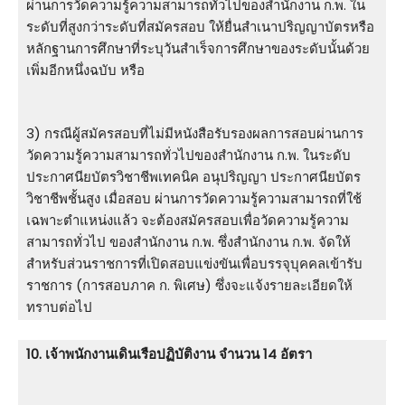
ผ่านการวัดความรู้ความสามารถทั่วไปของสํานักงาน ก.พ. ใน
ระดับที่สูงกว่าระดับที่สมัครสอบ ให้ยื่นสำเนาปริญญาบัตรหรือ
หลักฐานการศึกษาที่ระบุวันสำเร็จการศึกษาของระดับนั้นด้วย
เพิ่มอีกหนึ่งฉบับ หรือ
3) กรณีผู้สมัครสอบที่ไม่มีหนังสือรับรองผลการสอบผ่านการ
วัดความรู้ความสามารถทั่วไปของสำนักงาน ก.พ. ในระดับ
ประกาศนียบัตรวิชาชีพเทคนิค อนุปริญญา ประกาศนียบัตร
วิชาชีพชั้นสูง เมื่อสอบ ผ่านการวัดความรู้ความสามารถที่ใช้
เฉพาะตำแหน่งแล้ว จะต้องสมัครสอบเพื่อวัดความรู้ความ
สามารถทั่วไป ของสำนักงาน ก.พ. ซึ่งสำนักงาน ก.พ. จัดให้
สำหรับส่วนราชการที่เปิดสอบแข่งขันเพื่อบรรจุบุคคลเข้ารับ
ราชการ (การสอบภาค ก. พิเศษ) ซึ่งจะแจ้งรายละเอียดให้
ทราบต่อไป
10. เจ้าพนักงานเดินเรือปฏิบัติงาน จำนวน 14 อัตรา