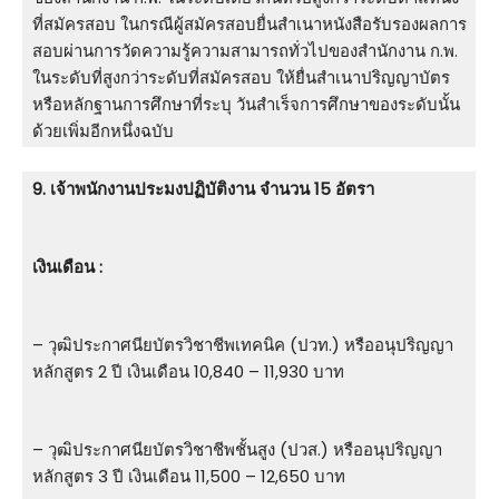
ที่สมัครสอบ ในกรณีผู้สมัครสอบยื่นสำเนาหนังสือรับรองผลการ
สอบผ่านการวัดความรู้ความสามารถทั่วไปของสำนักงาน ก.พ.
ในระดับที่สูงกว่าระดับที่สมัครสอบ ให้ยื่นสำเนาปริญญาบัตร
หรือหลักฐานการศึกษาที่ระบุ วันสำเร็จการศึกษาของระดับนั้น
ด้วยเพิ่มอีกหนึ่งฉบับ
9. เจ้าพนักงานประมงปฏิบัติงาน จำนวน 15 อัตรา
เงินเดือน :
– วุฒิประกาศนียบัตรวิชาชีพเทคนิค (ปวท.) หรืออนุปริญญา
หลักสูตร 2 ปี เงินเดือน 10,840 – 11,930 บาท
– วุฒิประกาศนียบัตรวิชาชีพชั้นสูง (ปวส.) หรืออนุปริญญา
หลักสูตร 3 ปี เงินเดือน 11,500 – 12,650 บาท