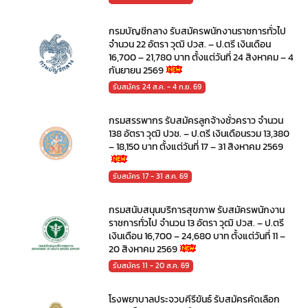
กรมบัญชีกลาง รับสมัครพนักงานราชการทั่วไป
จำนวน 22 อัตรา วุฒิ ปวส. – ป.ตรี เงินเดือน
16,700 – 21,780 บาท ตั้งแต่วันที่ 24 สิงหาคม – 4
กันยายน 2569
รับสมัคร 24 ส.ค. - 4 ก.ย. 69
กรมสรรพากร รับสมัครลูกจ้างชั่วคราว จำนวน
138 อัตรา วุฒิ ปวช. – ป.ตรี เงินเดือนรวม 13,380
– 18,150 บาท ตั้งแต่วันที่ 17 – 31 สิงหาคม 2569
รับสมัคร 17 - 31 ส.ค. 69
กรมสนับสนุนบริการสุขภาพ รับสมัครพนักงาน
ราชการทั่วไป จำนวน 13 อัตรา วุฒิ ปวส. – ป.ตรี
เงินเดือน 16,700 – 24,680 บาท ตั้งแต่วันที่ 11 –
20 สิงหาคม 2569
รับสมัคร 11 - 20 ส.ค. 69
โรงพยาบาลประจวบคีรีขันธ์ รับสมัครคัดเลือก