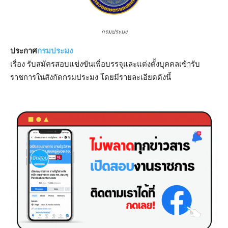
กรมประมง
ประกาศ
กรมประมง
เรื่อง รับสมัครสอบแข่งขันเพื่อบรรจุและแต่งตั้งบุคคลเข้ารับ
ราชการในสังกัดกรมประมง โดยมีรายละเอียดดังนี้