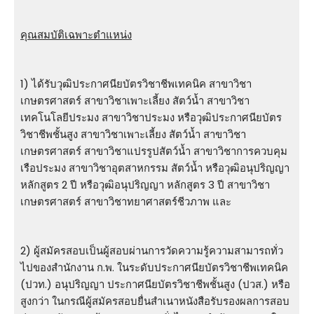
คุณสมบัติเฉพาะตำแหน่ง
1) ได้รับวุฒิประกาศนียบัตรวิชาชีพเทคนิค สาขาวิชา
เกษตรศาสตร์ สาขาวิชาเพาะเลี้ยง สัตว์น้ำ สาขาวิชา
เทคโนโลยีประมง สาขาวิชาประมง หรือวุฒิประกาศนียบัตร
วิชาชีพชั้นสูง สาขาวิชาเพาะเลี้ยง สัตว์น้ำ สาขาวิชา
เกษตรศาสตร์ สาขาวิชาแปรรูปสัตว์น้ำ สาขาวิชาการควบคุม
เรือประมง สาขาวิชาอุตสาหกรรม สัตว์น้ำ หรือวุฒิอนุปริญญา
หลักสูตร 2 ปี หรือวุฒิอนุปริญญา หลักสูตร 3 ปี สาขาวิชา
เกษตรศาสตร์ สาขาวิชาทยาศาสตร์ชีวภาพ และ
2) ผู้สมัครสอบเป็นผู้สอบผ่านการวัดความรู้ความสามารถทั่ว
ไปของสํานักงาน ก.พ. ในระดับประกาศนียบัตรวิชาชีพเทคนิค
(ปวท.) อนุปริญญา ประกาศนียบัตรวิชาชีพชั้นสูง (ปวส.) หรือ
สูงกว่า ในกรณีผู้สมัครสอบยื่นสำเนาหนังสือรับรองผลการสอบ