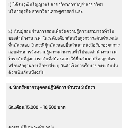
1) ได้รับวุฒิปริญญาตรี สาขาวิชาการบัญชี สาขาวิชา
บริหารธุรกิจ สาขาวิชาเศรษฐศาสตร์ และ
2) เป็นผู้สอบผ่านการสอบเพื่อวัดความรู้ความสามารถทั่วไป
ของสำนักงาน ก.พ. ในระดับเดียวกันหรือสูงกว่าระดับตำแหน่ง
ที่สมัครสอบ ในกรณีผู้สมัครสอบยื่นสำเนาหนังสือรับรองผลการ
สอบผ่านการวัดความรู้ความสามารถทั่วไปของสำนักงาน ก.พ.
ในระดับที่สูงกว่าระดับที่สมัครสอบ ให้ยื่นสำเนาปริญญาบัตร
หรือหลักฐานการศึกษาที่ระบุ วันสำเร็จการศึกษาของระดับนั้น
ด้วยเพิ่มอีกหนึ่งฉบับ
4. นักทรัพยากรบุคคลปฏิบัติการ จำนวน 3 อัตรา
เงินเดือน 15,000 – 16,500 บาท
คุณสมบัติเฉพาะตำแหน่ง