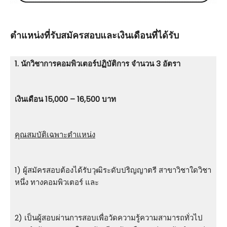
ตําแหน่งที่รับสมัครสอบและเงินเดือนที่ได้รับ
1. นักวิชาการคอมพิวเตอร์ปฏิบัติการ จำนวน 3 อัตรา
เงินเดือน 15,000 – 16,500 บาท
คุณสมบัติเฉพาะตำแหน่ง
1) ผู้สมัครสอบต้องได้รับวุฒิระดับปริญญาตรี สาขาวิชาใดวิชา
หนึ่ง ทางคอมพิวเตอร์ และ
2) เป็นผู้สอบผ่านการสอบเพื่อวัดความรู้ความสามารถทั่วไป