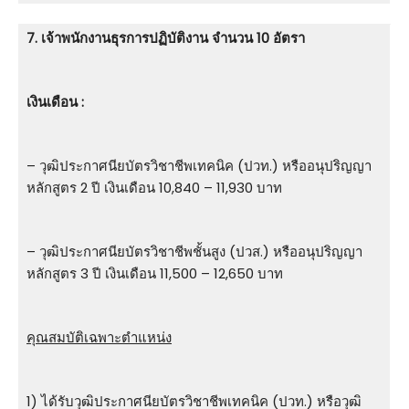
7. เจ้าพนักงานธุรการปฏิบัติงาน จำนวน 10 อัตรา
เงินเดือน :
– วุฒิประกาศนียบัตรวิชาชีพเทคนิค (ปวท.) หรืออนุปริญญา
หลักสูตร 2 ปี เงินเดือน 10,840 – 11,930 บาท
– วุฒิประกาศนียบัตรวิชาชีพชั้นสูง (ปวส.) หรืออนุปริญญา
หลักสูตร 3 ปี เงินเดือน 11,500 – 12,650 บาท
คุณสมบัติเฉพาะตำแหน่ง
1) ได้รับวุฒิประกาศนียบัตรวิชาชีพเทคนิค (ปวท.) หรือวุฒิ