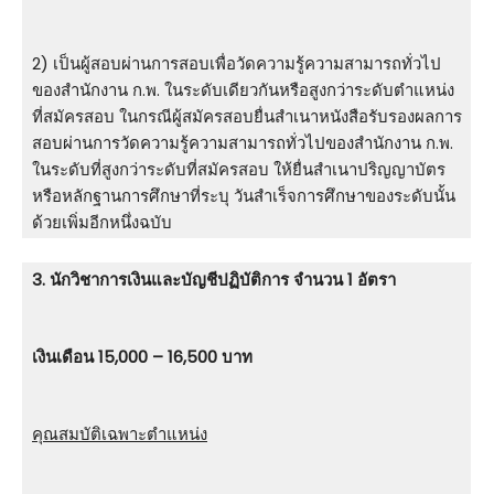
2) เป็นผู้สอบผ่านการสอบเพื่อวัดความรู้ความสามารถทั่วไป
ของสำนักงาน ก.พ. ในระดับเดียวกันหรือสูงกว่าระดับตำแหน่ง
ที่สมัครสอบ ในกรณีผู้สมัครสอบยื่นสำเนาหนังสือรับรองผลการ
สอบผ่านการวัดความรู้ความสามารถทั่วไปของสำนักงาน ก.พ.
ในระดับที่สูงกว่าระดับที่สมัครสอบ ให้ยื่นสำเนาปริญญาบัตร
หรือหลักฐานการศึกษาที่ระบุ วันสำเร็จการศึกษาของระดับนั้น
ด้วยเพิ่มอีกหนึ่งฉบับ
3. นักวิชาการเงินและบัญชีปฏิบัติการ จำนวน 1 อัตรา
เงินเดือน 15,000 – 16,500 บาท
คุณสมบัติเฉพาะตำแหน่ง