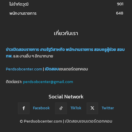
901
ไม่จำกัดวุฒิ
648
พนักงานราชการ
เกี่ยวกับเรา
ข่าวเปิดสอบราชการ
งานรัฐวิสาหกิจ
พนักงานราชการ
สอบครูผู้ช่วย
สอบ
กพ.
และงานอื่น ๆ อีกมากมาย
Perdsobcenter.com
|
เปิดสอบ
เซนเตอร์ดอทคอม
ติดต่อเรา:
perdsobcenter@gmail.com
Social Network
Facebook
TikTok
Twitter
© Perdsobcenter.com | เปิดสอบเซนเตอร์ดอทคอม