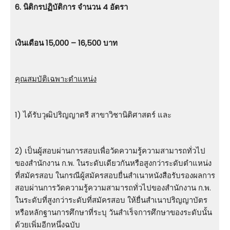
6. นิติกรปฏิบัติการ จำนวน 4 อัตรา
เงินเดือน 15,000 – 16,500 บาท
คุณสมบัติเฉพาะตำแหน่ง
1) ได้รับวุฒิปริญญาตรี สาขาวิชานิติศาสตร์ และ
2) เป็นผู้สอบผ่านการสอบเพื่อวัดความรู้ความสามารถทั่วไป
ของสำนักงาน ก.พ. ในระดับเดียวกันหรือสูงกว่าระดับตำแหน่ง
ที่สมัครสอบ ในกรณีผู้สมัครสอบยื่นสำเนาหนังสือรับรองผลการ
สอบผ่านการวัดความรู้ความสามารถทั่วไปของสำนักงาน ก.พ.
ในระดับที่สูงกว่าระดับที่สมัครสอบ ให้ยื่นสำเนาปริญญาบัตร
หรือหลักฐานการศึกษาที่ระบุ วันสำเร็จการศึกษาของระดับนั้น
ด้วยเพิ่มอีกหนึ่งฉบับ