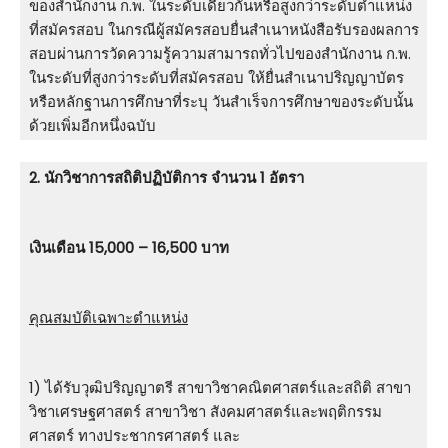
ของสำนักงาน ก.พ. ในระดับเดียวกันหรือสูงกว่าระดับตำแหน่ง
ที่สมัครสอบ ในกรณีผู้สมัครสอบยื่นสำเนาหนังสือรับรองผลการ
สอบผ่านการวัดความรู้ความสามารถทั่วไปของสำนักงาน ก.พ.
ในระดับที่สูงกว่าระดับที่สมัครสอบ ให้ยื่นสำเนาปริญญาบัตร
หรือหลักฐานการศึกษาที่ระบุ วันสำเร็จการศึกษาของระดับนั้น
ด้วยเพิ่มอีกหนึ่งฉบับ
2. นักวิชาการสถิติปฏิบัติการ จำนวน 1 อัตรา
เงินเดือน 15,000 – 16,500 บาท
คุณสมบัติเฉพาะตำแหน่ง
1) ได้รับวุฒิปริญญาตรี สาขาวิชาคณิตศาสตร์และสถิติ สาขา
วิชาเศรษฐศาสตร์ สาขาวิชา สังคมศาสตร์และพฤติกรรม
ศาสตร์ ทางประชากรศาสตร์ และ