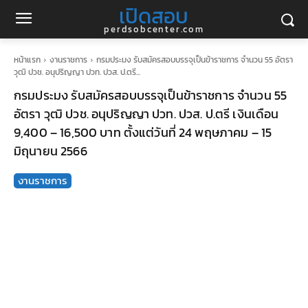
เปิดสอบ
perdsobcenter.com
หน้าแรก
งานราชการ
กรมประมง รับสมัครสอบบรรจุเป็นข้าราชการ จำนวน 55 อัตรา
วุฒิ ปวช. อนุปริญญา ปวท. ปวส. ป.ตรี...
กรมประมง รับสมัครสอบบรรจุเป็นข้าราชการ จำนวน 55
อัตรา วุฒิ ปวช. อนุปริญญา ปวท. ปวส. ป.ตรี เงินเดือน
9,400 – 16,500 บาท ตั้งแต่วันที่ 24 พฤษภาคม – 15
มิถุนายน 2566
งานราชการ