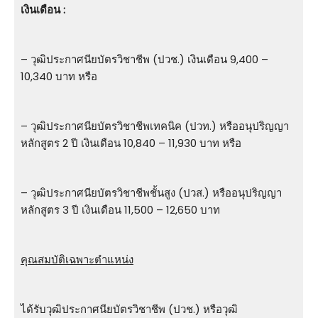
เงินเดือน :
– วุฒิประกาศนียบัตรวิชาชีพ (ปวช.) เงินเดือน 9,400 –
10,340 บาท หรือ
– วุฒิประกาศนียบัตรวิชาชีพเทคนิค (ปวท.) หรืออนุปริญญา
หลักสูตร 2 ปี เงินเดือน 10,840 – 11,930 บาท หรือ
– วุฒิประกาศนียบัตรวิชาชีพชั้นสูง (ปวส.) หรืออนุปริญญา
หลักสูตร 3 ปี เงินเดือน 11,500 – 12,650 บาท
คุณสมบัติเฉพาะตำแหน่ง
ได้รับวุฒิประกาศนียบัตรวิชาชีพ (ปวช.) หรือวุฒิ