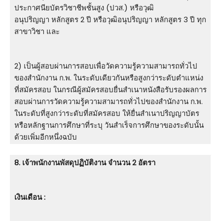
ประกาศนียบัตรวิชาชีพชั้นสูง (ปวส.) หรือวุฒิ
อนุปริญญา หลักสูตร 2 ปี หรือวุฒิอนุปริญญา หลักสูตร 3 ปี ทุก
สาขาวิชา และ
2) เป็นผู้สอบผ่านการสอบเพื่อวัดความรู้ความสามารถทั่วไป
ของสำนักงาน ก.พ. ในระดับเดียวกันหรือสูงกว่าระดับตำแหน่ง
ที่สมัครสอบ ในกรณีผู้สมัครสอบยื่นสำเนาหนังสือรับรองผลการ
สอบผ่านการวัดความรู้ความสามารถทั่วไปของสำนักงาน ก.พ.
ในระดับที่สูงกว่าระดับที่สมัครสอบ ให้ยื่นสำเนาปริญญาบัตร
หรือหลักฐานการศึกษาที่ระบุ วันสำเร็จการศึกษาของระดับนั้น
ด้วยเพิ่มอีกหนึ่งฉบับ
8. เจ้าพนักงานพัสดุปฏิบัติงาน จำนวน 2 อัตรา
เงินเดือน :