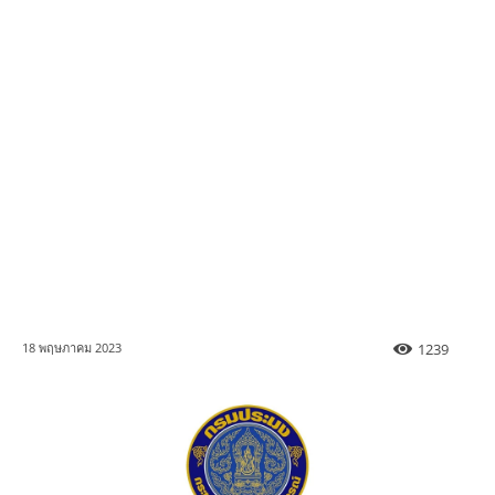
1239
18 พฤษภาคม 2023