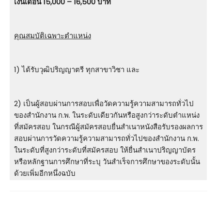
เงินเดือน 15,000 – 16,500 บาท
คุณสมบัติเฉพาะตำแหน่ง
1) ได้รับวุฒิปริญญาตรี ทุกสาขาวิชา และ
2) เป็นผู้สอบผ่านการสอบเพื่อวัดความรู้ความสามารถทั่วไป
ของสำนักงาน ก.พ. ในระดับเดียวกันหรือสูงกว่าระดับตำแหน่ง
ที่สมัครสอบ ในกรณีผู้สมัครสอบยื่นสำเนาหนังสือรับรองผลการ
สอบผ่านการวัดความรู้ความสามารถทั่วไปของสำนักงาน ก.พ.
ในระดับที่สูงกว่าระดับที่สมัครสอบ ให้ยื่นสำเนาปริญญาบัตร
หรือหลักฐานการศึกษาที่ระบุ วันสำเร็จการศึกษาของระดับนั้น
ด้วยเพิ่มอีกหนึ่งฉบับ