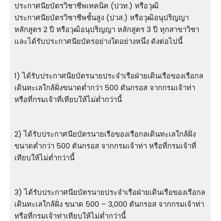
ประกาศนียบัตรวิชาชีพเทคนิค (ปวท.) หรือวุฒิ
ประกาศนียบัตรวิชาชีพชั้นสูง (ปวส.) หรือวุฒิอนุปริญญา
หลักสูตร 2 ปี หรือวุฒิอนุปริญญา หลักสูตร 3 ปี ทุกสาขาวิชา
และได้รับประกาศนียบัตรอย่างใดอย่างหนึ่ง ดังต่อไปนี้
1) ได้รับประกาศนียบัตรนายประจำเรือฝ่ายเดินเรือของเรือกล
เดินทะเลใกล้ฝั่งขนาดต่ำกว่า 500 ตันกรอส จากกรมเจ้าท่า
หรือที่กรมเจ้าที่เทียบให้ไม่ต่ำกว่านี้
2) ได้รับประกาศนียบัตรนายเรือของเรือกลเดินทะเลใกล้ฝั่ง
ขนาดต่ำกว่า 500 ตันกรอส จากกรมเจ้าท่า หรือที่กรมเจ้าที่
เทียบให้ไม่ต่ำกว่านี้
3) ได้รับประกาศนียบัตรนายประจำเรือฝ่ายเดินเรือของเรือกล
เดินทะเลใกล้ฝั่ง ขนาด 500 – 3,000 ตันกรอส จากกรมเจ้าท่า
หรือที่กรมเจ้าท่าเทียบให้ไม่ต่ำกว่านี้