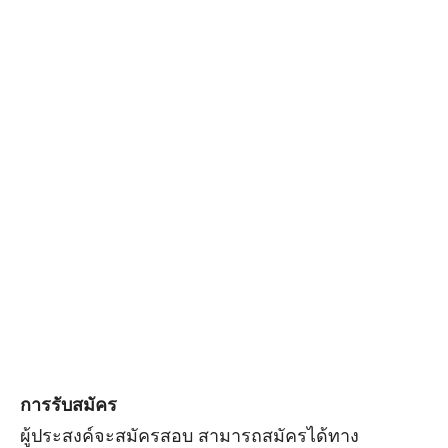
การรับสมัคร
ผู้ประสงค์จะสมัครสอบ สามารถสมัครได้ทาง