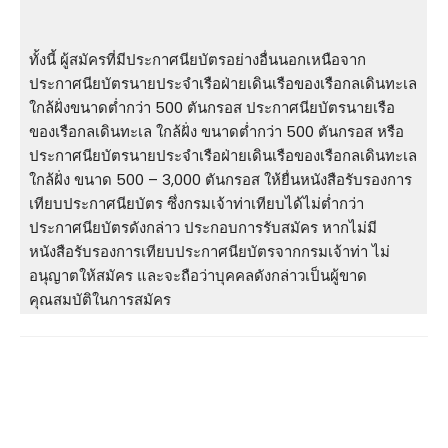
ทั้งนี้ ผู้สมัครที่มีประกาศนียบัตรอย่างอื่นนอกเหนือจาก
ประกาศนียบัตรนายประจำเรือฝ่ายเดินเรือของเรือกลเดินทะเล
ใกล้ฝั่งขนาดต่ำกว่า 500 ตันกรอส ประกาศนียบัตรนายเรือ
ของเรือกลเดินทะเล ใกล้ฝั่ง ขนาดต่ำกว่า 500 ตันกรอส หรือ
ประกาศนียบัตรนายประจำเรือฝ่ายเดินเรือของเรือกลเดินทะเล
ใกล้ฝั่ง ขนาด 500 – 3,000 ตันกรอส ให้ยื่นหนังสือรับรองการ
เทียบประกาศนียบัตร ซึ่งกรมเจ้าท่าเทียบได้ไม่ต่ำกว่า
ประกาศนียบัตรดังกล่าว ประกอบการรับสมัคร หากไม่มี
หนังสือรับรองการเทียบประกาศนียบัตรจากกรมเจ้าท่า ไม่
อนุญาตให้สมัคร และจะถือว่าบุคคลดังกล่าวเป็นผู้ขาด
คุณสมบัติในการสมัคร