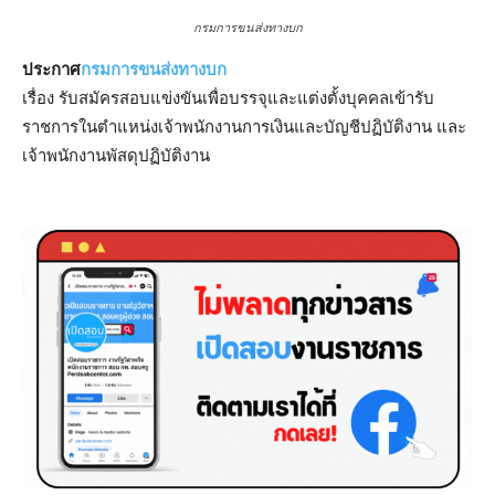
กรมการขนส่งทางบก
ประกาศ
กรมการขนส่งทางบก
เรื่อง รับสมัครสอบแข่งขันเพื่อบรรจุและแต่งตั้งบุคคลเข้ารับ
ราชการในตำแหน่งเจ้าพนักงานการเงินและบัญชีปฏิบัติงาน และ
เจ้าพนักงานพัสดุปฏิบัติงาน