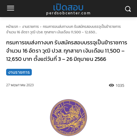
เปิดสอบ
perdsobcenter.com
หน้าแรก
งานราชการ
กรมการขนส่งทางบก รับสมัครสอบบรรจุเป็นข้าราชการ
จำนวน 16 อัตรา วุฒิ ปวส. ทุกสาขา เงินเดือน 11,500 - 12,650...
กรมการขนส่งทางบก รับสมัครสอบบรรจุเป็นข้าราชการ
จำนวน 16 อัตรา วุฒิ ปวส. ทุกสาขา เงินเดือน 11,500 –
12,650 บาท ตั้งแต่วันที่ 3 – 26 มิถุนายน 2566
งานราชการ
1035
27 พฤษภาคม 2023