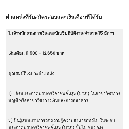
ตําแหน่งที่รับสมัครสอบและเงินเดือนที่ได้รับ
1. เจ้าพนักงานการเงินและบัญชีปฏิบัติงาน จำนวน 15 อัตรา
เงินเดือน 11,500 – 12,650 บาท
คุณสมบัติเฉพาะตำแหน่ง
1) ได้รับประกาศนียบัตรวิชาชีพชั้นสูง (ปวส.) ในสาขาวิชาการ
บัญชี หรือสาขาวิชาการเงินและการธนาคาร
2) ป็นผู้สอบผ่านการวัดความรู้ความสามารถทั่วไป ในระดับ
ประกาศนียบัตรวิชาชีพชั้นสูง (ปวส.) ขึ้นไป ของ ก.พ.