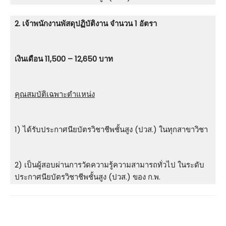
2. เจ้าพนักงานพัสดุปฏิบัติงาน จำนวน 1 อัตรา
เงินเดือน
11,500 – 12,650
บาท
คุณสมบัติเฉพาะตำแหน่ง
1) ได้รับประกาศนียบัตรวิชาชีพชั้นสูง (ปวส.) ในทุกสาขาวิชา
2) เป็นผู้สอบผ่านการวัดความรู้ความสามารถทั่วไป ในระดับ
ประกาศนียบัตรวิชาชีพชั้นสูง (ปวส.) ของ ก.พ.