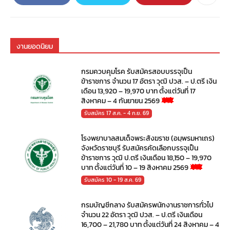
งานยอดนิยม
กรมควบคุมโรค รับสมัครสอบบรรจุเป็น
ข้าราชการ จำนวน 17 อัตรา วุฒิ ปวส. – ป.ตรี เงิน
เดือน 13,920 – 19,970 บาท ตั้งแต่วันที่ 17
สิงหาคม – 4 กันยายน 2569
รับสมัคร 17 ส.ค. - 4 ก.ย. 69
โรงพยาบาลสมเด็จพระสังฆราช (อมฺพรมหาเถร)
จังหวัดราชบุรี รับสมัครคัดเลือกบรรจุเป็น
ข้าราชการ วุฒิ ป.ตรี เงินเดือน 18,150 – 19,970
บาท ตั้งแต่วันที่ 10 – 19 สิงหาคม 2569
รับสมัคร 10 - 19 ส.ค. 69
กรมบัญชีกลาง รับสมัครพนักงานราชการทั่วไป
จำนวน 22 อัตรา วุฒิ ปวส. – ป.ตรี เงินเดือน
16,700 – 21,780 บาท ตั้งแต่วันที่ 24 สิงหาคม – 4