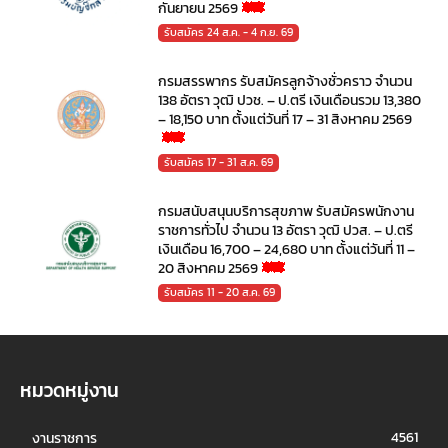
กันยายน 2569
รับสมัคร 24 ส.ค. - 4 ก.ย. 69
กรมสรรพากร รับสมัครลูกจ้างชั่วคราว จำนวน
138 อัตรา วุฒิ ปวช. – ป.ตรี เงินเดือนรวม 13,380
– 18,150 บาท ตั้งแต่วันที่ 17 – 31 สิงหาคม 2569
รับสมัคร 17 - 31 ส.ค. 69
กรมสนับสนุนบริการสุขภาพ รับสมัครพนักงาน
ราชการทั่วไป จำนวน 13 อัตรา วุฒิ ปวส. – ป.ตรี
เงินเดือน 16,700 – 24,680 บาท ตั้งแต่วันที่ 11 –
20 สิงหาคม 2569
รับสมัคร 11 - 20 ส.ค. 69
หมวดหมู่งาน
4561
งานราชการ