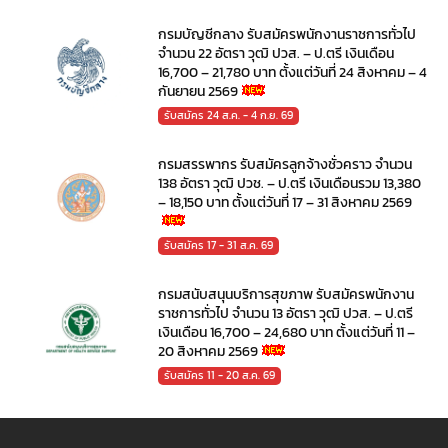
กรมบัญชีกลาง รับสมัครพนักงานราชการทั่วไป
จำนวน 22 อัตรา วุฒิ ปวส. – ป.ตรี เงินเดือน
16,700 – 21,780 บาท ตั้งแต่วันที่ 24 สิงหาคม – 4
กันยายน 2569
รับสมัคร 24 ส.ค. - 4 ก.ย. 69
กรมสรรพากร รับสมัครลูกจ้างชั่วคราว จำนวน
138 อัตรา วุฒิ ปวช. – ป.ตรี เงินเดือนรวม 13,380
– 18,150 บาท ตั้งแต่วันที่ 17 – 31 สิงหาคม 2569
รับสมัคร 17 - 31 ส.ค. 69
กรมสนับสนุนบริการสุขภาพ รับสมัครพนักงาน
ราชการทั่วไป จำนวน 13 อัตรา วุฒิ ปวส. – ป.ตรี
เงินเดือน 16,700 – 24,680 บาท ตั้งแต่วันที่ 11 –
20 สิงหาคม 2569
รับสมัคร 11 - 20 ส.ค. 69