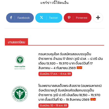
แชร์ข่าวนี้ให้คนอื่น
Facebook
Twitter
Pinterest
งานยอดนิยม
กรมควบคุมโรค รับสมัครสอบบรรจุเป็น
ข้าราชการ จำนวน 17 อัตรา วุฒิ ปวส. – ป.ตรี เงิน
เดือน 13,920 – 19,970 บาท ตั้งแต่วันที่ 17
สิงหาคม – 4 กันยายน 2569
รับสมัคร 17 ส.ค. - 4 ก.ย. 69
โรงพยาบาลสมเด็จพระสังฆราช (อมฺพรมหาเถร)
จังหวัดราชบุรี รับสมัครคัดเลือกบรรจุเป็น
ข้าราชการ วุฒิ ป.ตรี เงินเดือน 18,150 – 19,970
บาท ตั้งแต่วันที่ 10 – 19 สิงหาคม 2569
รับสมัคร 10 - 19 ส.ค. 69