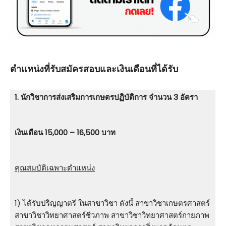
ตําแหน่งที่รับสมัครสอบและเงินเดือนที่ได้รับ
1. นักวิชาการส่งเสริมการเกษตรปฏิบัติการ จำนวน 3 อัตรา
เงินเดือน 15,000 – 16,500 บาท
คุณสมบัติเฉพาะตำแหน่ง
1) ได้รับปริญญาตรี ในสาขาวิชา ดังนี้ สาขาวิชาเกษตรศาสตร์
สาขาวิชาวิทยาศาสตร์ชีวภาพ สาขาวิชาวิทยาศาสตร์กายภาพ