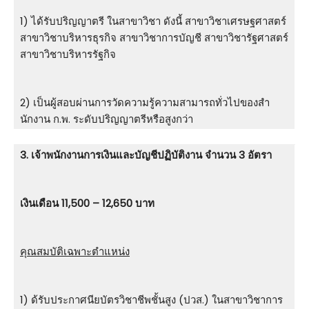
1) ได้รับปริญญาตรี ในสาขาวิชา ดังนี้ สาขาวิชาเศรษฐศาสตร์
สาขาวิชาบริหารธุรกิจ สาขาวิชาการบัญชี สาขาวิชารัฐศาสตร์
สาขาวิชาบริหารรัฐกิจ
2) เป็นผู้สอบผ่านการวัดความรู้ความสามารถทั่วไปของสํา
นักงาน ก.พ. ระดับปริญญาตรีหรือสูงกว่า
3. เจ้าพนักงานการเงินและบัญชีปฏิบัติงาน จำนวน 3 อัตรา
เงินเดือน 11,500 – 12,650 บาท
คุณสมบัติเฉพาะตำแหน่ง
1) ด้รับประกาศนียบัตรวิชาชีพชั้นสูง (ปวส.) ในสาขาวิชาการ