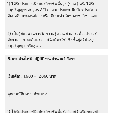
1) ได้รับประกาศนียบัตรวิชาชีพชั้นสูง (ปวส.) หรือได้รับ
อนุปริญญาหลักสูตร 3 ปี ต่อจากประกาศนียบัตรประโยค
มัธยมศึกษาตอนปลายหรือเทียบเท่า ในทุกสาขาวิชา และ
2) เป็นผู้สอบผ่านการวัดความรู้ความสามารถทั่วไปของสํา
นักงาน ก.พ. ระดับประกาศนียบัตรวิชาชีพชั้นสูง (ปวส.)
อนุปริญญา หรือสูงกว่า
5. นายช่างไฟฟ้าปฏิบัติงาน จำนวน 1 อัตรา
เงินเดือน 11,500 – 12,650 บาท
คุณสมบัติเฉพาะตำแหน่ง
1) ได้รับประกาศนียบัตรวิชาชีพชั้นสูง (ปวส.) หรือคุณวุฒิ