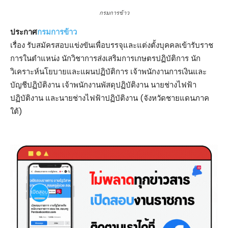
กรมการข้าว
ประกาศ
กรมการข้าว
เรื่อง รับสมัครสอบแข่งขันเพื่อบรรจุและแต่งตั้งบุคคลเข้ารับราช
การในตําแหน่ง นักวิชาการส่งเสริมการเกษตรปฏิบัติการ นัก
วิเคราะห์นโยบายและแผนปฏิบัติการ เจ้าพนักงานการเงินและ
บัญชีปฏิบัติงาน เจ้าพนักงานพัสดุปฏิบัติงาน นายช่างไฟฟ้า
ปฏิบัติงาน และนายช่างไฟฟ้าปฏิบัติงาน (จังหวัดชายแดนภาค
ใต้)