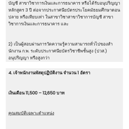
บัญชี สาขาวิชาการเงินและการธนาคาร หรือได้รับอนุปริญญา
หลักสูตร 3 ปี ต่อจากประกาศนียบัตรประโยคมัธยมศึกษาตอน
ปลาย หรือเทียบเท่า ในสาขาวิชาสาขาวิชาการบัญชี สาขา
วิชาการเงินและการธนาคาร และ
2) เป็นผู้สอบผ่านการวัดความรู้ความสามารถทั่วไปของสํา
นักงาน ก.พ. ระดับประกาศนียบัตรวิชาชีพชั้นสูง (ปวส.)
อนุปริญญา หรือสูงกว่า
4. เจ้าพนักงานพัสดุปฏิบัติงาน จำนวน 1 อัตรา
เงินเดือน 11,500 – 12,650 บาท
คุณสมบัติเฉพาะตำแหน่ง