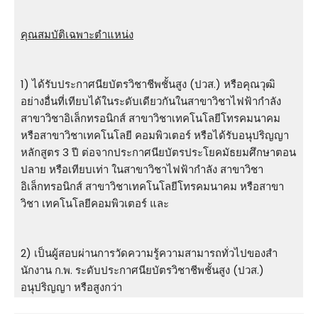
คุณสมบัติเฉพาะตำแหน่ง
1) ได้รับประกาศนียบัตรวิชาชีพชั้นสูง (ปวส.) หรือคุณวุฒิ
อย่างอื่นที่เทียบได้ในระดับเดียวกันในสาขาวิชาไฟฟ้ากําลัง
สาขาวิชาอิเล็กทรอนิกส์ สาขาวิชาเทคโนโลยีโทรคมนาคม
หรือสาขาวิชาเทคโนโลยี คอมพิวเตอร์ หรือได้รับอนุปริญญา
หลักสูตร 3 ปี ต่อจากประกาศนียบัตรประโยคมัธยมศึกษาตอน
ปลาย หรือเทียบเท่า ในสาขาวิชาไฟฟ้ากําลัง สาขาวิชา
อิเล็กทรอนิกส์ สาขาวิชาเทคโนโลยีโทรคมนาคม หรือสาขา
วิชา เทคโนโลยีคอมพิวเตอร์ และ
2) เป็นผู้สอบผ่านการวัดความรู้ความสามารถทั่วไปของสํา
นักงาน ก.พ. ระดับประกาศนียบัตรวิชาชีพชั้นสูง (ปวส.)
อนุปริญญา หรือสูงกว่า