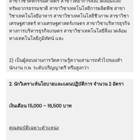
สาขาวิชาคหกรรมศาสตร์ สาขาวิทยาการสิ่งแวดล้อมและ
ทรัพยากรธรรมชาติ สาขาวิชาเทคโนโลยีการผลิตพืช สาขา
วิชาเทคโนโลยีอาหาร สาขาวิชาเทคโนโลยีชีวภาพ สาขาวิชา
เศรษฐศาสตร์ ทางเศรษฐศาสตร์เกษตร สาขาวิชาบริหารธุรกิจ
ทางการบริหารธุรกิจเกษตร สาขาวิชาเทคโนโลยีสิ่งแวดล้อม
ทางเทคโนโลยีภูมิทัศน์ และ
2) เป็นผู้สอบผ่านการวัดความรู้ความสามารถทั่วไปของสํา
นักงาน ก.พ. ระดับปริญญาตรี หรือสูงกว่า
2. นักวิเคราะห์นโยบายและแผนปฏิบัติการ จำนวน 2 อัตรา
เงินเดือน 15,000 – 16,500 บาท
คุณสมบัติเฉพาะตำแหน่ง