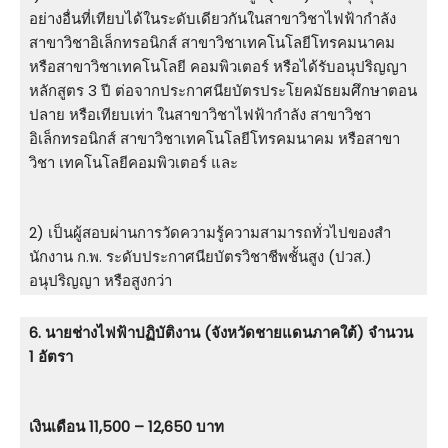
อย่างอื่นที่เทียบได้ในระดับเดียวกันในสาขาวิชาไฟฟ้ากําลัง
สาขาวิชาอิเล็กทรอนิกส์ สาขาวิชาเทคโนโลยีโทรคมนาคม
หรือสาขาวิชาเทคโนโลยี คอมพิวเตอร์ หรือได้รับอนุปริญญา
หลักสูตร 3 ปี ต่อจากประกาศนียบัตรประโยคมัธยมศึกษาตอน
ปลาย หรือเทียบเท่า ในสาขาวิชาไฟฟ้ากําลัง สาขาวิชา
อิเล็กทรอนิกส์ สาขาวิชาเทคโนโลยีโทรคมนาคม หรือสาขา
วิชา เทคโนโลยีคอมพิวเตอร์ และ
2) เป็นผู้สอบผ่านการวัดความรู้ความสามารถทั่วไปของสํา
นักงาน ก.พ. ระดับประกาศนียบัตรวิชาชีพชั้นสูง (ปวส.)
อนุปริญญา หรือสูงกว่า
6. นายช่างไฟฟ้าปฏิบัติงาน (จังหวัดชายแดนภาคใต้) จำนวน
1 อัตรา
เงินเดือน 11,500 – 12,650 บาท