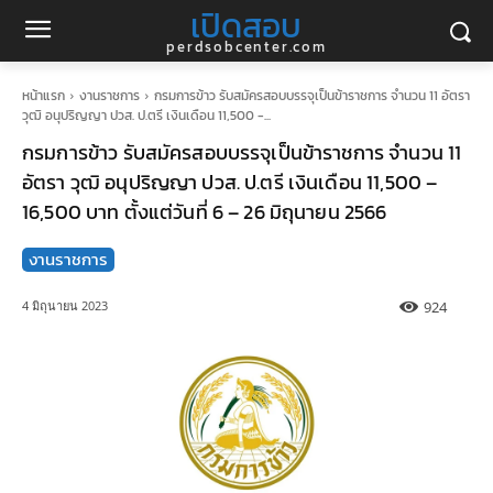
เปิดสอบ
perdsobcenter.com
หน้าแรก
งานราชการ
กรมการข้าว รับสมัครสอบบรรจุเป็นข้าราชการ จำนวน 11 อัตรา
วุฒิ อนุปริญญา ปวส. ป.ตรี เงินเดือน 11,500 -...
กรมการข้าว รับสมัครสอบบรรจุเป็นข้าราชการ จำนวน 11
อัตรา วุฒิ อนุปริญญา ปวส. ป.ตรี เงินเดือน 11,500 –
16,500 บาท ตั้งแต่วันที่ 6 – 26 มิถุนายน 2566
งานราชการ
924
4 มิถุนายน 2023