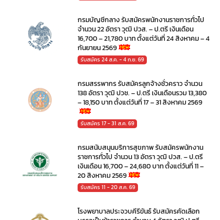
กรมบัญชีกลาง รับสมัครพนักงานราชการทั่วไป
จำนวน 22 อัตรา วุฒิ ปวส. – ป.ตรี เงินเดือน
16,700 – 21,780 บาท ตั้งแต่วันที่ 24 สิงหาคม – 4
กันยายน 2569
รับสมัคร 24 ส.ค. - 4 ก.ย. 69
กรมสรรพากร รับสมัครลูกจ้างชั่วคราว จำนวน
138 อัตรา วุฒิ ปวช. – ป.ตรี เงินเดือนรวม 13,380
– 18,150 บาท ตั้งแต่วันที่ 17 – 31 สิงหาคม 2569
รับสมัคร 17 - 31 ส.ค. 69
กรมสนับสนุนบริการสุขภาพ รับสมัครพนักงาน
ราชการทั่วไป จำนวน 13 อัตรา วุฒิ ปวส. – ป.ตรี
เงินเดือน 16,700 – 24,680 บาท ตั้งแต่วันที่ 11 –
20 สิงหาคม 2569
รับสมัคร 11 - 20 ส.ค. 69
โรงพยาบาลประจวบคีรีขันธ์ รับสมัครคัดเลือก