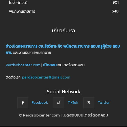
901
ไม่จำกัดวุฒิ
648
พนักงานราชการ
เกี่ยวกับเรา
ข่าวเปิดสอบราชการ
งานรัฐวิสาหกิจ
พนักงานราชการ
สอบครูผู้ช่วย
สอบ
กพ.
และงานอื่น ๆ อีกมากมาย
Perdsobcenter.com
|
เปิดสอบ
เซนเตอร์ดอทคอม
ติดต่อเรา:
perdsobcenter@gmail.com
Social Network
Facebook
TikTok
Twitter
© Perdsobcenter.com | เปิดสอบเซนเตอร์ดอทคอม