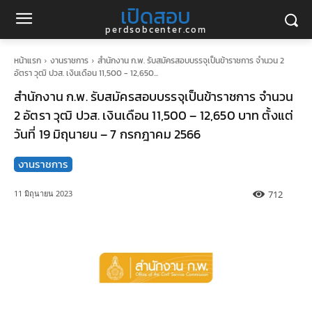
เปิดสอบ
perdsobcenter.com
หน้าแรก
งานราชการ
สำนักงาน ก.พ. รับสมัครสอบบรรจุเป็นข้าราชการ จำนวน 2
อัตรา วุฒิ ปวส. เงินเดือน 11,500 - 12,650...
สำนักงาน ก.พ. รับสมัครสอบบรรจุเป็นข้าราชการ จำนวน
2 อัตรา วุฒิ ปวส. เงินเดือน 11,500 – 12,650 บาท ตั้งแต่
วันที่ 19 มิถุนายน – 7 กรกฎาคม 2566
งานราชการ
712
11 มิถุนายน 2023