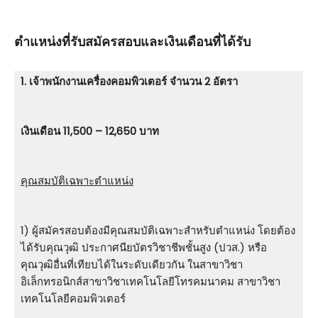
ตําแหน่งที่รับสมัครสอบและเงินเดือนที่ได้รับ
1. เจ้าพนักงานเครื่องคอมพิวเตอร์ จำนวน 2 อัตรา
เงินเดือน 11,500 – 12,650 บาท
คุณสมบัติเฉพาะตำแหน่ง
1) ผู้สมัครสอบต้องมีคุณสมบัติเฉพาะสําหรับตําแหน่ง โดยต้อง
ได้รับคุณวุฒิ ประกาศนียบัตรวิชาชีพชั้นสูง (ปวส.) หรือ
คุณวุฒิอื่นที่เทียบได้ในระดับเดียวกัน ในสาขาวิชา
อิเล็กทรอนิกส์สาขาวิชาเทคโนโลยีโทรคมนาคม สาขาวิชา
เทคโนโลยีคอมพิวเตอร์