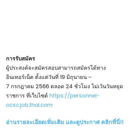
การรับสมัคร
ผู้ประสงค์จะสมัครสอบสามารถสมัครได้ทาง
อินเทอร์เน็ต ตั้งแต่วันที่ 19 มิถุนายน –
7 กรกฎาคม 2566 ตลอด 24 ชั่วโมง ไม่เว้นวันหยุด
ราชการ ที่เว็บไซต์
https://personnel-
ocsc.job.thai.com
อ่านรายละเอียดเพิ่มเติม และดูประกาศ คลิกที่นี่!!