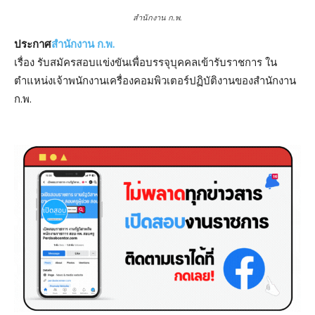
สำนักงาน ก.พ.
ประกาศ
สำนักงาน ก.พ.
เรื่อง รับสมัครสอบแข่งขันเพื่อบรรจุบุคคลเข้ารับราชการ ใน
ตำแหน่งเจ้าพนักงานเครื่องคอมพิวเตอร์ปฏิบัติงานของสำนักงาน
ก.พ.