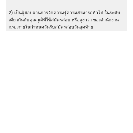
2) เป็นผู้สอบผ่านการวัดความรู้ความสามารถทั่วไป ในระดับ
เดียวกันกับคุณวุฒิที่ใช้สมัครสอบ หรือสูงกว่า ของสำนักงาน
ก.พ. ภายในกําหนดวันรับสมัครสอบวันสุดท้าย