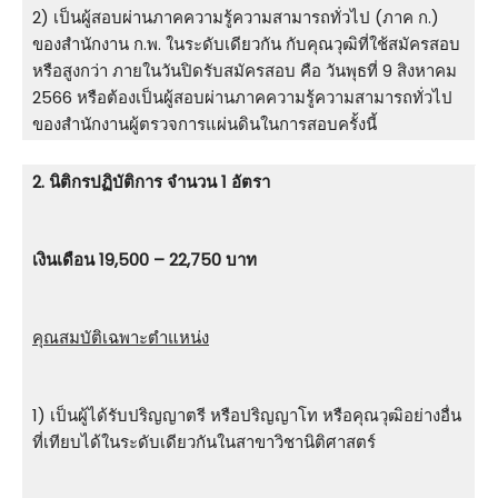
2) เป็นผู้สอบผ่านภาคความรู้ความสามารถทั่วไป (ภาค ก.)
ของสำนักงาน ก.พ. ในระดับเดียวกัน กับคุณวุฒิที่ใช้สมัครสอบ
หรือสูงกว่า ภายในวันปิดรับสมัครสอบ คือ วันพุธที่ 9 สิงหาคม
2566 หรือต้องเป็นผู้สอบผ่านภาคความรู้ความสามารถทั่วไป
ของสำนักงานผู้ตรวจการแผ่นดินในการสอบครั้งนี้
2. นิติกรปฏิบัติการ จำนวน 1 อัตรา
เงินเดือน 19,500 – 22,750 บาท
คุณสมบัติเฉพาะตำแหน่ง
1) เป็นผู้ได้รับปริญญาตรี หรือปริญญาโท หรือคุณวุฒิอย่างอื่น
ที่เทียบได้ในระดับเดียวกันในสาขาวิชานิติศาสตร์