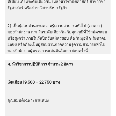
ที่เทียบได้ในระดับเดียวกัน ในสาขาวิชานิติศาสตร์ สาขาวิชา
รัฐศาสตร์ หรือสาขาวิชาบริหารรัฐกิจ
2) เป็นผู้สอบผ่านภาคความรู้ความสามารถทั่วไป (ภาค ก.)
ของสำนักงาน ก.พ. ในระดับเดียวกัน กับคุณวุฒิที่ใช้สมัครสอบ
หรือสูงกว่า ภายในวันปิดรับสมัครสอบ คือ วันพุธที่ 9 สิงหาคม
2566 หรือต้องเป็นผู้สอบผ่านภาคความรู้ความสามารถทั่วไป
ของสำนักงานผู้ตรวจการแผ่นดินในการสอบครั้งนี้
4. นักวิชาการปฏิบัติการ จำนวน 2 อัตรา
เงินเดือน 19,500 – 22,750 บาท
คุณสมบัติเฉพาะตำแหน่ง