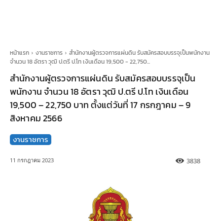
หน้าแรก
งานราชการ
สำนักงานผู้ตรวจการแผ่นดิน รับสมัครสอบบรรจุเป็นพนักงาน
จำนวน 18 อัตรา วุฒิ ป.ตรี ป.โท เงินเดือน 19,500 - 22,750...
สำนักงานผู้ตรวจการแผ่นดิน รับสมัครสอบบรรจุเป็น
พนักงาน จำนวน 18 อัตรา วุฒิ ป.ตรี ป.โท เงินเดือน
19,500 – 22,750 บาท ตั้งแต่วันที่ 17 กรกฎาคม – 9
สิงหาคม 2566
งานราชการ
3838
11 กรกฎาคม 2023