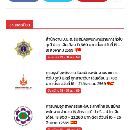
งานยอดนิยม
สำนักงาน ป.ป.ส. รับสมัครพนักงานราชการทั่วไป
วุฒิ ปวช. เงินเดือน 13,660 บาท ตั้งแต่วันที่ 19 –
31 สิงหาคม 2569
รับสมัคร 19 - 31 ส.ค. 69
กรมธุรกิจพลังงาน รับสมัครพนักงานราชการ
ทั่วไป วุฒิ ป.ตรี ทุกสาขาวิชา เงินเดือน 21,780
บาท ตั้งแต่วันที่ 18 – 31 สิงหาคม 2569
รับสมัคร 18 - 31 ส.ค. 69
การนิคมอุตสาหกรรมแห่งประเทศไทย รับสมัคร
พนักงาน จำนวน 16 อัตรา วุฒิ ป.ตรี – ป.โท เงิน
เดือน 18,900 – 23,260 บาท ตั้งแต่วันที่ 10 – 26
สิงหาคม 2569
รับสมัคร 10 - 26 ส.ค. 69