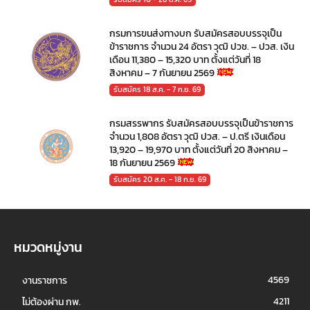
กรมการขนส่งทางบก รับสมัครสอบบรรจุเป็น
ข้าราชการ จำนวน 24 อัตรา วุฒิ ปวช. – ปวส. เงิน
เดือน 11,380 – 15,320 บาท ตั้งแต่วันที่ 18
สิงหาคม – 7 กันยายน 2569
รับสมัคร 18 ส.ค. - 7 ก.ย. 69
กรมสรรพากร รับสมัครสอบบรรจุเป็นข้าราชการ
จำนวน 1,808 อัตรา วุฒิ ปวส. – ป.ตรี เงินเดือน
13,920 – 19,970 บาท ตั้งแต่วันที่ 20 สิงหาคม –
18 กันยายน 2569
รับสมัคร 20 ส.ค. - 18 ก.ย. 69
หมวดหมู่งาน
4569
งานราชการ
4211
ไม่ต้องผ่าน กพ.