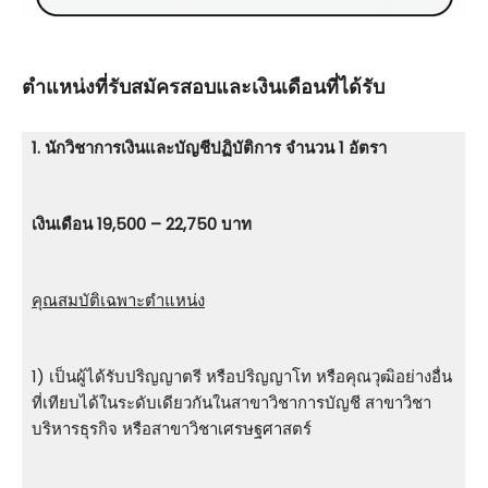
ตําแหน่งที่รับสมัครสอบและเงินเดือนที่ได้รับ
1. นักวิชาการเงินและบัญชีปฏิบัติการ จำนวน 1 อัตรา
เงินเดือน 19,500 – 22,750 บาท
คุณสมบัติเฉพาะตำแหน่ง
1) เป็นผู้ได้รับปริญญาตรี หรือปริญญาโท หรือคุณวุฒิอย่างอื่น
ที่เทียบได้ในระดับเดียวกันในสาขาวิชาการบัญชี สาขาวิชา
บริหารธุรกิจ หรือสาขาวิชาเศรษฐศาสตร์