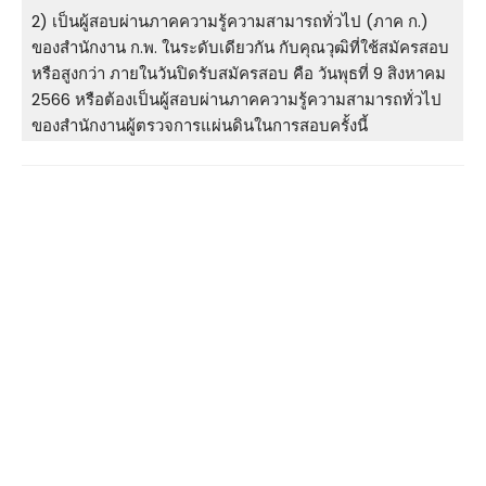
2) เป็นผู้สอบผ่านภาคความรู้ความสามารถทั่วไป (ภาค ก.)
ของสำนักงาน ก.พ. ในระดับเดียวกัน กับคุณวุฒิที่ใช้สมัครสอบ
หรือสูงกว่า ภายในวันปิดรับสมัครสอบ คือ วันพุธที่ 9 สิงหาคม
2566 หรือต้องเป็นผู้สอบผ่านภาคความรู้ความสามารถทั่วไป
ของสำนักงานผู้ตรวจการแผ่นดินในการสอบครั้งนี้