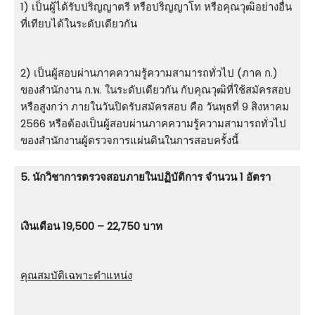
1) เป็นผู้ได้รับปริญญาตรี หรือปริญญาโท หรือคุณวุฒิอย่างอื่น
ที่เทียบได้ในระดับเดียวกัน
2) เป็นผู้สอบผ่านภาคความรู้ความสามารถทั่วไป (ภาค ก.)
ของสำนักงาน ก.พ. ในระดับเดียวกัน กับคุณวุฒิที่ใช้สมัครสอบ
หรือสูงกว่า ภายในวันปิดรับสมัครสอบ คือ วันพุธที่ 9 สิงหาคม
2566 หรือต้องเป็นผู้สอบผ่านภาคความรู้ความสามารถทั่วไป
ของสำนักงานผู้ตรวจการแผ่นดินในการสอบครั้งนี้
5. นักวิชาการตรวจสอบภายในปฏิบัติการ จำนวน 1 อัตรา
เงินเดือน 19,500 – 22,750 บาท
คุณสมบัติเฉพาะตำแหน่ง