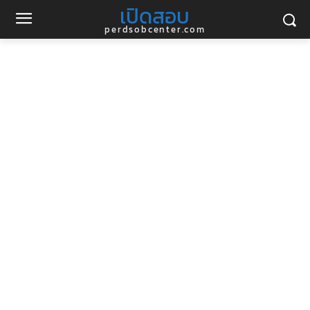
เปิดสอบ
perdsobcenter.com