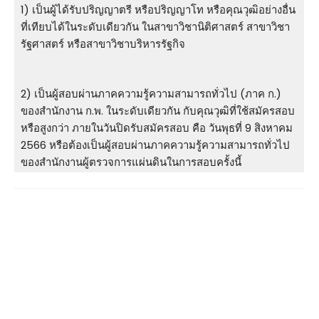
1) เป็นผู้ได้รับปริญญาตรี หรือปริญญาโท หรือคุณวุฒิอย่างอื่น
ที่เทียบได้ในระดับเดียวกัน ในสาขาวิชานิติศาสตร์ สาขาวิชา
รัฐศาสตร์ หรือสาขาวิชาบริหารรัฐกิจ
2) เป็นผู้สอบผ่านภาคความรู้ความสามารถทั่วไป (ภาค ก.)
ของสำนักงาน ก.พ. ในระดับเดียวกัน กับคุณวุฒิที่ใช้สมัครสอบ
หรือสูงกว่า ภายในวันปิดรับสมัครสอบ คือ วันพุธที่ 9 สิงหาคม
2566 หรือต้องเป็นผู้สอบผ่านภาคความรู้ความสามารถทั่วไป
ของสำนักงานผู้ตรวจการแผ่นดินในการสอบครั้งนี้