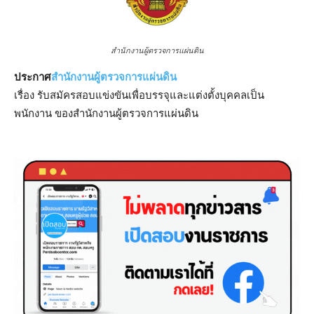
สำนักงานผู้ตรวจการแผ่นดิน
ประกาศ
สำนักงานผู้ตรวจการแผ่นดิน
เรื่อง รับสมัครสอบแข่งขันเพื่อบรรจุและแต่งตั้งบุคคลเป็น
พนักงาน ของสำนักงานผู้ตรวจการแผ่นดิน