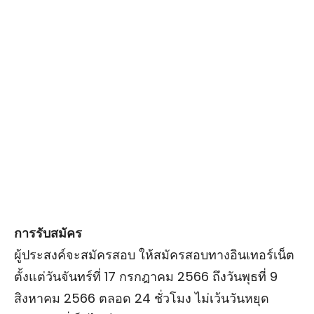
การรับสมัคร
ผู้ประสงค์จะสมัครสอบ ให้สมัครสอบทางอินเทอร์เน็ต
ตั้งแต่วันจันทร์ที่ 17 กรกฎาคม 2566 ถึงวันพุธที่ 9
สิงหาคม 2566 ตลอด 24 ชั่วโมง ไม่เว้นวันหยุด