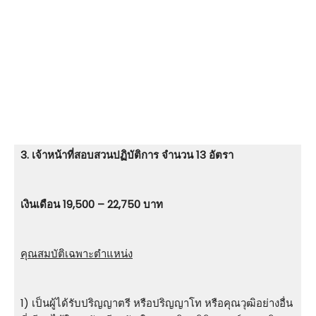
3. เจ้าหน้าที่สอบสวนปฏิบัติการ จำนวน 13 อัตรา
เงินเดือน 19,500 – 22,750 บาท
คุณสมบัติเฉพาะตำแหน่ง
1) เป็นผู้ได้รับปริญญาตรี หรือปริญญาโท หรือคุณวุฒิอย่างอื่น