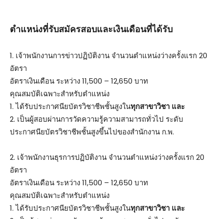
ตําแหน่งที่รับสมัครสอบและเงินเดือนที่ได้รับ
1. เจ้าพนักงานการข่าวปฏิบัติงาน จำนวนตำแหน่งว่างครั้งแรก 20
อัตรา
อัตราเงินเดือน ระหว่าง 11,500 – 12,650 บาท
คุณสมบัติเฉพาะสำหรับตำแหน่ง
1. ได้รับประกาศนียบัตรวิชาชีพชั้นสูงใน
ทุกสาขาวิชา และ
2. เป็นผู้สอบผ่านการวัดความรู้ความสามารถทั่วไป ระดับ
ประกาศนียบัตรวิชาชีพชั้นสูงขึ้นไปของสำนักงาน ก.พ.
2. เจ้าพนักงานธุรการปฏิบัติงาน จำนวนตำแหน่งว่างครั้งแรก 20
อัตรา
อัตราเงินเดือน ระหว่าง 11,500 – 12,650 บาท
คุณสมบัติเฉพาะสำหรับตำแหน่ง
1. ได้รับประกาศนียบัตรวิชาชีพชั้นสูงใน
ทุกสาขาวิชา และ