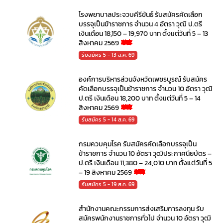
โรงพยาบาลประจวบคีรีขันธ์ รับสมัครคัดเลือก
บรรจุเป็นข้าราชการ จำนวน 4 อัตรา วุฒิ ป.ตรี
เงินเดือน 18,150 – 19,970 บาท ตั้งแต่วันที่ 5 – 13
สิงหาคม 2569
รับสมัคร 5 - 13 ส.ค. 69
องค์การบริหารส่วนจังหวัดเพชรบูรณ์ รับสมัคร
คัดเลือกบรรจุเป็นข้าราชการ จำนวน 10 อัตรา วุฒิ
ป.ตรี เงินเดือน 18,200 บาท ตั้งแต่วันที่ 5 – 14
สิงหาคม 2569
รับสมัคร 5 - 14 ส.ค. 69
กรมควบคุมโรค รับสมัครคัดเลือกบรรจุเป็น
ข้าราชการ จำนวน 10 อัตรา วุฒิประกาศนียบัตร –
ป.ตรี เงินเดือน 11,380 – 24,010 บาท ตั้งแต่วันที่ 5
– 19 สิงหาคม 2569
รับสมัคร 5 - 19 ส.ค. 69
สำนักงานคณะกรรมการส่งเสริมการลงทุน รับ
สมัครพนักงานราชการทั่วไป จำนวน 10 อัตรา วุฒิ