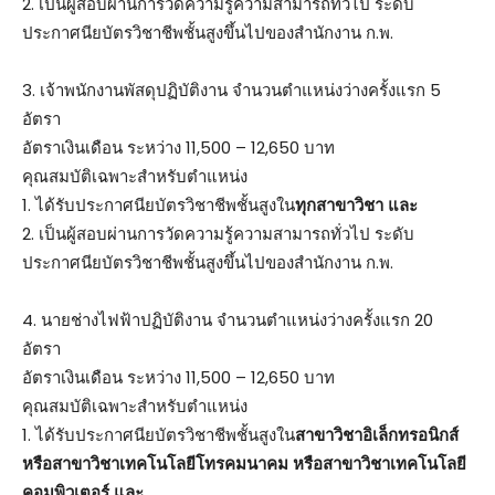
2. เป็นผู้สอบผ่านการวัดความรู้ความสามารถทั่วไป ระดับ
ประกาศนียบัตรวิชาชีพชั้นสูงขึ้นไปของสำนักงาน ก.พ.
3. เจ้าพนักงานพัสดุปฏิบัติงาน จำนวนตำแหน่งว่างครั้งแรก 5
อัตรา
อัตราเงินเดือน ระหว่าง 11,500 – 12,650 บาท
คุณสมบัติเฉพาะสำหรับตำแหน่ง
1. ได้รับประกาศนียบัตรวิชาชีพชั้นสูงใน
ทุกสาขาวิชา และ
2. เป็นผู้สอบผ่านการวัดความรู้ความสามารถทั่วไป ระดับ
ประกาศนียบัตรวิชาชีพชั้นสูงขึ้นไปของสำนักงาน ก.พ.
4. นายช่างไฟฟ้าปฏิบัติงาน จำนวนตำแหน่งว่างครั้งแรก 20
อัตรา
อัตราเงินเดือน ระหว่าง 11,500 – 12,650 บาท
คุณสมบัติเฉพาะสำหรับตำแหน่ง
1. ได้รับประกาศนียบัตรวิชาชีพชั้นสูงใน
สาขาวิชาอิเล็กทรอนิกส์
หรือสาขาวิชาเทคโนโลยีโทรคมนาคม หรือสาขาวิชาเทคโนโลยี
คอมพิวเตอร์ และ