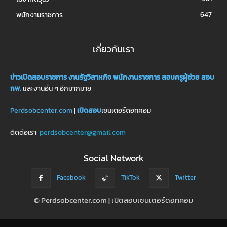
647
พนักงานราชการ
เกี่ยวกับเรา
ข่าวเปิดสอบราชการ
งานรัฐวิสาหกิจ
พนักงานราชการ
สอบครูผู้ช่วย
สอบ
กพ.
และงานอื่น ๆ อีกมากมาย
Perdsobcenter.com
|
เปิดสอบ
เซนเตอร์ดอทคอม
ติดต่อเรา:
perdsobcenter@gmail.com
Social Network
Facebook
TikTok
Twitter
© Perdsobcenter.com | เปิดสอบเซนเตอร์ดอทคอม