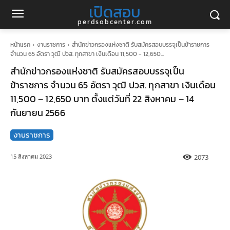
เปิดสอบ
perdsobcenter.com
หน้าแรก
งานราชการ
สำนักข่าวกรองแห่งชาติ รับสมัครสอบบรรจุเป็นข้าราชการ
จำนวน 65 อัตรา วุฒิ ปวส. ทุกสาขา เงินเดือน 11,500 - 12,650...
สำนักข่าวกรองแห่งชาติ รับสมัครสอบบรรจุเป็น
ข้าราชการ จำนวน 65 อัตรา วุฒิ ปวส. ทุกสาขา เงินเดือน
11,500 – 12,650 บาท ตั้งแต่วันที่ 22 สิงหาคม – 14
กันยายน 2566
งานราชการ
2073
15 สิงหาคม 2023