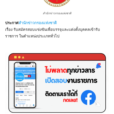
สำนักข่าวกรองแห่งชาติ
ประกาศ
สำนักข่าวกรองแห่งชาติ
เรื่อง รับสมัครสอบแข่งขันเพื่อบรรจุและแต่งตั้งบุคคลเข้ารับ
ราชการ ในตำแหน่งประเภททั่วไป