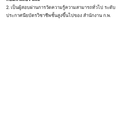
2. เป็นผู้สอบผ่านการวัดความรู้ความสามารถทั่วไป ระดับ
ประกาศนียบัตรวิชาชีพชั้นสูงขึ้นไปของ สำนักงาน ก.พ.