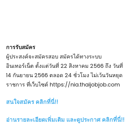
การรับสมัคร
ผู้ประสงค์จะสมัครสอบ สมัครได้ทางระบบ
อินเทอร์เน็ต ตั้งแต่วันที่ 22 สิงหาคม 2566 ถึง วันที่
14 กันยายน 2566 ตลอด 24 ชั่วโมง ไม่เว้นวันหยุด
ราชการ ที่เว็บไซต์ https://nia.thaijobjob.com
สนใจสมัคร คลิกที่นี่!!
อ่านรายละเอียดเพิ่มเติม และดูประกาศ คลิกที่นี่!!