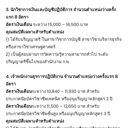
3. นักวิชาการเงินและบัญชีปฏิบัติการ จำนวนตำแหน่งว่างครั้ง
แรก 8 อัตรา
อัตราเงินเดือน
ระหว่าง 15,000 – 16,500 บาท
คุณสมบัติเฉพาะสำหรับตำแหน่ง
1) ได้รับปริญญาตรี ในสาขาวิชาการบัญชี สาขาวิชาบริหารธุรกิจ
หรือสาขาวิชาเศรษฐศาสตร์
2) เป็นผู้สอบผ่านการวัดความรู้ความสามารถทั่วไป ระดับ
ปริญญาตรีขึ้นไปของสำนักงาน ก.พ.
4. เจ้าพนักงานธุรการปฏิบัติงาน จำนวนตำแหน่งว่างครั้งแรก 8
อัตรา
อัตราเงินเดือน
ระหว่าง 10,840 – 11,930 บาท สำหรับ
ประกาศนียบัตรวิชาชีพเทคนิค หรืออนุปริญญาหลักสูตร 2 ปี
อัตราเงินเดือน
ระหว่าง 11,500 – 12,650 บาท สำหรับ
ประกาศนียบัตรวิชาชีพชั้นสูง หรืออนุปริญญาหลักสูตร 3 ปี
คุณสมบัติเฉพาะสำหรับตำแหน่ง