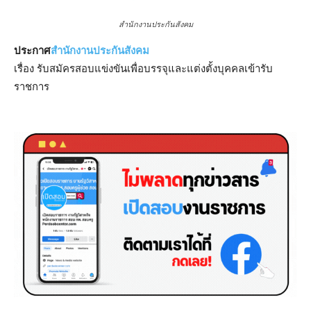
สำนักงานประกันสังคม
ประกาศ
สำนักงานประกันสังคม
เรื่อง รับสมัครสอบแข่งขันเพื่อบรรจุและแต่งตั้งบุคคลเข้ารับ
ราชการ