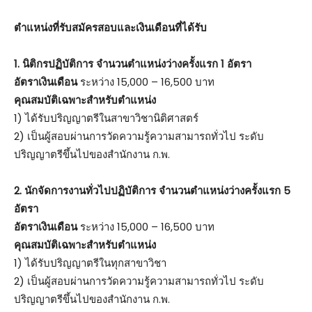
ตําแหน่งที่รับสมัครสอบและเงินเดือนที่ได้รับ
1. นิติกรปฏิบัติการ จำนวนตำแหน่งว่างครั้งแรก 1 อัตรา
อัตราเงินเดือน
ระหว่าง 15,000 – 16,500 บาท
คุณสมบัติเฉพาะสำหรับตำแหน่ง
1) ได้รับปริญญาตรีในสาขาวิชานิติศาสตร์
2) เป็นผู้สอบผ่านการวัดความรู้ความสามารถทั่วไป ระดับ
ปริญญาตรีขึ้นไปของสำนักงาน ก.พ.
2. นักจัดการงานทั่วไปปฏิบัติการ จำนวนตำแหน่งว่างครั้งแรก 5
อัตรา
อัตราเงินเดือน
ระหว่าง 15,000 – 16,500 บาท
คุณสมบัติเฉพาะสำหรับตำแหน่ง
1) ได้รับปริญญาตรีในทุกสาขาวิชา
2) เป็นผู้สอบผ่านการวัดความรู้ความสามารถทั่วไป ระดับ
ปริญญาตรีขึ้นไปของสำนักงาน ก.พ.