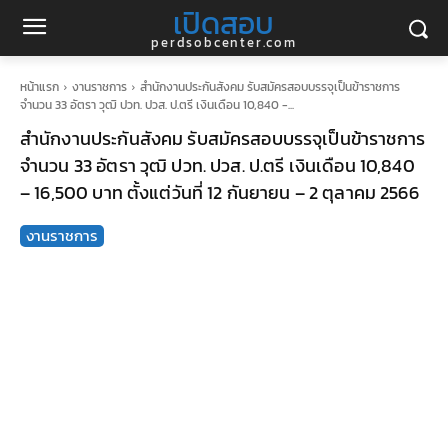
เปิดสอบ
perdsobcenter.com
หน้าแรก
งานราชการ
สำนักงานประกันสังคม รับสมัครสอบบรรจุเป็นข้าราชการ
จำนวน 33 อัตรา วุฒิ ปวท. ปวส. ป.ตรี เงินเดือน 10,840 -...
สำนักงานประกันสังคม รับสมัครสอบบรรจุเป็นข้าราชการ
จำนวน 33 อัตรา วุฒิ ปวท. ปวส. ป.ตรี เงินเดือน 10,840
– 16,500 บาท ตั้งแต่วันที่ 12 กันยายน – 2 ตุลาคม 2566
งานราชการ