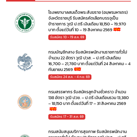
โรงพยาบาลสมเด็จพระสังฆราช (อมฺพรมหาเถร)
จังหวัดราชบุรี รับสมัครคัดเลือกบรรจุเป็น
ข้าราชการ วุฒิ ป.ตรี เงินเดือน 18,150 – 19,970
บาท ตั้งแต่วันที่ 10 – 19 สิงหาคม 2569
รับสมัคร 10 - 19 ส.ค. 69
กรมบัญชีกลาง รับสมัครพนักงานราชการทั่วไป
จำนวน 22 อัตรา วุฒิ ปวส. – ป.ตรี เงินเดือน
16,700 – 21,780 บาท ตั้งแต่วันที่ 24 สิงหาคม – 4
กันยายน 2569
รับสมัคร 24 ส.ค. - 4 ก.ย. 69
กรมสรรพากร รับสมัครลูกจ้างชั่วคราว จำนวน
138 อัตรา วุฒิ ปวช. – ป.ตรี เงินเดือนรวม 13,380
– 18,150 บาท ตั้งแต่วันที่ 17 – 31 สิงหาคม 2569
รับสมัคร 17 - 31 ส.ค. 69
กรมสนับสนุนบริการสุขภาพ รับสมัครพนักงาน