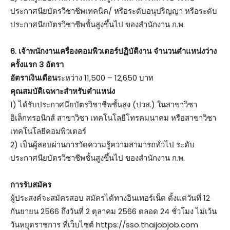
ประกาศนียบัตรวิชาชีพเทคนิค/ หรือระดับอนุปริญญา หรือระดับ
ประกาศนียบัตรวิชาชีพชั้นสูงขึ้นไป ของสำนักงาน ก.พ.
6. เจ้าพนักงานเครื่องคอมพิวเตอร์ปฏิบัติงาน จำนวนตำแหน่งว่าง
ครั้งแรก 3 อัตรา
อัตราเงินเดือน
ระหว่าง 11,500 – 12,650 บาท
คุณสมบัติเฉพาะสำหรับตำแหน่ง
1) ได้รับประกาศนียบัตรวิชาชีพชั้นสูง (ปวส.) ในสาขาวิชา
อิเล็กทรอนิกส์ สาขาวิชา เทคโนโลยีโทรคมนาคม หรือสาขาวิชา
เทคโนโลยีคอมพิวเตอร์
2) เป็นผู้สอบผ่านการวัดความรู้ความสามารถทั่วไป ระดับ
ประกาศนียบัตรวิชาชีพชั้นสูงขึ้นไป ของสำนักงาน ก.พ.
การรับสมัคร
ผู้ประสงค์จะสมัครสอบ สมัครได้ทางอินเทอร์เน็ต ตั้งแต่วันที่ 12
กันยายน 2566 ถึงวันที่ 2 ตุลาคม 2566 ตลอด 24 ชั่วโมง ไม่เว้น
วันหยุดราชการ ที่เว็บไซต์ https://sso.thaijobjob.com