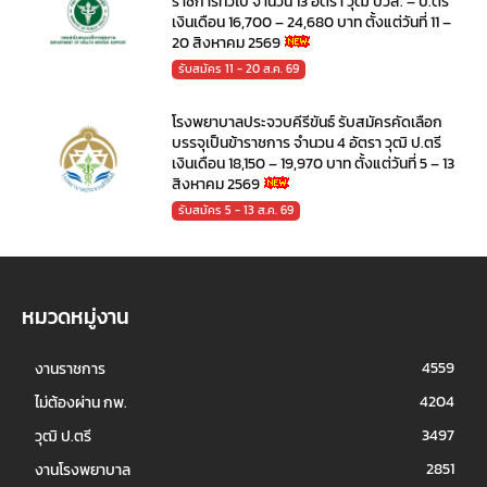
ราชการทั่วไป จำนวน 13 อัตรา วุฒิ ปวส. – ป.ตรี
เงินเดือน 16,700 – 24,680 บาท ตั้งแต่วันที่ 11 –
20 สิงหาคม 2569
รับสมัคร 11 - 20 ส.ค. 69
โรงพยาบาลประจวบคีรีขันธ์ รับสมัครคัดเลือก
บรรจุเป็นข้าราชการ จำนวน 4 อัตรา วุฒิ ป.ตรี
เงินเดือน 18,150 – 19,970 บาท ตั้งแต่วันที่ 5 – 13
สิงหาคม 2569
รับสมัคร 5 - 13 ส.ค. 69
หมวดหมู่งาน
4559
งานราชการ
4204
ไม่ต้องผ่าน กพ.
3497
วุฒิ ป.ตรี
2851
งานโรงพยาบาล