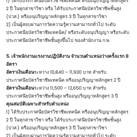
1) ได้รับประกาศนียบัตรวิชาชีพเทคนิค หรืออนุปริญญาหลักสูตร
2 ปี ในทุกสาขาวิชา หรือ ได้รับประกาศนียบัตรวิชาชีพชั้นสูง
(ปวส.) หรืออนุปริญญาหลักสูตร 3 ปี ในทุกสาขาวิชา
2) เป็นผู้สอบผ่านการวัดความรู้ความสามารถทั่วไป ระดับ
ประกาศนียบัตรวิชาชีพเทคนิค/ หรือระดับอนุปริญญา หรือระดับ
ประกาศนียบัตรวิชาชีพชั้นสูงขึ้นไป ของสำนักงาน ก.พ.
5. เจ้าพนักงานแรงงานปฏิบัติงาน จำนวนตำแหน่งว่างครั้งแรก 8
อัตรา
อัตราเงินเดือน
ระหว่าง 10,840 – 11,930 บาท สำหรับ
ประกาศนียบัตรวิชาชีพเทคนิค หรืออนุปริญญาหลักสูตร 2 ปี
อัตราเงินเดือน
ระหว่าง 11,500 – 12,650 บาท สำหรับ
ประกาศนียบัตรวิชาชีพชั้นสูง หรืออนุปริญญาหลักสูตร 3 ปี
คุณสมบัติเฉพาะสำหรับตำแหน่ง
1) ได้รับประกาศนียบัตรวิชาชีพเทคนิค หรืออนุปริญญาหลักสูตร
2 ปี ในทุกสาขาวิชา หรือ ได้รับประกาศนียบัตรวิชาชีพชั้นสูง
(ปวส.) หรืออนุปริญญาหลักสูตร 3 ปี ในทุกสาขาวิชา
2) เป็นผู้สอบผ่านการวัดความรู้ความสามารถทั่วไป ระดับ