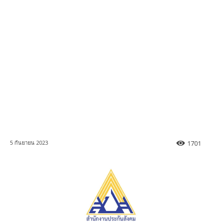
1701
5 กันยายน 2023