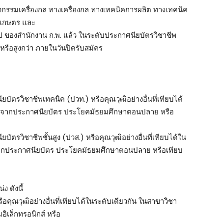
วกรรมเครื่องกล ทางเครื่องกล ทางเทคนิคการผลิต ทางเทคนิค
รเกษตร และ
ไป ของสำนักงาน ก.พ. แล้ว ในระดับประกาศนียบัตรวิชาชีพ
หรือสูงกว่า ภายในวันปิดรับสมัคร
บัตรวิชาชีพเทคนิค (ปวท.) หรือคุณวุฒิอย่างอื่นที่เทียบได้
 ต่อจากประกาศนียบัตร ประโยคมัธยมศึกษาตอนปลาย หรือ
ัตรวิชาชีพชั้นสูง (ปวส.) หรือคุณวุฒิอย่างอื่นที่เทียบได้ใน
่อจากประกาศนียบัตร ประโยคมัธยมศึกษาตอนปลาย หรือเทียบ
ง ดังนี้
ือคุณวุฒิอย่างอื่นที่เทียบได้ในระดับเดียวกัน ในสาขาวิชา
ิเล็กทรอนิกส์ หรือ