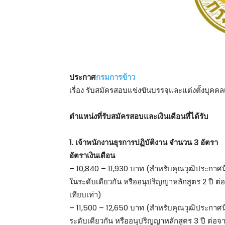
ประกาศ
กรมการข้าว
เรื่อง รับสมัครสอบแข่งขันบรรจุและแต่งตั้งบุคค
ตําแหน่งที่รับสมัครสอบและเงินเดือนที่ได้รับ
1. เจ้าพนักงานธุรการปฏิบัติงาน จำนวน 3 อัตรา
อัตราเงินเดือน
– 10,840 – 11,930 บาท (สำหรับคุณวุฒิประกาศนีย
ในระดับเดียวกัน หรืออนุปริญญาหลักสูตร 2 ปี
เทียบเท่า)
– 11,500 – 12,650 บาท (สำหรับคุณวุฒิประกาศนียบ
ระดับเดียวกัน หรืออนุปริญญาหลักสูตร 3 ปี ต