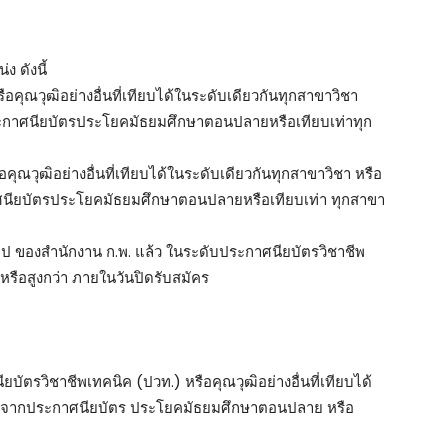
ง ดังนี้
ือคุณวุฒิอย่างอื่นที่เทียบได้ในระดับเดียวกันทุกสาขาวิชา
ประกาศนียบัตรประโยคมัธยมศึกษาตอนปลายหรือเทียบเท่าทุก
ือคุณวุฒิอย่างอื่นที่เทียบได้ในระดับเดียวกันทุกสาขาวิชา หรือ
กาศนียบัตรประโยคมัธยมศึกษาตอนปลายหรือเทียบเท่า ทุกสาขา
วไป ของสำนักงาน ก.พ. แล้ว ในระดับประกาศนียบัตรวิชาชีพ
หรือสูงกว่า ภายในวันปิดรับสมัคร
บัตรวิชาชีพเทคนิค (ปวท.) หรือคุณวุฒิอย่างอื่นที่เทียบได้
 ต่อจากประกาศนียบัตร ประโยคมัธยมศึกษาตอนปลาย หรือ