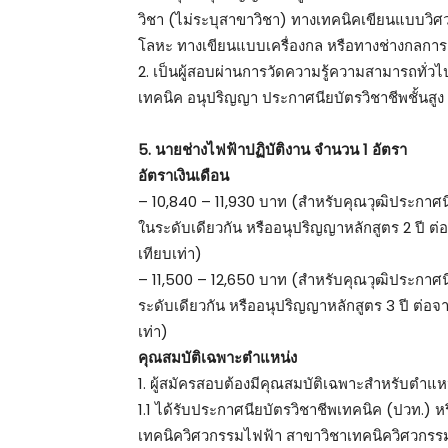
วิชา (ไม่ระบุสาขาวิชา) ทางเทคนิคเขียนแบบวิศ
โลหะ ทางเขียนแบบเครื่องกล หรือทางช่างกลกา
2. เป็นผู้สอบผ่านการวัดความรู้ความสามารถทั่ว
เทคนิค อนุปริญญา ประกาศนียบัตรวิชาชีพชั้นสูง 
5. นายช่างไฟฟ้าปฏิบัติงาน จำนวน 1 อัตรา
อัตราเงินเดือน
– 10,840 – 11,930 บาท (สำหรับคุณวุฒิประกาศนีย
ในระดับเดียวกัน หรืออนุปริญญาหลักสูตร 2 ปี
เทียบเท่า)
– 11,500 – 12,650 บาท (สำหรับคุณวุฒิประกาศนียบ
ระดับเดียวกัน หรืออนุปริญญาหลักสูตร 3 ปี ต
เท่า)
คุณสมบัติเฉพาะตำแหน่ง
1. ผู้สมัครสอบต้องมีคุณสมบัติเฉพาะสำหรับตำแหน่
1.1 ได้รับประกาศนียบัตรวิชาชีพเทคนิค (ปวท.) หร
เทคนิควิศวกรรมไฟฟ้า สาขาวิชาเทคนิควิศวกรรมอ