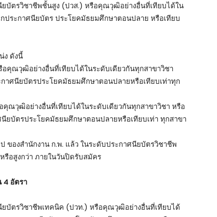
ัตรวิชาชีพชั้นสูง (ปวส.) หรือคุณวุฒิอย่างอื่นที่เทียบได้ใน
่อจากประกาศนียบัตร ประโยคมัธยมศึกษาตอนปลาย หรือเทียบ
ง ดังนี้
ือคุณวุฒิอย่างอื่นที่เทียบได้ในระดับเดียวกันทุกสาขาวิชา
ประกาศนียบัตรประโยคมัธยมศึกษาตอนปลายหรือเทียบเท่าทุก
ือคุณวุฒิอย่างอื่นที่เทียบได้ในระดับเดียวกันทุกสาขาวิชา หรือ
กาศนียบัตรประโยคมัธยมศึกษาตอนปลายหรือเทียบเท่า ทุกสาขา
วไป ของสำนักงาน ก.พ. แล้ว ในระดับประกาศนียบัตรวิชาชีพ
หรือสูงกว่า ภายในวันปิดรับสมัคร
น 4 อัตรา
บัตรวิชาชีพเทคนิค (ปวท.) หรือคุณวุฒิอย่างอื่นที่เทียบได้