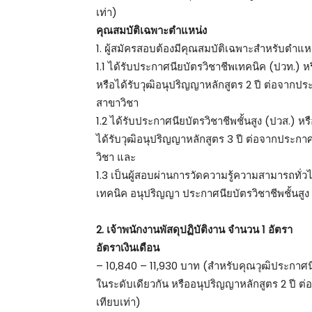
เท่า)
คุณสมบัติเฉพาะตำแหน่ง
1. ผู้สมัครสอบต้องมีคุณสมบัติเฉพาะสำหรับตำแหน่
1.1 ได้รับประกาศนียบัตรวิชาชีพเทคนิค (ปวท.) หร
หรือได้รับวุฒิอนุปริญญาหลักสูตร 2 ปี ต่อจาก
สาขาวิชา
1.2 ได้รับประกาศนียบัตรวิชาชีพชั้นสูง (ปวส.) หร
ได้รับวุฒิอนุปริญญาหลักสูตร 3 ปี ต่อจากประ
วิชา และ
1.3 เป็นผู้สอบผ่านการวัดความรู้ความสามารถทั่
เทคนิค อนุปริญญา ประกาศนียบัตรวิชาชีพชั้นสูง 
2. เจ้าพนักงานพัสดุปฏิบัติงาน จำนวน 1 อัตรา
อัตราเงินเดือน
– 10,840 – 11,930 บาท (สำหรับคุณวุฒิประกาศนีย
ในระดับเดียวกัน หรืออนุปริญญาหลักสูตร 2 ปี
เทียบเท่า)