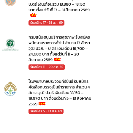
ป.ตรี เงินเดือนรวม 13,380 – 18,150
บาท ตั้งแต่วันที่ 17 – 31 สิงหาคม 2569
รับสมัคร 17 - 31 ส.ค. 69
กรมสนับสนุนบริการสุขภาพ รับสมัคร
พนักงานราชการทั่วไป จำนวน 13 อัตรา
วุฒิ ปวส. – ป.ตรี เงินเดือน 16,700 –
24,680 บาท ตั้งแต่วันที่ 11 – 20
สิงหาคม 2569
รับสมัคร 11 - 20 ส.ค. 69
โรงพยาบาลประจวบคีรีขันธ์ รับสมัคร
คัดเลือกบรรจุเป็นข้าราชการ จำนวน 4
อัตรา วุฒิ ป.ตรี เงินเดือน 18,150 –
19,970 บาท ตั้งแต่วันที่ 5 – 13 สิงหาคม
2569
รับสมัคร 5 - 13 ส.ค. 69