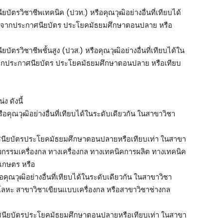
บัตรวิชาชีพเทคนิค (ปวท.) หรือคุณวุฒิอย่างอื่นที่เทียบได้
 ต่อจากประกาศนียบัตร ประโยคมัธยมศึกษาตอนปลาย หรือ
ัตรวิชาชีพชั้นสูง (ปวส.) หรือคุณวุฒิอย่างอื่นที่เทียบได้ใน
่อจากประกาศนียบัตร ประโยคมัธยมศึกษาตอนปลาย หรือเทียบ
ง ดังนี้
ือคุณวุฒิอย่างอื่นที่เทียบได้ในระดับเดียวกัน ในสาขาวิชา
กาศนียบัตรประโยคมัธยมศึกษาตอนปลายหรือเทียบเท่า ในสาขา
วกรรมเครื่องกล ทางเครื่องกล ทางเทคนิคการผลิต ทางเทคนิค
เกษตร หรือ
ือคุณวุฒิอย่างอื่นที่เทียบได้ในระดับเดียวกัน ในสาขาวิชา
โลหะ สาขาวิชาเขียนแบบเครื่องกล หรือสาขาวิชาช่างกล
กาศนียบัตรประโยคมัธยมศึกษาตอนปลายหรือเทียบเท่า ในสาขา