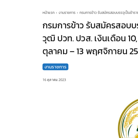
หน้าแรก
งานราชการ
กรมการข้าว รับสมัครสอบบรรจุเป็นข้าราช
กรมการข้าว รับสมัครสอบบร
วุฒิ ปวท. ปวส. เงินเดือน 10
ตุลาคม – 13 พฤศจิกายน 2
งานราชการ
16 ตุลาคม 2023