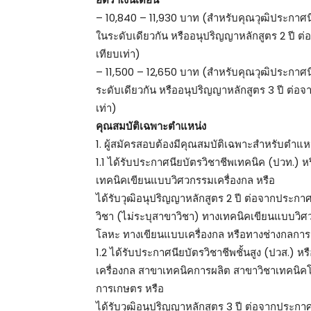
– 10,840 – 11,930 บาท (สำหรับคุณวุฒิประกาศนีย
ในระดับเดียวกัน หรืออนุปริญญาหลักสูตร 2 ปี
เทียบเท่า)
– 11,500 – 12,650 บาท (สำหรับคุณวุฒิประกาศนียบ
ระดับเดียวกัน หรืออนุปริญญาหลักสูตร 3 ปี ต
เท่า)
คุณสมบัติเฉพาะตำแหน่ง
1. ผู้สมัครสอบต้องมีคุณสมบัติเฉพาะสำหรับตำแหน่
1.1 ได้รับประกาศนียบัตรวิชาชีพเทคนิค (ปวท.) หร
เทคนิคเขียนแบบวิศวกรรมเครื่องกล หรือ
ได้รับวุฒิอนุปริญญาหลักสูตร 2 ปี ต่อจากประ
วิชา (ไม่ระบุสาขาวิชา) ทางเทคนิคเขียนแบบวิศ
โลหะ ทางเขียนแบบเครื่องกล หรือทางช่างกลการ
1.2 ได้รับประกาศนียบัตรวิชาชีพชั้นสูง (ปวส.) หร
เครื่องกล สาขาเทคนิคการผลิต สาขาวิชาเทคนิค
การเกษตร หรือ
ได้รับวุฒิอนุปริญญาหลักสูตร 3 ปี ต่อจากประ