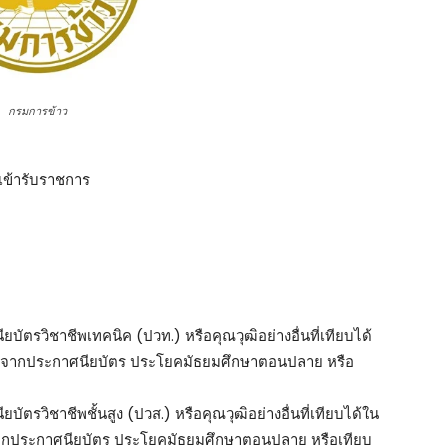
กรมการข้าว
ลเข้ารับราชการ
บัตรวิชาชีพเทคนิค (ปวท.) หรือคุณวุฒิอย่างอื่นที่เทียบได้
 ต่อจากประกาศนียบัตร ประโยคมัธยมศึกษาตอนปลาย หรือ
ัตรวิชาชีพชั้นสูง (ปวส.) หรือคุณวุฒิอย่างอื่นที่เทียบได้ใน
่อจากประกาศนียบัตร ประโยคมัธยมศึกษาตอนปลาย หรือเทียบ