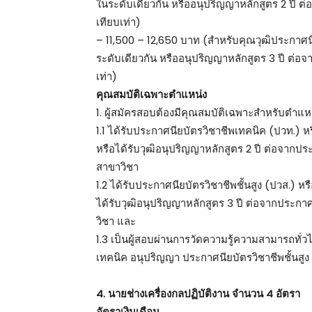
ในระดับเดียวกัน หรืออนุปริญญาหลักสูตร 2 ปี
เทียบเท่า)
– 11,500 – 12,650 บาท (สำหรับคุณวุฒิประกาศนียบ
ระดับเดียวกัน หรืออนุปริญญาหลักสูตร 3 ปี ต
เท่า)
คุณสมบัติเฉพาะตำแหน่ง
1. ผู้สมัครสอบต้องมีคุณสมบัติเฉพาะสำหรับตำแหน่
1.1 ได้รับประกาศนียบัตรวิชาชีพเทคนิค (ปวท.) หร
หรือได้รับวุฒิอนุปริญญาหลักสูตร 2 ปี ต่อจาก
สาขาวิชา
1.2 ได้รับประกาศนียบัตรวิชาชีพชั้นสูง (ปวส.) หร
ได้รับวุฒิอนุปริญญาหลักสูตร 3 ปี ต่อจากประ
วิชา และ
1.3 เป็นผู้สอบผ่านการวัดความรู้ความสามารถทั่
เทคนิค อนุปริญญา ประกาศนียบัตรวิชาชีพชั้นสูง 
4. นายช่างเครื่องกลปฏิบัติงาน จำนวน 4 อัตรา
อัตราเงินเดือน