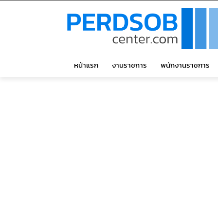
หน้าแรก
งานราชการ
พนักงานราชการ