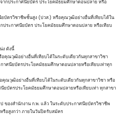
 ต่อจากประกาศนียบัตร ประโยคมัธยมศึกษาตอนปลาย หรือ
ัตรวิชาชีพชั้นสูง (ปวส.) หรือคุณวุฒิอย่างอื่นที่เทียบได้ใน
่อจากประกาศนียบัตร ประโยคมัธยมศึกษาตอนปลาย หรือเทียบ
ง ดังนี้
ือคุณวุฒิอย่างอื่นที่เทียบได้ในระดับเดียวกันทุกสาขาวิชา
ประกาศนียบัตรประโยคมัธยมศึกษาตอนปลายหรือเทียบเท่าทุก
ือคุณวุฒิอย่างอื่นที่เทียบได้ในระดับเดียวกันทุกสาขาวิชา หรือ
กาศนียบัตรประโยคมัธยมศึกษาตอนปลายหรือเทียบเท่า ทุกสาขา
วไป ของสำนักงาน ก.พ. แล้ว ในระดับประกาศนียบัตรวิชาชีพ
หรือสูงกว่า ภายในวันปิดรับสมัคร