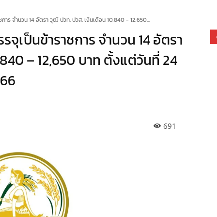
การ จำนวน 14 อัตรา วุฒิ ปวท. ปวส. เงินเดือน 10,840 - 12,650...
รจุเป็นข้าราชการ จำนวน 14 อัตรา
,840 – 12,650 บาท ตั้งแต่วันที่ 24
566
691