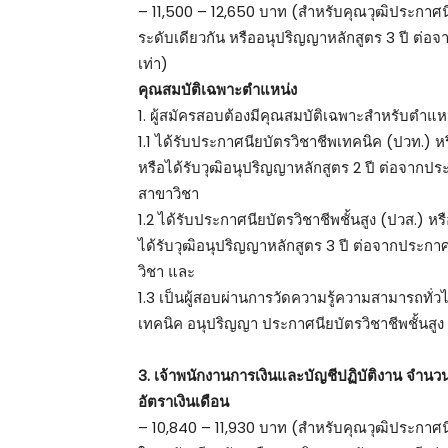
– 11,500 – 12,650 บาท (สำหรับคุณวุฒิประกาศนียบ
ระดับเดียวกัน หรืออนุปริญญาหลักสูตร 3 ปี ต
เท่า)
คุณสมบัติเฉพาะตำแหน่ง
1. ผู้สมัครสอบต้องมีคุณสมบัติเฉพาะสำหรับตำแหน่
1.1 ได้รับประกาศนียบัตรวิชาชีพเทคนิค (ปวท.) หร
หรือได้รับวุฒิอนุปริญญาหลักสูตร 2 ปี ต่อจาก
สาขาวิชา
1.2 ได้รับประกาศนียบัตรวิชาชีพชั้นสูง (ปวส.) หร
ได้รับวุฒิอนุปริญญาหลักสูตร 3 ปี ต่อจากประ
วิชา และ
1.3 เป็นผู้สอบผ่านการวัดความรู้ความสามารถทั่
เทคนิค อนุปริญญา ประกาศนียบัตรวิชาชีพชั้นสูง 
3. เจ้าพนักงานการเงินและบัญชีปฏิบัติงาน จำนว
อัตราเงินเดือน
– 10,840 – 11,930 บาท (สำหรับคุณวุฒิประกาศนีย