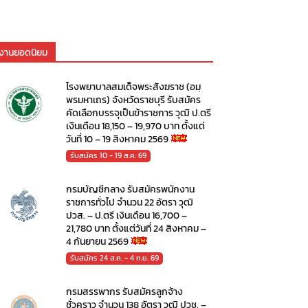
งานยอดนิยม
โรงพยาบาลสมเด็จพระสังฆราช (อมฺ
พรมหาเถร) จังหวัดราชบุรี รับสมัคร
คัดเลือกบรรจุเป็นข้าราชการ วุฒิ ป.ตรี
เงินเดือน 18,150 – 19,970 บาท ตั้งแต่
วันที่ 10 – 19 สิงหาคม 2569
รับสมัคร 10 - 19 ส.ค. 69
กรมบัญชีกลาง รับสมัครพนักงาน
ราชการทั่วไป จำนวน 22 อัตรา วุฒิ
ปวส. – ป.ตรี เงินเดือน 16,700 –
21,780 บาท ตั้งแต่วันที่ 24 สิงหาคม –
4 กันยายน 2569
รับสมัคร 24 ส.ค. - 4 ก.ย. 69
กรมสรรพากร รับสมัครลูกจ้าง
ชั่วคราว จำนวน 138 อัตรา วุฒิ ปวช. –