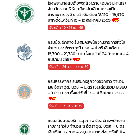
โรงพยาบาลสมเด็จพระสังฆราช (อมฺพรมหาเถร)
จังหวัดราชบุรี รับสมัครคัดเลือกบรรจุเป็น
ข้าราชการ วุฒิ ป.ตรี เงินเดือน 18,150 – 19,970
บาท ตั้งแต่วันที่ 10 – 19 สิงหาคม 2569
รับสมัคร 10 - 19 ส.ค. 69
กรมบัญชีกลาง รับสมัครพนักงานราชการทั่วไป
จำนวน 22 อัตรา วุฒิ ปวส. – ป.ตรี เงินเดือน
16,700 – 21,780 บาท ตั้งแต่วันที่ 24 สิงหาคม – 4
กันยายน 2569
รับสมัคร 24 ส.ค. - 4 ก.ย. 69
กรมสรรพากร รับสมัครลูกจ้างชั่วคราว จำนวน
138 อัตรา วุฒิ ปวช. – ป.ตรี เงินเดือนรวม 13,380
– 18,150 บาท ตั้งแต่วันที่ 17 – 31 สิงหาคม 2569
รับสมัคร 17 - 31 ส.ค. 69
กรมสนับสนุนบริการสุขภาพ รับสมัครพนักงาน
ราชการทั่วไป จำนวน 13 อัตรา วุฒิ ปวส. – ป.ตรี
เงินเดือน 16,700 – 24,680 บาท ตั้งแต่วันที่ 11 –