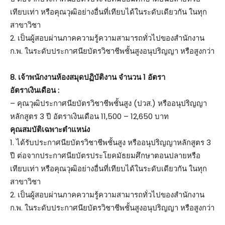
เทียบเท่า หรือคุณวุฒิอย่างอื่นที่เทียบได้ในระดับเดียวกัน ในทุก
สาขาวิชา
2. เป็นผู้สอบผ่านภาคความรู้ความสามารถทั่วไปของสำนักงาน
ก.พ. ในระดับประกาศนียบัตรวิชาชีพชั้นสูงอนุปริญญา หรือสูงกว่า
8. เจ้าพนักงานห้องสมุดปฏิบัติงาน จำนวน 1 อัตรา
อัตราเงินเดือน :
– คุณวุฒิประกาศนียบัตรวิชาชีพชั้นสูง (ปวส.) หรืออนุปริญญา
หลักสูตร 3 ปี อัตราเงินเดือน 11,500 – 12,650 บาท
คุณสมบัติเฉพาะตำแหน่ง
1. ได้รับประกาศนียบัตรวิชาชีพชั้นสูง หรืออนุปริญญาหลักสูตร 3
ปี ต่อจากประกาศนียบัตรประโยคมัธยมศึกษาตอนปลายหรือ
เทียบเท่า หรือคุณวุฒิอย่างอื่นที่เทียบได้ในระดับเดียวกัน ในทุก
สาขาวิชา
2. เป็นผู้สอบผ่านภาคความรู้ความสามารถทั่วไปของสำนักงาน
ก.พ. ในระดับประกาศนียบัตรวิชาชีพชั้นสูงอนุปริญญา หรือสูงกว่า