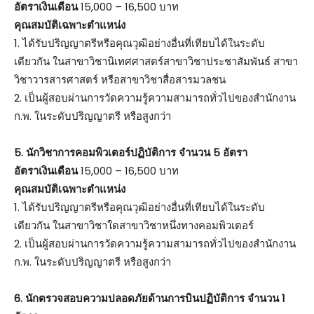
อัตราเงินเดือน
15,000 – 16,500 บาท
คุณสมบัติเฉพาะตำแหน่ง
1. ได้รับปริญญาตรีหรือคุณวุฒิอย่างอื่นที่เทียบได้ในระดับ
เดียวกัน ในสาขาวิชานิเทศศาสตร์สาขาวิชาประชาสัมพันธ์ สาขา
วิชาวารสารศาสตร์ หรือสาขาวิชาสื่อสารมวลชน
2. เป็นผู้สอบผ่านการวัดความรู้ความสามารถทั่วไปของสำนักงาน
ก.พ. ในระดับปริญญาตรี หรือสูงกว่า
5. นักวิชาการคอมพิวเตอร์ปฏิบัติการ จำนวน 5 อัตรา
อัตราเงินเดือน
15,000 – 16,500 บาท
คุณสมบัติเฉพาะตำแหน่ง
1. ได้รับปริญญาตรีหรือคุณวุฒิอย่างอื่นที่เทียบได้ในระดับ
เดียวกัน ในสาขาวิชาใดสาขาวิชาหนึ่งทางคอมพิวเตอร์
2. เป็นผู้สอบผ่านการวัดความรู้ความสามารถทั่วไปของสำนักงาน
ก.พ. ในระดับปริญญาตรี หรือสูงกว่า
6. นักตรวจสอบความปลอดภัยด้านการบินปฏิบัติการ จำนวน 1