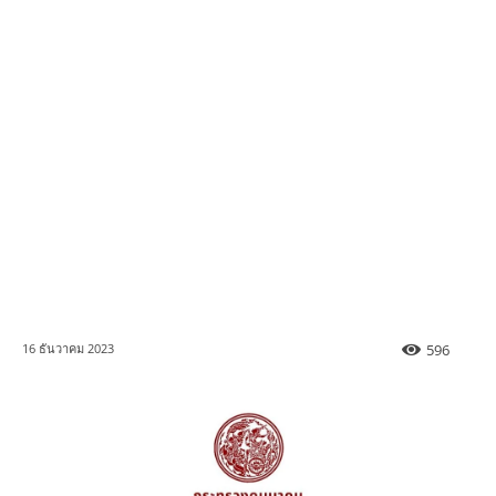
596
16 ธันวาคม 2023