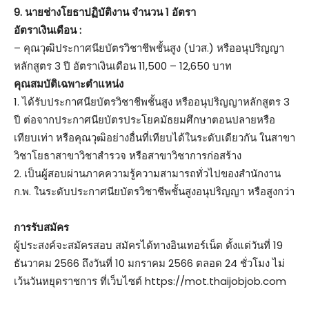
9. นายช่างโยธาปฏิบัติงาน จำนวน 1 อัตรา
อัตราเงินเดือน :
– คุณวุฒิประกาศนียบัตรวิชาชีพชั้นสูง (ปวส.) หรืออนุปริญญา
หลักสูตร 3 ปี อัตราเงินเดือน 11,500 – 12,650 บาท
คุณสมบัติเฉพาะตำแหน่ง
1. ได้รับประกาศนียบัตรวิชาชีพชั้นสูง หรืออนุปริญญาหลักสูตร 3
ปี ต่อจากประกาศนียบัตรประโยคมัธยมศึกษาตอนปลายหรือ
เทียบเท่า หรือคุณวุฒิอย่างอื่นที่เทียบได้ในระดับเดียวกัน ในสาขา
วิชาโยธาสาขาวิชาสำรวจ หรือสาขาวิชาการก่อสร้าง
2. เป็นผู้สอบผ่านภาคความรู้ความสามารถทั่วไปของสำนักงาน
ก.พ. ในระดับประกาศนียบัตรวิชาชีพชั้นสูงอนุปริญญา หรือสูงกว่า
การรับสมัคร
ผู้ประสงค์จะสมัครสอบ สมัครได้ทางอินเทอร์เน็ต ตั้งแต่วันที่ 19
ธันวาคม 2566 ถึงวันที่ 10 มกราคม 2566 ตลอด 24 ชั่วโมง ไม่
เว้นวันหยุดราชการ ที่เว็บไซต์ https://mot.thaijobjob.com