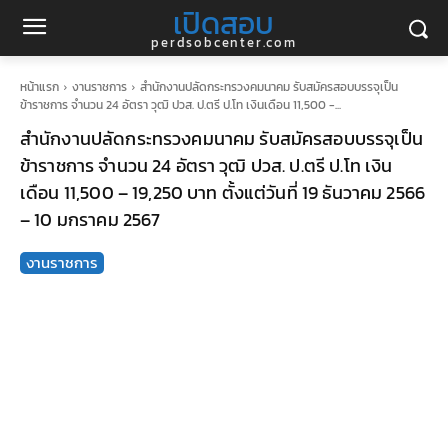
เปิดสอบ
perdsobcenter.com
หน้าแรก
งานราชการ
สำนักงานปลัดกระทรวงคมนาคม รับสมัครสอบบรรจุเป็น
ข้าราชการ จำนวน 24 อัตรา วุฒิ ปวส. ป.ตรี ป.โท เงินเดือน 11,500 -...
สำนักงานปลัดกระทรวงคมนาคม รับสมัครสอบบรรจุเป็น
ข้าราชการ จำนวน 24 อัตรา วุฒิ ปวส. ป.ตรี ป.โท เงิน
เดือน 11,500 – 19,250 บาท ตั้งแต่วันที่ 19 ธันวาคม 2566
– 10 มกราคม 2567
งานราชการ