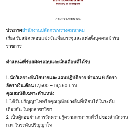
กระทรวงคมนาคม
ประกาศ
สำนักงานปลัดกระทรวงคมนาคม
เรื่อง รับสมัครสอบแข่งขันเพื่อบรรจุและแต่งตั้งบุคคลเข้ารับ
ราชการ
ตําแหน่งที่รับสมัครสอบและเงินเดือนที่ได้รับ
1. นักวิเคราะห์นโยบายและแผนปฏิบัติการ จำนวน 6 อัตรา
อัตราเงินเดือน
17,500 – 19,250 บาท
คุณสมบัติเฉพาะตำแหน่ง
1. ได้รับปริญญาโทหรือคุณวุฒิอย่างอื่นที่เทียบได้ในระดับ
เดียวกัน ในทุกสาขาวิชา
2. เป็นผู้สอบผ่านการวัดความรู้ความสามารถทั่วไปของสำนักงาน
ก.พ. ในระดับปริญญาโท