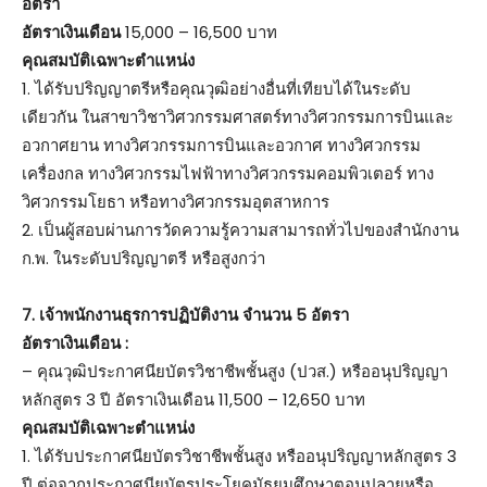
อัตรา
อัตราเงินเดือน
15,000 – 16,500 บาท
คุณสมบัติเฉพาะตำแหน่ง
1. ได้รับปริญญาตรีหรือคุณวุฒิอย่างอื่นที่เทียบได้ในระดับ
เดียวกัน ในสาขาวิชาวิศวกรรมศาสตร์ทางวิศวกรรมการบินและ
อวกาศยาน ทางวิศวกรรมการบินและอวกาศ ทางวิศวกรรม
เครื่องกล ทางวิศวกรรมไฟฟ้าทางวิศวกรรมคอมพิวเตอร์ ทาง
วิศวกรรมโยธา หรือทางวิศวกรรมอุตสาหการ
2. เป็นผู้สอบผ่านการวัดความรู้ความสามารถทั่วไปของสำนักงาน
ก.พ. ในระดับปริญญาตรี หรือสูงกว่า
7. เจ้าพนักงานธุรการปฏิบัติงาน จำนวน 5 อัตรา
อัตราเงินเดือน :
– คุณวุฒิประกาศนียบัตรวิชาชีพชั้นสูง (ปวส.) หรืออนุปริญญา
หลักสูตร 3 ปี อัตราเงินเดือน 11,500 – 12,650 บาท
คุณสมบัติเฉพาะตำแหน่ง
1. ได้รับประกาศนียบัตรวิชาชีพชั้นสูง หรืออนุปริญญาหลักสูตร 3
ปี ต่อจากประกาศนียบัตรประโยคมัธยมศึกษาตอนปลายหรือ