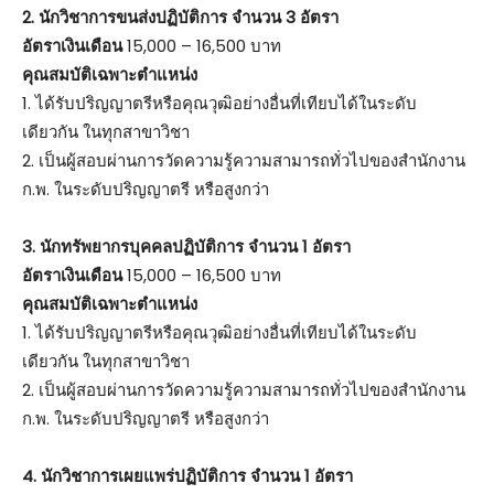
2. นักวิชาการขนส่งปฏิบัติการ จำนวน 3 อัตรา
อัตราเงินเดือน
15,000 – 16,500 บาท
คุณสมบัติเฉพาะตำแหน่ง
1. ได้รับปริญญาตรีหรือคุณวุฒิอย่างอื่นที่เทียบได้ในระดับ
เดียวกัน ในทุกสาขาวิชา
2. เป็นผู้สอบผ่านการวัดความรู้ความสามารถทั่วไปของสำนักงาน
ก.พ. ในระดับปริญญาตรี หรือสูงกว่า
3. นักทรัพยากรบุคคลปฏิบัติการ จำนวน 1 อัตรา
อัตราเงินเดือน
15,000 – 16,500 บาท
คุณสมบัติเฉพาะตำแหน่ง
1. ได้รับปริญญาตรีหรือคุณวุฒิอย่างอื่นที่เทียบได้ในระดับ
เดียวกัน ในทุกสาขาวิชา
2. เป็นผู้สอบผ่านการวัดความรู้ความสามารถทั่วไปของสำนักงาน
ก.พ. ในระดับปริญญาตรี หรือสูงกว่า
4. นักวิชาการเผยแพร่ปฏิบัติการ จำนวน 1 อัตรา