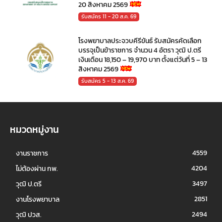
20 สิงหาคม 2569
รับสมัคร 11 - 20 ส.ค. 69
โรงพยาบาลประจวบคีรีขันธ์ รับสมัครคัดเลือก
บรรจุเป็นข้าราชการ จำนวน 4 อัตรา วุฒิ ป.ตรี
เงินเดือน 18,150 – 19,970 บาท ตั้งแต่วันที่ 5 – 13
สิงหาคม 2569
รับสมัคร 5 - 13 ส.ค. 69
หมวดหมู่งาน
4559
งานราชการ
4204
ไม่ต้องผ่าน กพ.
3497
วุฒิ ป.ตรี
2851
งานโรงพยาบาล
2494
วุฒิ ปวส.