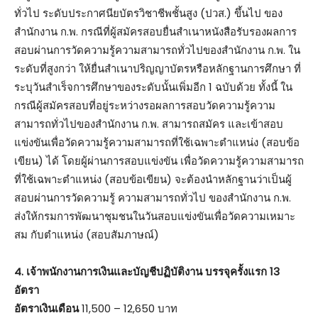
ทั่วไป ระดับประกาศนียบัตรวิชาชีพชั้นสูง (ปวส.) ขึ้นไป ของ
สำนักงาน ก.พ. กรณีที่ผู้สมัครสอบยื่นสำเนาหนังสือรับรองผลการ
สอบผ่านการวัดความรู้ความสามารถทั่วไปของสำนักงาน ก.พ. ใน
ระดับที่สูงกว่า ให้ยื่นสำเนาปริญญาบัตรหรือหลักฐานการศึกษา ที่
ระบุวันสำเร็จการศึกษาของระดับนั้นเพิ่มอีก 1 ฉบับด้วย ทั้งนี้ ใน
กรณีผู้สมัครสอบที่อยู่ระหว่างรอผลการสอบวัดความรู้ความ
สามารถทั่วไปของสำนักงาน ก.พ. สามารถสมัคร และเข้าสอบ
แข่งขันเพื่อวัดความรู้ความสามารถที่ใช้เฉพาะตำแหน่ง (สอบข้อ
เขียน) ได้ โดยผู้ผ่านการสอบแข่งขัน เพื่อวัดความรู้ความสามารถ
ที่ใช้เฉพาะตำแหน่ง (สอบข้อเขียน) จะต้องนำหลักฐานว่าเป็นผู้
สอบผ่านการวัดความรู้ ความสามารถทั่วไป ของสำนักงาน ก.พ.
ส่งให้กรมการพัฒนาชุมชนในวันสอบแข่งขันเพื่อวัดความเหมาะ
สม กับตำแหน่ง (สอบสัมภาษณ์)
4. เจ้าพนักงานการเงินและบัญชีปฏิบัติงาน บรรจุครั้งแรก 13
อัตรา
อัตราเงินเดือน
11,500 – 12,650 บาท