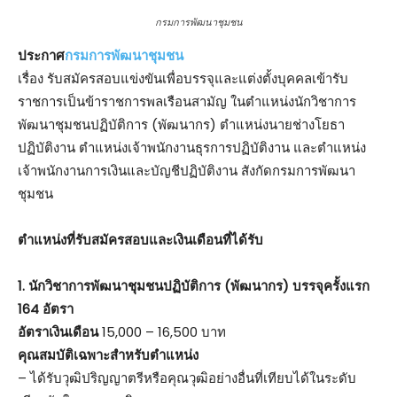
กรมการพัฒนาชุมชน
ประกาศ
กรมการพัฒนาชุมชน
เรื่อง รับสมัครสอบแข่งขันเพื่อบรรจุและแต่งตั้งบุคคลเข้ารับ
ราชการเป็นข้าราชการพลเรือนสามัญ ในตำแหน่งนักวิชาการ
พัฒนาชุมชนปฏิบัติการ (พัฒนากร) ตำแหน่งนายช่างโยธา
ปฏิบัติงาน ตำแหน่งเจ้าพนักงานธุรการปฏิบัติงาน และตำแหน่ง
เจ้าพนักงานการเงินและบัญชีปฏิบัติงาน สังกัดกรมการพัฒนา
ชุมชน
ตําแหน่งที่รับสมัครสอบและเงินเดือนที่ได้รับ
1. นักวิชาการพัฒนาชุมชนปฏิบัติการ (พัฒนากร) บรรจุครั้งแรก
164 อัตรา
อัตราเงินเดือน
15,000 – 16,500 บาท
คุณสมบัติเฉพาะสำหรับตำแหน่ง
– ได้รับวุฒิปริญญาตรีหรือคุณวุฒิอย่างอื่นที่เทียบได้ในระดับ