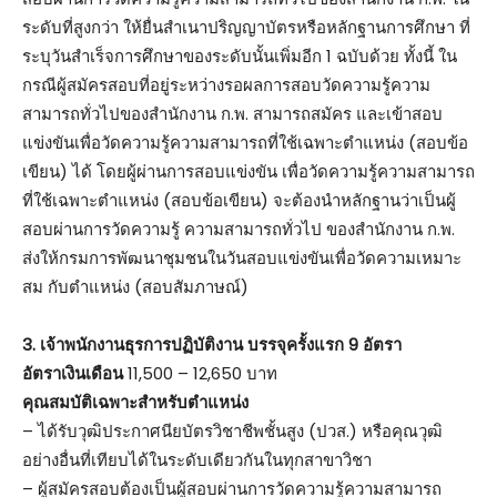
ระดับที่สูงกว่า ให้ยื่นสำเนาปริญญาบัตรหรือหลักฐานการศึกษา ที่
ระบุวันสำเร็จการศึกษาของระดับนั้นเพิ่มอีก 1 ฉบับด้วย ทั้งนี้ ใน
กรณีผู้สมัครสอบที่อยู่ระหว่างรอผลการสอบวัดความรู้ความ
สามารถทั่วไปของสำนักงาน ก.พ. สามารถสมัคร และเข้าสอบ
แข่งขันเพื่อวัดความรู้ความสามารถที่ใช้เฉพาะตำแหน่ง (สอบข้อ
เขียน) ได้ โดยผู้ผ่านการสอบแข่งขัน เพื่อวัดความรู้ความสามารถ
ที่ใช้เฉพาะตำแหน่ง (สอบข้อเขียน) จะต้องนำหลักฐานว่าเป็นผู้
สอบผ่านการวัดความรู้ ความสามารถทั่วไป ของสำนักงาน ก.พ.
ส่งให้กรมการพัฒนาชุมชนในวันสอบแข่งขันเพื่อวัดความเหมาะ
สม กับตำแหน่ง (สอบสัมภาษณ์)
3. เจ้าพนักงานธุรการปฏิบัติงาน บรรจุครั้งแรก 9 อัตรา
อัตราเงินเดือน
11,500 – 12,650 บาท
คุณสมบัติเฉพาะสำหรับตำแหน่ง
– ได้รับวุฒิประกาศนียบัตรวิชาชีพชั้นสูง (ปวส.) หรือคุณวุฒิ
อย่างอื่นที่เทียบได้ในระดับเดียวกันในทุกสาขาวิชา
– ผู้สมัครสอบต้องเป็นผู้สอบผ่านการวัดความรู้ความสามารถ