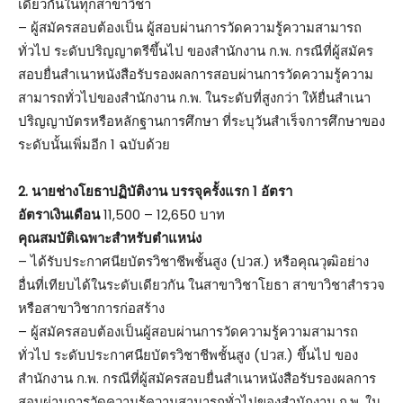
เดียวกันในทุกสาขาวิชา
– ผู้สมัครสอบต้องเป็น ผู้สอบผ่านการวัดความรู้ความสามารถ
ทั่วไป ระดับปริญญาตรีขึ้นไป ของสำนักงาน ก.พ. กรณีที่ผู้สมัคร
สอบยื่นสำเนาหนังสือรับรองผลการสอบผ่านการวัดความรู้ความ
สามารถทั่วไปของสำนักงาน ก.พ. ในระดับที่สูงกว่า ให้ยื่นสำเนา
ปริญญาบัตรหรือหลักฐานการศึกษา ที่ระบุวันสำเร็จการศึกษาของ
ระดับนั้นเพิ่มอีก 1 ฉบับด้วย
2. นายช่างโยธาปฏิบัติงาน บรรจุครั้งแรก 1 อัตรา
อัตราเงินเดือน
11,500 – 12,650 บาท
คุณสมบัติเฉพาะสำหรับตำแหน่ง
– ได้รับประกาศนียบัตรวิชาชีพชั้นสูง (ปวส.) หรือคุณวุฒิอย่าง
อื่นที่เทียบได้ในระดับเดียวกัน ในสาขาวิชาโยธา สาขาวิชาสำรวจ
หรือสาขาวิชาการก่อสร้าง
– ผู้สมัครสอบต้องเป็นผู้สอบผ่านการวัดความรู้ความสามารถ
ทั่วไป ระดับประกาศนียบัตรวิชาชีพชั้นสูง (ปวส.) ขึ้นไป ของ
สำนักงาน ก.พ. กรณีที่ผู้สมัครสอบยื่นสำเนาหนังสือรับรองผลการ
สอบผ่านการวัดความรู้ความสามารถทั่วไปของสำนักงาน ก.พ. ใน