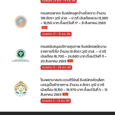
รับสมัคร 24 ส.ค. - 4 ก.ย. 69
กรมสรรพากร รับสมัครลูกจ้างชั่วคราว จำนวน
138 อัตรา วุฒิ ปวช. – ป.ตรี เงินเดือนรวม 13,380
– 18,150 บาท ตั้งแต่วันที่ 17 – 31 สิงหาคม 2569
รับสมัคร 17 - 31 ส.ค. 69
กรมสนับสนุนบริการสุขภาพ รับสมัครพนักงาน
ราชการทั่วไป จำนวน 13 อัตรา วุฒิ ปวส. – ป.ตรี
เงินเดือน 16,700 – 24,680 บาท ตั้งแต่วันที่ 11 –
20 สิงหาคม 2569
รับสมัคร 11 - 20 ส.ค. 69
โรงพยาบาลประจวบคีรีขันธ์ รับสมัครคัดเลือก
บรรจุเป็นข้าราชการ จำนวน 4 อัตรา วุฒิ ป.ตรี
เงินเดือน 18,150 – 19,970 บาท ตั้งแต่วันที่ 5 – 13
สิงหาคม 2569
รับสมัคร 5 - 13 ส.ค. 69