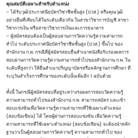
คุณสมบัติเฉพาะสำหรับตำแหน่ง
– ได้รับวุฒิประกาศนียบัตรวิชาชีพชั้นสูง (ปวส.) หรือคุณวุฒิ
อย่างอื่นที่เทียบได้ในระดับเดียวกัน ในสาขาวิชาการบัญชี สาขา
วิชาการเงิน หรือสาขาวิชาการเงินและการธนาคาร
– ผู้สมัครสอบต้องเป็นผู้สอบผ่านการวัดความรู้ความสามารถ
ทั่วไป ระดับประกาศนียบัตรวิชาชีพชั้นสูง (ปวส.) ขึ้นไป ของ
สำนักงาน ก.พ. กรณีที่ผู้สมัครสอบยื่นสำเนาหนังสือรับรองผลการ
สอบผ่านการวัดความรู้ความสามารถทั่วไปของสำนักงาน ก.พ. ใน
ระดับที่สูงกว่า ให้ยื่นสำเนาปริญญาบัตรหรือหลักฐานการศึกษา ที่
ระบุวันสำเร็จการศึกษาของระดับนั้นเพิ่มอีก 1 ฉบับด้วย
ทั้งนี้ ในกรณีผู้สมัครสอบที่อยู่ระหว่างรอผลการสอบวัดความรู้
ความสามารถทั่วไปของสำนักงาน ก.พ. สามารถสมัคร และเข้า
สอบแข่งขันเพื่อวัดความรู้ความสามารถที่ใช้เฉพาะตำแหน่ง
(สอบข้อเขียน) ได้ โดยผู้ผ่านการสอบแข่งขัน เพื่อวัดความรู้
ความสามารถที่ใช้เฉพาะตำแหน่ง (สอบข้อเขียน) จะต้องนำหลัก
ฐานว่าเป็นผู้สอบผ่านการวัดความรู้ ความสามารถทั่วไป ของ