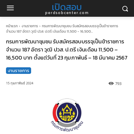
เปิดสอบ
perdsobcenter.com
หน้าแรก
งานราชการ
กรมการพัฒนาชุมชน รับสมัครสอบบรรจุเป็นข้าราชการ
จำนวน 187 อัตรา วุฒิ ปวส. ป.ตรี เงินเดือน 11,500 - 16,500...
กรมการพัฒนาชุมชน รับสมัครสอบบรรจุเป็นข้าราชการ
จำนวน 187 อัตรา วุฒิ ปวส. ป.ตรี เงินเดือน 11,500 –
16,500 บาท ตั้งแต่วันที่ 23 กุมภาพันธ์ – 18 มีนาคม 2567
งานราชการ
793
15 กุมภาพันธ์ 2024