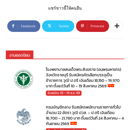
แชร์ข่าวนี้ให้คนอื่น
Facebook
Twitter
Pinterest
งานยอดนิยม
โรงพยาบาลสมเด็จพระสังฆราช (อมฺพรมหาเถร)
จังหวัดราชบุรี รับสมัครคัดเลือกบรรจุเป็น
ข้าราชการ วุฒิ ป.ตรี เงินเดือน 18,150 – 19,970
บาท ตั้งแต่วันที่ 10 – 19 สิงหาคม 2569
รับสมัคร 10 - 19 ส.ค. 69
กรมบัญชีกลาง รับสมัครพนักงานราชการทั่วไป
จำนวน 22 อัตรา วุฒิ ปวส. – ป.ตรี เงินเดือน
16,700 – 21,780 บาท ตั้งแต่วันที่ 24 สิงหาคม – 4
กันยายน 2569