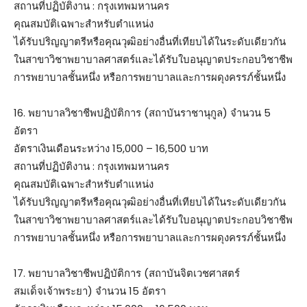
สถานที่ปฏิบัติงาน : กรุงเทพมหานคร
คุณสมบัติเฉพาะสำหรับตำแหน่ง
ได้รับปริญญาตรีหรือคุณวุฒิอย่างอื่นที่เทียบได้ในระดับเดียวกัน
ในสาขาวิชาพยาบาลศาสตร์และได้รับใบอนุญาตประกอบวิชาชีพ
การพยาบาลชั้นหนึ่ง หรือการพยาบาลและการผดุงครรภ์ชั้นหนึ่ง
16. พยาบาลวิชาชีพปฏิบัติการ (สถาบันราชานุกูล) จำนวน 5
อัตรา
อัตราเงินเดือนระหว่าง 15,000 – 16,500 บาท
สถานที่ปฏิบัติงาน : กรุงเทพมหานคร
คุณสมบัติเฉพาะสำหรับตำแหน่ง
ได้รับปริญญาตรีหรือคุณวุฒิอย่างอื่นที่เทียบได้ในระดับเดียวกัน
ในสาขาวิชาพยาบาลศาสตร์และได้รับใบอนุญาตประกอบวิชาชีพ
การพยาบาลชั้นหนึ่ง หรือการพยาบาลและการผดุงครรภ์ชั้นหนึ่ง
17. พยาบาลวิชาชีพปฏิบัติการ (สถาบันจิตเวชศาสตร์
สมเด็จเจ้าพระยา) จำนวน 15 อัตรา