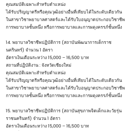
คุณสมบัติเฉพาะสำหรับตำแหน่ง
ได้รับปริญญาตรีหรือคุณวุฒิอย่างอื่นที่เทียบได้ในระดับเดียวกัน
ในสาขาวิชาพยาบาลศาสตร์และได้รับใบอนุญาตประกอบวิชาชีพ
การพยาบาลชั้นหนึ่ง หรือการพยาบาลและการผดุงครรภ์ชั้นหนึ่ง
14. พยาบาลวิชาชีพปฏิบัติการ (สถาบันพัฒนาการเด็กราช
นครินทร์) จำนวน 1 อัตรา
อัตราเงินเดือนระหว่าง 15,000 – 16,500 บาท
สถานที่ปฏิบัติงาน : จังหวัดเชียงใหม่
คุณสมบัติเฉพาะสำหรับตำแหน่ง
ได้รับปริญญาตรีหรือคุณวุฒิอย่างอื่นที่เทียบได้ในระดับเดียวกัน
ในสาขาวิชาพยาบาลศาสตร์และได้รับใบอนุญาตประกอบวิชาชีพ
การพยาบาลชั้นหนึ่ง หรือการพยาบาลและการผดุงครรภ์ชั้นหนึ่ง
15. พยาบาลวิชาชีพปฏิบัติการ (สถาบันสุขภาพจิตเด็กและวัยรุ่น
ราชนครินทร์) จำนวน 1 อัตรา
อัตราเงินเดือนระหว่าง 15,000 – 16,500 บาท