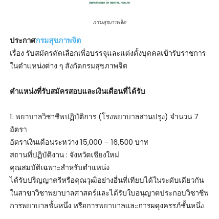
กรมสุขภาพจิต
ประกาศ
กรมสุขภาพจิต
เรื่อง รับสมัครคัดเลือกเพื่อบรรจุและแต่งตั้งบุคคลเข้ารับราชการ
ในตำแหน่งต่าง ๆ สังกัดกรมสุขภาพจิต
ตําแหน่งที่รับสมัครสอบและเงินเดือนที่ได้รับ
1. พยาบาลวิชาชีพปฏิบัติการ (โรงพยาบาลสวนปรุง) จำนวน 7
อัตรา
อัตราเงินเดือนระหว่าง 15,000 – 16,500 บาท
สถานที่ปฏิบัติงาน : จังหวัดเชียงใหม่
คุณสมบัติเฉพาะสำหรับตำแหน่ง
ได้รับปริญญาตรีหรือคุณวุฒิอย่างอื่นที่เทียบได้ในระดับเดียวกัน
ในสาขาวิชาพยาบาลศาสตร์และได้รับใบอนุญาตประกอบวิชาชีพ
การพยาบาลชั้นหนึ่ง หรือการพยาบาลและการผดุงครรภ์ชั้นหนึ่ง