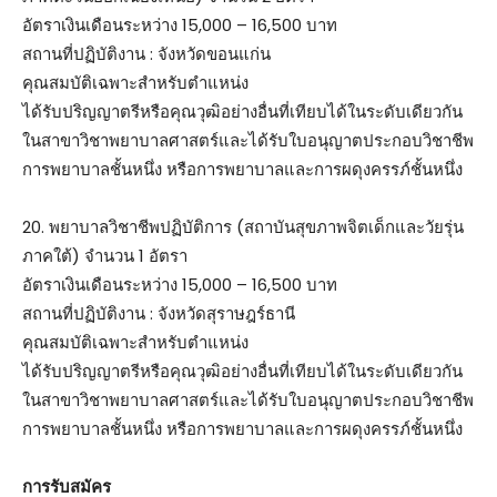
อัตราเงินเดือนระหว่าง 15,000 – 16,500 บาท
สถานที่ปฏิบัติงาน : จังหวัดขอนแก่น
คุณสมบัติเฉพาะสำหรับตำแหน่ง
ได้รับปริญญาตรีหรือคุณวุฒิอย่างอื่นที่เทียบได้ในระดับเดียวกัน
ในสาขาวิชาพยาบาลศาสตร์และได้รับใบอนุญาตประกอบวิชาชีพ
การพยาบาลชั้นหนึ่ง หรือการพยาบาลและการผดุงครรภ์ชั้นหนึ่ง
20. พยาบาลวิชาชีพปฏิบัติการ (สถาบันสุขภาพจิตเด็กและวัยรุ่น
ภาคใต้) จำนวน 1 อัตรา
อัตราเงินเดือนระหว่าง 15,000 – 16,500 บาท
สถานที่ปฏิบัติงาน : จังหวัดสุราษฎร์ธานี
คุณสมบัติเฉพาะสำหรับตำแหน่ง
ได้รับปริญญาตรีหรือคุณวุฒิอย่างอื่นที่เทียบได้ในระดับเดียวกัน
ในสาขาวิชาพยาบาลศาสตร์และได้รับใบอนุญาตประกอบวิชาชีพ
การพยาบาลชั้นหนึ่ง หรือการพยาบาลและการผดุงครรภ์ชั้นหนึ่ง
การรับสมัคร