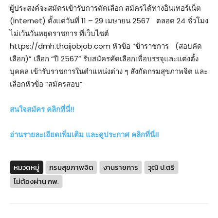
ผู้ประสงค์จะสมัครเข้ารับการคัดเลือก สมัครได้ทางอินเทอร์เน็ต
(Internet) ตั้งแต่วันที่ 11 – 29 เมษายน 2567 ตลอด 24 ชั่วโมง
ไม่เว้นวันหยุดราชการ ที่เว็บไซต์
https://dmh.thaijobjob.com หัวข้อ “ข้าราชการ (สอบคัด
เลือก)” เลือก “ปี 2567” รับสมัครคัดเลือกเพื่อบรรจุและแต่งตั้ง
บุคคล เข้ารับราชการในตำแหน่งต่าง ๆ สังกัดกรมสุขภาพจิต และ
เลือกหัวข้อ “สมัครสอบ”
สนใจสมัคร คลิกที่นี่!!
อ่านรายละเอียดเพิ่มเติม และดูประกาศ คลิกที่นี่!!
หมวดหมู่
กรมสุขภาพจิต
งานราชการ
วุฒิ ป.ตรี
ไม่ต้องผ่าน กพ.