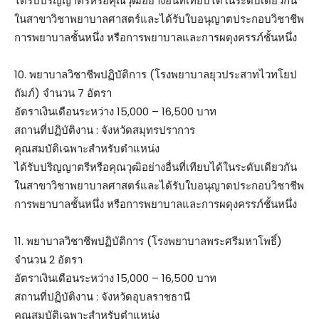
ได้รับปริญญาตรีหรือคุณวุฒิอย่างอื่นที่เทียบได้ในระดับเดียวกัน
ในสาขาวิชาพยาบาลศาสตร์และได้รับใบอนุญาตประกอบวิชาชีพ
การพยาบาลชั้นหนึ่ง หรือการพยาบาลและการผดุงครรภ์ชั้นหนึ่ง
10. พยาบาลวิชาชีพปฏิบัติการ (โรงพยาบาลยุวประสาทไวทโยป
ถัมภ์) จำนวน 7 อัตรา
อัตราเงินเดือนระหว่าง 15,000 – 16,500 บาท
สถานที่ปฏิบัติงาน : จังหวัดสมุทรปราการ
คุณสมบัติเฉพาะสำหรับตำแหน่ง
ได้รับปริญญาตรีหรือคุณวุฒิอย่างอื่นที่เทียบได้ในระดับเดียวกัน
ในสาขาวิชาพยาบาลศาสตร์และได้รับใบอนุญาตประกอบวิชาชีพ
การพยาบาลชั้นหนึ่ง หรือการพยาบาลและการผดุงครรภ์ชั้นหนึ่ง
11. พยาบาลวิชาชีพปฏิบัติการ (โรงพยาบาลพระศรีมหาโพธิ์)
จำนวน 2 อัตรา
อัตราเงินเดือนระหว่าง 15,000 – 16,500 บาท
สถานที่ปฏิบัติงาน : จังหวัดอุบลราชธานี
คุณสมบัติเฉพาะสำหรับตำแหน่ง