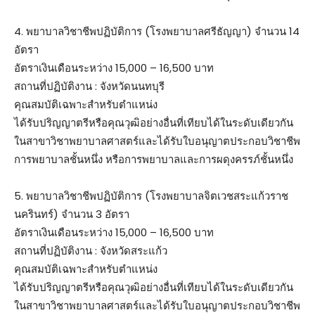
4. พยาบาลวิชาชีพปฏิบัติการ (โรงพยาบาลศรีธัญญา) จำนวน 14
อัตรา
อัตราเงินเดือนระหว่าง 15,000 – 16,500 บาท
สถานที่ปฏิบัติงาน : จังหวัดนนทบุรี
คุณสมบัติเฉพาะสำหรับตำแหน่ง
ได้รับปริญญาตรีหรือคุณวุฒิอย่างอื่นที่เทียบได้ในระดับเดียวกัน
ในสาขาวิชาพยาบาลศาสตร์และได้รับใบอนุญาตประกอบวิชาชีพ
การพยาบาลชั้นหนึ่ง หรือการพยาบาลและการผดุงครรภ์ชั้นหนึ่ง
5. พยาบาลวิชาชีพปฏิบัติการ (โรงพยาบาลจิตเวชสระแก้วราช
นครินทร์) จำนวน 3 อัตรา
อัตราเงินเดือนระหว่าง 15,000 – 16,500 บาท
สถานที่ปฏิบัติงาน : จังหวัดสระแก้ว
คุณสมบัติเฉพาะสำหรับตำแหน่ง
ได้รับปริญญาตรีหรือคุณวุฒิอย่างอื่นที่เทียบได้ในระดับเดียวกัน
ในสาขาวิชาพยาบาลศาสตร์และได้รับใบอนุญาตประกอบวิชาชีพ