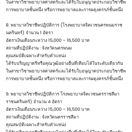
ในสาขาวิชาพยาบาลศาสตร์และได้รับใบอนุญาตประกอบวิชาชีพ
การพยาบาลชั้นหนึ่ง หรือการพยาบาลและการผดุงครรภ์ชั้นหนึ่ง
8. พยาบาลวิชาชีพปฏิบัติการ (โรงพยาบาลจิตเวชนครพนมราช
นครินทร์) จำนวน 1 อัตรา
อัตราเงินเดือนระหว่าง 15,000 – 16,500 บาท
สถานที่ปฏิบัติงาน : จังหวัดนครพนม
คุณสมบัติเฉพาะสำหรับตำแหน่ง
ได้รับปริญญาตรีหรือคุณวุฒิอย่างอื่นที่เทียบได้ในระดับเดียวกัน
ในสาขาวิชาพยาบาลศาสตร์และได้รับใบอนุญาตประกอบวิชาชีพ
การพยาบาลชั้นหนึ่ง หรือการพยาบาลและการผดุงครรภ์ชั้นหนึ่ง
9. พยาบาลวิชาชีพปฏิบัติการ โรงพยาบาลจิตเวชนครราชสีมา
ราชนครินทร์) จำนวน 4 อัตรา
อัตราเงินเดือนระหว่าง 15,000 – 16,500 บาท
สถานที่ปฏิบัติงาน : จังหวัดนครราชสีมา
คุณสมบัติเฉพาะสำหรับตำแหน่ง