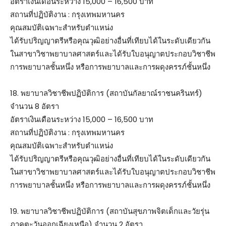
อัตราเงินเดือนระหว่าง 15,000 – 16,500 บาท
สถานที่ปฏิบัติงาน : กรุงเทพมหานคร
คุณสมบัติเฉพาะสำหรับตำแหน่ง
ได้รับปริญญาตรีหรือคุณวุฒิอย่างอื่นที่เทียบได้ในระดับเดียวกัน
ในสาขาวิชาพยาบาลศาสตร์และได้รับใบอนุญาตประกอบวิชาชีพ
การพยาบาลชั้นหนึ่ง หรือการพยาบาลและการผดุงครรภ์ชั้นหนึ่ง
18. พยาบาลวิชาชีพปฏิบัติการ (สถาบันกัลยาณ์ราชนครินทร์)
จำนวน 8 อัตรา
อัตราเงินเดือนระหว่าง 15,000 – 16,500 บาท
สถานที่ปฏิบัติงาน : กรุงเทพมหานคร
คุณสมบัติเฉพาะสำหรับตำแหน่ง
ได้รับปริญญาตรีหรือคุณวุฒิอย่างอื่นที่เทียบได้ในระดับเดียวกัน
ในสาขาวิชาพยาบาลศาสตร์และได้รับใบอนุญาตประกอบวิชาชีพ
การพยาบาลชั้นหนึ่ง หรือการพยาบาลและการผดุงครรภ์ชั้นหนึ่ง
19. พยาบาลวิชาชีพปฏิบัติการ (สถาบันสุขภาพจิตเด็กและวัยรุ่น
ภาคตะวันออกเฉียงเหนือ) จำนวน 2 อัตรา