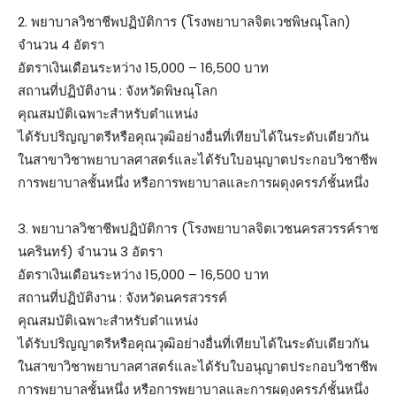
2. พยาบาลวิชาชีพปฏิบัติการ (โรงพยาบาลจิตเวชพิษณุโลก)
จำนวน 4 อัตรา
อัตราเงินเดือนระหว่าง 15,000 – 16,500 บาท
สถานที่ปฏิบัติงาน : จังหวัดพิษณุโลก
คุณสมบัติเฉพาะสำหรับตำแหน่ง
ได้รับปริญญาตรีหรือคุณวุฒิอย่างอื่นที่เทียบได้ในระดับเดียวกัน
ในสาขาวิชาพยาบาลศาสตร์และได้รับใบอนุญาตประกอบวิชาชีพ
การพยาบาลชั้นหนึ่ง หรือการพยาบาลและการผดุงครรภ์ชั้นหนึ่ง
3. พยาบาลวิชาชีพปฏิบัติการ (โรงพยาบาลจิตเวชนครสวรรค์ราช
นครินทร์) จำนวน 3 อัตรา
อัตราเงินเดือนระหว่าง 15,000 – 16,500 บาท
สถานที่ปฏิบัติงาน : จังหวัดนครสวรรค์
คุณสมบัติเฉพาะสำหรับตำแหน่ง
ได้รับปริญญาตรีหรือคุณวุฒิอย่างอื่นที่เทียบได้ในระดับเดียวกัน
ในสาขาวิชาพยาบาลศาสตร์และได้รับใบอนุญาตประกอบวิชาชีพ
การพยาบาลชั้นหนึ่ง หรือการพยาบาลและการผดุงครรภ์ชั้นหนึ่ง