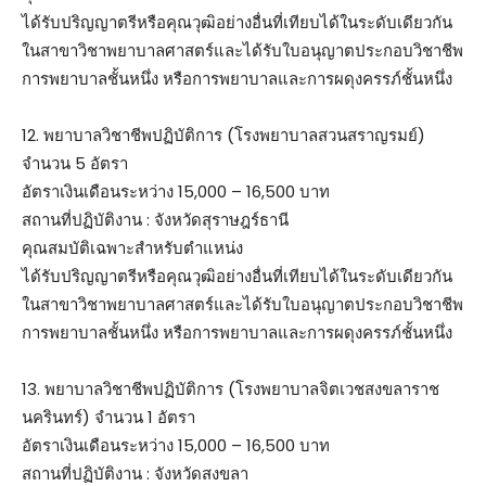
ได้รับปริญญาตรีหรือคุณวุฒิอย่างอื่นที่เทียบได้ในระดับเดียวกัน
ในสาขาวิชาพยาบาลศาสตร์และได้รับใบอนุญาตประกอบวิชาชีพ
การพยาบาลชั้นหนึ่ง หรือการพยาบาลและการผดุงครรภ์ชั้นหนึ่ง
12. พยาบาลวิชาชีพปฏิบัติการ (โรงพยาบาลสวนสราญรมย์)
จำนวน 5 อัตรา
อัตราเงินเดือนระหว่าง 15,000 – 16,500 บาท
สถานที่ปฏิบัติงาน : จังหวัดสุราษฎร์ธานี
คุณสมบัติเฉพาะสำหรับตำแหน่ง
ได้รับปริญญาตรีหรือคุณวุฒิอย่างอื่นที่เทียบได้ในระดับเดียวกัน
ในสาขาวิชาพยาบาลศาสตร์และได้รับใบอนุญาตประกอบวิชาชีพ
การพยาบาลชั้นหนึ่ง หรือการพยาบาลและการผดุงครรภ์ชั้นหนึ่ง
13. พยาบาลวิชาชีพปฏิบัติการ (โรงพยาบาลจิตเวชสงขลาราช
นครินทร์) จำนวน 1 อัตรา
อัตราเงินเดือนระหว่าง 15,000 – 16,500 บาท
สถานที่ปฏิบัติงาน : จังหวัดสงขลา