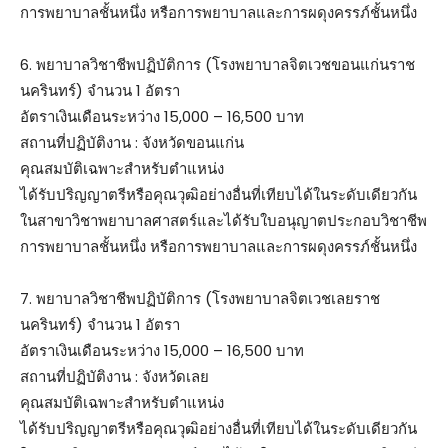
การพยาบาลชั้นหนึ่ง หรือการพยาบาลและการผดุงครรภ์ชั้นหนึ่ง
6. พยาบาลวิชาชีพปฏิบัติการ (โรงพยาบาลจิตเวชขอนแก่นราช
นครินทร์) จำนวน 1 อัตรา
อัตราเงินเดือนระหว่าง 15,000 – 16,500 บาท
สถานที่ปฏิบัติงาน : จังหวัดขอนแก่น
คุณสมบัติเฉพาะสำหรับตำแหน่ง
ได้รับปริญญาตรีหรือคุณวุฒิอย่างอื่นที่เทียบได้ในระดับเดียวกัน
ในสาขาวิชาพยาบาลศาสตร์และได้รับใบอนุญาตประกอบวิชาชีพ
การพยาบาลชั้นหนึ่ง หรือการพยาบาลและการผดุงครรภ์ชั้นหนึ่ง
7. พยาบาลวิชาชีพปฏิบัติการ (โรงพยาบาลจิตเวชเลยราช
นครินทร์) จำนวน 1 อัตรา
อัตราเงินเดือนระหว่าง 15,000 – 16,500 บาท
สถานที่ปฏิบัติงาน : จังหวัดเลย
คุณสมบัติเฉพาะสำหรับตำแหน่ง
ได้รับปริญญาตรีหรือคุณวุฒิอย่างอื่นที่เทียบได้ในระดับเดียวกัน