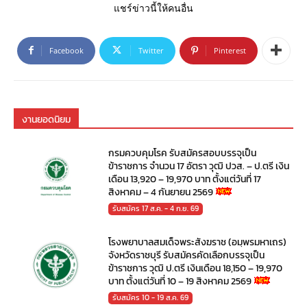
แชร์ข่าวนี้ให้คนอื่น
Facebook
Twitter
Pinterest
งานยอดนิยม
กรมควบคุมโรค รับสมัครสอบบรรจุเป็น
ข้าราชการ จำนวน 17 อัตรา วุฒิ ปวส. – ป.ตรี เงิน
เดือน 13,920 – 19,970 บาท ตั้งแต่วันที่ 17
สิงหาคม – 4 กันยายน 2569
รับสมัคร 17 ส.ค. - 4 ก.ย. 69
โรงพยาบาลสมเด็จพระสังฆราช (อมฺพรมหาเถร)
จังหวัดราชบุรี รับสมัครคัดเลือกบรรจุเป็น
ข้าราชการ วุฒิ ป.ตรี เงินเดือน 18,150 – 19,970
บาท ตั้งแต่วันที่ 10 – 19 สิงหาคม 2569
รับสมัคร 10 - 19 ส.ค. 69