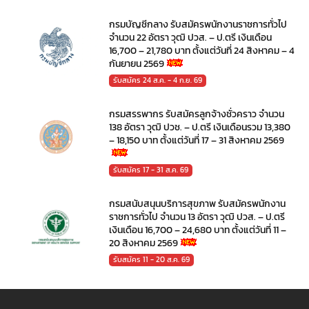
กรมบัญชีกลาง รับสมัครพนักงานราชการทั่วไป
จำนวน 22 อัตรา วุฒิ ปวส. – ป.ตรี เงินเดือน
16,700 – 21,780 บาท ตั้งแต่วันที่ 24 สิงหาคม – 4
กันยายน 2569
รับสมัคร 24 ส.ค. - 4 ก.ย. 69
กรมสรรพากร รับสมัครลูกจ้างชั่วคราว จำนวน
138 อัตรา วุฒิ ปวช. – ป.ตรี เงินเดือนรวม 13,380
– 18,150 บาท ตั้งแต่วันที่ 17 – 31 สิงหาคม 2569
รับสมัคร 17 - 31 ส.ค. 69
กรมสนับสนุนบริการสุขภาพ รับสมัครพนักงาน
ราชการทั่วไป จำนวน 13 อัตรา วุฒิ ปวส. – ป.ตรี
เงินเดือน 16,700 – 24,680 บาท ตั้งแต่วันที่ 11 –
20 สิงหาคม 2569
รับสมัคร 11 - 20 ส.ค. 69