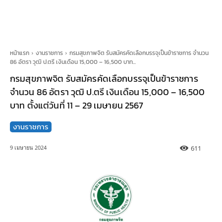
หน้าแรก
งานราชการ
กรมสุขภาพจิต รับสมัครคัดเลือกบรรจุเป็นข้าราชการ จำนวน
86 อัตรา วุฒิ ป.ตรี เงินเดือน 15,000 – 16,500 บาท...
กรมสุขภาพจิต รับสมัครคัดเลือกบรรจุเป็นข้าราชการ
จำนวน 86 อัตรา วุฒิ ป.ตรี เงินเดือน 15,000 – 16,500
บาท ตั้งแต่วันที่ 11 – 29 เมษายน 2567
งานราชการ
611
9 เมษายน 2024