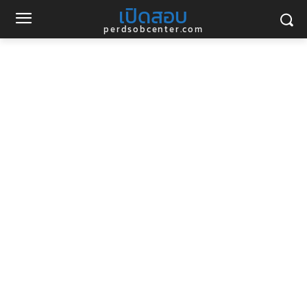
เปิดสอบ
perdsobcenter.com