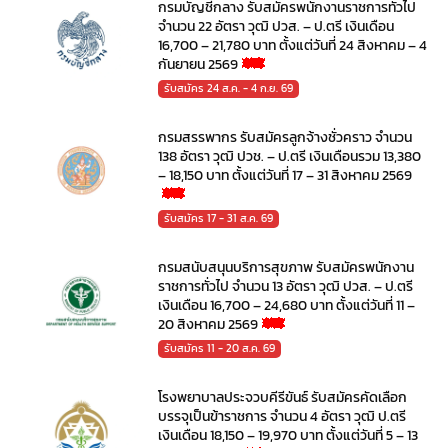
กรมบัญชีกลาง รับสมัครพนักงานราชการทั่วไป
จำนวน 22 อัตรา วุฒิ ปวส. – ป.ตรี เงินเดือน
16,700 – 21,780 บาท ตั้งแต่วันที่ 24 สิงหาคม – 4
กันยายน 2569
รับสมัคร 24 ส.ค. - 4 ก.ย. 69
กรมสรรพากร รับสมัครลูกจ้างชั่วคราว จำนวน
138 อัตรา วุฒิ ปวช. – ป.ตรี เงินเดือนรวม 13,380
– 18,150 บาท ตั้งแต่วันที่ 17 – 31 สิงหาคม 2569
รับสมัคร 17 - 31 ส.ค. 69
กรมสนับสนุนบริการสุขภาพ รับสมัครพนักงาน
ราชการทั่วไป จำนวน 13 อัตรา วุฒิ ปวส. – ป.ตรี
เงินเดือน 16,700 – 24,680 บาท ตั้งแต่วันที่ 11 –
20 สิงหาคม 2569
รับสมัคร 11 - 20 ส.ค. 69
โรงพยาบาลประจวบคีรีขันธ์ รับสมัครคัดเลือก
บรรจุเป็นข้าราชการ จำนวน 4 อัตรา วุฒิ ป.ตรี
เงินเดือน 18,150 – 19,970 บาท ตั้งแต่วันที่ 5 – 13