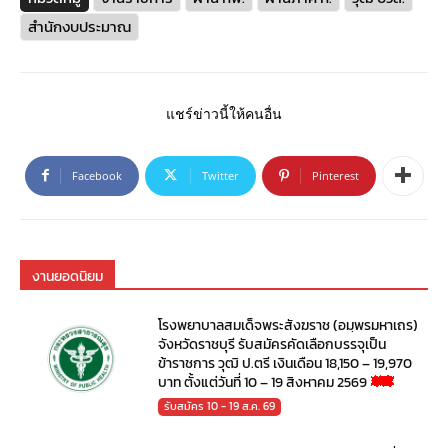
สำนักงบประมาณ
แชร์ข่าวนี้ให้คนอื่น
Facebook
Twitter
Pinterest
งานยอดนิยม
โรงพยาบาลสมเด็จพระสังฆราช (อมฺพรมหาเถร)
จังหวัดราชบุรี รับสมัครคัดเลือกบรรจุเป็น
ข้าราชการ วุฒิ ป.ตรี เงินเดือน 18,150 – 19,970
บาท ตั้งแต่วันที่ 10 – 19 สิงหาคม 2569
รับสมัคร 10 - 19 ส.ค. 69