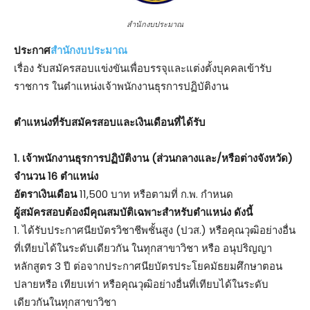
สำนักงบประมาณ
ประกาศ
สำนักงบประมาณ
เรื่อง รับสมัครสอบแข่งขันเพื่อบรรจุและแต่งตั้งบุคคลเข้ารับ
ราชการ ในตำแหน่งเจ้าพนักงานธุรการปฏิบัติงาน
ตําแหน่งที่รับสมัครสอบและเงินเดือนที่ได้รับ
1. เจ้าพนักงานธุรการปฏิบัติงาน (ส่วนกลางและ/หรือต่างจังหวัด)
จำนวน 16 ตำแหน่ง
อัตราเงินเดือน
11,500 บาท หรือตามที่ ก.พ. กำหนด
ผู้สมัครสอบต้องมีคุณสมบัติเฉพาะสำหรับตำแหน่ง ดังนี้
1. ได้รับประกาศนียบัตรวิชาชีพชั้นสูง (ปวส.) หรือคุณวุฒิอย่างอื่น
ที่เทียบได้ในระดับเดียวกัน ในทุกสาขาวิชา หรือ อนุปริญญา
หลักสูตร 3 ปี ต่อจากประกาศนียบัตรประโยคมัธยมศึกษาตอน
ปลายหรือ เทียบเท่า หรือคุณวุฒิอย่างอื่นที่เทียบได้ในระดับ
เดียวกันในทุกสาขาวิชา