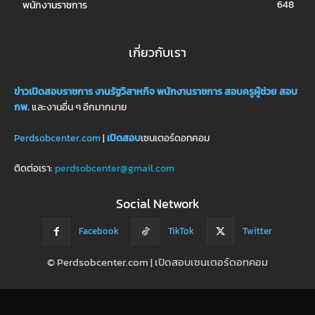
648
พนักงานราชการ
เกี่ยวกับเรา
ข่าวเปิดสอบราชการ
งานรัฐวิสาหกิจ
พนักงานราชการ
สอบครูผู้ช่วย
สอบ
กพ.
และงานอื่น ๆ อีกมากมาย
Perdsobcenter.com
|
เปิดสอบ
เซนเตอร์ดอทคอม
ติดต่อเรา:
perdsobcenter@gmail.com
Social Network
Facebook
TikTok
Twitter
© Perdsobcenter.com | เปิดสอบเซนเตอร์ดอทคอม