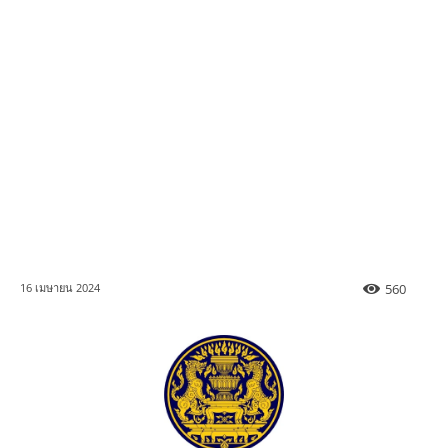
560
16 เมษายน 2024