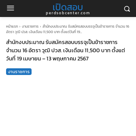
เปิดสอบ
perdsobcenter.com
หน้าแรก
งานราชการ
สำนักงบประมาณ รับสมัครสอบบรรจุเป็นข้าราชการ จำนวน 16
อัตรา วุฒิ ปวส. เงินเดือน 11,500 บาท ตั้งแต่วันที่ 19...
สำนักงบประมาณ รับสมัครสอบบรรจุเป็นข้าราชการ
จำนวน 16 อัตรา วุฒิ ปวส. เงินเดือน 11,500 บาท ตั้งแต่
วันที่ 19 เมษายน – 13 พฤษภาคม 2567
งานราชการ