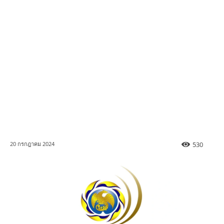
530
20 กรกฎาคม 2024