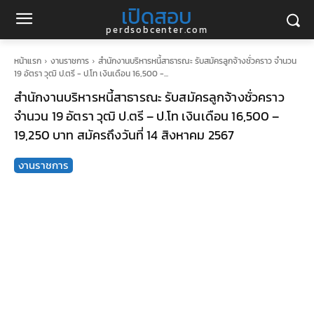
เปิดสอบ
perdsobcenter.com
หน้าแรก
งานราชการ
สำนักงานบริหารหนี้สาธารณะ รับสมัครลูกจ้างชั่วคราว จำนวน
19 อัตรา วุฒิ ป.ตรี - ป.โท เงินเดือน 16,500 -...
สำนักงานบริหารหนี้สาธารณะ รับสมัครลูกจ้างชั่วคราว
จำนวน 19 อัตรา วุฒิ ป.ตรี – ป.โท เงินเดือน 16,500 –
19,250 บาท สมัครถึงวันที่ 14 สิงหาคม 2567
งานราชการ