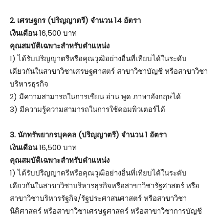
2. เศรษฐกร (ปริญญาตรี) จำนวน 14 อัตรา
เงินเดือน
16,500 บาท
คุณสมบัติเฉพาะสำหรับตำแหน่ง
1) ได้รับปริญญาตรีหรือคุณวุฒิอย่างอื่นที่เทียบได้ในระดับ
เดียวกันในสาขาวิชาเศรษฐศาสตร์ สาขาวิชาบัญชี หรือสาขาวิชา
บริหารธุรกิจ
2) มีความสามารถในการเขียน อ่าน พูด ภาษาอังกฤษได้
3) มีความรู้ความสามารถในการใช้คอมพิวเตอร์ได้
3. นักทรัพยากรบุคคล (ปริญญาตรี) จำนวน 1 อัตรา
เงินเดือน
16,500 บาท
คุณสมบัติเฉพาะสำหรับตำแหน่ง
1) ได้รับปริญญาตรีหรือคุณวุฒิอย่างอื่นที่เทียบได้ในระดับ
เดียวกันในสาขาวิชาบริหารธุรกิจหรือสาขาวิชารัฐศาสตร์ หรือ
สาขาวิชาบริหารรัฐกิจ/รัฐประศาสนศาสตร์ หรือสาขาวิชา
นิติศาสตร์ หรือสาขาวิชาเศรษฐศาสตร์ หรือสาขาวิชาการบัญชี