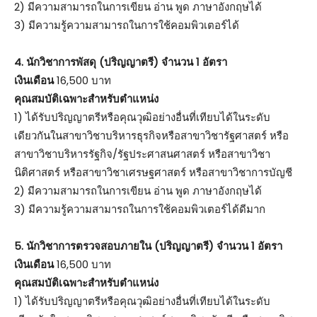
2) มีความสามารถในการเขียน อ่าน พูด ภาษาอังกฤษได้
3) มีความรู้ความสามารถในการใช้คอมพิวเตอร์ได้
4. นักวิชาการพัสดุ (ปริญญาตรี) จำนวน 1 อัตรา
เงินเดือน
16,500 บาท
คุณสมบัติเฉพาะสำหรับตำแหน่ง
1) ได้รับปริญญาตรีหรือคุณวุฒิอย่างอื่นที่เทียบได้ในระดับ
เดียวกันในสาขาวิชาบริหารธุรกิจหรือสาขาวิชารัฐศาสตร์ หรือ
สาขาวิชาบริหารรัฐกิจ/รัฐประศาสนศาสตร์ หรือสาขาวิชา
นิติศาสตร์ หรือสาขาวิชาเศรษฐศาสตร์ หรือสาขาวิชาการบัญชี
2) มีความสามารถในการเขียน อ่าน พูด ภาษาอังกฤษได้
3) มีความรู้ความสามารถในการใช้คอมพิวเตอร์ได้ดีมาก
5. นักวิชาการตรวจสอบภายใน (ปริญญาตรี) จำนวน 1 อัตรา
เงินเดือน
16,500 บาท
คุณสมบัติเฉพาะสำหรับตำแหน่ง
1) ได้รับปริญญาตรีหรือคุณวุฒิอย่างอื่นที่เทียบได้ในระดับ