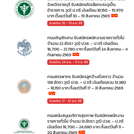
จังหวัดราชบุรี รับสมัครคัดเลือกบรรจุเป็น
ข้าราชการ วุฒิ ป.ตรี เงินเดือน 18,150 – 19,970
บาท ตั้งแต่วันที่ 10 – 19 สิงหาคม 2569
รับสมัคร 10 - 19 ส.ค. 69
กรมบัญชีกลาง รับสมัครพนักงานราชการทั่วไป
จำนวน 22 อัตรา วุฒิ ปวส. – ป.ตรี เงินเดือน
16,700 – 21,780 บาท ตั้งแต่วันที่ 24 สิงหาคม – 4
กันยายน 2569
รับสมัคร 24 ส.ค. - 4 ก.ย. 69
กรมสรรพากร รับสมัครลูกจ้างชั่วคราว จำนวน
138 อัตรา วุฒิ ปวช. – ป.ตรี เงินเดือนรวม 13,380
– 18,150 บาท ตั้งแต่วันที่ 17 – 31 สิงหาคม 2569
รับสมัคร 17 - 31 ส.ค. 69
กรมสนับสนุนบริการสุขภาพ รับสมัครพนักงาน
ราชการทั่วไป จำนวน 13 อัตรา วุฒิ ปวส. – ป.ตรี
เงินเดือน 16,700 – 24,680 บาท ตั้งแต่วันที่ 11 –
20 สิงหาคม 2569