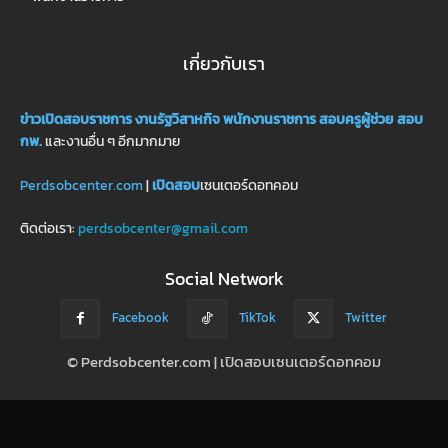
เกี่ยวกับเรา
ข่าวเปิดสอบราชการ
งานรัฐวิสาหกิจ
พนักงานราชการ
สอบครูผู้ช่วย
สอบ
กพ.
และงานอื่น ๆ อีกมากมาย
Perdsobcenter.com
|
เปิดสอบ
เซนเตอร์ดอทคอม
ติดต่อเรา:
perdsobcenter@gmail.com
Social Network
Facebook
TikTok
Twitter
© Perdsobcenter.com | เปิดสอบเซนเตอร์ดอทคอม