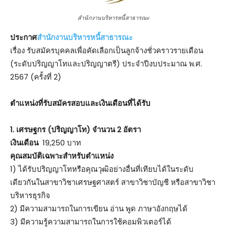
สํานักงานบริหารหนี้สาธารณะ
ประกาศ
สำนักงานบริหารหนี้สาธารณะ
เรื่อง รับสมัครบุคคลเพื่อคัดเลือกเป็นลูกจ้างชั่วคราวรายเดือน
(ระดับปริญญาโทและปริญญาตรี) ประจำปีงบประมาณ พ.ศ.
2567 (ครั้งที่ 2)
ตําแหน่งที่รับสมัครสอบและเงินเดือนที่ได้รับ
1. เศรษฐกร (ปริญญาโท) จำนวน 2 อัตรา
เงินเดือน
19,250 บาท
คุณสมบัติเฉพาะสำหรับตำแหน่ง
1) ได้รับปริญญาโทหรือคุณวุฒิอย่างอื่นที่เทียบได้ในระดับ
เดียวกันในสาขาวิชาเศรษฐศาสตร์ สาขาวิชาบัญชี หรือสาขาวิชา
บริหารธุรกิจ
2) มีความสามารถในการเขียน อ่าน พูด ภาษาอังกฤษได้
3) มีความรู้ความสามารถในการใช้คอมพิวเตอร์ได้