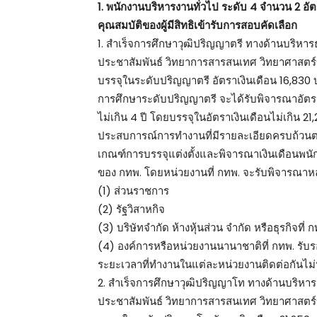
1. พนักงานบริหารงานทั่วไป ระดับ 4 จำนวน 2 อั
คุณสมบัติของผู้มีสิทธิเข้ารับการสอบคัดเลือก
1. สำเร็จการศึกษาวุฒิปริญญาตรี ทางด้านบริหาร
ประชาสัมพันธ์ วิทยาการสารสนเทศ วิทยาศาสตร์ข้
บรรจุในระดับปริญญาตรี อัตราเงินเดือน 16,830 
การศึกษาระดับปริญญาตรี จะได้รับพิจารณาอัตร
ไม่เกิน 4 ปี โดยบรรจุในอัตราเงินเดือนไม่เกิน 21
ประสบการณ์การทำงานที่มีรายละเอียดครบถ้วนตาม
เกณฑ์การบรรจุแต่งตั้งและพิจารณาเงินเดือนพนั
ของ กทพ. โดยหน่วยงานที่ กทพ. จะรับพิจารณาห
(1) ส่วนราชการ
(2) รัฐวิสาหกิจ
(3) บริษัทจำกัด ห้างหุ้นส่วน จำกัด หรือธุรกิจที่ 
(4) องค์การหรือหน่วยงานนานาชาติที่ กทพ. ร
ระยะเวลาที่ทำงานในแต่ละหน่วยงานติดต่อกันไม่น้
2. สำเร็จการศึกษาวุฒิปริญญาโท ทางด้านบริหาร
ประชาสัมพันธ์ วิทยาการสารสนเทศ วิทยาศาสตร์ข้