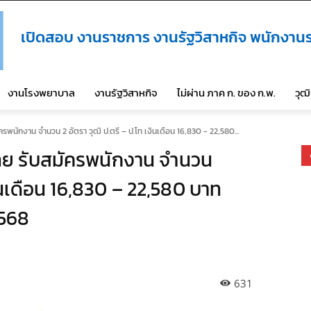
เปิดสอบ งานราชการ งานรัฐวิสาหกิจ พนักงานร
งานโรงพยาบาล
งานรัฐวิสาหกิจ
ไม่ผ่าน ภาค ก. ของ ก.พ.
วุฒ
พนักงาน จำนวน 2 อัตรา วุฒิ ป.ตรี – ป.โท เงินเดือน 16,830 - 22,580...
ย รับสมัครพนักงาน จำนวน
งินเดือน 16,830 – 22,580 บาท
2568
631