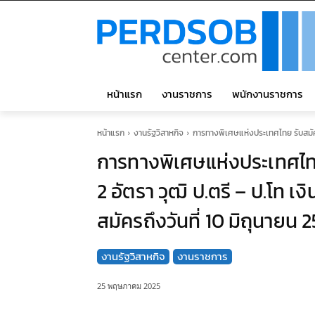
หน้าแรก
งานราชการ
พนักงานราชการ
หน้าแรก
งานรัฐวิสาหกิจ
การทางพิเศษแห่งประเทศไทย รับสมัคร
การทางพิเศษแห่งประเทศไท
2 อัตรา วุฒิ ป.ตรี – ป.โท เ
สมัครถึงวันที่ 10 มิถุนายน 
งานรัฐวิสาหกิจ
งานราชการ
25 พฤษภาคม 2025