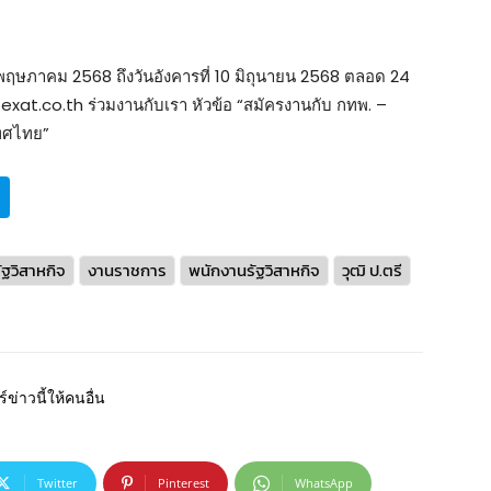
 19 พฤษภาคม 2568 ถึงวันอังคารที่ 10 มิถุนายน 2568 ตลอด 24
.exat.co.th ร่วมงานกับเรา หัวข้อ “สมัครงานกับ กทพ. –
ทศไทย”
ัฐวิสาหกิจ
งานราชการ
พนักงานรัฐวิสาหกิจ
วุฒิ ป.ตรี
์ข่าวนี้ให้คนอื่น
Twitter
Pinterest
WhatsApp