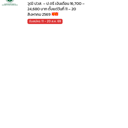
วุฒิ ปวส. – ป.ตรี เงินเดือน 16,700 –
24,680 บาท ตั้งแต่วันที่ 11 – 20
สิงหาคม 2569
รับสมัคร 11 - 20 ส.ค. 69