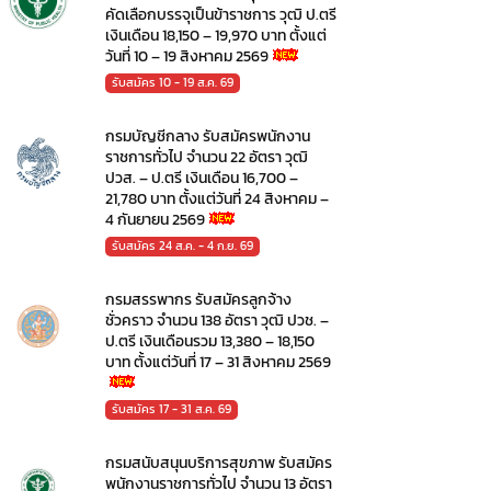
คัดเลือกบรรจุเป็นข้าราชการ วุฒิ ป.ตรี
เงินเดือน 18,150 – 19,970 บาท ตั้งแต่
วันที่ 10 – 19 สิงหาคม 2569
รับสมัคร 10 - 19 ส.ค. 69
กรมบัญชีกลาง รับสมัครพนักงาน
ราชการทั่วไป จำนวน 22 อัตรา วุฒิ
ปวส. – ป.ตรี เงินเดือน 16,700 –
21,780 บาท ตั้งแต่วันที่ 24 สิงหาคม –
4 กันยายน 2569
รับสมัคร 24 ส.ค. - 4 ก.ย. 69
กรมสรรพากร รับสมัครลูกจ้าง
ชั่วคราว จำนวน 138 อัตรา วุฒิ ปวช. –
ป.ตรี เงินเดือนรวม 13,380 – 18,150
บาท ตั้งแต่วันที่ 17 – 31 สิงหาคม 2569
รับสมัคร 17 - 31 ส.ค. 69
กรมสนับสนุนบริการสุขภาพ รับสมัคร
พนักงานราชการทั่วไป จำนวน 13 อัตรา