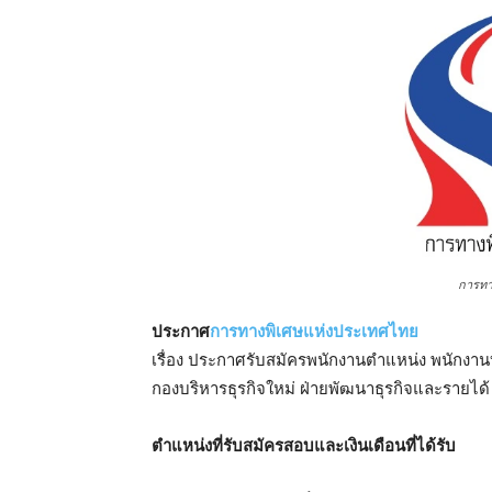
การทา
ประกาศ
การทางพิเศษแห่งประเทศไทย
เรื่อง ประกาศรับสมัครพนักงานตำแหน่ง พนักงา
กองบริหารธุรกิจใหม่ ฝ่ายพัฒนาธุรกิจและรายได้
ตําแหน่งที่รับสมัครสอบและเงินเดือนที่ได้รับ