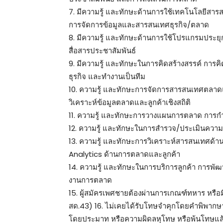
7. มีความรู้ และทักษะด้านการใช้เทคโนโลยีสารส
การจัดการข้อมูลและสารสนเทศธุรกิจ/ตลาด
8. มีความรู้ และทักษะด้านการใช้โปรแกรมประยุกต
สื่อสารประชาสัมพันธ์
9. มีความรู้ และทักษะในการคิดสร้างสรรค์ การค
ธุรกิจ และทำงานเป็นทีม
10. ความรู้ และทักษะการจัดการสารสนเทศตลาดแ
วิเคราะห์ข้อมูลตลาดและลูกค้าเชิงสถิติ
11. ความรู้ และทักษะการวางแผนการตลาด การ
12. ความรู้ และทักษะในการสำรวจ/ประเมินควา
13. ความรู้ และทักษะการวิเคราะห์สารสนเทศด
Analytics ด้านการตลาดและลูกค้า
14. ความรู้ และทักษะในการบริการลูกค้า การพั
งานการตลาด
15. ผู้สมัครเพศชายต้องผ่านการเกณฑ์ทหาร หรือม
สด.43) 16. ไม่เคยได้รับโทษจำคุกโดยคำพิพากษาถึ
โดยประมาท หรือความผิดลหุโทษ หรือพ้นโทษแล้ว