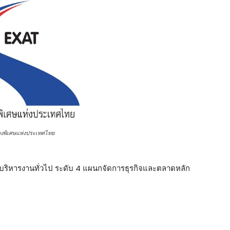
งพิเศษแห่งประเทศไทย
นบริหารงานทั่วไป ระดับ 4 แผนกจัดการธุรกิจและตลาดหลัก