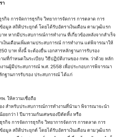
ตรา
ธุรกิจ การจัดการธุรกิจ วิทยาการจัดการ การตลาด การ
อมูล สถิติประยุกต์ โดยได้รับอัตราเงินเดือน ตามวุฒิแรก
บาท หากมีประสบการณ์การทำงาน ที่เกี่ยวข้องหลังจากสำเร็จ
าเงินเดือนเพิ่มตามประสบการณ์ การทำงาน แต่พิจารณาให้
,250 บาท ทั้งนี้ จะต้องยื่น เอกสารหลักฐานการรับรอง
ที่กำหนดในระเบียบ วิธีปฏิบัติงานของ กทพ. ว่าด้วย หลัก
กงานผู้มีประสบการณ์ พ.ศ. 2558 เพื่อประกอบการพิจารณา
ลักฐานการรับรอง ประสบการณ์ ได้แก่
กทพ. ให้ความเชื่อถือ
ับรอง สำหรับประสบการณ์การทำงานที่นำมา พิจารณาจะนำ
อยกว่า 1 ปีมารวมกันเศษของปีตัดทิ้ง หรือ
ธุรกิจ การจัดการธุรกิจ วิทยาการจัดการ การตลาด การ
อมูล สถิติประยุกต์ โดยได้รับอัตราเงินเดือน ตามวุฒิแรก