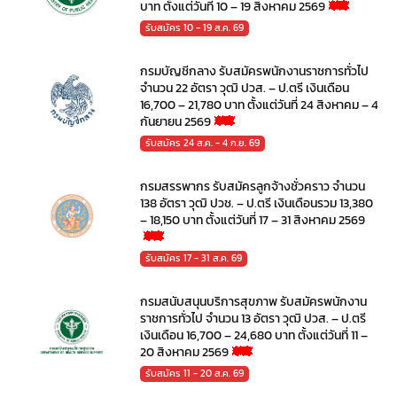
บาท ตั้งแต่วันที่ 10 – 19 สิงหาคม 2569
รับสมัคร 10 - 19 ส.ค. 69
กรมบัญชีกลาง รับสมัครพนักงานราชการทั่วไป
จำนวน 22 อัตรา วุฒิ ปวส. – ป.ตรี เงินเดือน
16,700 – 21,780 บาท ตั้งแต่วันที่ 24 สิงหาคม – 4
กันยายน 2569
รับสมัคร 24 ส.ค. - 4 ก.ย. 69
กรมสรรพากร รับสมัครลูกจ้างชั่วคราว จำนวน
138 อัตรา วุฒิ ปวช. – ป.ตรี เงินเดือนรวม 13,380
– 18,150 บาท ตั้งแต่วันที่ 17 – 31 สิงหาคม 2569
รับสมัคร 17 - 31 ส.ค. 69
กรมสนับสนุนบริการสุขภาพ รับสมัครพนักงาน
ราชการทั่วไป จำนวน 13 อัตรา วุฒิ ปวส. – ป.ตรี
เงินเดือน 16,700 – 24,680 บาท ตั้งแต่วันที่ 11 –
20 สิงหาคม 2569
รับสมัคร 11 - 20 ส.ค. 69