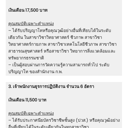
เงินเดือน 17,500 บาท
คุณสมบัติเฉพาะตำแหน่ง
– ได้รับปริญญาโทหรือคุณวุฒิอย่างอื่นที่เทียบได้ในระดับ
เดียวกัน ในสาขาวิชาวิทยาศาสตร์ ชีวภาพ สาขาวิชา
วิทยาศาสตร์กายภาพ สาขาวิชาเทคโนโลยีชีวภาพ สาขาวิชา
สาธารณสุขศาสตร์ หรือสาขาวิชา วิทยาการสิ่งแวดล้อมและ
ทรัพยากรธรรมชาติ
– เป็นผู้สอบผ่านการวัดความรู้ความสามารถทั่วไป ระดับ
ปริญญาโท ของสํานักงาน ก.พ.
3. เจ้าพนักงานธุรการปฏิบัติงาน จำนวน 6 อัตรา
เงินเดือน 11,500 บาท
คุณสมบัติเฉพาะตำแหน่ง
– ได้รับประกาศนียบัตรวิชาชีพชั้นสูง (ปวส.) หรือคุณวุฒิอย่าง
อื่นที่เทียบได้ในระดับเดียวกันในทุกสาขาวิชา