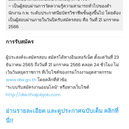
– เป็นผู้สอบผ่านการวัดความรู้ความสามารถทั่วไปของสํา
นักงาน ก.พ. ระดับประกาศนียบัตรวิชาชีพขั้นสูงขึ้นไป โดยต้อง
เป็นผู้สอบผ่านภายในวันปิดรับสมัครสอบ คือ วันที่ 21 มกราคม
2566
การรับสมัคร
ผู้ประสงค์จะสมัครสอบ สมัครได้ทางอินเทอร์เน็ต ตั้งแต่วันที่ 23
ธันวาคม 2565 ถึงวันที่ 21 มกราคม 2566 ตลอด 24 ชั่วโมง ไม่
เว้นวันหยุดราชการ ที่เว็บไซต์ของกรมโรงงานอุตสาหกรรม
www.diw.go.th
โดยคลิกที่หัวข้อ
“ระบบรับสมัครงานออนไลน์” หรือทางเว็บไซต์
http://diw.thaijobjob.com
อ่
านรายละเอียด และดูประกาศฉบับเต็ม คลิกที่
นี่!!