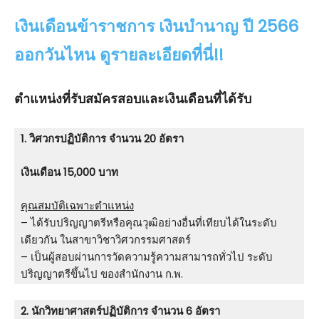
เงินเดือนข้าราชการ เงินบำนาญ ปี 2566
ออกวันไหน ดูรายละเอียดที่นี่!!
ตำแหน่งที่รับสมัครสอบและเงินเดือนที่ได้รับ
1. วิศวกรปฏิบัติการ จำนวน 20 อัตรา
เงินเดือน 15,000 บาท
คุณสมบัติเฉพาะตำแหน่ง
– ได้รับปริญญาตรีหรือคุณวุฒิอย่างอื่นที่เทียบได้ในระดับ
เดียวกัน ในสาขาวิชาวิศวกรรมศาสตร์
– เป็นผู้สอบผ่านการวัดความรู้ความสามารถทั่วไป ระดับ
ปริญญาตรีขึ้นไป ของสํานักงาน ก.พ.
2. นักวิทยาศาสตร์ปฏิบัติการ จำนวน 6 อัตรา