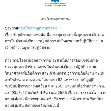
กรมโรงงานอุตสาหกรรม
ประกาศ
กรมโรงงานอุตสาหกรรม
เรื่อง รับสมัครสอบแข่งขันเพื่อบรรจุและแต่งตั้งบุคคลเข้ารับราช
การในตําแหน่งวิศวกรปฏิบัติการ นักวิทยาศาสตร์ปฏิบัติการ และ
เจ้าพนักงานธุรการปฏิบัติงาน
ด้วย กรมโรงงานอุตสาหกรรม จะดําเนินการสอบแข่งขันเพื่อ
บรรจุบุคคลเข้ารับราชการ ในตําแหน่งวิศวกรปฏิบัติการ นัก
วิทยาศาสตร์ปฏิบัติการ และเจ้าพนักงานธุรการปฏิบัติงาน ฉะนั้น
อาศัยอํานาจ ตามความในมาตรา 53 แห่งพระราชบัญญัติ
ระเบียบข้าราชการพลเรือน พ.ศ. 2551 และหนังสือสํานักงาน ก.พ.
นร 1004/ว 17 ลงวันที่ 11 ธันวาคม 2556 เรื่อง การสรรหาโดยการ
สอบแข่งขันเพื่อบรรจุบุคคลเข้ารับ ราชการ จึงประกาศรับสมัคร
สอบแข่งขัน ดังรายละเอียดต่อไปนี้