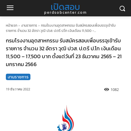
เปิดสอบ
perdsobcenter.com
หน้าแรก
งานราชการ
กรมโรงงานอุตสาหกรรม รับสมัครสอบเพื่อบรรจุเข้ารับ
ราชการ จำนวน 32 อัตรา วุฒิ ปวส. ป.ตรี ป.โท เงินเดือน 11,500 -...
กรมโรงงานอุตสาหกรรม รับสมัครสอบเพื่อบรรจุเข้ารับ
ราชการ จำนวน 32 อัตรา วุฒิ ปวส. ป.ตรี ป.โท เงินเดือน
11,500 – 17,500 บาท ตั้งแต่วันที่ 23 ธันวาคม 2565 – 21
มกราคม 2566
งานราชการ
1082
19 ธันวาคม 2022