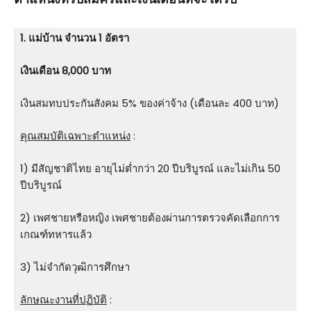
1. แม่บ้าน จำนวน 1 อัตรา
เงินเดือน
8,000 บาท
เงินสมทบประกันสังคม 5% ของค่าจ้าง (เดือนละ 400 บาท)
คุณสมบัติเฉพาะตำแหน่ง
:
1) มีสัญชาติไทย อายุไม่ต่ำกว่า 20 ปีบริบูรณ์ และไม่เกิน 50
ปีบริบูรณ์
2) เพศชายหรือหญิง เพศชายต้องผ่านการตรวจคัดเลือกการ
เกณฑ์ทหารแล้ว
3) ไม่จํากัดวุฒิการศึกษา
ลักษณะงานที่ปฏิบัติ
: