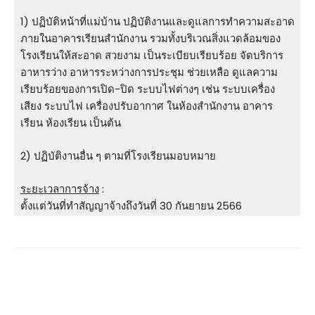
1) ปฏิบัติหน้าที่แม่บ้าน ปฏิบัติงานและดูแลการทําความสะอาด
ภายในอาคารเรียนสํานักงาน รวมทั้งบริเวณสิ่งแวดล้อมของ
โรงเรียนให้สะอาด สวยงาม เป็นระเบียบเรียบร้อย จัดบริการ
อาหารว่าง อาหารระหว่างการประชุม ช่วยเหลือ ดูแลความ
เรียบร้อยของการเปิด-ปิด ระบบไฟต่างๆ เช่น ระบบเครื่อง
เสียง ระบบไฟ เครื่องปรับอากาศ ในห้องสํานักงาน อาคาร
เรียน ห้องเรียน เป็นต้น
2) ปฏิบัติงานอื่น ๆ ตามที่โรงเรียนมอบหมาย
ระยะเวลาการจ้าง
:
ตั้งแต่วันที่ทำสัญญาจ้างถึงวันที่ 30 กันยายน 2566