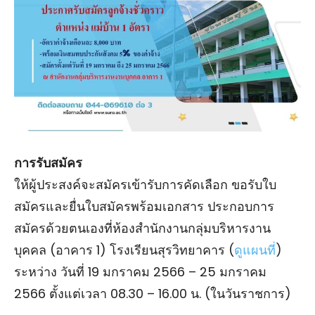
การรับสมัคร
ให้ผู้ประสงค์จะสมัครเข้ารับการคัดเลือก ขอรับใบ
สมัครและยื่นใบสมัครพร้อมเอกสาร ประกอบการ
สมัครด้วยตนเองที่ห้องสํานักงานกลุ่มบริหารงาน
บุคคล (อาคาร 1) โรงเรียนสุรวิทยาคาร (
ดูแผนที่
)
ระหว่าง วันที่ 19 มกราคม 2566 – 25 มกราคม
2566 ตั้งแต่เวลา 08.30 – 16.00 น. (ในวันราชการ)