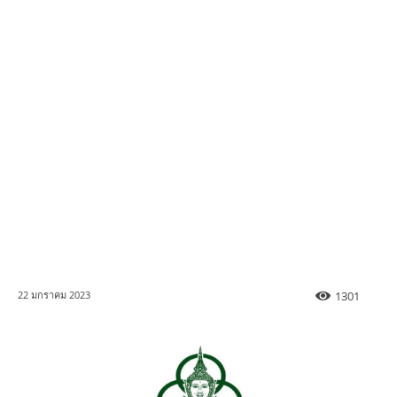
1301
22 มกราคม 2023