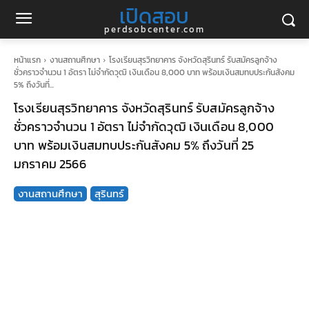
เปิดสอบ
perdsobcenter.com
หน้าแรก
งานสถานศึกษา
โรงเรียนสุรวิทยาคาร จังหวัดสุรินทร์ รับสมัครลูกจ้าง
ชั่วคราวจำนวน 1 อัตรา ไม่จำกัดวุฒิ เงินเดือน 8,000 บาท พร้อมเงินสมทบประกันสังคม
5% ถึงวันที่...
โรงเรียนสุรวิทยาคาร จังหวัดสุรินทร์ รับสมัครลูกจ้าง
ชั่วคราวจำนวน 1 อัตรา ไม่จำกัดวุฒิ เงินเดือน 8,000
บาท พร้อมเงินสมทบประกันสังคม 5% ถึงวันที่ 25
มกราคม 2566
งานสถานศึกษา
สุรินทร์