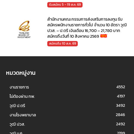
รับสมัคร 5 - 19 ส.ค. 69
สำนักงานคณะกรรมการส่งเสริมการลงทุน รับ
สมัครพนักงานราชการทั่วไป จำนวน 10 อัตรา วุฒิ
ปวส. – ป.ตรี เงินเดือน 16,700 – 21,780 บาท
สมัครถึงวันที่ 10 สิงหาคม 2569
สมัครถึง 10 ส.ค. 69
หมวดหมู่งาน
4552
งานราชการ
4197
ไม่ต้องผ่าน กพ.
3492
วุฒิ ป.ตรี
2846
งานโรงพยาบาล
2492
วุฒิ ปวส.
2199
วุฒิ ม.6