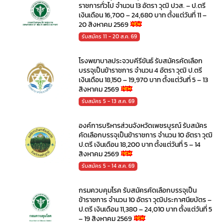
ราชการทั่วไป จำนวน 13 อัตรา วุฒิ ปวส. – ป.ตรี
เงินเดือน 16,700 – 24,680 บาท ตั้งแต่วันที่ 11 –
20 สิงหาคม 2569
รับสมัคร 11 - 20 ส.ค. 69
โรงพยาบาลประจวบคีรีขันธ์ รับสมัครคัดเลือก
บรรจุเป็นข้าราชการ จำนวน 4 อัตรา วุฒิ ป.ตรี
เงินเดือน 18,150 – 19,970 บาท ตั้งแต่วันที่ 5 – 13
สิงหาคม 2569
รับสมัคร 5 - 13 ส.ค. 69
องค์การบริหารส่วนจังหวัดเพชรบูรณ์ รับสมัคร
คัดเลือกบรรจุเป็นข้าราชการ จำนวน 10 อัตรา วุฒิ
ป.ตรี เงินเดือน 18,200 บาท ตั้งแต่วันที่ 5 – 14
สิงหาคม 2569
รับสมัคร 5 - 14 ส.ค. 69
กรมควบคุมโรค รับสมัครคัดเลือกบรรจุเป็น
ข้าราชการ จำนวน 10 อัตรา วุฒิประกาศนียบัตร –
ป.ตรี เงินเดือน 11,380 – 24,010 บาท ตั้งแต่วันที่ 5
– 19 สิงหาคม 2569