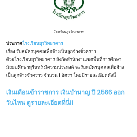
โรงเรียนสุรวิทยาคาร
ประกาศ
โรงเรียนสุรวิทยาคาร
เรื่อง รับสมัครบุคคลเพื่อจ้างเป็นลูกจ้างชั่วคราว
ด้วยโรงเรียนสุรวิทยาคาร สังกัดสํานักงานเขตพื้นที่การศึกษา
มัธยมศึกษาสุรินทร์ มีความประสงค์ จะรับสมัครบุคคลเพื่อจ้าง
เป็นลูกจ้างชั่วคราว จํานวน 1 อัตรา โดยมีรายละเอียดดังนี้
เงินเดือนข้าราชการ เงินบำนาญ ปี 2566 ออก
วันไหน ดูรายละเอียดที่นี่!!