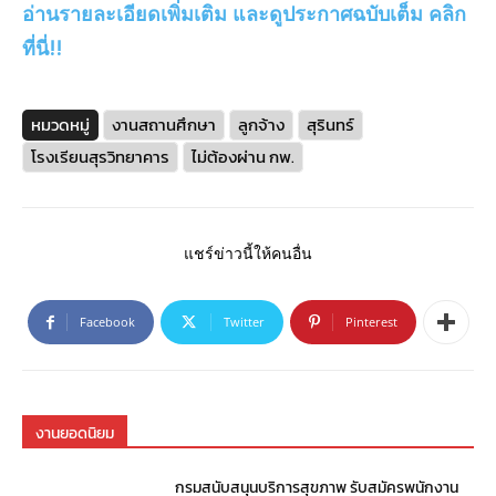
อ่านรายละเอียดเพิ่มเติม และดูประกาศฉบับเต็ม คลิก
ที่นี่!!
หมวดหมู่
งานสถานศึกษา
ลูกจ้าง
สุรินทร์
โรงเรียนสุรวิทยาคาร
ไม่ต้องผ่าน กพ.
แชร์ข่าวนี้ให้คนอื่น
Facebook
Twitter
Pinterest
งานยอดนิยม
กรมสนับสนุนบริการสุขภาพ รับสมัครพนักงาน