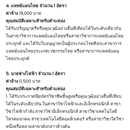
4. แพทย์แผนไทย จำนวน 1 อัตรา
ค่าจ้าง
18,000 บาท
คุณสมบัติเฉพาะสำหรับตำแหน่ง
ได้รับปริญญาตรีหรือคุณวุฒิอย่างอื่นที่เทียบได้ในระดับเดียวกัน
ในสาขาวิชาการแพทย์แผนไทยหรือสาขาวิชาการแพทย์แผนไทย
ประยุกต์ และได้รับใบอนุญาตเป็นผู้ประกอบโรคศิลปะสาขาการ
แพทย์แผนไทยประเภทเวชกรรมไทย หรือสาขาการแพทย์แผน
ไทยประยุกต์
5. นายช่างไฟฟ้า จำนวน 1 อัตรา
ค่าจ้าง
11,500 บาท
คุณสมบัติเฉพาะสำหรับตำแหน่ง
1. ได้รับประกาศนียบัตรวิชาชีพชั้นสูงหรือคุณวุฒิอย่างอื่นที่เทียบ
ได้ในระดับเดียวกัน ในสาขาวิชาไฟฟ้าและอิเล็กทรอนิกส์ สาขา
วิชาไฟฟ้ากำลัง สาขาวิชาอิเล็กทรอนิกส์ สาขาวิชาเทคโนโลยี
โทรคมนาคม สาขาเทคโนโลยีคอมพิวเตอร์ หรือสาขาวิชาใดวิชา
หนึ่งหรือหลายสาขาดังกล่าวข้างต้น