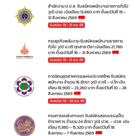
สำนักงาน ป.ป.ส. รับสมัครพนักงานราชการทั่วไป
วุฒิ ปวช. เงินเดือน 13,660 บาท ตั้งแต่วันที่ 19 –
31 สิงหาคม 2569
รับสมัคร 19 - 31 ส.ค. 69
กรมธุรกิจพลังงาน รับสมัครพนักงานราชการ
ทั่วไป วุฒิ ป.ตรี ทุกสาขาวิชา เงินเดือน 21,780
บาท ตั้งแต่วันที่ 18 – 31 สิงหาคม 2569
รับสมัคร 18 - 31 ส.ค. 69
การนิคมอุตสาหกรรมแห่งประเทศไทย รับสมัคร
พนักงาน จำนวน 16 อัตรา วุฒิ ป.ตรี – ป.โท เงิน
เดือน 18,900 – 23,260 บาท ตั้งแต่วันที่ 10 – 26
สิงหาคม 2569
รับสมัคร 10 - 26 ส.ค. 69
กรมการขนส่งทางบก รับสมัครสอบบรรจุเป็น
ข้าราชการ จำนวน 24 อัตรา วุฒิ ปวช. – ปวส. เงิน
เดือน 11,380 – 15,320 บาท ตั้งแต่วันที่ 18
สิงหาคม – 7 กันยายน 2569