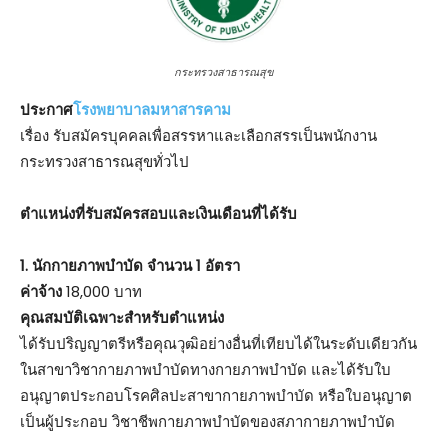
กระทรวงสาธารณสุข
ประกาศ
โรงพยาบาลมหาสารคาม
เรื่อง รับสมัครบุคคลเพื่อสรรหาและเลือกสรรเป็นพนักงาน
กระทรวงสาธารณสุขทั่วไป
ตําแหน่งที่รับสมัครสอบและเงินเดือนที่ได้รับ
1. นักกายภาพบำบัด จำนวน 1 อัตรา
ค่าจ้าง
18,000 บาท
คุณสมบัติเฉพาะสำหรับตำแหน่ง
ได้รับปริญญาตรีหรือคุณวุฒิอย่างอื่นที่เทียบได้ในระดับเดียวกัน
ในสาขาวิชากายภาพบำบัดทางกายภาพบำบัด และได้รับใบ
อนุญาตประกอบโรคศิลปะสาขากายภาพบำบัด หรือใบอนุญาต
เป็นผู้ประกอบ วิชาชีพกายภาพบำบัดของสภากายภาพบำบัด