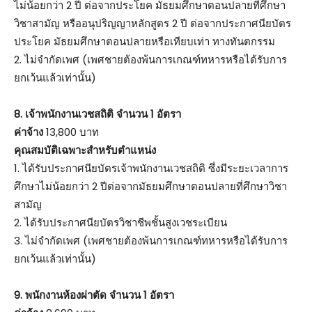
ไม่น้อยกว่า 2 ปี ต่อจากประโยค มัธยมศึกษาตอนปลายที่ศึกษา
วิชาสามัญ หรืออนุปริญญาหลักสูตร 2 ปี ต่อจากประกาศนียบัตร
ประโยค มัธยมศึกษาตอนปลายหรือเทียบเท่า ทางทันตกรรม
2. ไม่จำกัดเพศ (เพศชายต้องพ้นการเกณฑ์ทหารหรือได้รับการ
ยกเว้นแล้วเท่านั้น)
8. เจ้าพนักงานเวชสถิติ จำนวน 1 อัตรา
ค่าจ้าง
13,800 บาท
คุณสมบัติเฉพาะสำหรับตำแหน่ง
1. ได้รับประกาศนียบัตรเจ้าพนักงานเวชสถิติ ซึ่งมีระยะเวลาการ
ศึกษาไม่น้อยกว่า 2 ปีต่อจากมัธยมศึกษาตอนปลายที่ศึกษาวิชา
สามัญ
2. ได้รับประกาศนียบัตรวิชาชีพชั้นสูงเวชระเบียน
3. ไม่จำกัดเพศ (เพศชายต้องพ้นการเกณฑ์ทหารหรือได้รับการ
ยกเว้นแล้วเท่านั้น)
9. พนักงานห้องผ่าตัด จำนวน 1 อัตรา