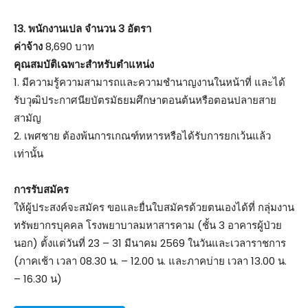
13. พนักงานเปล จำนวน 3 อัตรา
ค่าจ้าง
8,690 บาท
คุณสมบัติเฉพาะสำหรับตำแหน่ง
1. มีความรู้ความสามารถและความชำนาญงานในหน้าที่ และได้
รับวุฒิประกาศนียบัตรมัธยมศึกษาตอนต้นหรือตอนปลายสาย
สามัญ
2. เพศชาย ต้องพ้นการเกณฑ์ทหารหรือได้รับการยกเว้นแล้ว
เท่านั้น
การรับสมัคร
ให้ผู้ประสงค์จะสมัคร ขอและยื่นใบสมัครด้วยตนเองได้ที่ กลุ่มงาน
ทรัพยากรบุคคล โรงพยาบาลมหาสารคาม (ชั้น​ 3 อาคารผู้ป่วย
นอก) ตั้งแต่วันที่ 23 – 31 มีนาคม 2569 ในวันและเวลาราชการ
(ภาคเช้า เวลา 08.30 น. – 12.00 น. และภาคบ่าย เวลา 13.00 น.
– 16.30 น)