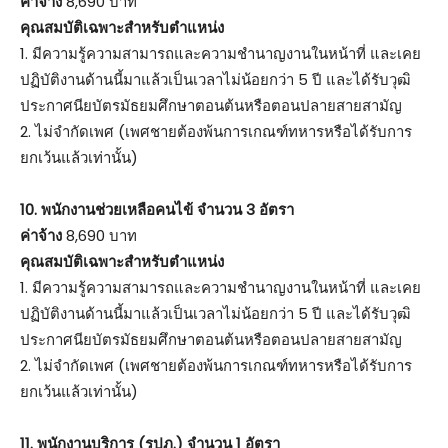
ค่าจ้าง
8,690 บาท
คุณสมบัติเฉพาะสำหรับตำแหน่ง
1. มีความรู้ความสามารถและความชำนาญงานในหน้าที่ และเคย
ปฏิบัติงานด้านนี้มาแล้วเป็นเวลาไม่น้อยกว่า 5 ปี และได้รับวุฒิ
ประกาศนียบัตรมัธยมศึกษาตอนต้นหรือตอนปลายสายสามัญ
2. ไม่จำกัดเพศ (เพศชายต้องพ้นการเกณฑ์ทหารหรือได้รับการ
ยกเว้นแล้วเท่านั้น)
10. พนักงานช่วยเหลือคนไข้ จำนวน 3 อัตรา
ค่าจ้าง
8,690 บาท
คุณสมบัติเฉพาะสำหรับตำแหน่ง
1. มีความรู้ความสามารถและความชำนาญงานในหน้าที่ และเคย
ปฏิบัติงานด้านนี้มาแล้วเป็นเวลาไม่น้อยกว่า 5 ปี และได้รับวุฒิ
ประกาศนียบัตรมัธยมศึกษาตอนต้นหรือตอนปลายสายสามัญ
2. ไม่จำกัดเพศ (เพศชายต้องพ้นการเกณฑ์ทหารหรือได้รับการ
ยกเว้นแล้วเท่านั้น)
11. พนักงานบริการ (รปภ.) จำนวน 1 อัตรา