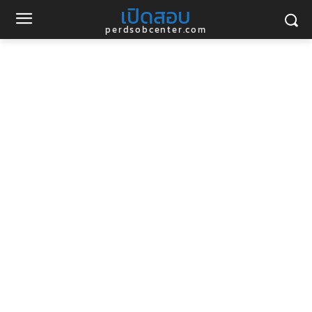
เปิดสอบ
perdsobcenter.com