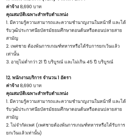
ค่าจ้าง
8,690 บาท
คุณสมบัติเฉพาะสำหรับตำแหน่ง
1. มีความรู้ความสามารถและความชำนาญงานในหน้าที่ และได้
รับวุฒิประกาศนียบัตรมัธยมศึกษาตอนต้นหรือตอนปลายสาย
สามัญ
2. เพศชาย ต้องพ้นการเกณฑ์ทหารหรือได้รับการยกเว้นแล้ว
เท่านั้น
3. อายุไม่ต่ำกว่า 21 ปี บริบูรณ์ และไม่เกิน 45 ปี บริบูรณ์
12. พนักงานบริการ จำนวน 1 อัตรา
ค่าจ้าง
8,690 บาท
คุณสมบัติเฉพาะสำหรับตำแหน่ง
1. มีความรู้ความสามารถและความชำนาญงานในหน้าที่ และได้
รับวุฒิประกาศนียบัตรมัธยมศึกษาตอนต้นหรือตอนปลายสาย
สามัญ
2. ไม่จำกัดเพศ (เพศชายต้องพ้นการเกณฑ์ทหารหรือได้รับการ
ยกเว้นแล้วเท่านั้น)