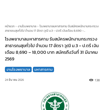
หน้าแรก
งานโรงพยาบาล
โรงพยาบาลมหาสารคาม รับสมัครพนักงานกระทรวง
สาธารณสุขทั่วไป จำนวน 17 อัตรา วุฒิ ม.3 - ป.ตรี เงินเดือน 8,690 -...
โรงพยาบาลมหาสารคาม รับสมัครพนักงานกระทรวง
สาธารณสุขทั่วไป จำนวน 17 อัตรา วุฒิ ม.3 – ป.ตรี เงิน
เดือน 8,690 – 18,000 บาท สมัครถึงวันที่ 31 มีนาคม
2569
งานโรงพยาบาล
มหาสารคาม
138
24 มีนาคม 2026