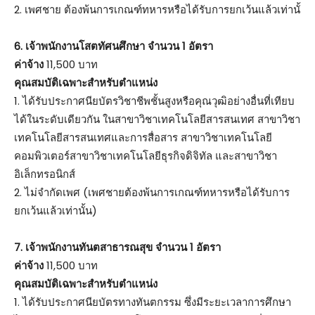
2. เพศชาย ต้องพ้นการเกณฑ์ทหารหรือได้รับการยกเว้นแล้วเท่านั้
6. เจ้าพนักงานโสตทัศนศึกษา จำนวน 1 อัตรา
ค่าจ้าง
11,500 บาท
คุณสมบัติเฉพาะสำหรับตำแหน่ง
1. ได้รับประกาศนียบัตรวิชาชีพชั้นสูงหรือคุณวุฒิอย่างอื่นที่เทียบ
ได้ในระดับเดียวกัน ในสาขาวิชาเทคโนโลยีสารสนเทศ สาขาวิชา
เทคโนโลยีสารสนเทศและการสื่อสาร สาขาวิชาเทคโนโลยี
คอมพิวเตอร์สาขาวิชาเทคโนโลยีธุรกิจดิจิทัล และสาขาวิชา
อิเล็กทรอนิกส์
2. ไม่จำกัดเพศ (เพศชายต้องพ้นการเกณฑ์ทหารหรือได้รับการ
ยกเว้นแล้วเท่านั้น)
7. เจ้าพนักงานทันตสาธารณสุข จำนวน 1 อัตรา
ค่าจ้าง
11,500 บาท
คุณสมบัติเฉพาะสำหรับตำแหน่ง
1. ได้รับประกาศนียบัตรทางทันตกรรม ซึ่งมีระยะเวลาการศึกษา