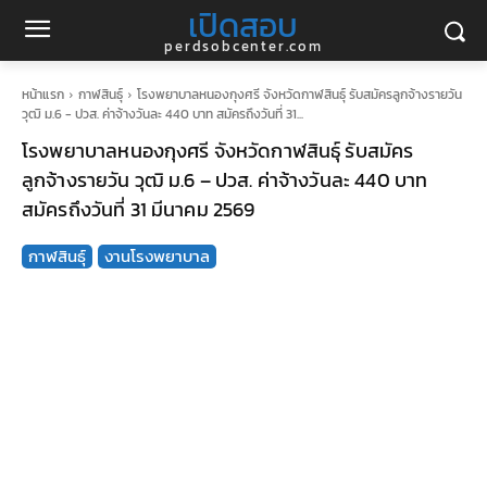
เปิดสอบ
perdsobcenter.com
หน้าแรก
กาฬสินธุ์
โรงพยาบาลหนองกุงศรี จังหวัดกาฬสินธุ์ รับสมัครลูกจ้างรายวัน
วุฒิ ม.6 - ปวส. ค่าจ้างวันละ 440 บาท สมัครถึงวันที่ 31...
โรงพยาบาลหนองกุงศรี จังหวัดกาฬสินธุ์ รับสมัคร
ลูกจ้างรายวัน วุฒิ ม.6 – ปวส. ค่าจ้างวันละ 440 บาท
สมัครถึงวันที่ 31 มีนาคม 2569
กาฬสินธุ์
งานโรงพยาบาล