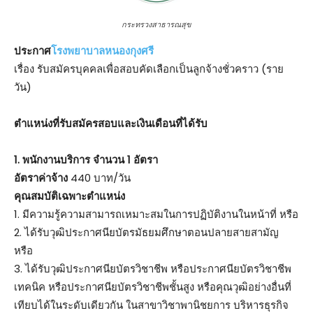
กระทรวงสาธารณสุข
ประกาศ
โรงพยาบาลหนองกุงศรี
เรื่อง รับสมัครบุคคลเพื่อสอบคัดเลือกเป็นลูกจ้างชั่วคราว (ราย
วัน)
ตําแหน่งที่รับสมัครสอบและเงินเดือนที่ได้รับ
1. พนักงานบริการ จำนวน 1 อัตรา
อัตราค่าจ้าง
440 บาท/วัน
คุณสมบัติเฉพาะตำแหน่ง
1. มีความรู้ความสามารถเหมาะสมในการปฏิบัติงานในหน้าที่ หรือ
2. ได้รับวุฒิประกาศนียบัตรมัธยมศึกษาตอนปลายสายสามัญ
หรือ
3. ได้รับวุฒิประกาศนียบัตรวิชาชีพ หรือประกาศนียบัตรวิชาชีพ
เทคนิค หรือประกาศนียบัตรวิชาชีพชั้นสูง หรือคุณวุฒิอย่างอื่นที่
เทียบได้ในระดับเดียวกัน ในสาขาวิชาพานิชยการ บริหารธุรกิจ