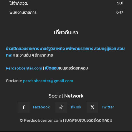
901
ไม่จำกัดวุฒิ
647
พนักงานราชการ
เกี่ยวกับเรา
ข่าวเปิดสอบราชการ
งานรัฐวิสาหกิจ
พนักงานราชการ
สอบครูผู้ช่วย
สอบ
กพ.
และงานอื่น ๆ อีกมากมาย
Perdsobcenter.com
|
เปิดสอบ
เซนเตอร์ดอทคอม
ติดต่อเรา:
perdsobcenter@gmail.com
Social Network
Facebook
TikTok
Twitter
© Perdsobcenter.com | เปิดสอบเซนเตอร์ดอทคอม