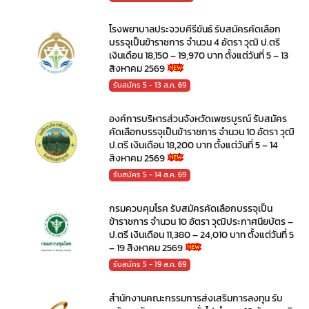
โรงพยาบาลประจวบคีรีขันธ์ รับสมัครคัดเลือก
บรรจุเป็นข้าราชการ จำนวน 4 อัตรา วุฒิ ป.ตรี
เงินเดือน 18,150 – 19,970 บาท ตั้งแต่วันที่ 5 – 13
สิงหาคม 2569
รับสมัคร 5 - 13 ส.ค. 69
องค์การบริหารส่วนจังหวัดเพชรบูรณ์ รับสมัคร
คัดเลือกบรรจุเป็นข้าราชการ จำนวน 10 อัตรา วุฒิ
ป.ตรี เงินเดือน 18,200 บาท ตั้งแต่วันที่ 5 – 14
สิงหาคม 2569
รับสมัคร 5 - 14 ส.ค. 69
กรมควบคุมโรค รับสมัครคัดเลือกบรรจุเป็น
ข้าราชการ จำนวน 10 อัตรา วุฒิประกาศนียบัตร –
ป.ตรี เงินเดือน 11,380 – 24,010 บาท ตั้งแต่วันที่ 5
– 19 สิงหาคม 2569
รับสมัคร 5 - 19 ส.ค. 69
สำนักงานคณะกรรมการส่งเสริมการลงทุน รับ