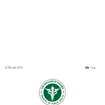
114
25 มีนาคม 2026