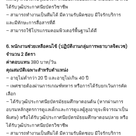
ได้รับวุฒิประกาศนียบัตรวิชาชีพ
– สามารถทำงานเป็นทีมได้ มีความรับผิดชอบ มีใจรักบริการ
และมีทักษะการสื่อสารที่ดี
– สามารถใช้โปรแกรมคอมพิวเตอร์พื้นฐานได้ดี
6. พนักงานช่วยเหลือคนไข้ (ปฏิบัติงานกลุ่มการพยาบาลจิตเวช)
จำนวน 2 อัตรา
ค่าตอบแทน
380 บาท/วัน
คุณสมบัติเฉพาะสำหรับตำแหน่ง
– อายุไม่ต่ำกว่า 20 ปี และอายุไม่เกิน 40 ปี
– เพศชายต้องผ่านการเกณฑ์ทหาร หรือการได้รับยกเว้นการคัด
เลือก
– ได้รับวุฒิประกาศนียบัตรมัธยมศึกษาตอนต้น (หากผ่านการ
อบรมหลักสูตรการดูแลเด็กและการดูแลผู้สูงอายุจะพิจารณาเป็น
พิเศษ) หรือได้รับวุฒิประกาศนียบัตรมัธยมศึกษาตอนปลาย หรือ
ได้รับวุฒิประกาศนียบัตรวิชาชีพ
– สามารถทำงานเป็นทีมได้ มีความรับผิดชอบ มีใจรักบริการ