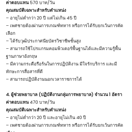
ค่าตอบแทน
570 บาท/วัน
คุณสมบัติเฉพาะสำหรับตำแหน่ง
– อายุไม่ต่ำกว่า 20 ปี แต่ไม่เกิน 45 ปี
– เพศชายต้องผ่านการเกณฑ์ทหาร หรือการได้รับยกเว้นการคัด
เลือก
– ได้รับวุฒิประกาศนียบัตรวิชาชีพชั้นสูง
– สามารถใช้โปรแกรมคอมพิวเตอร์พื้นฐานได้และมีความรู้พื้น
ฐานภาษาอังกฤษ
– มีความกระตือรือร้นในการปฏิบัติงาน มีใจรักบริการ และมี
ทักษะการสื่อสารที่ดี
– สามารถปฏิบัติงานนอกเวลาราชการได้
4. ผู้ช่วยพยาบาล (ปฏิบัติงานกลุ่มการพยาบาล) จำนวน 1 อัตรา
ค่าตอบแทน
470 บาท/วัน
คุณสมบัติเฉพาะสำหรับตำแหน่ง
– อายุไม่ต่ำกว่า 20 ปี และอายุไม่เกิน 40 ปี
– เพศชายต้องผ่านการเกณฑ์ทหาร หรือการได้รับยกเว้นการคัด