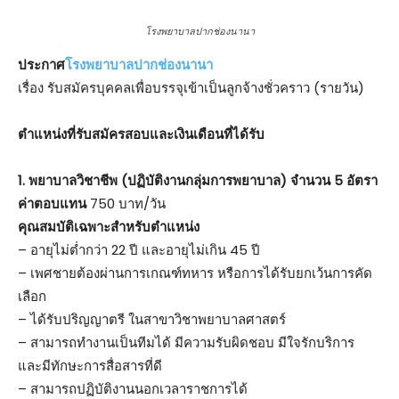
โรงพยาบาลปากช่องนานา
ประกาศ
โรงพยาบาลปากช่องนานา
เรื่อง รับสมัครบุคคลเพื่อบรรจุเข้าเป็นลูกจ้างชั่วคราว (รายวัน)
ตำแหน่งที่รับสมัครสอบและเงินเดือนที่ได้รับ
1. พยาบาลวิชาชีพ (ปฏิบัติงานกลุ่มการพยาบาล) จำนวน 5 อัตรา
ค่าตอบแทน
750 บาท/วัน
คุณสมบัติเฉพาะสำหรับตำแหน่ง
– อายุไม่ต่ำกว่า 22 ปี และอายุไม่เกิน 45 ปี
– เพศชายต้องผ่านการเกณฑ์ทหาร หรือการได้รับยกเว้นการคัด
เลือก
– ได้รับปริญญาตรี ในสาขาวิชาพยาบาลศาสตร์
– สามารถทำงานเป็นทีมได้ มีความรับผิดชอบ มีใจรักบริการ
และมีทักษะการสื่อสารที่ดี
– สามารถปฏิบัติงานนอกเวลาราชการได้