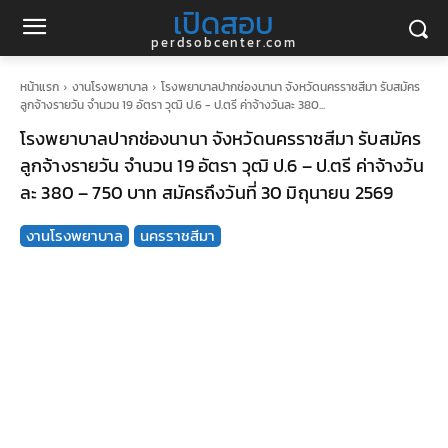
เปิดสอบ
perdsobcenter.com
หน้าแรก
งานโรงพยาบาล
โรงพยาบาลปากช่องนานา จังหวัดนครราชสีมา รับสมัคร
ลูกจ้างรายวัน จำนวน 19 อัตรา วุฒิ ป.6 - ป.ตรี ค่าจ้างวันละ 380...
โรงพยาบาลปากช่องนานา จังหวัดนครราชสีมา รับสมัคร
ลูกจ้างรายวัน จำนวน 19 อัตรา วุฒิ ป.6 – ป.ตรี ค่าจ้างวัน
ละ 380 – 750 บาท สมัครถึงวันที่ 30 มิถุนายน 2569
งานโรงพยาบาล
นครราชสีมา