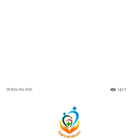
1817
28 มิถุนายน 2026