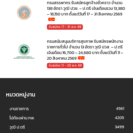
กรมสรรพากร รับสมัครลูกจ้างชั่วคราว จำนวน
138 อัตรา วุฒิ ปวช. – ป.ตรี เงินเดือนรวม 13,380
– 18,150 บาท ตั้งแต่วันที่ 17 – 31 สิงหาคม 2569
รับสมัคร 17 - 31 ส.ค. 69
กรมสนับสนุนบริการสุขภาพ รับสมัครพนักงาน
ราชการทั่วไป จำนวน 13 อัตรา วุฒิ ปวส. – ป.ตรี
เงินเดือน 16,700 – 24,680 บาท ตั้งแต่วันที่ 11 –
20 สิงหาคม 2569
รับสมัคร 11 - 20 ส.ค. 69
หมวดหมู่งาน
4561
งานราชการ
4205
ไม่ต้องผ่าน กพ.
3499
วุฒิ ป.ตรี