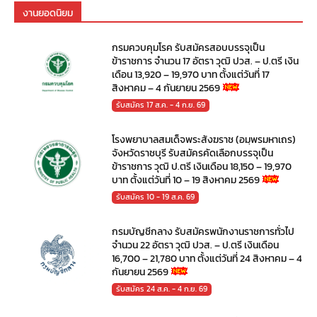
งานยอดนิยม
กรมควบคุมโรค รับสมัครสอบบรรจุเป็น
ข้าราชการ จำนวน 17 อัตรา วุฒิ ปวส. – ป.ตรี เงิน
เดือน 13,920 – 19,970 บาท ตั้งแต่วันที่ 17
สิงหาคม – 4 กันยายน 2569
รับสมัคร 17 ส.ค. - 4 ก.ย. 69
โรงพยาบาลสมเด็จพระสังฆราช (อมฺพรมหาเถร)
จังหวัดราชบุรี รับสมัครคัดเลือกบรรจุเป็น
ข้าราชการ วุฒิ ป.ตรี เงินเดือน 18,150 – 19,970
บาท ตั้งแต่วันที่ 10 – 19 สิงหาคม 2569
รับสมัคร 10 - 19 ส.ค. 69
กรมบัญชีกลาง รับสมัครพนักงานราชการทั่วไป
จำนวน 22 อัตรา วุฒิ ปวส. – ป.ตรี เงินเดือน
16,700 – 21,780 บาท ตั้งแต่วันที่ 24 สิงหาคม – 4
กันยายน 2569
รับสมัคร 24 ส.ค. - 4 ก.ย. 69