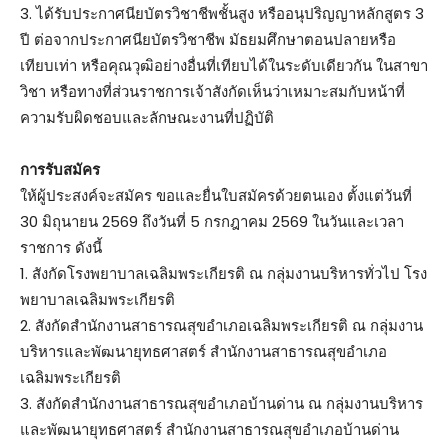
3. ได้รับประกาศนียบัตรวิชาชีพชั้นสูง หรืออนุปริญญาหลักสูตร 3
ปี ต่อจากประกาศนียบัตรวิชาชีพ มัธยมศึกษาตอนปลายหรือ
เทียบเท่า หรือคุณวุฒิอย่างอื่นที่เทียบได้ในระดับเดียวกัน ในสาขา
วิชา หรือทางที่ส่วนราชการเจ้าสังกัดเห็นว่าเหมาะสมกับหน้าที่
ความรับผิดชอบและลักษณะงานที่ปฏิบัติ
การรับสมัคร
ให้ผู้ประสงค์จะสมัคร ขอและยื่นใบสมัครด้วยตนเอง ตั้งแต่วันที่
30 มิถุนายน 2569 ถึงวันที่ 5 กรกฎาคม 2569 ในวันและเวลา
ราชการ ดังนี้
1. สังกัดโรงพยาบาลเฉลิมพระเกียรติ ณ กลุ่มงานบริหารทั่วไป โรง
พยาบาลเฉลิมพระเกียรติ
2. สังกัดสำนักงานสาธารณสุขอำเภอเฉลิมพระเกียรติ ณ กลุ่มงาน
บริหารและพัฒนายุทธศาสตร์ สำนักงานสาธารณสุขอำเภอ
เฉลิมพระเกียรติ
3. สังกัดสำนักงานสาธารณสุขอำเภอบ้านด่าน ณ กลุ่มงานบริหาร
และพัฒนายุทธศาสตร์ สำนักงานสาธารณสุขอำเภอบ้านด่าน