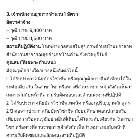
3. เจ้าพนักงานธุรการ จำนวน 1 อัตรา
อัตราค่าจ้าง
– วุฒิ ปวช. 9,400 บาท
– วุฒิ ปวส. 11,500 บาท
สถานที่ปฏิบัติงาน
โรงพยาบาลส่งเสริมสุขภาพตำบลบ้านปราสาท
สำนักงานสาธารณสุขอำเภอบ้านด่าน จังหวัดบุรีรัมย์
คุณสมบัติเฉพาะตำแหน่ง
มีคุณวุฒิอย่างใดอย่างหนึ่งดังต่อไปนี้
1. ได้รับประกาศนียบัตรวิชาชีพ หรือคุณวุฒิอย่างอื่นที่เทียบได้ใน
ระดับเดียวกัน ในสาขาวิชาหรือทางที่ส่วนราชการเจ้าสังกัดเห็นว่า
เหมาะสมกับหน้าที่ความรับผิดชอบและลักษณะงานที่ปฏิบัติ
2. ได้รับประกาศนียบัตรวิชาชีพเทคนิค หรืออนุปริญญาหลักสูตร
2 ปี ต่อจากประกาศนียบัตรวิชาชีพ มัธยมศึกษาตอนปลายหรือ
เทียบเท่า หรือคุณวุฒิอย่างอื่นที่เทียบได้ในระดับเดียวกัน ในสาขา
วิชา หรือทางที่ส่วนราชการเจ้าสังกัดเห็นว่าเหมาะสมกับหน้าที่
ความรับผิดชอบและลักษณะงานที่ปฏิบัติ