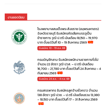
งานยอดนิยม
โรงพยาบาลสมเด็จพระสังฆราช (อมฺพรมหาเถร)
จังหวัดราชบุรี รับสมัครคัดเลือกบรรจุเป็น
ข้าราชการ วุฒิ ป.ตรี เงินเดือน 18,150 – 19,970
บาท ตั้งแต่วันที่ 10 – 19 สิงหาคม 2569
รับสมัคร 10 - 19 ส.ค. 69
กรมบัญชีกลาง รับสมัครพนักงานราชการทั่วไป
จำนวน 22 อัตรา วุฒิ ปวส. – ป.ตรี เงินเดือน
16,700 – 21,780 บาท ตั้งแต่วันที่ 24 สิงหาคม – 4
กันยายน 2569
รับสมัคร 24 ส.ค. - 4 ก.ย. 69
กรมสรรพากร รับสมัครลูกจ้างชั่วคราว จำนวน
138 อัตรา วุฒิ ปวช. – ป.ตรี เงินเดือนรวม 13,380
– 18,150 บาท ตั้งแต่วันที่ 17 – 31 สิงหาคม 2569