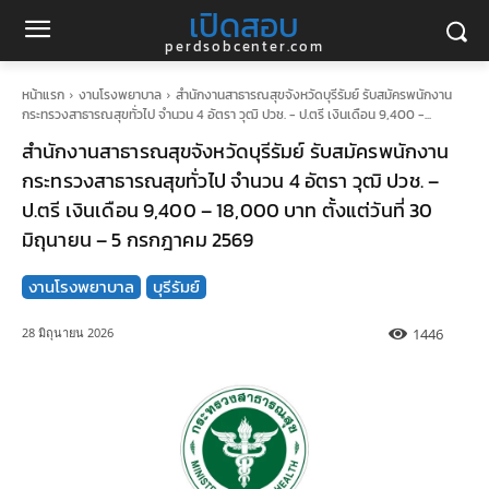
เปิดสอบ
perdsobcenter.com
หน้าแรก
งานโรงพยาบาล
สำนักงานสาธารณสุขจังหวัดบุรีรัมย์ รับสมัครพนักงาน
กระทรวงสาธารณสุขทั่วไป จำนวน 4 อัตรา วุฒิ ปวช. - ป.ตรี เงินเดือน 9,400 -...
สำนักงานสาธารณสุขจังหวัดบุรีรัมย์ รับสมัครพนักงาน
กระทรวงสาธารณสุขทั่วไป จำนวน 4 อัตรา วุฒิ ปวช. –
ป.ตรี เงินเดือน 9,400 – 18,000 บาท ตั้งแต่วันที่ 30
มิถุนายน – 5 กรกฎาคม 2569
งานโรงพยาบาล
บุรีรัมย์
1446
28 มิถุนายน 2026