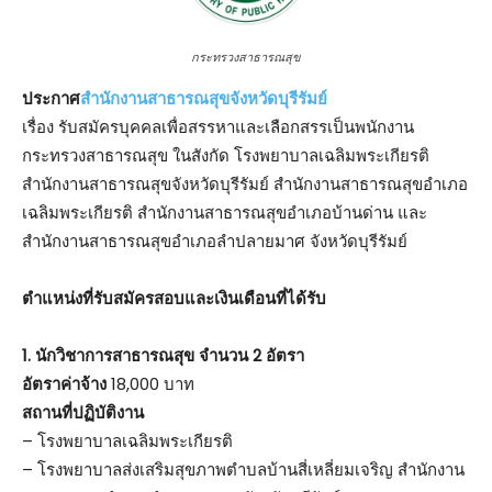
กระทรวงสาธารณสุข
ประกาศ
สำนักงานสาธารณสุขจังหวัดบุรีรัมย์
เรื่อง รับสมัครบุคคลเพื่อสรรหาและเลือกสรรเป็นพนักงาน
กระทรวงสาธารณสุข ในสังกัด โรงพยาบาลเฉลิมพระเกียรติ
สำนักงานสาธารณสุขจังหวัดบุรีรัมย์ สำนักงานสาธารณสุขอำเภอ
เฉลิมพระเกียรติ สำนักงานสาธารณสุขอำเภอบ้านด่าน และ
สำนักงานสาธารณสุขอำเภอลำปลายมาศ จังหวัดบุรีรัมย์
ตำแหน่งที่รับสมัครสอบและเงินเดือนที่ได้รับ
1. นักวิชาการสาธารณสุข จำนวน 2 อัตรา
อัตราค่าจ้าง
18,000 บาท
สถานที่ปฏิบัติงาน
– โรงพยาบาลเฉลิมพระเกียรติ
– โรงพยาบาลส่งเสริมสุขภาพตำบลบ้านสี่เหลี่ยมเจริญ สำนักงาน