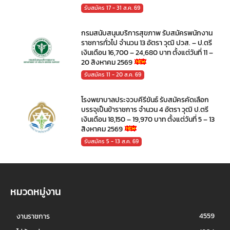
รับสมัคร 17 - 31 ส.ค. 69
กรมสนับสนุนบริการสุขภาพ รับสมัครพนักงาน
ราชการทั่วไป จำนวน 13 อัตรา วุฒิ ปวส. – ป.ตรี
เงินเดือน 16,700 – 24,680 บาท ตั้งแต่วันที่ 11 –
20 สิงหาคม 2569
รับสมัคร 11 - 20 ส.ค. 69
โรงพยาบาลประจวบคีรีขันธ์ รับสมัครคัดเลือก
บรรจุเป็นข้าราชการ จำนวน 4 อัตรา วุฒิ ป.ตรี
เงินเดือน 18,150 – 19,970 บาท ตั้งแต่วันที่ 5 – 13
สิงหาคม 2569
รับสมัคร 5 - 13 ส.ค. 69
หมวดหมู่งาน
4559
งานราชการ