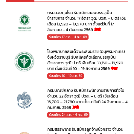
กรมควบคุมโรค รับสมัครสอบบรรจุเป็น
ข้าราชการ จำนวน 17 อัตรา วุฒิ ปวส. – ป.ตรี เงิน
เดือน 13,920 – 19,970 บาท ตั้งแต่วันที่ 17
สิงหาคม – 4 กันยายน 2569
รับสมัคร 17 ส.ค. - 4 ก.ย. 69
โรงพยาบาลสมเด็จพระสังฆราช (อมฺพรมหาเถร)
จังหวัดราชบุรี รับสมัครคัดเลือกบรรจุเป็น
ข้าราชการ วุฒิ ป.ตรี เงินเดือน 18,150 – 19,970
บาท ตั้งแต่วันที่ 10 – 19 สิงหาคม 2569
รับสมัคร 10 - 19 ส.ค. 69
กรมบัญชีกลาง รับสมัครพนักงานราชการทั่วไป
จำนวน 22 อัตรา วุฒิ ปวส. – ป.ตรี เงินเดือน
16,700 – 21,780 บาท ตั้งแต่วันที่ 24 สิงหาคม – 4
กันยายน 2569
รับสมัคร 24 ส.ค. - 4 ก.ย. 69
กรมสรรพากร รับสมัครลูกจ้างชั่วคราว จำนวน