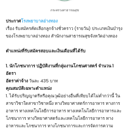
กระทรวงสาธารณสุข
ประกาศ
โรงพยาบาลอ่างทอง
เรื่อง รับสมัครคัดเลือกลูกจ้างชั่วคราว (รายวัน) ประเภทเงินบำรุง
ของโรงพยาบาลอ่างทอง สำนักงานสาธารณสุขจังหวัดอ่างทอง
ตำแหน่งที่รับสมัครสอบและเงินเดือนที่ได้รับ
1. นักโภชนาการ ปฏิบัติงานที่กลุ่มงานโภชนศาสตร์ จำนวน 1
อัตรา
อัตราค่าจ้าง
วันละ 435 บาท
คุณสมบัติเฉพาะตำแหน่ง
1. ได้รับปริญญาตรีหรือคุณวุฒิอย่างอื่นที่เทียบได้ไม่ต่ำกว่านี้ ใน
สาขาวิชาใดสาขาวิชาหนึ่ง ทางวิทยาศาสตร์การอาหาร ทางการ
อาหาร ทางเทคโนโลยีการอาหาร ทางเทคโนโลยีการอาหารและ
โภชนาการ ทางวิทยาศาสตร์และเทคโนโลยีการอาหาร ทาง
อาหารและโภชนาการ ทางโภชนาการและการจัดการความ