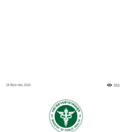
355
28 มิถุนายน 2026