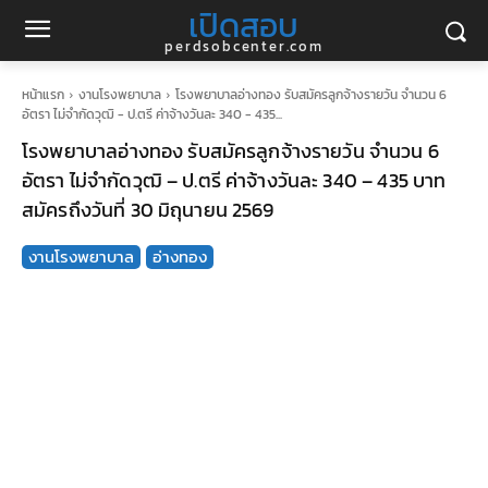
เปิดสอบ
perdsobcenter.com
หน้าแรก
งานโรงพยาบาล
โรงพยาบาลอ่างทอง รับสมัครลูกจ้างรายวัน จำนวน 6
อัตรา ไม่จำกัดวุฒิ - ป.ตรี ค่าจ้างวันละ 340 - 435...
โรงพยาบาลอ่างทอง รับสมัครลูกจ้างรายวัน จำนวน 6
อัตรา ไม่จำกัดวุฒิ – ป.ตรี ค่าจ้างวันละ 340 – 435 บาท
สมัครถึงวันที่ 30 มิถุนายน 2569
งานโรงพยาบาล
อ่างทอง