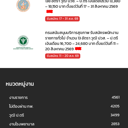
138 อัตรา วุฒิ ปวช. – ป.ตรี เงินเดือนรวม 13,380
– 18,150 บาท ตั้งแต่วันที่ 17 – 31 สิงหาคม 2569
รับสมัคร 17 - 31 ส.ค. 69
กรมสนับสนุนบริการสุขภาพ รับสมัครพนักงาน
ราชการทั่วไป จำนวน 13 อัตรา วุฒิ ปวส. – ป.ตรี
เงินเดือน 16,700 – 24,680 บาท ตั้งแต่วันที่ 11 –
20 สิงหาคม 2569
รับสมัคร 11 - 20 ส.ค. 69
หมวดหมู่งาน
4561
งานราชการ
4205
ไม่ต้องผ่าน กพ.
3499
วุฒิ ป.ตรี
2853
งานโรงพยาบาล