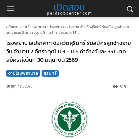
เปิดสอบ
perdsobcenter.com
หน้าแรก
งานโรงพยาบาล
โรงพยาบาลปราสาท จังหวัดสุรินทร์ รับสมัครลูกจ้างราย
วัน จำนวน 2 อัตรา วุฒิ ม.3 - ม.6 ค่าจ้างวันละ 351...
โรงพยาบาลปราสาท จังหวัดสุรินทร์ รับสมัครลูกจ้างราย
วัน จำนวน 2 อัตรา วุฒิ ม.3 – ม.6 ค่าจ้างวันละ 351 บาท
สมัครถึงวันที่ 30 มิถุนายน 2569
งานโรงพยาบาล
สุรินทร์
613
28 มิถุนายน 2026