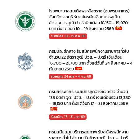
โรงพยาบาลสมเด็จพระสังฆราช (อมฺพรมหาเถร)
จังหวัดราชบุรี รับสมัครคัดเลือกบรรจุเป็น
ข้าราชการ วุฒิ ป.ตรี เงินเดือน 18,150 – 19,970
บาท ตั้งแต่วันที่ 10 – 19 สิงหาคม 2569
รับสมัคร 10 - 19 ส.ค. 69
กรมบัญชีกลาง รับสมัครพนักงานราชการทั่วไป
จำนวน 22 อัตรา วุฒิ ปวส. – ป.ตรี เงินเดือน
16,700 – 21,780 บาท ตั้งแต่วันที่ 24 สิงหาคม – 4
กันยายน 2569
รับสมัคร 24 ส.ค. - 4 ก.ย. 69
กรมสรรพากร รับสมัครลูกจ้างชั่วคราว จำนวน
138 อัตรา วุฒิ ปวช. – ป.ตรี เงินเดือนรวม 13,380
– 18,150 บาท ตั้งแต่วันที่ 17 – 31 สิงหาคม 2569
รับสมัคร 17 - 31 ส.ค. 69
กรมสนับสนุนบริการสุขภาพ รับสมัครพนักงาน
ราชการทั่วไป จำนวน 13 อัตรา วุฒิ ปวส. – ป.ตรี