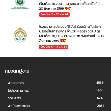
เงินเดือน 16,700 – 24,680 บาท ตั้งแต่วันที่ 11 –
20 สิงหาคม 2569
รับสมัคร 11 - 20 ส.ค. 69
โรงพยาบาลประจวบคีรีขันธ์ รับสมัครคัดเลือก
บรรจุเป็นข้าราชการ จำนวน 4 อัตรา วุฒิ ป.ตรี
เงินเดือน 18,150 – 19,970 บาท ตั้งแต่วันที่ 5 – 13
สิงหาคม 2569
รับสมัคร 5 - 13 ส.ค. 69
หมวดหมู่งาน
4559
งานราชการ
4204
ไม่ต้องผ่าน กพ.
3497
วุฒิ ป.ตรี
2851
งานโรงพยาบาล