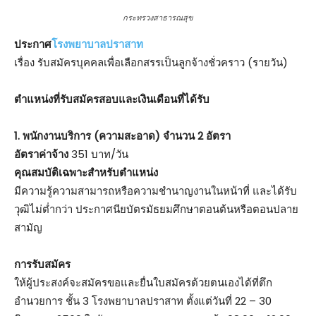
กระทรวงสาธารณสุข
ประกาศ
โรงพยาบาลปราสาท
เรื่อง รับสมัครบุคคลเพื่อเลือกสรรเป็นลูกจ้างชั่วคราว (รายวัน)
ตำแหน่งที่รับสมัครสอบและเงินเดือนที่ได้รับ
1. พนักงานบริการ (ความสะอาด) จำนวน 2 อัตรา
อัตราค่าจ้าง
351 บาท/วัน
คุณสมบัติเฉพาะสำหรับตำแหน่ง
มีความรู้ความสามารถหรือความชำนาญงานในหน้าที่ และได้รับ
วุฒิไม่ต่ำกว่า ประกาศนียบัตรมัธยมศึกษาตอนต้นหรือตอนปลาย
สามัญ
การรับสมัคร
ให้ผู้ประสงค์จะสมัครขอและยื่นใบสมัครด้วยตนเองได้ที่ตึก
อำนวยการ ชั้น 3 โรงพยาบาลปราสาท ตั้งแต่วันที่ 22 – 30