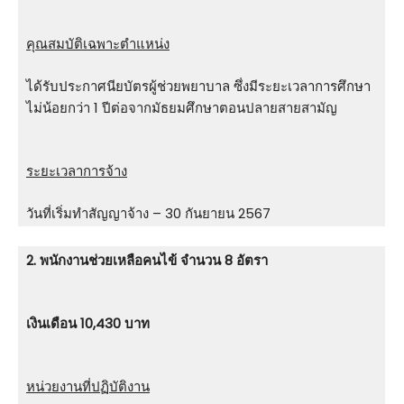
คุณสมบัติเฉพาะตำแหน่ง
ได้รับประกาศนียบัตรผู้ช่วยพยาบาล ซึ่งมีระยะเวลาการศึกษา
ไม่น้อยกว่า 1 ปีต่อจากมัธยมศึกษาตอนปลายสายสามัญ
ระยะเวลาการจ้าง
วันที่เริ่มทำสัญญาจ้าง – 30 กันยายน 2567
2. พนักงานช่วยเหลือคนไข้ จำนวน 8 อัตรา
เงินเดือน 10,430 บาท
หน่วยงานที่ปฏิบัติงาน