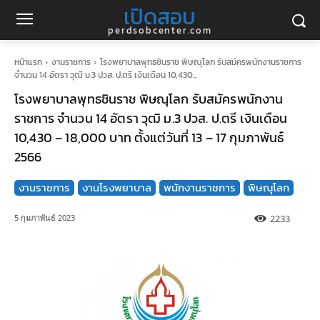
เปิดสอบ
perdsobcenter.com
หน้าแรก
งานราชการ
โรงพยาบาลพุทธชินราช พิษณุโลก รับสมัครพนักงานราชการ
จำนวน 14 อัตรา วุฒิ ม.3 ปวส. ป.ตรี เงินเดือน 10,430...
โรงพยาบาลพุทธชินราช พิษณุโลก รับสมัครพนักงาน
ราชการ จำนวน 14 อัตรา วุฒิ ม.3 ปวส. ป.ตรี เงินเดือน
10,430 – 18,000 บาท ตั้งแต่วันที่ 13 – 17 กุมภาพันธ์
2566
งานราชการ
งานโรงพยาบาล
พนักงานราชการ
พิษณุโลก
2233
5 กุมภาพันธ์ 2023