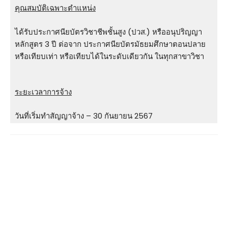
คุณสมบัติเฉพาะตำแหน่ง
ได้รับประกาศนียบัตรวิชาชีพชั้นสูง (ปวส.) หรืออนุปริญญา
หลักสูตร 3 ปี ต่อจาก ประกาศนียบัตรมัธยมศึกษาตอนปลาย
หรือเทียบเท่า หรือเทียบได้ในระดับเดียวกัน ในทุกสาขาวิชา
ระยะเวลาการจ้าง
วันที่เริ่มทำสัญญาจ้าง – 30 กันยายน 2567