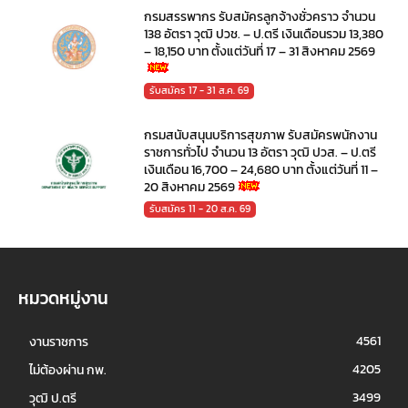
กรมสรรพากร รับสมัครลูกจ้างชั่วคราว จำนวน
138 อัตรา วุฒิ ปวช. – ป.ตรี เงินเดือนรวม 13,380
– 18,150 บาท ตั้งแต่วันที่ 17 – 31 สิงหาคม 2569
รับสมัคร 17 - 31 ส.ค. 69
กรมสนับสนุนบริการสุขภาพ รับสมัครพนักงาน
ราชการทั่วไป จำนวน 13 อัตรา วุฒิ ปวส. – ป.ตรี
เงินเดือน 16,700 – 24,680 บาท ตั้งแต่วันที่ 11 –
20 สิงหาคม 2569
รับสมัคร 11 - 20 ส.ค. 69
หมวดหมู่งาน
4561
งานราชการ
4205
ไม่ต้องผ่าน กพ.
3499
วุฒิ ป.ตรี