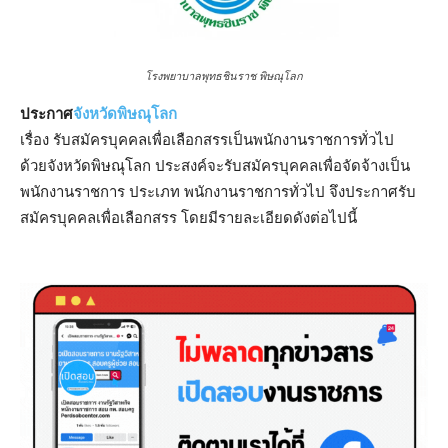
โรงพยาบาลพุทธชินราช พิษณุโลก
ประกาศ
จังหวัดพิษณุโลก
เรื่อง รับสมัครบุคคลเพื่อเลือกสรรเป็นพนักงานราชการทั่วไป
ด้วยจังหวัดพิษณุโลก ประสงค์จะรับสมัครบุคคลเพื่อจัดจ้างเป็น
พนักงานราชการ ประเภท พนักงานราชการทั่วไป จึงประกาศรับ
สมัครบุคคลเพื่อเลือกสรร โดยมีรายละเอียดดังต่อไปนี้