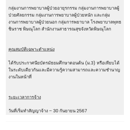
กลุ่มงานการพยาบาลผู้ป่วยอายุรกรรม กลุ่มงานการพยาบาลผู้
ป่วยศัลยกรรม กลุ่มงานการพยาบาลผู้ป่วยหนัก และกลุ่ม
งานการพยาบาลผู้ป่วยนอก กลุ่มการพยาบาล โรงพยาบาลพุทธ
ชินราช พิษณุโลก สํานักงานสาธารณสุขจังหวัดพิษณุโลก
คุณสมบัติเฉพาะตำแหน่ง
ได้รับประกาศนียบัตรมัธยมศึกษาตอนต้น (ม.3) หรือเทียบได้
ในระดับเดียวกันและมีความรู้ความสามารถและความชํานาญ
งานในหน้าที่
ระยะเวลาการจ้าง
วันที่เริ่มทำสัญญาจ้าง – 30 กันยายน 2567