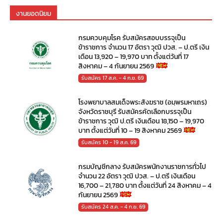
งานยอดนิยม
กรมควบคุมโรค รับสมัครสอบบรรจุเป็น
ข้าราชการ จำนวน 17 อัตรา วุฒิ ปวส. – ป.ตรี เงิน
เดือน 13,920 – 19,970 บาท ตั้งแต่วันที่ 17
สิงหาคม – 4 กันยายน 2569
รับสมัคร 17 ส.ค. - 4 ก.ย. 69
โรงพยาบาลสมเด็จพระสังฆราช (อมฺพรมหาเถร)
จังหวัดราชบุรี รับสมัครคัดเลือกบรรจุเป็น
ข้าราชการ วุฒิ ป.ตรี เงินเดือน 18,150 – 19,970
บาท ตั้งแต่วันที่ 10 – 19 สิงหาคม 2569
รับสมัคร 10 - 19 ส.ค. 69
กรมบัญชีกลาง รับสมัครพนักงานราชการทั่วไป
จำนวน 22 อัตรา วุฒิ ปวส. – ป.ตรี เงินเดือน
16,700 – 21,780 บาท ตั้งแต่วันที่ 24 สิงหาคม – 4
กันยายน 2569
รับสมัคร 24 ส.ค. - 4 ก.ย. 69