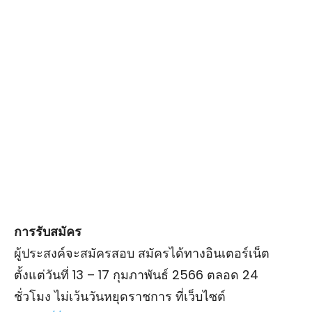
การรับสมัคร
ผู้ประสงค์จะสมัครสอบ สมัครได้ทางอินเตอร์เน็ต
ตั้งแต่วันที่ 13 – 17 กุมภาพันธ์ 2566 ตลอด 24
ชั่วโมง ไม่เว้นวันหยุดราชการ ที่เว็บไซต์