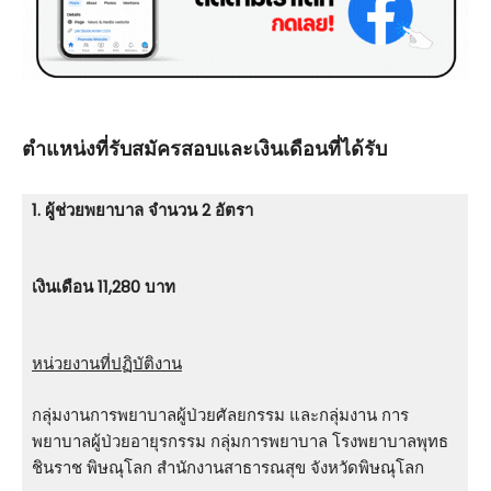
ตําแหน่งที่รับสมัครสอบและเงินเดือนที่ได้รับ
1. ผู้ช่วยพยาบาล จำนวน 2 อัตรา
เงินเดือน 11,280 บาท
หน่วยงานที่ปฏิบัติงาน
กลุ่มงานการพยาบาลผู้ป่วยศัลยกรรม และกลุ่มงาน การ
พยาบาลผู้ป่วยอายุรกรรม กลุ่มการพยาบาล โรงพยาบาลพุทธ
ชินราช พิษณุโลก สํานักงานสาธารณสุข จังหวัดพิษณุโลก