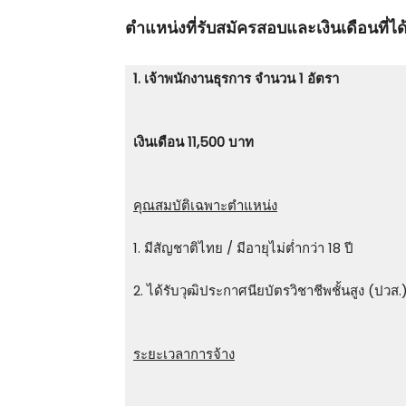
ตําแหน่งที่รับสมัครสอบและเงินเดือนที่ได้
1. เจ้าพนักงานธุรการ จำนวน 1 อัตรา
เงินเดือน 11,500 บาท
คุณสมบัติเฉพาะตำแหน่ง
1. มีสัญชาติไทย / มีอายุไม่ต่ำกว่า 18 ปี
2. ได้รับวุฒิประกาศนียบัตรวิชาชีพชั้นสูง (ปว
ระยะเวลาการจ้าง