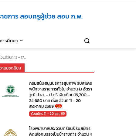
าชการ สอบครูผู้ช่วย สอบ ก.พ.
ิการศึกษา
วันที่ 13 - 17...
งานยอดนิยม
กรมสนับสนุนบริการสุขภาพ รับสมัคร
พนักงานราชการทั่วไป จำนวน 13 อัตรา
วุฒิ ปวส. – ป.ตรี เงินเดือน 16,700 –
24,680 บาท ตั้งแต่วันที่ 11 – 20
สิงหาคม 2569
รับสมัคร 11 - 20 ส.ค. 69
โรงพยาบาลประจวบคีรีขันธ์ รับสมัคร
คัดเลือกบรรจุเป็นข้าราชการ จำนวน 4