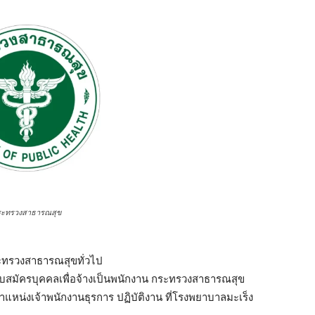
ระทรวงสาธารณสุข
กระทรวงสาธารณสุขทั่วไป
ับสมัครบุคคลเพื่อจ้างเป็นพนักงาน กระทรวงสาธารณสุข
หน่งเจ้าพนักงานธุรการ ปฏิบัติงาน ที่โรงพยาบาลมะเร็ง