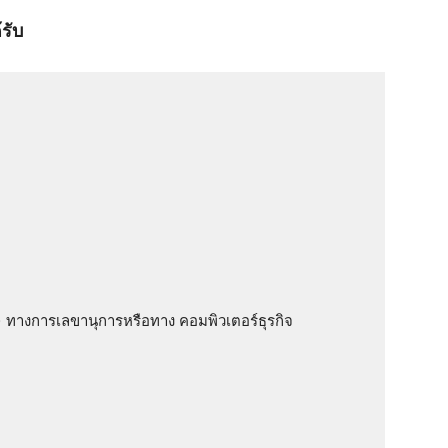
รับ
ส.) ทางการเลขานุการหรือทาง คอมพิวเตอร์ธุรกิจ