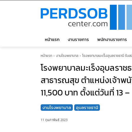
หน้าแรก
งานราชการ
พนักงานราชการ
หน้าแรก
งานโรงพยาบาล
โรงพยาบาลมะเร็งอุบลราชธานี รับสมั
โรงพยาบาลมะเร็งอุบลราชธ
สาธารณสุข ตำแหน่งเจ้าพนัก
11,500 บาท ตั้งแต่วันที่ 13 
งานโรงพยาบาล
อุบลราชธานี
11 กุมภาพันธ์ 2023