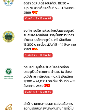
อัตรา วุฒิ ป.ตรี เงินเดือน 18,150 –
19,970 บาท ตั้งแต่วันที่ 5 – 13 สิงหาคม
2569
รับสมัคร 5 - 13 ส.ค. 69
องค์การบริหารส่วนจังหวัดเพชรบูรณ์
รับสมัครคัดเลือกบรรจุเป็นข้าราชการ
จำนวน 10 อัตรา วุฒิ ป.ตรี เงินเดือน
18,200 บาท ตั้งแต่วันที่ 5 – 14 สิงหาคม
2569
รับสมัคร 5 - 14 ส.ค. 69
กรมควบคุมโรค รับสมัครคัดเลือก
บรรจุเป็นข้าราชการ จำนวน 10 อัตรา
วุฒิประกาศนียบัตร – ป.ตรี เงินเดือน
11,380 – 24,010 บาท ตั้งแต่วันที่ 5 – 19
สิงหาคม 2569
รับสมัคร 5 - 19 ส.ค. 69
สำนักงานคณะกรรมการส่งเสริมการ
ลงทุน รับสมัครพนักงานราชการทั่วไป