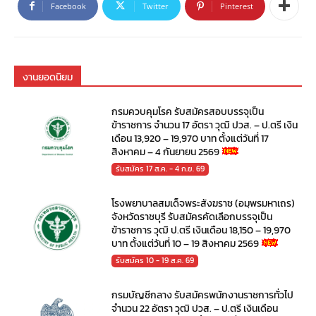
Facebook
Twitter
Pinterest
งานยอดนิยม
กรมควบคุมโรค รับสมัครสอบบรรจุเป็น
ข้าราชการ จำนวน 17 อัตรา วุฒิ ปวส. – ป.ตรี เงิน
เดือน 13,920 – 19,970 บาท ตั้งแต่วันที่ 17
สิงหาคม – 4 กันยายน 2569
รับสมัคร 17 ส.ค. - 4 ก.ย. 69
โรงพยาบาลสมเด็จพระสังฆราช (อมฺพรมหาเถร)
จังหวัดราชบุรี รับสมัครคัดเลือกบรรจุเป็น
ข้าราชการ วุฒิ ป.ตรี เงินเดือน 18,150 – 19,970
บาท ตั้งแต่วันที่ 10 – 19 สิงหาคม 2569
รับสมัคร 10 - 19 ส.ค. 69
กรมบัญชีกลาง รับสมัครพนักงานราชการทั่วไป
จำนวน 22 อัตรา วุฒิ ปวส. – ป.ตรี เงินเดือน