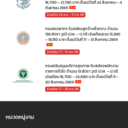
16,700 – 21,780 บาท ตั้งแต่วันที่ 24 สิงหาคม – 4
กันยายน 2569
รับสมัคร 24 ส.ค. - 4 ก.ย. 69
กรมสรรพากร รับสมัครลูกจ้างชั่วคราว จำนวน
138 อัตรา วุฒิ ปวช. – ป.ตรี เงินเดือนรวม 13,380
– 18,150 บาท ตั้งแต่วันที่ 17 – 31 สิงหาคม 2569
รับสมัคร 17 - 31 ส.ค. 69
กรมสนับสนุนบริการสุขภาพ รับสมัครพนักงาน
ราชการทั่วไป จำนวน 13 อัตรา วุฒิ ปวส. – ป.ตรี
เงินเดือน 16,700 – 24,680 บาท ตั้งแต่วันที่ 11 –
20 สิงหาคม 2569
รับสมัคร 11 - 20 ส.ค. 69
หมวดหมู่งาน