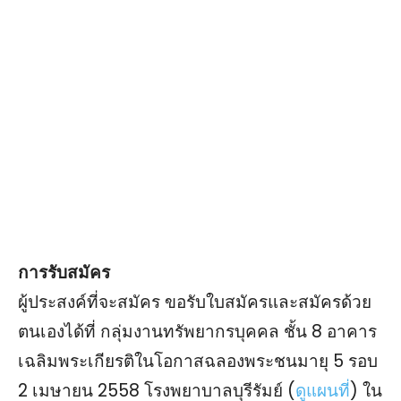
การรับสมัคร
ผู้ประสงค์ที่จะสมัคร ขอรับใบสมัครและสมัครด้วย
ตนเองได้ที่ กลุ่มงานทรัพยากรบุคคล ชั้น 8 อาคาร
เฉลิมพระเกียรติในโอกาสฉลองพระชนมายุ 5 รอบ
2 เมษายน 2558 โรงพยาบาลบุรีรัมย์ (
ดูแผนที่
) ใน