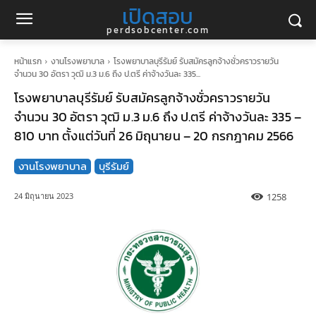
เปิดสอบ
perdsobcenter.com
หน้าแรก
งานโรงพยาบาล
โรงพยาบาลบุรีรัมย์ รับสมัครลูกจ้างชั่วคราวรายวัน
จำนวน 30 อัตรา วุฒิ ม.3 ม.6 ถึง ป.ตรี ค่าจ้างวันละ 335...
โรงพยาบาลบุรีรัมย์ รับสมัครลูกจ้างชั่วคราวรายวัน
จำนวน 30 อัตรา วุฒิ ม.3 ม.6 ถึง ป.ตรี ค่าจ้างวันละ 335 –
810 บาท ตั้งแต่วันที่ 26 มิถุนายน – 20 กรกฎาคม 2566
งานโรงพยาบาล
บุรีรัมย์
1258
24 มิถุนายน 2023