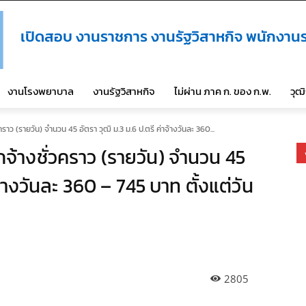
เปิดสอบ งานราชการ งานรัฐวิสาหกิจ พนักงานร
งานโรงพยาบาล
งานรัฐวิสาหกิจ
ไม่ผ่าน ภาค ก. ของ ก.พ.
วุฒ
ราว (รายวัน) จำนวน 45 อัตรา วุฒิ ม.3 ม.6 ป.ตรี ค่าจ้างวันละ 360...
จ้างชั่วคราว (รายวัน) จำนวน 45
จ้างวันละ 360 – 745 บาท ตั้งแต่วัน
2805