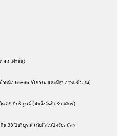
43 เท่านั้น)
 น้ำหนัก 55-65 กิโลกรัม และมีสุขภาพแข็งแรง)
ิน 38 ปีบริบูรณ์ (นับถึงวันปิดรับสมัคร)
กิน 38 ปีบริบูรณ์ (นับถึงวันปิดรับสมัคร)