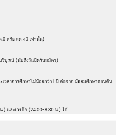
 หรือ สด.43 เท่านั้น)
บริบูรณ์ (นับถึงวันปิดรับสมัคร)
ะยะเวลาการศึกษาไม่น้อยกว่า 1 ปี ต่อจาก มัธยมศึกษาตอนต้น
.) และเวรดึก (24.00-8.30 น.) ได้