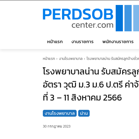
หน้าแรก
งานราชการ
พนักงานราชการ
หน้าแรก
งานโรงพยาบาล
โรงพยาบาลน่าน รับสมัครลูกจ้างชั่วค
โรงพยาบาลน่าน รับสมัครลูก
อัตรา วุฒิ ม.3 ม.6 ป.ตรี ค่า
ที่ 3 – 11 สิงหาคม 2566
งานโรงพยาบาล
น่าน
30 กรกฎาคม 2023