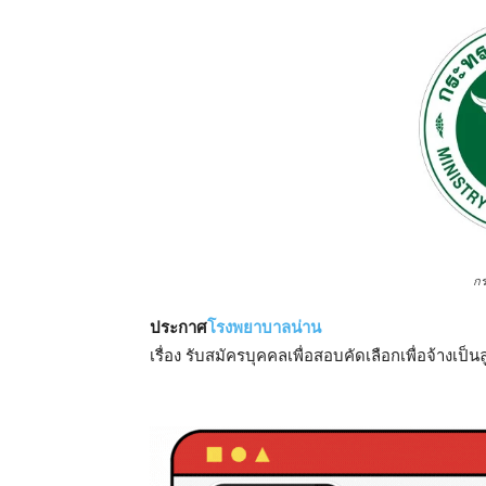
ก
ประกาศ
โรงพยาบาลน่าน
เรื่อง รับสมัครบุคคลเพื่อสอบคัดเลือกเพื่อจ้างเป็น