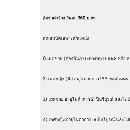
อัตราค่าจ้าง วันละ 360 บาท
คุณสมบัติเฉพาะตำแหน่ง
1) เพศชาย (ต้องพ้นภาระทางทหาร สด.8 หรือ สด.
2) เพศหญิง (มีส่วนสูง มากกว่า 155 เซนติเมตร
3) เพศชาย อายุไม่ต่ำกว่า 21 ปีบริบูรณ์ และไม่เก
4) เพศหญิง อายุไม่ต่ำกว่า 18 ปีบริบูรณ์ และไม่เ