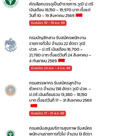
คัดเลือกบรรจุเป็นข้าราชการ วุฒิ ป.ตรี
เงินเดือน 18,150 – 19,970 บาท ตั้งแต่
วันที่ 10 – 19 สิงหาคม 2569
รับสมัคร 10 - 19 ส.ค. 69
กรมบัญชีกลาง รับสมัครพนักงาน
ราชการทั่วไป จำนวน 22 อัตรา วุฒิ
ปวส. – ป.ตรี เงินเดือน 16,700 –
21,780 บาท ตั้งแต่วันที่ 24 สิงหาคม –
4 กันยายน 2569
รับสมัคร 24 ส.ค. - 4 ก.ย. 69
กรมสรรพากร รับสมัครลูกจ้าง
ชั่วคราว จำนวน 138 อัตรา วุฒิ ปวช. –
ป.ตรี เงินเดือนรวม 13,380 – 18,150
บาท ตั้งแต่วันที่ 17 – 31 สิงหาคม 2569
รับสมัคร 17 - 31 ส.ค. 69
กรมสนับสนุนบริการสุขภาพ รับสมัคร
พนักงานราชการทั่วไป จำนวน 13 อัตรา