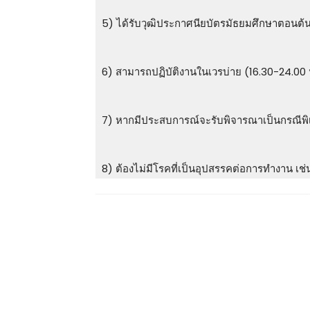
5) ได้รับวุฒิประกาศนียบัตรมัธยมศึกษาตอนต้
6) สามารถปฏิบัติงานในเวรบ่าย (16.30-24.00 น
7) หากมีประสบการณ์จะรับพิจารณาเป็นกรณีพ
8) ต้องไม่มีโรคที่เป็นอุปสรรคต่อการทํางาน