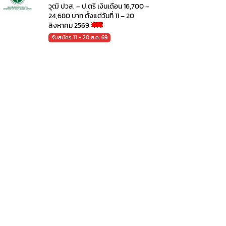
วุฒิ ปวส. – ป.ตรี เงินเดือน 16,700 –
24,680 บาท ตั้งแต่วันที่ 11 – 20
สิงหาคม 2569
รับสมัคร 11 - 20 ส.ค. 69