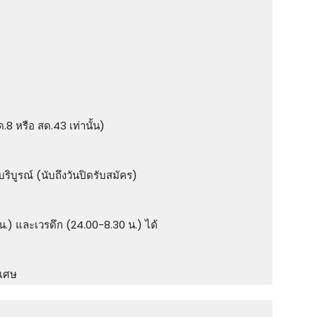
 หรือ สด.43 เท่านั้น)
บริบูรณ์ (นับถึงวันปิดรับสมัคร)
.) และเวรดึก (24.00-8.30 น.) ได้
ิเศษ