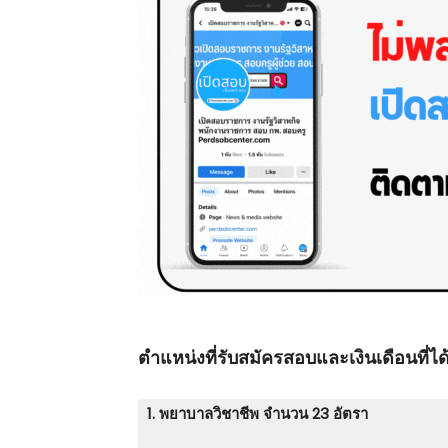
ตําแหน่งที่รับสมัครสอบและเงินเดือนที่ได้
1. พยาบาลวิชาชีพ จำนวน 23 อัตรา