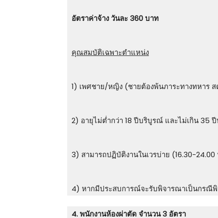
อัตราค่าจ้าง วันละ 360 บาท
คุณสมบัติเฉพาะตำแหน่ง
1) เพศชาย/หญิง (ชายต้องพ้นภาระทางทหาร สด.8
2) อายุไม่ต่ำกว่า 18 ปีบริบูรณ์ และไม่เกิน 35 ปี
3) สามารถปฏิบัติงานในเวรบ่าย (16.30-24.00 น
4) หากมีประสบการณ์จะรับพิจารณาเป็นกรณีพ
4. พนักงานห้องผ่าตัด จำนวน 3 อัตรา