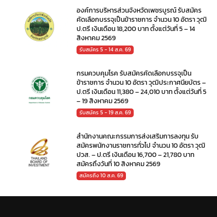
องค์การบริหารส่วนจังหวัดเพชรบูรณ์ รับสมัคร
คัดเลือกบรรจุเป็นข้าราชการ จำนวน 10 อัตรา วุฒิ
ป.ตรี เงินเดือน 18,200 บาท ตั้งแต่วันที่ 5 – 14
สิงหาคม 2569
รับสมัคร 5 - 14 ส.ค. 69
กรมควบคุมโรค รับสมัครคัดเลือกบรรจุเป็น
ข้าราชการ จำนวน 10 อัตรา วุฒิประกาศนียบัตร –
ป.ตรี เงินเดือน 11,380 – 24,010 บาท ตั้งแต่วันที่ 5
– 19 สิงหาคม 2569
รับสมัคร 5 - 19 ส.ค. 69
สำนักงานคณะกรรมการส่งเสริมการลงทุน รับ
สมัครพนักงานราชการทั่วไป จำนวน 10 อัตรา วุฒิ
ปวส. – ป.ตรี เงินเดือน 16,700 – 21,780 บาท
สมัครถึงวันที่ 10 สิงหาคม 2569
สมัครถึง 10 ส.ค. 69