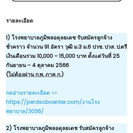
รายละเอียด
1) โรงพยาบาลภูมิพลอดุลยเดช รับสมัครลูกจ้าง
ชั่วคราว จำนวน 91 อัตรา วุฒิ ม.3 ม.6 ปวช. ปวส. ป.ตรี
เงินเดือนรวม 10,000 – 15,000 บาท ตั้งแต่วันที่ 25
กันยายน – 4 ตุลาคม 2566
(
ไม่ต้องผ่าน ก.พ. ภาค ก.
)
กดอ่านรายละเอียด >>
https://perdsobcenter.com/งานโรง
พยาบาล/3036/
2) โรงพยาบาลภูมิพลอดุลยเดช รับสมัครลูกจ้าง