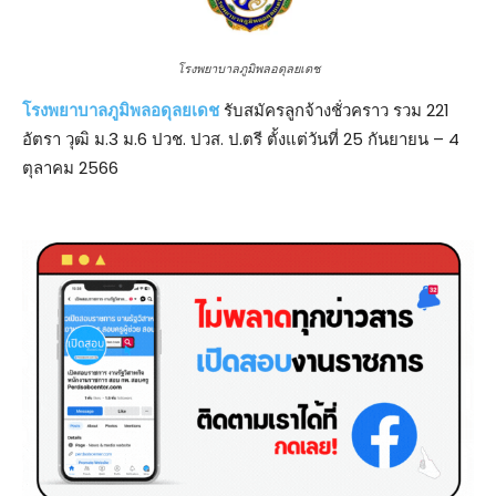
โรงพยาบาลภูมิพลอดุลยเดช
โรงพยาบาลภูมิพลอดุลยเดช
รับสมัครลูกจ้างชั่วคราว รวม 221
อัตรา วุฒิ ม.3 ม.6 ปวช. ปวส. ป.ตรี ตั้งแต่วันที่ 25 กันยายน – 4
ตุลาคม 2566