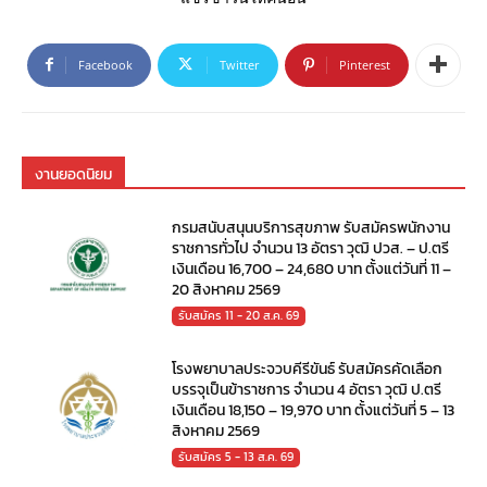
Facebook
Twitter
Pinterest
งานยอดนิยม
กรมสนับสนุนบริการสุขภาพ รับสมัครพนักงาน
ราชการทั่วไป จำนวน 13 อัตรา วุฒิ ปวส. – ป.ตรี
เงินเดือน 16,700 – 24,680 บาท ตั้งแต่วันที่ 11 –
20 สิงหาคม 2569
รับสมัคร 11 - 20 ส.ค. 69
โรงพยาบาลประจวบคีรีขันธ์ รับสมัครคัดเลือก
บรรจุเป็นข้าราชการ จำนวน 4 อัตรา วุฒิ ป.ตรี
เงินเดือน 18,150 – 19,970 บาท ตั้งแต่วันที่ 5 – 13
สิงหาคม 2569
รับสมัคร 5 - 13 ส.ค. 69