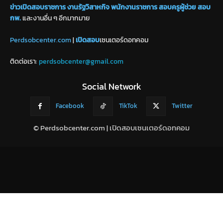
ข่าวเปิดสอบราชการ
งานรัฐวิสาหกิจ
พนักงานราชการ
สอบครูผู้ช่วย
สอบ
กพ.
และงานอื่น ๆ อีกมากมาย
Perdsobcenter.com
|
เปิดสอบ
เซนเตอร์ดอทคอม
ติดต่อเรา:
perdsobcenter@gmail.com
Social Network
Facebook
TikTok
Twitter
© Perdsobcenter.com | เปิดสอบเซนเตอร์ดอทคอม