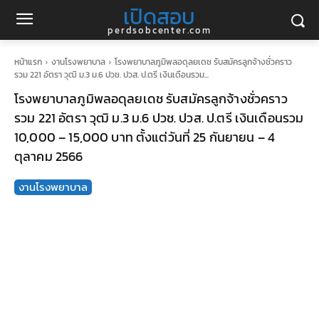
เปิดสอบ
perdsobcenter.com
หน้าแรก
งานโรงพยาบาล
โรงพยาบาลภูมิพลอดุลยเดช รับสมัครลูกจ้างชั่วคราว
รวม 221 อัตรา วุฒิ ม.3 ม.6 ปวช. ปวส. ป.ตรี เงินเดือนรวม...
โรงพยาบาลภูมิพลอดุลยเดช รับสมัครลูกจ้างชั่วคราว
รวม 221 อัตรา วุฒิ ม.3 ม.6 ปวช. ปวส. ป.ตรี เงินเดือนรวม
10,000 – 15,000 บาท ตั้งแต่วันที่ 25 กันยายน – 4
ตุลาคม 2566
งานโรงพยาบาล