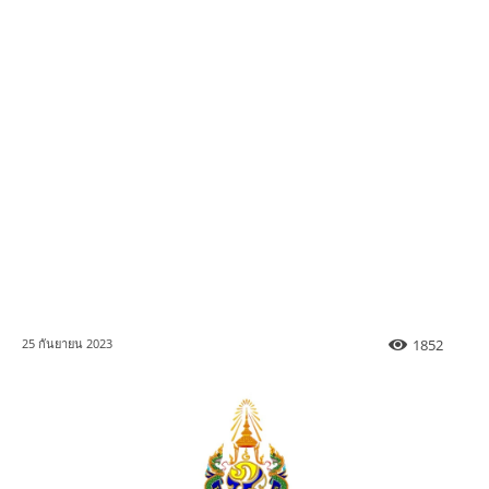
1852
25 กันยายน 2023