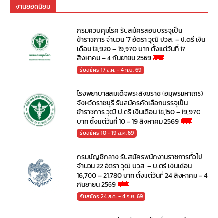
งานยอดนิยม
กรมควบคุมโรค รับสมัครสอบบรรจุเป็น
ข้าราชการ จำนวน 17 อัตรา วุฒิ ปวส. – ป.ตรี เงิน
เดือน 13,920 – 19,970 บาท ตั้งแต่วันที่ 17
สิงหาคม – 4 กันยายน 2569
รับสมัคร 17 ส.ค. - 4 ก.ย. 69
โรงพยาบาลสมเด็จพระสังฆราช (อมฺพรมหาเถร)
จังหวัดราชบุรี รับสมัครคัดเลือกบรรจุเป็น
ข้าราชการ วุฒิ ป.ตรี เงินเดือน 18,150 – 19,970
บาท ตั้งแต่วันที่ 10 – 19 สิงหาคม 2569
รับสมัคร 10 - 19 ส.ค. 69
กรมบัญชีกลาง รับสมัครพนักงานราชการทั่วไป
จำนวน 22 อัตรา วุฒิ ปวส. – ป.ตรี เงินเดือน
16,700 – 21,780 บาท ตั้งแต่วันที่ 24 สิงหาคม – 4
กันยายน 2569
รับสมัคร 24 ส.ค. - 4 ก.ย. 69