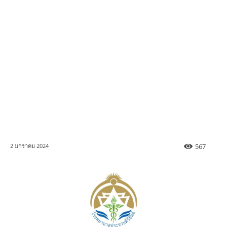
567
2 มกราคม 2024