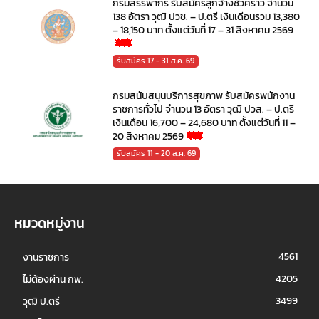
กรมสรรพากร รับสมัครลูกจ้างชั่วคราว จำนวน
138 อัตรา วุฒิ ปวช. – ป.ตรี เงินเดือนรวม 13,380
– 18,150 บาท ตั้งแต่วันที่ 17 – 31 สิงหาคม 2569
รับสมัคร 17 - 31 ส.ค. 69
กรมสนับสนุนบริการสุขภาพ รับสมัครพนักงาน
ราชการทั่วไป จำนวน 13 อัตรา วุฒิ ปวส. – ป.ตรี
เงินเดือน 16,700 – 24,680 บาท ตั้งแต่วันที่ 11 –
20 สิงหาคม 2569
รับสมัคร 11 - 20 ส.ค. 69
หมวดหมู่งาน
4561
งานราชการ
4205
ไม่ต้องผ่าน กพ.
3499
วุฒิ ป.ตรี