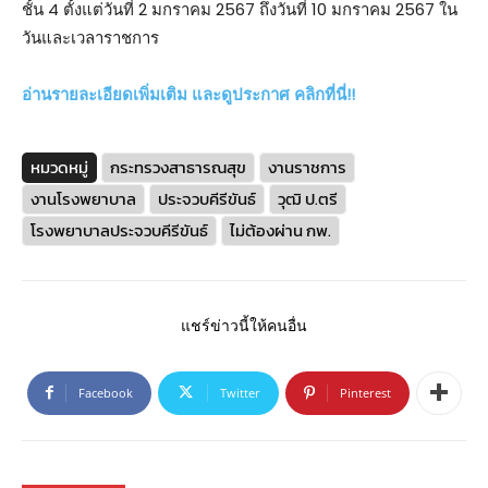
ชั้น 4 ตั้งแต่วันที่ 2 มกราคม 2567 ถึงวันที่ 10 มกราคม 2567 ใน
วันและเวลาราชการ
อ่านรายละเอียดเพิ่มเติม และดูประกาศ คลิกที่นี่!!
หมวดหมู่
กระทรวงสาธารณสุข
งานราชการ
งานโรงพยาบาล
ประจวบคีรีขันธ์
วุฒิ ป.ตรี
โรงพยาบาลประจวบคีรีขันธ์
ไม่ต้องผ่าน กพ.
แชร์ข่าวนี้ให้คนอื่น
Facebook
Twitter
Pinterest