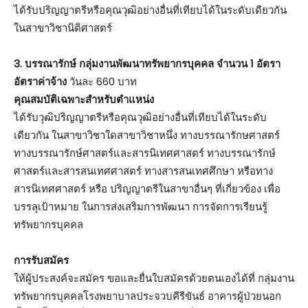
ได้รับปริญญาตรีหรือคุณวุฒิอย่างอื่นที่เทียบได้ในระดับเดียวกัน
ในสาขาวิชานิติศาสตร์
3. บรรณารักษ์ กลุ่มงานพัฒนาทรัพยากรบุคคล จำนวน 1 อัตรา
อัตราค่าจ้าง
วันละ 660 บาท
คุณสมบัติเฉพาะสำหรับตำแหน่ง
ได้รับวุฒิปริญญาตรีหรือคุณวุฒิอย่างอื่นที่เทียบได้ในระดับ
เดียวกัน ในสาขาวิชาใดสาขาวิชาหนึ่ง ทางบรรณารักษศาสตร์
ทางบรรณารักษ์ศาสตร์และสารนิเทศศาสตร์ ทางบรรณารักษ์
ศาสตร์และสารสนเทศศาสตร์ ทางสารสนเทศศึกษา หรือทาง
สารนิเทศศาสตร์ หรือ ปริญญาตรีในสาขาอื่นๆ ที่เกี่ยวข้อง เพื่อ
บรรลุเป้าหมาย ในการส่งเสริมการพัฒนา การจัดการเรียนรู้
ทรัพยากรบุคคล
การรับสมัคร
ให้ผู้ประสงค์จะสมัคร ขอและยื่นใบสมัครด้วยตนเองได้ที่ กลุ่มงาน
ทรัพยากรบุคคลโรงพยาบาลประจวบคีรีขันธ์ อาคารผู้ป่วยนอก