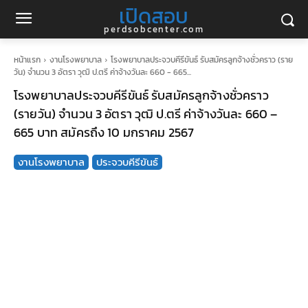
เปิดสอบ
perdsobcenter.com
หน้าแรก
งานโรงพยาบาล
โรงพยาบาลประจวบคีรีขันธ์ รับสมัครลูกจ้างชั่วคราว (ราย
วัน) จำนวน 3 อัตรา วุฒิ ป.ตรี ค่าจ้างวันละ 660 - 665...
โรงพยาบาลประจวบคีรีขันธ์ รับสมัครลูกจ้างชั่วคราว
(รายวัน) จำนวน 3 อัตรา วุฒิ ป.ตรี ค่าจ้างวันละ 660 –
665 บาท สมัครถึง 10 มกราคม 2567
งานโรงพยาบาล
ประจวบคีรีขันธ์