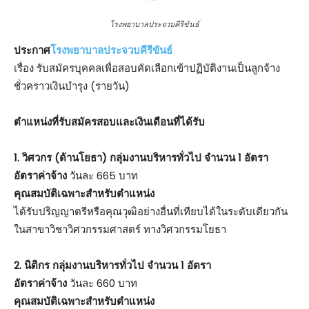
โรงพยาบาลประจวบคีรีขันธ์
ประกาศ
โรงพยาบาลประจวบคีรีขันธ์
เรื่อง รับสมัครบุคคลเพื่อสอบคัดเลือกเข้าปฏิบัติงานเป็นลูกจ้าง
ชั่วคราวเงินบำรุง (รายวัน)
ตําแหน่งที่รับสมัครสอบและเงินเดือนที่ได้รับ
1. วิศวกร (ด้านโยธา) กลุ่มงานบริหารทั่วไป จำนวน 1 อัตรา
อัตราค่าจ้าง
วันละ 665 บาท
คุณสมบัติเฉพาะสำหรับตำแหน่ง
ได้รับปริญญาตรีหรือคุณวุฒิอย่างอื่นที่เทียบได้ในระดับเดียวกัน
ในสาขาวิชาวิศวกรรมศาสตร์ ทางวิศวกรรมโยธา
2. นิติกร กลุ่มงานบริหารทั่วไป จำนวน 1 อัตรา
อัตราค่าจ้าง
วันละ 660 บาท
คุณสมบัติเฉพาะสำหรับตำแหน่ง