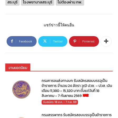
สระบุรี
โรงพยาบาลสระบุรี
ไม่ต้องผ่าน กพ.
แชร์ข่าวนี้ให้คนอื่น
Facebook
Twitter
Pinterest
งานยอดนิยม
กรมการขนส่งทางบก รับสมัครสอบบรรจุเป็น
ข้าราชการ จำนวน 24 อัตรา วุฒิ ปวช. – ปวส. เงิน
เดือน 11,380 – 15,320 บาท ตั้งแต่วันที่ 18
สิงหาคม – 7 กันยายน 2569
รับสมัคร 18 ส.ค. - 7 ก.ย. 69
กรมสรรพากร รับสมัครสอบบรรจุเป็นข้าราชการ