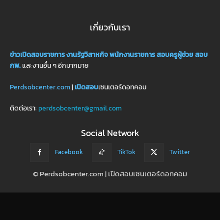
เกี่ยวกับเรา
ข่าวเปิดสอบราชการ
งานรัฐวิสาหกิจ
พนักงานราชการ
สอบครูผู้ช่วย
สอบ
กพ.
และงานอื่น ๆ อีกมากมาย
Perdsobcenter.com
|
เปิดสอบ
เซนเตอร์ดอทคอม
ติดต่อเรา:
perdsobcenter@gmail.com
Social Network
Facebook
TikTok
Twitter
© Perdsobcenter.com | เปิดสอบเซนเตอร์ดอทคอม