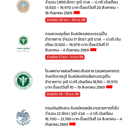
จำนวน 1,808 อัตรา วุฒิ ปวส. – ป.ตรี เงินเดือน
13,920 – 19,970 บาท ตั้งแต่วันที่ 20 สิงหาคม –
18 กันยายน 2569
รับสมัคร 20 ส.ค. - 18 ก.ย. 69
กรมควบคุมโรค รับสมัครสอบบรรจุเป็น
ข้าราชการ จำนวน 17 อัตรา วุฒิ ปวส. – ป.ตรี เงิน
เดือน 13,920 – 19,970 บาท ตั้งแต่วันที่ 17
สิงหาคม – 4 กันยายน 2569
รับสมัคร 17 ส.ค. - 4 ก.ย. 69
โรงพยาบาลสมเด็จพระสังฆราช (อมฺพรมหาเถร)
จังหวัดราชบุรี รับสมัครคัดเลือกบรรจุเป็น
ข้าราชการ วุฒิ ป.ตรี เงินเดือน 18,150 – 19,970
บาท ตั้งแต่วันที่ 10 – 19 สิงหาคม 2569
รับสมัคร 10 - 19 ส.ค. 69
กรมบัญชีกลาง รับสมัครพนักงานราชการทั่วไป
จำนวน 22 อัตรา วุฒิ ปวส. – ป.ตรี เงินเดือน
16,700 – 21,780 บาท ตั้งแต่วันที่ 24 สิงหาคม – 4
กันยายน 2569