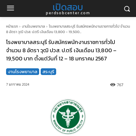
เปิดสอบ
perdsobcenter.com
หน้าแรก
งานโรงพยาบาล
โรงพยาบาลสระบุรี รับสมัครพนักงานราชการทั่วไป จำนวน
8 อัตรา วุฒิ ปวส. ป.ตรี เงินเดือน 13,800 - 19,500...
โรงพยาบาลสระบุรี รับสมัครพนักงานราชการทั่วไป
จำนวน 8 อัตรา วุฒิ ปวส. ป.ตรี เงินเดือน 13,800 –
19,500 บาท ตั้งแต่วันที่ 12 – 18 มกราคม 2567
งานโรงพยาบาล
สระบุรี
767
7 มกราคม 2024