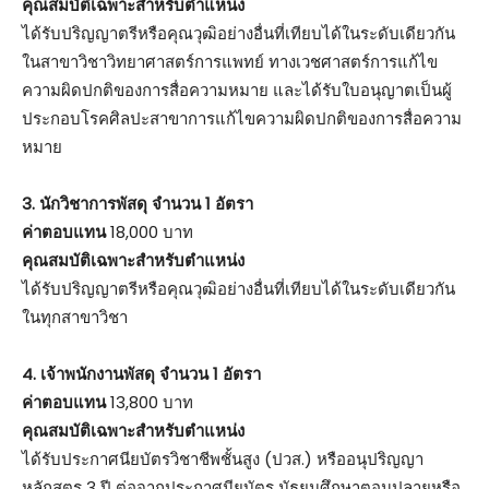
คุณสมบัติเฉพาะสำหรับตำแหน่ง
ได้รับปริญญาตรีหรือคุณวุฒิอย่างอื่นที่เทียบได้ในระดับเดียวกัน
ในสาขาวิชาวิทยาศาสตร์การแพทย์ ทางเวชศาสตร์การแก้ไข
ความผิดปกติของการสื่อความหมาย และได้รับใบอนุญาตเป็นผู้
ประกอบโรคศิลปะสาขาการแก้ไขความผิดปกติของการสื่อความ
หมาย
3. นักวิชาการพัสดุ จำนวน 1 อัตรา
ค่าตอบแทน
18,000 บาท
คุณสมบัติเฉพาะสำหรับตำแหน่ง
ได้รับปริญญาตรีหรือคุณวุฒิอย่างอื่นที่เทียบได้ในระดับเดียวกัน
ในทุกสาขาวิชา
4. เจ้าพนักงานพัสดุ จำนวน 1 อัตรา
ค่าตอบแทน
13,800 บาท
คุณสมบัติเฉพาะสำหรับตำแหน่ง
ได้รับประกาศนียบัตรวิชาชีพชั้นสูง (ปวส.) หรืออนุปริญญา
หลักสูตร 3 ปี ต่อจากประกาศนียบัตร มัธยมศึกษาตอนปลายหรือ