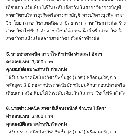
เทียบเท่า หรือเทียบได้ในระดับเดียวกัน ในสาขาวิชาการบัญชี
สาขาวิชาบริหารธุรกิจหรือทางการบัญชี ทางบริหารธุรกิจ สาขา
วิชาโยธา สาขาวิชาเทคนิคสถาปัตยกรรม สาขาวิชาการก่อสร้าง
สาขาวิชาไฟฟ้ากำลัง สาขาวิชาอิเล็กทรอนิกส์ หรือสาขาวิชาใด
สาขาวิชาหนึ่งหรือหลายสาขาวิชา ดังกล่าวข้างต้น
5. นายช่างเทคนิค สาขาไฟฟ้ากำลัง จำนวน 1 อัตรา
ค่าตอบแทน
13,800 บาท
คุณสมบัติเฉพาะสำหรับตำแหน่ง
ได้รับประกาศนียบัตรวิชาชีพชั้นสูง (ปวส.) หรืออนุปริญญา
หลักสูตร 3 ปี ต่อจากประกาศนียบัตรมัธยมศึกษาตอนปลายหรือ
เทียบเท่า หรือเทียบได้ในระดับเดียวกัน ในสาขาวิชาไฟฟ้ากำลัง
6. นายช่างเทคนิค สาขาอิเล็กทรอนิกส์ จำนวน 1 อัตรา
ค่าตอบแทน
13,800 บาท
คุณสมบัติเฉพาะสำหรับตำแหน่ง
ได้รับประกาศนียบัตรวิชาชีพชั้นสูง (ปวส.) หรืออนุปริญญา