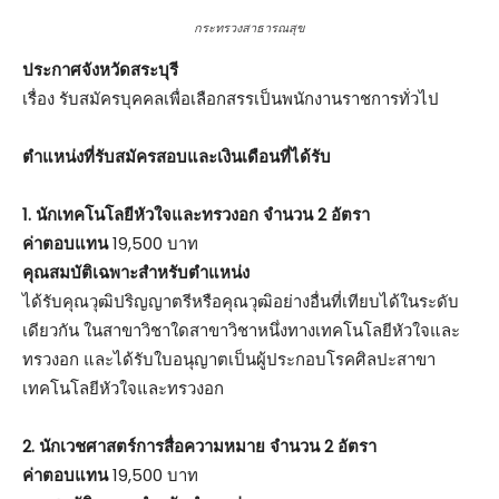
กระทรวงสาธารณสุข
ประกาศจังหวัดสระบุรี
เรื่อง รับสมัครบุคคลเพื่อเลือกสรรเป็นพนักงานราชการทั่วไป
ตําแหน่งที่รับสมัครสอบและเงินเดือนที่ได้รับ
1. นักเทคโนโลยีหัวใจและทรวงอก จำนวน 2 อัตรา
ค่าตอบแทน
19,500 บาท
คุณสมบัติเฉพาะสำหรับตำแหน่ง
ได้รับคุณวุฒิปริญญาตรีหรือคุณวุฒิอย่างอื่นที่เทียบได้ในระดับ
เดียวกัน ในสาขาวิชาใดสาขาวิชาหนึ่งทางเทคโนโลยีหัวใจและ
ทรวงอก และได้รับใบอนุญาตเป็นผู้ประกอบโรคศิลปะสาขา
เทคโนโลยีหัวใจและทรวงอก
2. นักเวชศาสตร์การสื่อความหมาย จำนวน 2 อัตรา
ค่าตอบแทน
19,500 บาท