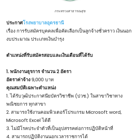
กระทรวงสาธารณสุข
ประกาศ
โรงพยาบาลอุดรธานี
เรื่อง การรับสมัครบุคคลเพื่อคัดเลือกเป็นลูกจ้างชั่วคราว เงินนอก
งบประมาณ ประเภทเงินบำรุง
ตําแหน่งที่รับสมัครสอบและเงินเดือนที่ได้รับ
1. พนักงานธุรการ จำนวน 2 อัตรา
อัตราค่าจ้าง
9,000 บาท
คุณสมบัติเฉพาะตำแหน่ง
1. ได้รับวุฒิประกาศนียบัตรวิชาชีพ (ปวช.) ในสาขาวิชาทาง
พณิชยการ ทุกสาขา
2. สามารถใช้งานคอมพิวเตอร์โปรแกรม Microsoft word,
Microsoft Excel ได้ดี
3. ไม่มีโรคประจำตัวที่เป็นอุปสรรคต่อการปฏิบัติหน้าที่
4. สามารถปฏิบัติงานนอกเวลาราชการได้