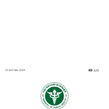
629
18 มกราคม 2024