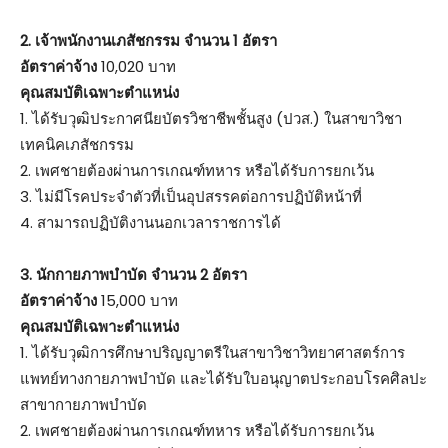
2. เจ้าพนักงานเภสัชกรรม จำนวน 1 อัตรา
อัตราค่าจ้าง
10,020 บาท
คุณสมบัติเฉพาะตำแหน่ง
1. ได้รับวุฒิประกาศนียบัตรวิชาชีพชั้นสูง (ปวส.) ในสาขาวิชา
เทคนิคเภสัชกรรม
2. เพศชายต้องผ่านการเกณฑ์ทหาร หรือได้รับการยกเว้น
3. ไม่มีโรคประจำตัวที่เป็นอุปสรรคต่อการปฏิบัติหน้าที่
4. สามารถปฏิบัติงานนอกเวลาราชการได้
3. นักกายภาพบำบัด จำนวน 2 อัตรา
อัตราค่าจ้าง
15,000 บาท
คุณสมบัติเฉพาะตำแหน่ง
1. ได้รับวุฒิการศึกษาปริญญาตรีในสาขาวิชาวิทยาศาสตร์การ
แพทย์ทางกายภาพบำบัด และได้รับใบอนุญาตประกอบโรคศิลปะ
สาขากายภาพบำบัด
2. เพศชายต้องผ่านการเกณฑ์ทหาร หรือได้รับการยกเว้น