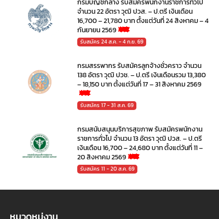
กรมบัญชีกลาง รับสมัครพนักงานราชการทั่วไป
จำนวน 22 อัตรา วุฒิ ปวส. – ป.ตรี เงินเดือน
16,700 – 21,780 บาท ตั้งแต่วันที่ 24 สิงหาคม – 4
กันยายน 2569
รับสมัคร 24 ส.ค. - 4 ก.ย. 69
กรมสรรพากร รับสมัครลูกจ้างชั่วคราว จำนวน
138 อัตรา วุฒิ ปวช. – ป.ตรี เงินเดือนรวม 13,380
– 18,150 บาท ตั้งแต่วันที่ 17 – 31 สิงหาคม 2569
รับสมัคร 17 - 31 ส.ค. 69
กรมสนับสนุนบริการสุขภาพ รับสมัครพนักงาน
ราชการทั่วไป จำนวน 13 อัตรา วุฒิ ปวส. – ป.ตรี
เงินเดือน 16,700 – 24,680 บาท ตั้งแต่วันที่ 11 –
20 สิงหาคม 2569
รับสมัคร 11 - 20 ส.ค. 69
หมวดหมู่งาน