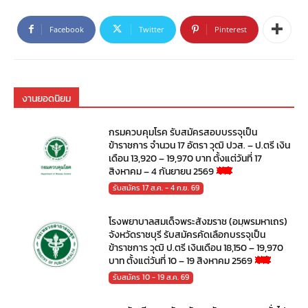
Facebook
Twitter
Pinterest
งานยอดนิยม
กรมควบคุมโรค รับสมัครสอบบรรจุเป็น
ข้าราชการ จำนวน 17 อัตรา วุฒิ ปวส. – ป.ตรี เงิน
เดือน 13,920 – 19,970 บาท ตั้งแต่วันที่ 17
สิงหาคม – 4 กันยายน 2569
รับสมัคร 17 ส.ค. - 4 ก.ย. 69
โรงพยาบาลสมเด็จพระสังฆราช (อมฺพรมหาเถร)
จังหวัดราชบุรี รับสมัครคัดเลือกบรรจุเป็น
ข้าราชการ วุฒิ ป.ตรี เงินเดือน 18,150 – 19,970
บาท ตั้งแต่วันที่ 10 – 19 สิงหาคม 2569
รับสมัคร 10 - 19 ส.ค. 69