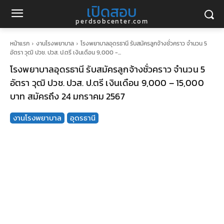
เปิดสอบ
perdsobcenter.com
หน้าแรก
งานโรงพยาบาล
โรงพยาบาลอุดรธานี รับสมัครลูกจ้างชั่วคราว จำนวน 5
อัตรา วุฒิ ปวช. ปวส. ป.ตรี เงินเดือน 9,000 -...
โรงพยาบาลอุดรธานี รับสมัครลูกจ้างชั่วคราว จำนวน 5
อัตรา วุฒิ ปวช. ปวส. ป.ตรี เงินเดือน 9,000 – 15,000
บาท สมัครถึง 24 มกราคม 2567
งานโรงพยาบาล
อุดรธานี