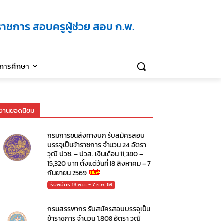
าชการ สอบครูผู้ช่วย สอบ ก.พ.
ิการศึกษา
งานยอดนิยม
กรมการขนส่งทางบก รับสมัครสอบ
บรรจุเป็นข้าราชการ จำนวน 24 อัตรา
วุฒิ ปวช. – ปวส. เงินเดือน 11,380 –
15,320 บาท ตั้งแต่วันที่ 18 สิงหาคม – 7
กันยายน 2569
รับสมัคร 18 ส.ค. - 7 ก.ย. 69
กรมสรรพากร รับสมัครสอบบรรจุเป็น
ข้าราชการ จำนวน 1,808 อัตรา วุฒิ