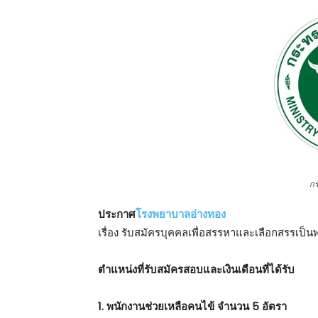
ก
ประกาศ
โรงพยาบาลอ่างทอง
เรื่อง รับสมัครบุคคลเพื่อสรรหาและเลือกสรรเป
ตําแหน่งที่รับสมัครสอบและเงินเดือนที่ได้รับ
1. พนักงานช่วยเหลือคนไข้ จำนวน 5 อัตรา