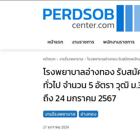
หน้าแรก
งานราชการ
พนักงานราชการ
หน้าแรก
งานโรงพยาบาล
โรงพยาบาลอ่างทอง รับสมัครพนักงาน
โรงพยาบาลอ่างทอง รับสม
ทั่วไป จำนวน 5 อัตรา วุฒิ ม
ถึง 24 มกราคม 2567
งานโรงพยาบาล
อ่างทอง
21 มกราคม 2024