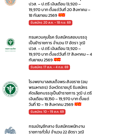
ปวส. – ป.ตรี เงินเดือน 13,920 –
19,970 บาท ตั้งแต่วันที่ 20 สิงหาคม –
18 กันยายน 2569
รับสมัคร 20 ส.ค. - 18 ก.ย. 69
กรมควบคุมโรค รับสมัครสอบบรรจุ
เป็นข้าราชการ จำนวน 17 อัตรา วุฒิ
ปวส. – ป.ตรี เงินเดือน 13,920 –
19,970 บาท ตั้งแต่วันที่ 17 สิงหาคม – 4
กันยายน 2569
รับสมัคร 17 ส.ค. - 4 ก.ย. 69
โรงพยาบาลสมเด็จพระสังฆราช (อมฺ
พรมหาเถร) จังหวัดราชบุรี รับสมัคร
คัดเลือกบรรจุเป็นข้าราชการ วุฒิ ป.ตรี
เงินเดือน 18,150 – 19,970 บาท ตั้งแต่
วันที่ 10 – 19 สิงหาคม 2569
รับสมัคร 10 - 19 ส.ค. 69
กรมบัญชีกลาง รับสมัครพนักงาน
ราชการทั่วไป จำนวน 22 อัตรา วุฒิ