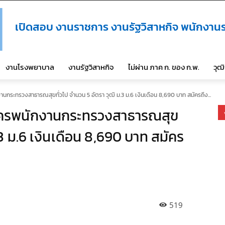
เปิดสอบ งานราชการ งานรัฐวิสาหกิจ พนักงานร
งานโรงพยาบาล
งานรัฐวิสาหกิจ
ไม่ผ่าน ภาค ก. ของ ก.พ.
วุฒ
กระทรวงสาธารณสุขทั่วไป จำนวน 5 อัตรา วุฒิ ม.3 ม.6 เงินเดือน 8,690 บาท สมัครถึง...
ัครพนักงานกระทรวงสาธารณสุข
.3 ม.6 เงินเดือน 8,690 บาท สมัคร
519