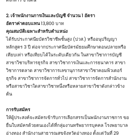
2. เจ้าพนักงานการเงินและบัญชี จำนวน 1 อัตรา
อัตราค่าตอบแทน
13,800 บาท
คุณสมบัติเฉพาะสำหรับตำแหน่ง
ได้รับประกาศนียบัตรวิชาชีพชั้นสูง (ปวส.) หรืออนุปริญญา
หลักสูตร 3 ปี ต่อจากประกาศนียบัตรมัธยมศึกษาตอนปลายหรือ
เทียบเท่า หรือเทียบได้ในระดับเดียวกัน ในสาขาวิชาการบัญชี
สาขาวิชาบริหารธุรกิจ สาขาวิชาการเงินและการธนาคาร สาขา
วิชาการตลาด สาขาวิชาการเลขานุการสาขาวิชาคอมพิวเตอร์
ธุรกิจ สาขาวิชาการจัดการทั่วไป สาขาวิชาการจัดการสำนักงาน
หรือสาขาวิชาใดสาขาวิชาหนึ่งหรือหลายสาขาวิชาดังกล่าวข้าง
ต้น
การรับสมัคร
ให้ผู้ประสงค์จะสมัครเข้ารับการเลือกสรรเป็นพนักงานราชการ ขอ
ยื่นใบสมัครด้วยตนเองได้ที่กลุ่มงานทรัพยากรบุคคล โรงพยาบาล
อ่างทอง สำนักงานสาธารณสุขจังหวัดอ่างทอง ตั้งแต่วันที่ 29