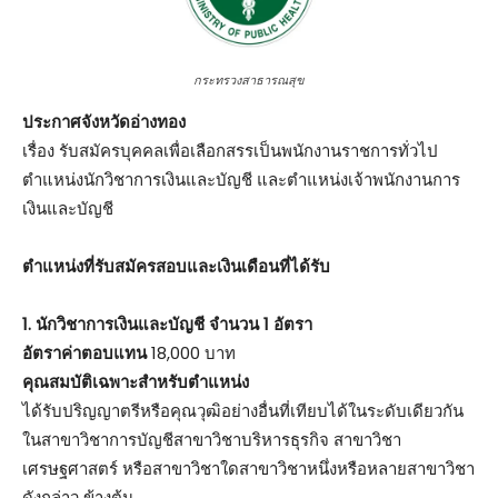
กระทรวงสาธารณสุข
ประกาศจังหวัดอ่างทอง
เรื่อง รับสมัครบุคคลเพื่อเลือกสรรเป็นพนักงานราชการทั่วไป
ตำแหน่งนักวิชาการเงินและบัญชี และตำแหน่งเจ้าพนักงานการ
เงินและบัญชี
ตําแหน่งที่รับสมัครสอบและเงินเดือนที่ได้รับ
1. นักวิชาการเงินและบัญชี จำนวน 1 อัตรา
อัตราค่าตอบแทน
18,000 บาท
คุณสมบัติเฉพาะสำหรับตำแหน่ง
ได้รับปริญญาตรีหรือคุณวุฒิอย่างอื่นที่เทียบได้ในระดับเดียวกัน
ในสาขาวิชาการบัญชีสาขาวิชาบริหารธุรกิจ สาขาวิชา
เศรษฐศาสตร์ หรือสาขาวิชาใดสาขาวิชาหนึ่งหรือหลายสาขาวิชา
ดังกล่าว ข้างต้น