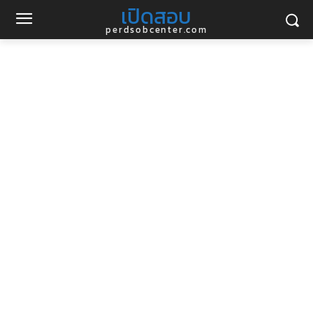
เปิดสอบ
perdsobcenter.com