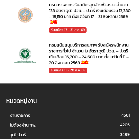
กรมสรรพากร รับสมัครลูกจ้างชั่วคราว จำนวน
138 อัตรา วุฒิ ปวช. – ป.ตรี เงินเดือนรวม 13,380
– 18,150 บาท ตั้งแต่วันที่ 17 – 31 สิงหาคม 2569
รับสมัคร 17 - 31 ส.ค. 69
กรมสนับสนุนบริการสุขภาพ รับสมัครพนักงาน
ราชการทั่วไป จำนวน 13 อัตรา วุฒิ ปวส. – ป.ตรี
เงินเดือน 16,700 – 24,680 บาท ตั้งแต่วันที่ 11 –
20 สิงหาคม 2569
รับสมัคร 11 - 20 ส.ค. 69
หมวดหมู่งาน
4561
งานราชการ
4205
ไม่ต้องผ่าน กพ.
3499
วุฒิ ป.ตรี