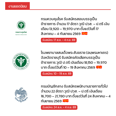
งานยอดนิยม
กรมควบคุมโรค รับสมัครสอบบรรจุเป็น
ข้าราชการ จำนวน 17 อัตรา วุฒิ ปวส. – ป.ตรี เงิน
เดือน 13,920 – 19,970 บาท ตั้งแต่วันที่ 17
สิงหาคม – 4 กันยายน 2569
รับสมัคร 17 ส.ค. - 4 ก.ย. 69
โรงพยาบาลสมเด็จพระสังฆราช (อมฺพรมหาเถร)
จังหวัดราชบุรี รับสมัครคัดเลือกบรรจุเป็น
ข้าราชการ วุฒิ ป.ตรี เงินเดือน 18,150 – 19,970
บาท ตั้งแต่วันที่ 10 – 19 สิงหาคม 2569
รับสมัคร 10 - 19 ส.ค. 69
กรมบัญชีกลาง รับสมัครพนักงานราชการทั่วไป
จำนวน 22 อัตรา วุฒิ ปวส. – ป.ตรี เงินเดือน
16,700 – 21,780 บาท ตั้งแต่วันที่ 24 สิงหาคม – 4
กันยายน 2569
รับสมัคร 24 ส.ค. - 4 ก.ย. 69