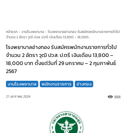
หน้าแรก
งานโรงพยาบาล
โรงพยาบาลอ่างทอง รับสมัครพนักงานราชการทั่วไป
จำนวน 2 อัตรา วุฒิ ปวส. ป.ตรี เงินเดือน 13,800 - 18,000...
โรงพยาบาลอ่างทอง รับสมัครพนักงานราชการทั่วไป
จำนวน 2 อัตรา วุฒิ ปวส. ป.ตรี เงินเดือน 13,800 –
18,000 บาท ตั้งแต่วันที่ 29 มกราคม – 2 กุมภาพันธ์
2567
งานโรงพยาบาล
พนักงานราชการ
อ่างทอง
888
21 มกราคม 2024