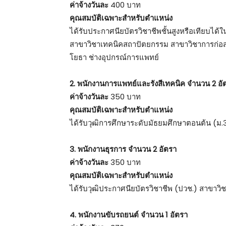
ค่าจ้างวันละ
400 บาท
คุณสมบัติเฉพาะสำหรับตำแหน่ง
ได้รับประกาศนียบัตรวิชาชีพชั้นสูงหรือเทียบได้
สาขาวิชาเทคนิคสถาปัตยกรรม สาขาวิชาการก่อสร้
โยธา ช่างอุปกรณ์การแพทย์
2. พนักงานการแพทย์และรังสีเทคนิค จำนวน 2 อั
ค่าจ้างวันละ
350 บาท
คุณสมบัติเฉพาะสำหรับตำแหน่ง
ได้รับวุฒิการศึกษาระดับมัธยมศึกษาตอนต้น (ม
3. พนักงานธุรการ จำนวน 2 อัตรา
ค่าจ้างวันละ
350 บาท
คุณสมบัติเฉพาะสำหรับตำแหน่ง
ได้รับวุฒิประกาศนียบัตรวิชาชีพ (ปวช.) สาขาวิ
4. พนักงานขับรถยนต์ จำนวน 1 อัตรา