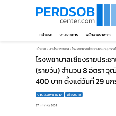
หน้าแรก
งานราชการ
พนักงานราชการ
หน้าแรก
งานโรงพยาบาล
โรงพยาบาลเชียงรายประชานุเคราะห์ รั
โรงพยาบาลเชียงรายประชานุเ
(รายวัน) จำนวน 8 อัตรา วุฒิ
400 บาท ตั้งแต่วันที่ 29 ม
งานโรงพยาบาล
เชียงราย
27 มกราคม 2024