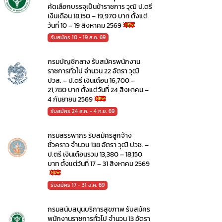
คัดเลือกบรรจุเป็นข้าราชการ วุฒิ ป.ตรี
เงินเดือน 18,150 – 19,970 บาท ตั้งแต่
วันที่ 10 – 19 สิงหาคม 2569
รับสมัคร 10 - 19 ส.ค. 69
กรมบัญชีกลาง รับสมัครพนักงาน
ราชการทั่วไป จำนวน 22 อัตรา วุฒิ
ปวส. – ป.ตรี เงินเดือน 16,700 –
21,780 บาท ตั้งแต่วันที่ 24 สิงหาคม –
4 กันยายน 2569
รับสมัคร 24 ส.ค. - 4 ก.ย. 69
กรมสรรพากร รับสมัครลูกจ้าง
ชั่วคราว จำนวน 138 อัตรา วุฒิ ปวช. –
ป.ตรี เงินเดือนรวม 13,380 – 18,150
บาท ตั้งแต่วันที่ 17 – 31 สิงหาคม 2569
รับสมัคร 17 - 31 ส.ค. 69
กรมสนับสนุนบริการสุขภาพ รับสมัคร
พนักงานราชการทั่วไป จำนวน 13 อัตรา