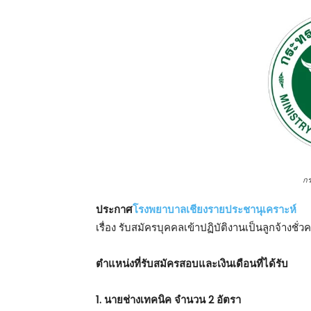
ก
ประกาศ
โรงพยาบาลเชียงรายประชานุเคราะห์
เรื่อง รับสมัครบุคคลเข้าปฏิบัติงานเป็นลูกจ้างชั
ตําแหน่งที่รับสมัครสอบและเงินเดือนที่ได้รับ
1. นายช่างเทคนิค จำนวน 2 อัตรา