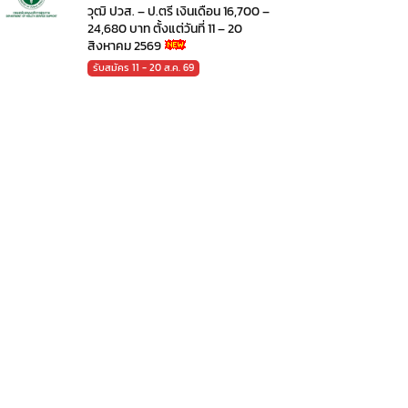
วุฒิ ปวส. – ป.ตรี เงินเดือน 16,700 –
24,680 บาท ตั้งแต่วันที่ 11 – 20
สิงหาคม 2569
รับสมัคร 11 - 20 ส.ค. 69