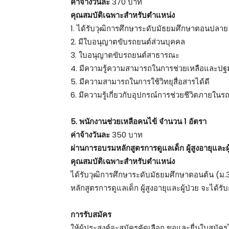
ค่าจ้างวันละ
370 บาท
คุณสมบัติเฉพาะสำหรับตำแหน่ง
1. ได้รับวุฒิการศึกษาระดับมัธยมศึกษาตอนปลาย
2. มีใบอนุญาตขับรถยนต์ส่วนบุคคล
3. ใบอนุญาตขับรถยนต์สาธารณะ
4. มีความรู้ความสามารถในการช่วยเหลือและปฐ
5. มีความสามารถในการใช้วิทยุสื่อสารได้ดี
6. มีความรู้เกี่ยวกับอุปกรณ์การช่วยชีวิตภายใน
5. พนักงานช่วยเหลือคนไข้ จำนวน 1 อัตรา
ค่าจ้างวันละ
350 บาท
ผ่านการอบรมหลักสูตรการดูแลเด็ก ผู้สูงอายุและผู้
คุณสมบัติเฉพาะสำหรับตำแหน่ง
ได้รับวุฒิการศึกษาระดับมัธยมศึกษาตอนต้น (
หลักสูตรการดูแลเด็ก ผู้สูงอายุและผู้ป่วย จะได้
การรับสมัคร
ให้ผู้ประสงค์จะสมัครคัดเลือก ขอและยื่นใบสมัคร