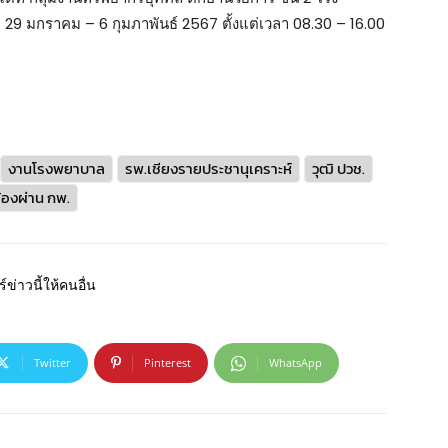
 29 มกราคม – 6 กุมภาพันธ์ 2567 ตั้งแต่เวลา 08.30 – 16.00
งานโรงพยาบาล
รพ.เชียงรายประชานุเคราะห์
วุฒิ ปวช.
ต้องผ่าน กพ.
์ข่าวนี้ให้คนอื่น
Twitter
Pinterest
WhatsApp