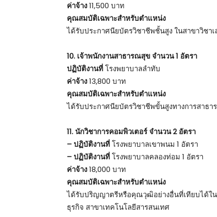
ค่าจ้าง
11,500 บาท
คุณสมบัติเฉพาะสำหรับตำแหน่ง
ได้รับประกาศนียบัตรวิชาชีพชั้นสูง ในสาขาวิชา
10. เจ้าพนักงานสาธารณสุข จำนวน 1 อัตรา
ปฏิบัติงานที่
โรงพยาบาลลำทับ
ค่าจ้าง
13,800 บาท
คุณสมบัติเฉพาะสำหรับตำแหน่ง
ได้รับประกาศนียบัตรวิชาชีพขั้นสูงทางการสาธาร
11. นักวิชาการคอมพิวเตอร์ จำนวน 2 อัตรา
– ปฏิบัติงานที่
โรงพยาบาลเขาพนม 1 อัตรา
– ปฏิบัติงานที่
โรงพยาบาลคลองท่อม 1 อัตรา
ค่าจ้าง
18,000 บาท
คุณสมบัติเฉพาะสำหรับตำแหน่ง
ได้รับปริญญาตรีหรือคุณวุฒิอย่างอื่นที่เทียบ
ธุรกิจ สาขาเทคโนโลยีสารสนเทศ