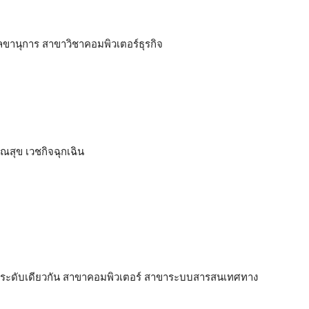
เลขานุการ สาขาวิชาคอมพิวเตอร์ธุรกิจ
ณสุข เวชกิจฉุกเฉิน
ได้ในระดับเดียวกัน สาขาคอมพิวเตอร์ สาขาระบบสารสนเทศทาง