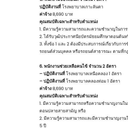
ปฏิบัติงานที่
โรงพยาบาลเกาะลันตา
ค่าจ้าง
8,690 บาท
คุณสมบัติเฉพาะสำหรับตำแหน่ง
1. มีความรู้ความสามารถและความชำนาญในการปฏ
2. ได้รับวุฒิประกาศนียบัตรมัธยมศึกษาตอนต้น
3. ทั้งข้อ 1 และ 2 ต้องมีประสบการณ์เกี่ยวกับก
รถยนต์ส่วนบุคคล หรือรถยนต์สาธารณะ ตามที
6. พนักงานช่วยเหลือคนไข้ จำนวน 2 อัตรา
– ปฏิบัติงานที่
โรงพยาบาลเหนือคลอง 1 อัตรา
– ปฏิบัติงานที่
โรงพยาบาลคลองท่อม 1 อัตรา
ค่าจ้าง
8,690 บาท
คุณสมบัติเฉพาะสำหรับตำแหน่ง
1. มีความรู้ความสามารถหรือความชำนาญงานในหน
ตอนปลายสายสามัญ หรือ
2. มีความรู้ความสามารถและมีความชำนาญงานในหน
5 ปี