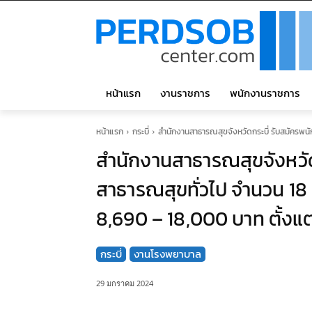
หน้าแรก
งานราชการ
พนักงานราชการ
หน้าแรก
กระบี่
สำนักงานสาธารณสุขจังหวัดกระบี่ รับสมัครพนัก
สำนักงานสาธารณสุขจังหวัด
สาธารณสุขทั่วไป จำนวน 18 อั
8,690 – 18,000 บาท ตั้งแต่ว
กระบี่
งานโรงพยาบาล
29 มกราคม 2024