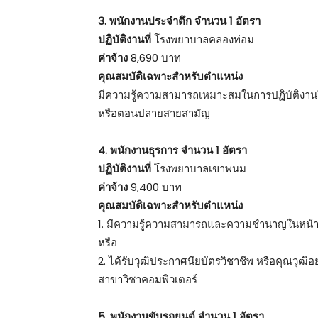
3. พนักงานประจำตึก จำนวน 1 อัตรา
ปฏิบัติงานที่
โรงพยาบาลคลองท่อม
ค่าจ้าง
8,690 บาท
คุณสมบัติเฉพาะสำหรับตำแหน่ง
มีความรู้ความสามารถเหมาะสมในการปฏิบัติงานใ
หรือตอนปลายสายสามัญ
4. พนักงานธุรการ จำนวน 1 อัตรา
ปฏิบัติงานที่
โรงพยาบาลเขาพนม
ค่าจ้าง
9,400 บาท
คุณสมบัติเฉพาะสำหรับตำแหน่ง
1. มีความรู้ความสามารถและความชำนาญในหน้าที่ 
หรือ
2. ได้รับวุฒิประกาศนียบัตรวิชาชีพ หรือคุณวุฒิอ
สาขาวิซาคอมพิวเตอร์
5. พนักงานขับรถยนต์ จำนวน 1 อัตรา