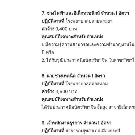
7. ช่างไฟฟ้าและอิเล็กทรอนิกส์ จำนวน 1 อัตรา
ปฏิบัติงานที่
โรงพยาบาลปลายพระยา
ค่าจ้าง
9,400 บาท
คุณสมบัติเฉพาะสำหรับตำแหน่ง
1. มีความรู้ความสามารถและความชำนาญงานในหน้า
ปี หรือ
2. ได้รับวุฒิประกาศนียบัตรวิชาชีพ ในสาขาวิชาไ
8. นายช่างเทคนิค จำนวน 1 อัตรา
ปฏิบัติงานที่
โรงพยาบาลคลองท่อม
ค่าจ้าง
11,500 บาท
คุณสมบัติเฉพาะสำหรับตำแหน่ง
ได้รับประกาศนียบัตรวิชาชีพชั้นสูง สาขาอิเล็กท
9. เจ้าพนักงานธุรการ จำนวน 1 อัตรา
ปฏิบัติงานที่
สาธารณสุขอำเภอเมืองกระบี่