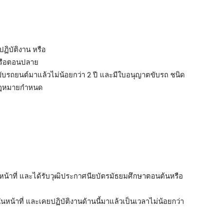
ิบัติงาน หรือ
หรือตอนปลาย
ารขับรถยนต์มาแล้วไม่น้อยกว่า 2 ปี และมีใบอนุญาตขับรถ ชนิด
่กฎหมายกำหนด
้าที่ และได้รับวุฒิประกาศนียบัตรมัธยมศึกษาตอนต้นหรือ
้าที่ และเคยปฏิบัติงานด้านนี้มาแล้วเป็นเวลาไม่น้อยกว่า