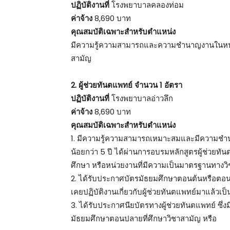
ปฏิบัติงานที่
โรงพยาบาลคลองท่อม
ค่าจ้าง
8,690 บาท
คุณสมบัติเฉพาะสำหรับตำแหน่ง
มีความรู้ความสามารถและความชำนาญงานในหน้า
สามัญ
2. ผู้ช่วยทันตแพทย์ จำนวน 1 อัตรา
ปฏิบัติงานที่
โรงพยาบาลอ่าวลึก
ค่าจ้าง
8,690 บาท
คุณสมบัติเฉพาะสำหรับตำแหน่ง
1. มีความรู้ความสามารถเหมาะสมและมีความชำนาญ
น้อยกว่า 5 ปี ได้ผ่านการอบรมหลักสูตรผู้ช่วย
ศึกษา หรือหน่วยงานที่มีความเป็นมาตรฐานทางวิ
2. ได้รับประกาศบัตรมัธยมศึกษาตอนต้นหรือต
เคยปฏิบัติงานเกี่ยวกับผู้ช่วยทันตแพทย์มาแล้วเป็
3. ได้รับประกาศนียบัตรทางผู้ช่วยทันตแพทย์ ซึ่
มัธยมศึกษาตอนปลายที่ศึกษาวิชาสามัญ หรือ