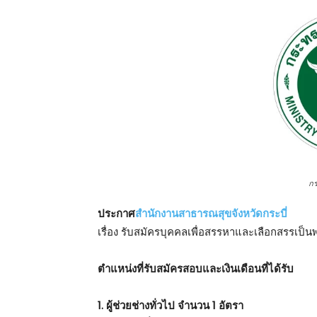
ก
ประกาศ
สำนักงานสาธารณสุขจังหวัดกระบี่
เรื่อง รับสมัครบุคคลเพื่อสรรหาและเลือกสรรเป
ตําแหน่งที่รับสมัครสอบและเงินเดือนที่ได้รับ
1. ผู้ช่วยช่างทั่วไป จำนวน 1 อัตรา