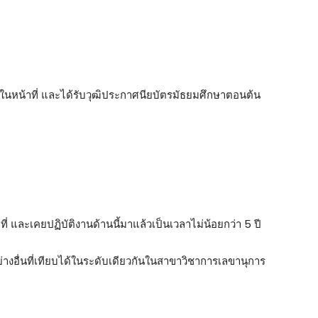
นหน้าที่ และได้รับวุฒิประกาศนียบัตรมัธยมศึกษาตอนต้น
และเคยปฏิบัติงานด้านนี้มาแล้วเป็นเวลาไม่น้อยกว่า 5 ปี
ย่างอื่นที่เทียบได้ในระดับเดียวกันในสาขาวิชาการเลขานุการ