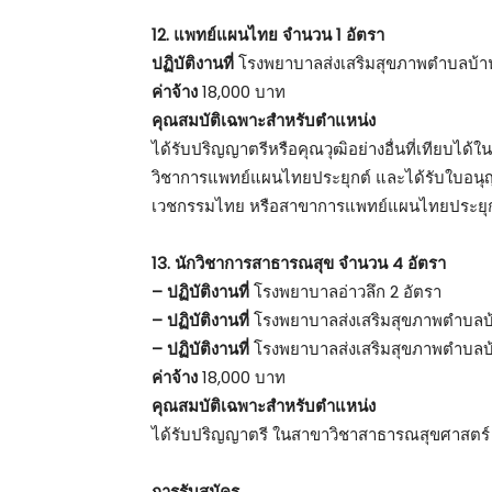
12. แพทย์แผนไทย จำนวน 1 อัตรา
ปฏิบัติงานที่
โรงพยาบาลส่งเสริมสุขภาพตำบลบ้า
ค่าจ้าง
18,000 บาท
คุณสมบัติเฉพาะสำหรับตำแหน่ง
ได้รับปริญญาตรีหรือคุณวุฒิอย่างอื่นที่เทียบไ
วิชาการแพทย์แผนไทยประยุกต์ และได้รับใบอน
เวชกรรมไทย หรือสาขาการแพทย์แผนไทยประยุก
13. นักวิชาการสาธารณสุข จำนวน 4 อัตรา
– ปฏิบัติงานที่
โรงพยาบาลอ่าวลึก 2 อัตรา
– ปฏิบัติงานที่
โรงพยาบาลส่งเสริมสุขภาพตำบลบ
– ปฏิบัติงานที่
โรงพยาบาลส่งเสริมสุขภาพตำบลบ้า
ค่าจ้าง
18,000 บาท
คุณสมบัติเฉพาะสำหรับตำแหน่ง
ได้รับปริญญาตรี ในสาขาวิชาสาธารณสุขศาสตร
การรับสมัคร