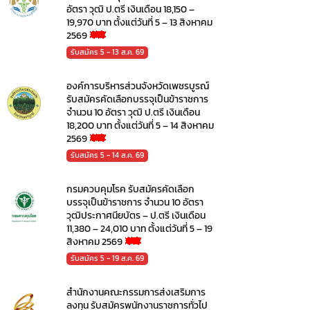
อัตรา วุฒิ ป.ตรี เงินเดือน 18,150 –
19,970 บาท ตั้งแต่วันที่ 5 – 13 สิงหาคม
2569
รับสมัคร 5 - 13 ส.ค. 69
องค์การบริหารส่วนจังหวัดเพชรบูรณ์
รับสมัครคัดเลือกบรรจุเป็นข้าราชการ
จำนวน 10 อัตรา วุฒิ ป.ตรี เงินเดือน
18,200 บาท ตั้งแต่วันที่ 5 – 14 สิงหาคม
2569
รับสมัคร 5 - 14 ส.ค. 69
กรมควบคุมโรค รับสมัครคัดเลือก
บรรจุเป็นข้าราชการ จำนวน 10 อัตรา
วุฒิประกาศนียบัตร – ป.ตรี เงินเดือน
11,380 – 24,010 บาท ตั้งแต่วันที่ 5 – 19
สิงหาคม 2569
รับสมัคร 5 - 19 ส.ค. 69
สำนักงานคณะกรรมการส่งเสริมการ
ลงทุน รับสมัครพนักงานราชการทั่วไป