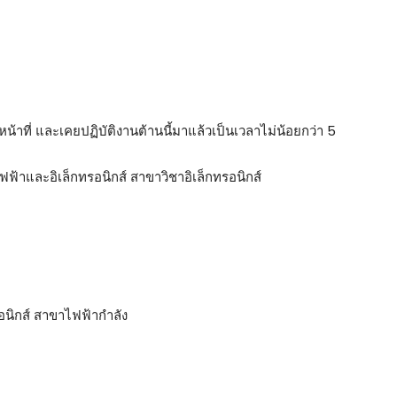
ที่ และเคยปฏิบัติงานต้านนี้มาแล้วเป็นเวลาไม่น้อยกว่า 5
ฟฟ้าและอิเล็กทรอนิกส์ สาขาวิชาอิเล็กทรอนิกส์
รอนิกส์ สาขาไฟฟ้ากำลัง