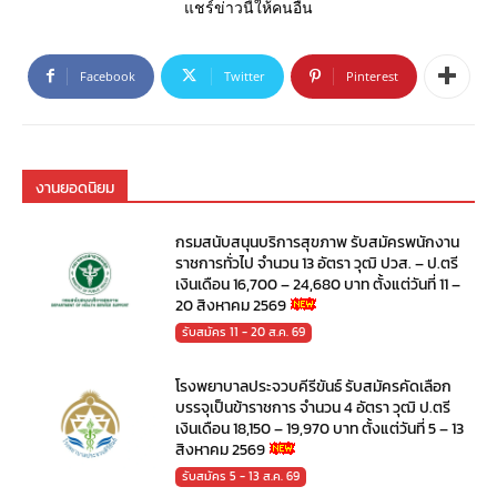
แชร์ข่าวนี้ให้คนอื่น
Facebook
Twitter
Pinterest
งานยอดนิยม
กรมสนับสนุนบริการสุขภาพ รับสมัครพนักงาน
ราชการทั่วไป จำนวน 13 อัตรา วุฒิ ปวส. – ป.ตรี
เงินเดือน 16,700 – 24,680 บาท ตั้งแต่วันที่ 11 –
20 สิงหาคม 2569
รับสมัคร 11 - 20 ส.ค. 69
โรงพยาบาลประจวบคีรีขันธ์ รับสมัครคัดเลือก
บรรจุเป็นข้าราชการ จำนวน 4 อัตรา วุฒิ ป.ตรี
เงินเดือน 18,150 – 19,970 บาท ตั้งแต่วันที่ 5 – 13
สิงหาคม 2569
รับสมัคร 5 - 13 ส.ค. 69