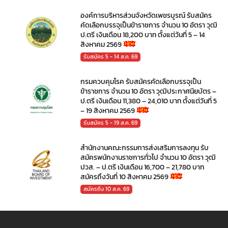
องค์การบริหารส่วนจังหวัดเพชรบูรณ์ รับสมัคร
คัดเลือกบรรจุเป็นข้าราชการ จำนวน 10 อัตรา วุฒิ
ป.ตรี เงินเดือน 18,200 บาท ตั้งแต่วันที่ 5 – 14
สิงหาคม 2569
รับสมัคร 5 - 14 ส.ค. 69
กรมควบคุมโรค รับสมัครคัดเลือกบรรจุเป็น
ข้าราชการ จำนวน 10 อัตรา วุฒิประกาศนียบัตร –
ป.ตรี เงินเดือน 11,380 – 24,010 บาท ตั้งแต่วันที่ 5
– 19 สิงหาคม 2569
รับสมัคร 5 - 19 ส.ค. 69
สำนักงานคณะกรรมการส่งเสริมการลงทุน รับ
สมัครพนักงานราชการทั่วไป จำนวน 10 อัตรา วุฒิ
ปวส. – ป.ตรี เงินเดือน 16,700 – 21,780 บาท
สมัครถึงวันที่ 10 สิงหาคม 2569
สมัครถึง 10 ส.ค. 69