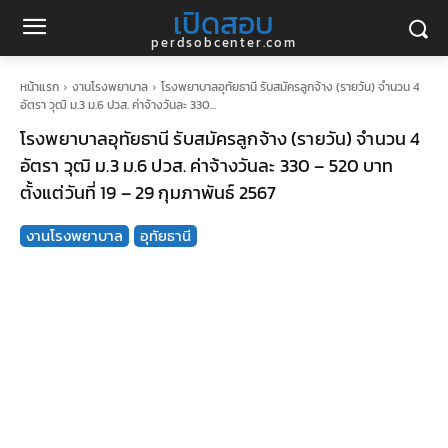
เปิดสอบ
perdsobcenter.com
หน้าแรก
งานโรงพยาบาล
โรงพยาบาลอุทัยธานี รับสมัครลูกจ้าง (รายวัน) จำนวน 4
อัตรา วุฒิ ม.3 ม.6 ปวส. ค่าจ้างวันละ 330...
โรงพยาบาลอุทัยธานี รับสมัครลูกจ้าง (รายวัน) จำนวน 4
อัตรา วุฒิ ม.3 ม.6 ปวส. ค่าจ้างวันละ 330 – 520 บาท
ตั้งแต่วันที่ 19 – 29 กุมภาพันธ์ 2567
งานโรงพยาบาล
อุทัยธานี