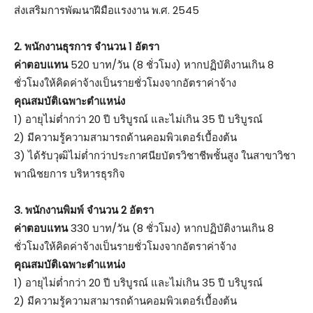
ส่งเสริมการพัฒนาฝีมือแรงงาน พ.ศ. 2545
2. พนักงานธุรการ จำนวน 1 อัตรา
ค่าตอบแทน
520 บาท/วัน (8 ชั่วโมง) หากปฏิบัติงานเกิน 8
ชั่วโมงให้คิดค่าจ้างเป็นรายชั่วโมงจากอัตราค่าจ้าง
คุณสมบัติเฉพาะตำแหน่ง
1) อายุไม่ต่ำกว่า 20 ปี บริบูรณ์ และไม่เกิน 35 ปี บริบูรณ์
2) มีความรู้ความสามารถด้านคอมพิวเตอร์เบื้องต้น
3) ได้รับวุฒิไม่ต่ำกว่าประกาศนียบัตรวิชาชีพชั้นสูง ในสาขาวิชา
พาณิชยการ บริหารธุรกิจ
3. พนักงานพิมพ์ จำนวน 2 อัตรา
ค่าตอบแทน
330 บาท/วัน (8 ชั่วโมง) หากปฏิบัติงานเกิน 8
ชั่วโมงให้คิดค่าจ้างเป็นรายชั่วโมงจากอัตราค่าจ้าง
คุณสมบัติเฉพาะตำแหน่ง
1) อายุไม่ต่ำกว่า 20 ปี บริบูรณ์ และไม่เกิน 35 ปี บริบูรณ์
2) มีความรู้ความสามารถด้านคอมพิวเตอร์เบื้องต้น