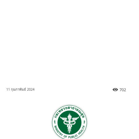
702
11 กุมภาพันธ์ 2024