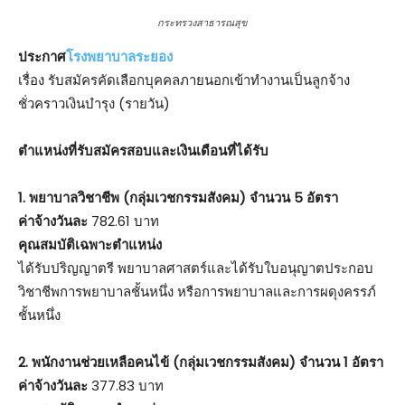
กระทรวงสาธารณสุข
ประกาศ
โรงพยาบาลระยอง
เรื่อง รับสมัครคัดเลือกบุคคลภายนอกเข้าทำงานเป็นลูกจ้าง
ชั่วคราวเงินบำรุง (รายวัน)
ตําแหน่งที่รับสมัครสอบและเงินเดือนที่ได้รับ
1. พยาบาลวิชาชีพ (กลุ่มเวชกรรมสังคม) จำนวน 5 อัตรา
ค่าจ้างวันละ
782.61 บาท
คุณสมบัติเฉพาะตำแหน่ง
ได้รับปริญญาตรี พยาบาลศาสตร์และได้รับใบอนุญาตประกอบ
วิชาชีพการพยาบาลชั้นหนึ่ง หรือการพยาบาลและการผดุงครรภ์
ชั้นหนึ่ง
2. พนักงานช่วยเหลือคนไข้ (
กลุ่มเวชกรรมสังคม
) จำนวน 1 อัตรา
ค่าจ้างวันละ
377.83 บาท