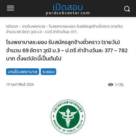
เปิดสอบ
perdsobcenter.com
หน้าแรก
งานโรงพยาบาล
โรงพยาบาลระยอง รับสมัครลูกจ้างชั่วคราว (รายวัน)
จำนวน 69 อัตรา วุฒิ ม.3 - ป.ตรี ค่าจ้างวันละ 377...
โรงพยาบาลระยอง รับสมัครลูกจ้างชั่วคราว (รายวัน)
จำนวน 69 อัตรา วุฒิ ม.3 – ป.ตรี ค่าจ้างวันละ 377 – 782
บาท ตั้งแต่บัดนี้เป็นต้นไป
งานโรงพยาบาล
ระยอง
1170
19 กุมภาพันธ์ 2024