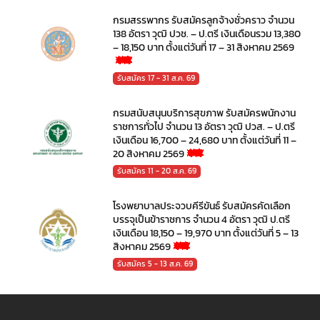
กรมสรรพากร รับสมัครลูกจ้างชั่วคราว จำนวน
138 อัตรา วุฒิ ปวช. – ป.ตรี เงินเดือนรวม 13,380
– 18,150 บาท ตั้งแต่วันที่ 17 – 31 สิงหาคม 2569
รับสมัคร 17 - 31 ส.ค. 69
กรมสนับสนุนบริการสุขภาพ รับสมัครพนักงาน
ราชการทั่วไป จำนวน 13 อัตรา วุฒิ ปวส. – ป.ตรี
เงินเดือน 16,700 – 24,680 บาท ตั้งแต่วันที่ 11 –
20 สิงหาคม 2569
รับสมัคร 11 - 20 ส.ค. 69
โรงพยาบาลประจวบคีรีขันธ์ รับสมัครคัดเลือก
บรรจุเป็นข้าราชการ จำนวน 4 อัตรา วุฒิ ป.ตรี
เงินเดือน 18,150 – 19,970 บาท ตั้งแต่วันที่ 5 – 13
สิงหาคม 2569
รับสมัคร 5 - 13 ส.ค. 69