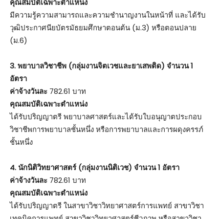
คุณสมบัติเฉพาะตำแหน่ง
มีความรู้ความสามารถและความชำนาญงานในหน้าที่ และได้รับ
วุฒิประกาศนียบัตรมัธยมศึกษาตอนต้น (ม.3) หรือตอนปลาย
(ม.6)
3. พยาบาลวิชาชีพ (กลุ่มงานจิตเวชและยาเสพติด) จำนวน 1
อัตรา
ค่าจ้างวันละ
782.61 บาท
คุณสมบัติเฉพาะตำแหน่ง
ได้รับปริญญาตรี พยาบาลศาสตร์และได้รับใบอนุญาตประกอบ
วิชาชีพการพยาบาลชั้นหนึ่ง หรือการพยาบาลและการผดุงครรภ์
ชั้นหนึ่ง
4. นักนิติวิทยาศาสตร์ (กลุ่มงานนิติเวช) จำนวน 1 อัตรา
ค่าจ้างวันละ
782.61 บาท
คุณสมบัติเฉพาะตำแหน่ง
ได้รับปริญญาตรี ในสาขาวิชาวิทยาศาสตร์การแพทย์ สาขาวิชา
เทคนิคการแพทย์ สาขาวิชาวิทยาศาสตร์ชีวภาพ หรือสาขาวิชา