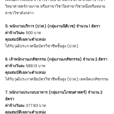
วิทยาศาสตร์กายภาพ หรือสาขาวิชาใดสาขาวิชาหนึ่งหรือหลาย
สาขาวิชาดังกล่าว
5. พนักงานบริการ (ปวส.) (กลุ่มงานนิติเวช) จำนวน 1 อัตรา
ค่าจ้างวันละ
500 บาท
คุณสมบัติเฉพาะตำแหน่ง
ได้รับวุฒิประกาศนียบัตรวิชาชีพชั้นสูง (ปวส.)
6. เจ้าพนักงานเภสัชกรรม (กลุ่มงานเภสัชกรรม) จำนวน 2 อัตรา
ค่าจ้างวันละ
589.13 บาท
คุณสมบัติเฉพาะตำแหน่ง
ได้รับวุฒิประกาศนียบัตรวิชาชีพชั้นสูง (ปวส.) เทคนิคเภสัชกรรม
7. พนักงานประกอบอาหาร (กลุ่มงานโภชนศาสตร์) จำนวน 2
อัตรา
ค่าจ้างวันละ
377.83 บาท
คุณสมบัติเฉพาะตำแหน่ง