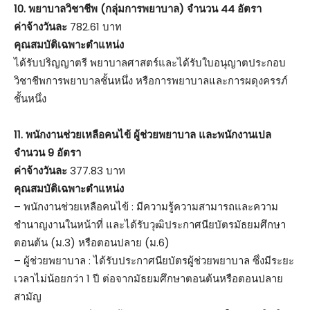
10. พยาบาลวิชาชีพ (กลุ่มการพยาบาล) จำนวน 44 อัตรา
ค่าจ้างวันละ
782.61 บาท
คุณสมบัติเฉพาะตำแหน่ง
ได้รับปริญญาตรี พยาบาลศาสตร์และได้รับใบอนุญาตประกอบ
วิชาชีพการพยาบาลชั้นหนึ่ง หรือการพยาบาลและการผดุงครรภ์
ชั้นหนึ่ง
11. พนักงานช่วยเหลือคนไข้ ผู้ช่วยพยาบาล และพนักงานเปล
จำนวน 9 อัตรา
ค่าจ้างวันละ
377.83 บาท
คุณสมบัติเฉพาะตำแหน่ง
– พนักงานช่วยเหลือคนไข้ : มีความรู้ความสามารถและความ
ชำนาญงานในหน้าที่ และได้รับวุฒิประกาศนียบัตรมัธยมศึกษา
ตอนต้น (ม.3) หรือตอนปลาย (ม.6)
– ผู้ช่วยพยาบาล : ได้รับประกาศนียบัตรผู้ช่วยพยาบาล ซึ่งมีระยะ
เวลาไม่น้อยกว่า 1 ปี ต่อจากมัธยมศึกษาตอนต้นหรือตอนปลาย
สามัญ