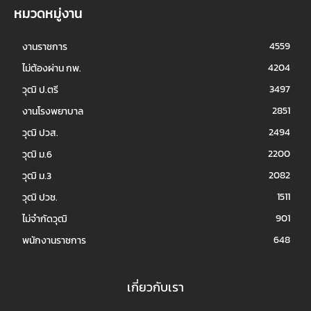
หมวดหมู่งาน
4559
งานราชการ
4204
ไม่ต้องผ่าน กพ.
3497
วุฒิ ป.ตรี
2851
งานโรงพยาบาล
2494
วุฒิ ปวส.
2200
วุฒิ ม.6
2082
วุฒิ ม.3
1511
วุฒิ ปวช.
901
ไม่จำกัดวุฒิ
648
พนักงานราชการ
เกี่ยวกับเรา