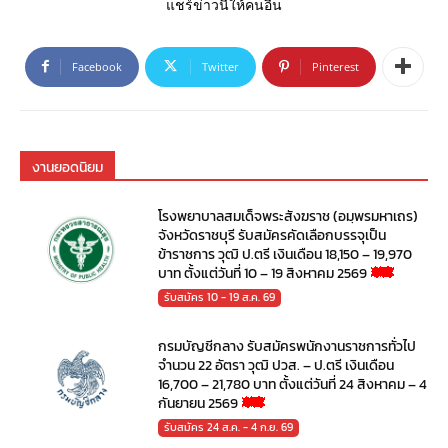
แชร์ข่าวนี้ให้คนอื่น
Facebook
Twitter
Pinterest
งานยอดนิยม
โรงพยาบาลสมเด็จพระสังฆราช (อมฺพรมหาเถร)
จังหวัดราชบุรี รับสมัครคัดเลือกบรรจุเป็น
ข้าราชการ วุฒิ ป.ตรี เงินเดือน 18,150 – 19,970
บาท ตั้งแต่วันที่ 10 – 19 สิงหาคม 2569
รับสมัคร 10 - 19 ส.ค. 69
กรมบัญชีกลาง รับสมัครพนักงานราชการทั่วไป
จำนวน 22 อัตรา วุฒิ ปวส. – ป.ตรี เงินเดือน
16,700 – 21,780 บาท ตั้งแต่วันที่ 24 สิงหาคม – 4
กันยายน 2569
รับสมัคร 24 ส.ค. - 4 ก.ย. 69