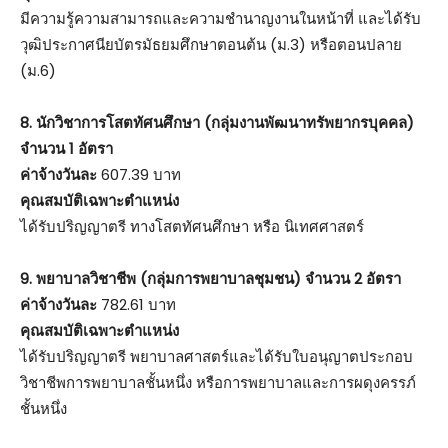
มีความรู้ความสามารถและความชำนาญงานในหน้าที่ และได้รับ
วุฒิประกาศนียบัตรมัธยมศึกษาตอนต้น (ม.3) หรือตอนปลาย
(ม.6)
8. นักวิชาการโสตทัศนศึกษา (กลุ่มงานพัฒนาทรัพยากรบุคคล)
จำนวน 1 อัตรา
ค่าจ้างวันละ
607.39 บาท
คุณสมบัติเฉพาะตำแหน่ง
ได้รับปริญญาตรี ทางโสตทัศนศึกษา หรือ นิเทศศาสตร์
9. พยาบาลวิชาชีพ (กลุ่มการพยาบาลชุมชน) จำนวน 2 อัตรา
ค่าจ้างวันละ
782.61 บาท
คุณสมบัติเฉพาะตำแหน่ง
ได้รับปริญญาตรี พยาบาลศาสตร์และได้รับใบอนุญาตประกอบ
วิชาชีพการพยาบาลชั้นหนึ่ง หรือการพยาบาลและการผดุงครรภ์
ชั้นหนึ่ง