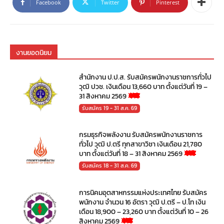
Facebook
Twitter
Pinterest
งานยอดนิยม
สำนักงาน ป.ป.ส. รับสมัครพนักงานราชการทั่วไป
วุฒิ ปวช. เงินเดือน 13,660 บาท ตั้งแต่วันที่ 19 –
31 สิงหาคม 2569
รับสมัคร 19 - 31 ส.ค. 69
กรมธุรกิจพลังงาน รับสมัครพนักงานราชการ
ทั่วไป วุฒิ ป.ตรี ทุกสาขาวิชา เงินเดือน 21,780
บาท ตั้งแต่วันที่ 18 – 31 สิงหาคม 2569
รับสมัคร 18 - 31 ส.ค. 69
การนิคมอุตสาหกรรมแห่งประเทศไทย รับสมัคร
พนักงาน จำนวน 16 อัตรา วุฒิ ป.ตรี – ป.โท เงิน
เดือน 18,900 – 23,260 บาท ตั้งแต่วันที่ 10 – 26
สิงหาคม 2569