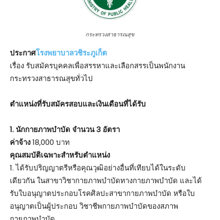
กระทรวงสาธารณสุข
ประกาศ
โรงพยาบาลวชิระภูเก็ต
เรื่อง รับสมัครบุคคลเพื่อสรรหาและเลือกสรรเป็นพนักงาน
กระทรวงสาธารณสุขทั่วไป
ตําแหน่งที่รับสมัครสอบและเงินเดือนที่ได้รับ
1. นักกายภาพบำบัด จำนวน 3 อัตรา
ค่าจ้าง
18,000 บาท
คุณสมบัติเฉพาะสำหรับตำแหน่ง
1. ได้รับปริญญาตรีหรือคุณวุฒิอย่างอื่นที่เทียบได้ในระดับ
เดียวกัน ในสาขาวิชากายภาพบำบัดทางกายภาพบำบัด และได้
รับใบอนุญาตประกอบโรคศิลปะสาขากายภาพบำบัด หรือใบ
อนุญาตเป็นผู้ประกอบ วิชาชีพกายภาพบำบัดของสภาพ
กายภาพบำบัด