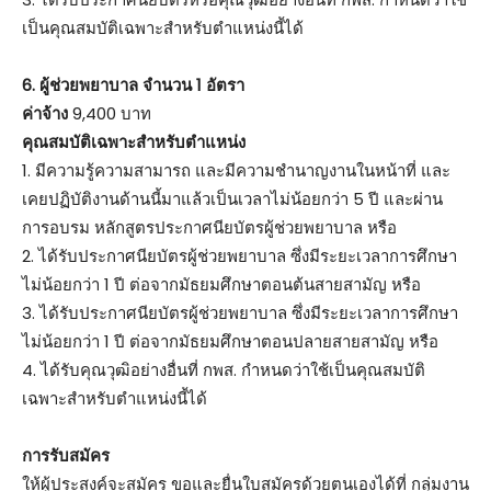
เป็นคุณสมบัติเฉพาะสำหรับตำแหน่งนี้ได้
6. ผู้ช่วยพยาบาล จำนวน 1 อัตรา
ค่าจ้าง
9,400 บาท
คุณสมบัติเฉพาะสำหรับตำแหน่ง
1. มีความรู้ความสามารถ และมีความชำนาญงานในหน้าที่ และ
เคยปฏิบัติงานด้านนี้มาแล้วเป็นเวลาไม่น้อยกว่า 5 ปี และผ่าน
การอบรม หลักสูตรประกาศนียบัตรผู้ช่วยพยาบาล หรือ
2. ได้รับประกาศนียบัตรผู้ช่วยพยาบาล ซึ่งมีระยะเวลาการศึกษา
ไม่น้อยกว่า 1 ปี ต่อจากมัธยมศึกษาตอนต้นสายสามัญ หรือ
3. ได้รับประกาศนียบัตรผู้ช่วยพยาบาล ซึ่งมีระยะเวลาการศึกษา
ไม่น้อยกว่า 1 ปี ต่อจากมัธยมศึกษาตอนปลายสายสามัญ หรือ
4. ได้รับคุณวุฒิอย่างอื่นที่ กพส. กำหนดว่าใช้เป็นคุณสมบัติ
เฉพาะสำหรับตำแหน่งนี้ได้
การรับสมัคร
ให้ผู้ประสงค์จะสมัคร ขอและยื่นใบสมัครด้วยตนเองได้ที่ กลุ่มงาน