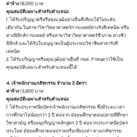
ค่าจ้าง
18,000 บาท
คุณสมบัติเฉพาะสำหรับตำแหน่ง
1. ได้รับปริญญาตรีหรือคุณวุฒิอย่างอื่นที่เทียบได้ในระดับ
เดียวกัน ในสาขาวิชาวิทยาศาสตร์การแพทย์ทางรังสีเทคนิค หรือ
ทางฟิสิกส์การแพทย์ หรือสาขาวิชาวิทยาศาสตร์ชีวภาพ ทางชีว
ฟิสิกส์ และได้รับใบอนุญาตเป็นผู้ประกอบวิชาชีพสาขารังสี
เทคนิค
2. ได้รับปริญญาหรือคุณวุฒิอย่างอื่นที่ กพส. กำหนดว่าใช้เป็น
คุณสมบัติเฉพาะสำหรับตำแหน่งนี้ได้
4. เจ้าพนักงานเภสัชกรรม จำนวน 3 อัตรา
ค่าจ้าง
13,800 บาท
คุณสมบัติเฉพาะสำหรับตำแหน่ง
1. ได้รับประกาศนียบัตรเจ้าพนักงานเภสัชกรรม ซึ่งมีระยะเวลา
การศึกษาไม่น้อยกว่า 2 ปี ต่อจาก มัธยมศึกษาตอนปลายที่ศึกษา
วิชาสามัญ หรืออนุปริญญาหลักสูตร 2 ปี ต่อจากประกาศนียบัตร
ประโยค มัธยมศึกษาตอนปรายหรือเทียบเท่า ทางเภสัชกรรม