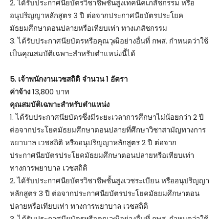
2. ได้รับประกาศนียบัตรวิชาชีพชั้นสูงเทคนิคเภสัชกรรม หรือ
อนุปริญญาหลักสูตร 3 ปี ต่อจากประกาศนียบัตรประโยค
มัธยมศึกษาตอนปลายหรือเทียบเท่า ทางเภสัชกรรม
3. ได้รับประกาศนียบัตรหรือคุณวุฒิอย่างอื่นที่ กพส. กำหนดว่าใช้
เป็นคุณสมบัติเฉพาะสำหรับตำแหน่งนี้ได้
5. เจ้าพนักงานเวชสถิติ จำนวน 1 อัตรา
ค่าจ้าง
13,800 บาท
คุณสมบัติเฉพาะสำหรับตำแหน่ง
1. ได้รับประกาศนียบัตรซึ่งมีระยะเวลาการศึกษาไม่น้อยกว่า 2 ปี
ต่อจากประโยคมัธยมศึกษาตอนปลายที่ศึกษาวิชาสามัญทางการ
พยาบาล เวชสถิติ หรืออนุปริญญาหลักสูตร 2 ปี ต่อจาก
ประกาศนียบัตรประโยคมัธยมศึกษาตอนปลายหรือเทียบเท่า
ทางการพยาบาล เวชสถิติ
2. ได้รับประกาศนียบัตรวิชาชีพชั้นสูงเวชระเบียน หรืออนุปริญญา
หลักสูตร 3 ปี ต่อจากประกาศนียบัตรประโยคมัธยมศึกษาตอน
ปลายหรือเทียบเท่า ทางการพยาบาล เวชสถิติ
3. ได้รับประกาศนียบัตรหรือคุณวุฒิอย่างอื่นที่ กพส. กำหนดว่าใช้