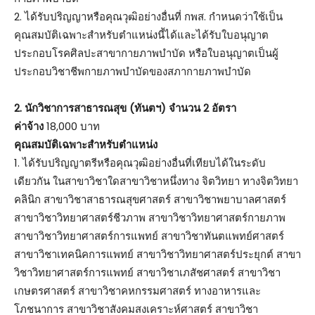
2. ได้รับปริญญาหรือคุณวุฒิอย่างอื่นที่ กพส. กำหนดว่าใช้เป็น
คุณสมบัติเฉพาะสำหรับตำแหน่งนี้ได้และได้รับใบอนุญาต
ประกอบโรคศิลปะสาขากายภาพบำบัด หรือใบอนุญาตเป็นผู้
ประกอบวิชาชีพกายภาพบำบัดของสภากายภาพบำบัด
2. นักวิชาการสาธารณสุข (ทันตฯ) จำนวน 2 อัตรา
ค่าจ้าง
18,000 บาท
คุณสมบัติเฉพาะสำหรับตำแหน่ง
1. ได้รับปริญญาตรีหรือคุณวุฒิอย่างอื่นที่เทียบได้ในระดับ
เดียวกัน ในสาขาวิชาใดสาขาวิชาหนึ่งทาง จิตวิทยา ทางจิตวิทยา
คลินิก สาขาวิชาสาธารณสุขศาสตร์ สาขาวิชาพยาบาลศาสตร์
สาขาวิชาวิทยาศาสตร์ชีวภาพ สาขาวิชาวิทยาศาสตร์กายภาพ
สาขาวิชาวิทยาศาสตร์การแพทย์ สาขาวิชาทันตแพทย์ศาสตร์
สาขาวิชาเทคนิคการแพทย์ สาขาวิชาวิทยาศาสตร์ประยุกต์ สาขา
วิชาวิทยาศาสตร์การแพทย์ สาขาวิชาเภสัชศาสตร์ สาขาวิชา
เกษตรศาสตร์ สาขาวิชาคหกรรมศาสตร์ ทางอาหารและ
โภชนาการ สาขาวิชาสังคมสงเคราะห์ศาสตร์ สาขาวิชา