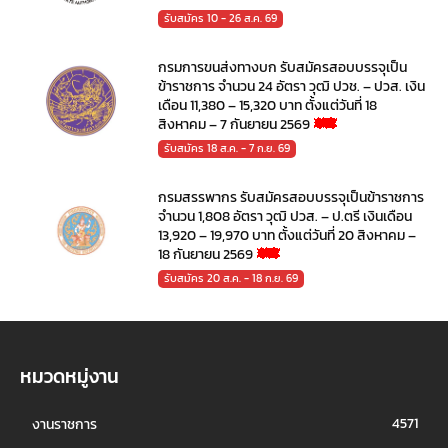
รับสมัคร 10 - 26 ส.ค. 69
กรมการขนส่งทางบก รับสมัครสอบบรรจุเป็น
ข้าราชการ จำนวน 24 อัตรา วุฒิ ปวช. – ปวส. เงิน
เดือน 11,380 – 15,320 บาท ตั้งแต่วันที่ 18
สิงหาคม – 7 กันยายน 2569
รับสมัคร 18 ส.ค. - 7 ก.ย. 69
กรมสรรพากร รับสมัครสอบบรรจุเป็นข้าราชการ
จำนวน 1,808 อัตรา วุฒิ ปวส. – ป.ตรี เงินเดือน
13,920 – 19,970 บาท ตั้งแต่วันที่ 20 สิงหาคม –
18 กันยายน 2569
รับสมัคร 20 ส.ค. - 18 ก.ย. 69
หมวดหมู่งาน
4571
งานราชการ