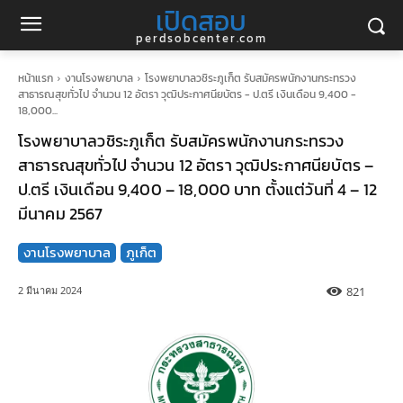
เปิดสอบ
perdsobcenter.com
หน้าแรก
งานโรงพยาบาล
โรงพยาบาลวชิระภูเก็ต รับสมัครพนักงานกระทรวง
สาธารณสุขทั่วไป จำนวน 12 อัตรา วุฒิประกาศนียบัตร - ป.ตรี เงินเดือน 9,400 -
18,000...
โรงพยาบาลวชิระภูเก็ต รับสมัครพนักงานกระทรวง
สาธารณสุขทั่วไป จำนวน 12 อัตรา วุฒิประกาศนียบัตร –
ป.ตรี เงินเดือน 9,400 – 18,000 บาท ตั้งแต่วันที่ 4 – 12
มีนาคม 2567
งานโรงพยาบาล
ภูเก็ต
821
2 มีนาคม 2024