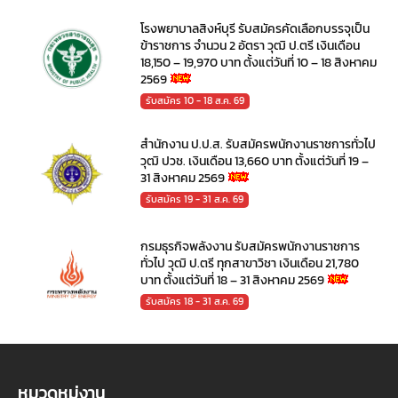
โรงพยาบาลสิงห์บุรี รับสมัครคัดเลือกบรรจุเป็น
ข้าราชการ จำนวน 2 อัตรา วุฒิ ป.ตรี เงินเดือน
18,150 – 19,970 บาท ตั้งแต่วันที่ 10 – 18 สิงหาคม
2569
รับสมัคร 10 - 18 ส.ค. 69
สำนักงาน ป.ป.ส. รับสมัครพนักงานราชการทั่วไป
วุฒิ ปวช. เงินเดือน 13,660 บาท ตั้งแต่วันที่ 19 –
31 สิงหาคม 2569
รับสมัคร 19 - 31 ส.ค. 69
กรมธุรกิจพลังงาน รับสมัครพนักงานราชการ
ทั่วไป วุฒิ ป.ตรี ทุกสาขาวิชา เงินเดือน 21,780
บาท ตั้งแต่วันที่ 18 – 31 สิงหาคม 2569
รับสมัคร 18 - 31 ส.ค. 69
หมวดหมู่งาน