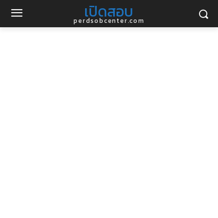
เปิดสอบ
perdsobcenter.com