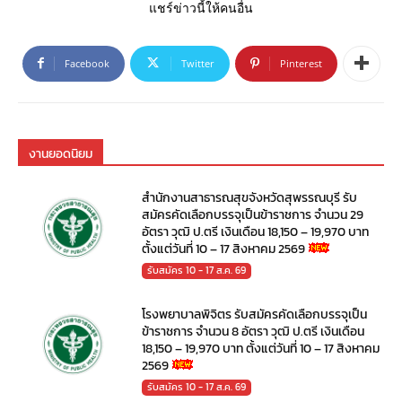
แชร์ข่าวนี้ให้คนอื่น
Facebook
Twitter
Pinterest
งานยอดนิยม
สำนักงานสาธารณสุขจังหวัดสุพรรณบุรี รับ
สมัครคัดเลือกบรรจุเป็นข้าราชการ จำนวน 29
อัตรา วุฒิ ป.ตรี เงินเดือน 18,150 – 19,970 บาท
ตั้งแต่วันที่ 10 – 17 สิงหาคม 2569
รับสมัคร 10 - 17 ส.ค. 69
โรงพยาบาลพิจิตร รับสมัครคัดเลือกบรรจุเป็น
ข้าราชการ จำนวน 8 อัตรา วุฒิ ป.ตรี เงินเดือน
18,150 – 19,970 บาท ตั้งแต่วันที่ 10 – 17 สิงหาคม
2569
รับสมัคร 10 - 17 ส.ค. 69