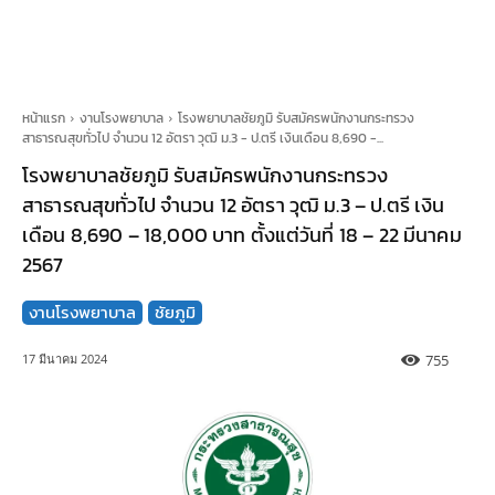
หน้าแรก
งานโรงพยาบาล
โรงพยาบาลชัยภูมิ รับสมัครพนักงานกระทรวง
สาธารณสุขทั่วไป จำนวน 12 อัตรา วุฒิ ม.3 - ป.ตรี เงินเดือน 8,690 -...
โรงพยาบาลชัยภูมิ รับสมัครพนักงานกระทรวง
สาธารณสุขทั่วไป จำนวน 12 อัตรา วุฒิ ม.3 – ป.ตรี เงิน
เดือน 8,690 – 18,000 บาท ตั้งแต่วันที่ 18 – 22 มีนาคม
2567
งานโรงพยาบาล
ชัยภูมิ
755
17 มีนาคม 2024