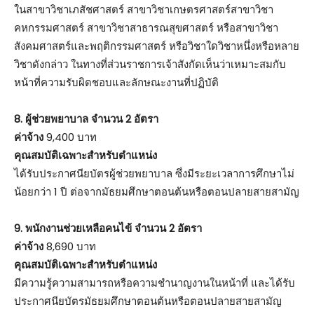
ในสาขาวิชาเภสัชศาสตร์ สาขาวิชาเกษตรศาสตร์สาขาวิชา
คหกรรมศาสตร์ สาขาวิชาสาธารณสุขศาสตร์ หรือสาขาวิชา
สังคมศาสตร์และพฤติกรรมศาสตร์ หรือวิชาใดวิชาหนึ่งหรือหลาย
วิชาดังกล่าว ในทางที่ส่วนราชการเจ้าสังกัดเห็นว่าเหมาะสมกับ
หน้าที่ความรับผิดชอบและลักษณะงานที่ปฏิบัติ
8. ผู้ช่วยพยาบาล จำนวน 2 อัตรา
ค่าจ้าง
9,400 บาท
คุณสมบัติเฉพาะสำหรับตำแหน่ง
ได้รับประกาศนียบัตรผู้ช่วยพยาบาล ซึ่งมีระยะเวลาการศึกษาไม่
น้อยกว่า 1 ปี ต่อจากมัธยมศึกษาตอนต้นหรือตอนปลายสายสามัญ
9. พนักงานช่วยเหลือคนไข้ จำนวน 2 อัตรา
ค่าจ้าง
8,690 บาท
คุณสมบัติเฉพาะสำหรับตำแหน่ง
มีความรู้ความสามารถหรือความชำนาญงานในหน้าที่ และได้รับ
ประกาศนียบัตรมัธยมศึกษาตอนต้นหรือตอนปลายสายสามัญ