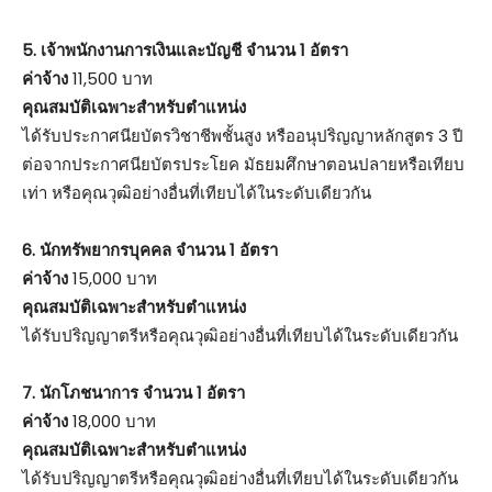
5. เจ้าพนักงานการเงินและบัญชี จำนวน 1 อัตรา
ค่าจ้าง
11,500 บาท
คุณสมบัติเฉพาะสำหรับตำแหน่ง
ได้รับประกาศนียบัตรวิชาชีพชั้นสูง หรืออนุปริญญาหลักสูตร 3 ปี
ต่อจากประกาศนียบัตรประโยค มัธยมศึกษาตอนปลายหรือเทียบ
เท่า หรือคุณวุฒิอย่างอื่นที่เทียบได้ในระดับเดียวกัน
6. นักทรัพยากรบุคคล จำนวน 1 อัตรา
ค่าจ้าง
15,000 บาท
คุณสมบัติเฉพาะสำหรับตำแหน่ง
ได้รับปริญญาตรีหรือคุณวุฒิอย่างอื่นที่เทียบได้ในระดับเดียวกัน
7. นักโภชนาการ จำนวน 1 อัตรา
ค่าจ้าง
18,000 บาท
คุณสมบัติเฉพาะสำหรับตำแหน่ง
ได้รับปริญญาตรีหรือคุณวุฒิอย่างอื่นที่เทียบได้ในระดับเดียวกัน