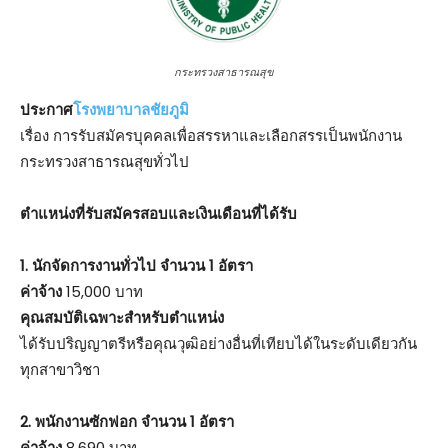
กระทรวงสาธารณสุข
ประกาศ
โรงพยาบาลชัยภูมิ
เรื่อง การรับสมัครบุคคลเพื่อสรรหาและเลือกสรรเป็นพนักงาน
กระทรวงสาธารณสุขทั่วไป
ตําแหน่งที่รับสมัครสอบและเงินเดือนที่ได้รับ
1. นักจัดการงานทั่วไป จำนวน 1 อัตรา
ค่าจ้าง
15,000 บาท
คุณสมบัติเฉพาะสำหรับตำแหน่ง
ได้รับปริญญาตรีหรือคุณวุฒิอย่างอื่นที่เทียบได้ในระดับเดียวกัน
ทุกสาขาวิชา
2. พนักงานซักฟอก จำนวน 1 อัตรา
ค่าจ้าง
8,690 บาท