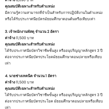
คุณสมบัติเฉพาะสำหรับตำแหน่ง
มีความรู้ความสามารถที่จำเป็นสำหรับการปฏิบัติงานในตำแหน่ง
หรือได้รับประกาศนียบัตรมัธยมศึกษาตอนต้นหรือเทียบเท่า
3. เจ้าพนักงานพัสดุ จำนวน 2 อัตรา
ค่าจ้าง
11,500 บาท
คุณสมบัติเฉพาะสำหรับตำแหน่ง
ได้รับประกาศนียบัตรวิชาชีพชั้นสูง หรืออนุปริญญาหลักสูตร 3 ปี
ต่อจากประกาศนียบัตรประโยคมัธยมศึกษาตอนปลายหรือเทียบ
เท่า
4. นายช่างเทคนิค จำนวน 1 อัตรา
ค่าจ้าง
11,500 บาท
คุณสมบัติเฉพาะสำหรับตำแหน่ง
ได้รับประกาศนียบัตรวิชาชีพขั้นสูง หรืออนุปริญญาหลักสูตร 3 ปี
ต่อจากประกาศนียบัตรประโยค มัธยมศึกษาตอนปลายหรือเทียบ
เท่า